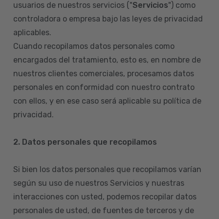
usuarios de nuestros servicios ("
Servicios
") como
controladora o empresa bajo las leyes de privacidad
aplicables.
Cuando recopilamos datos personales como
encargados del tratamiento, esto es, en nombre de
nuestros clientes comerciales, procesamos datos
personales en conformidad con nuestro contrato
con ellos, y en ese caso será aplicable su política de
privacidad.
2. Datos personales que recopilamos
Si bien los datos personales que recopilamos varían
según su uso de nuestros Servicios y nuestras
interacciones con usted, podemos recopilar datos
personales de usted, de fuentes de terceros y de