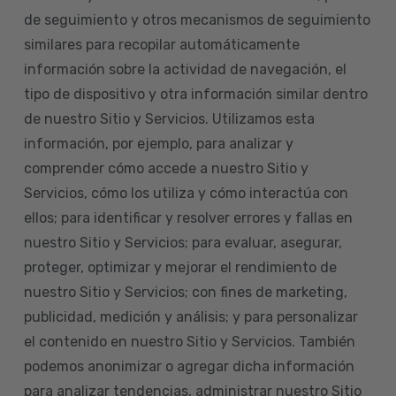
de seguimiento y otros mecanismos de seguimiento
similares para recopilar automáticamente
información sobre la actividad de navegación, el
tipo de dispositivo y otra información similar dentro
de nuestro Sitio y Servicios. Utilizamos esta
información, por ejemplo, para analizar y
comprender cómo accede a nuestro Sitio y
Servicios, cómo los utiliza y cómo interactúa con
ellos; para identificar y resolver errores y fallas en
nuestro Sitio y Servicios; para evaluar, asegurar,
proteger, optimizar y mejorar el rendimiento de
nuestro Sitio y Servicios; con fines de marketing,
publicidad, medición y análisis; y para personalizar
el contenido en nuestro Sitio y Servicios. También
podemos anonimizar o agregar dicha información
para analizar tendencias, administrar nuestro Sitio