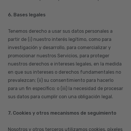
6. Bases legales
Tenemos derecho a usar sus datos personales a
partir de (i) nuestro interés legítimo, como para
investigación y desarrollo, para comercializar y
promocionar nuestros Servicios, para proteger
nuestros derechos e intereses legales, en la medida
en que sus intereses o derechos fundamentales no
prevalezcan; (ii) su consentimiento para hacerlo
para un fin específico; o (iii) la necesidad de procesar
sus datos para cumplir con una obligación legal.
7. Cookies y otros mecanismos de seguimiento
Nosotros y otros terceros utilizamos cookies, píxeles