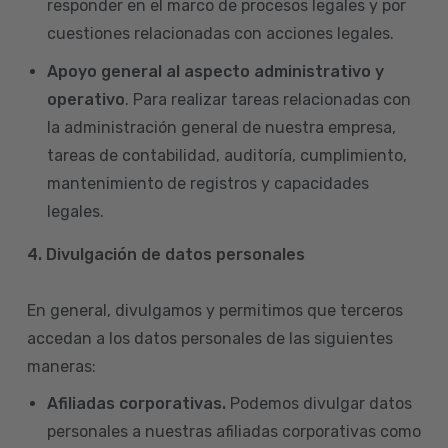
responder en el marco de procesos legales y por
cuestiones relacionadas con acciones legales.
Apoyo general al aspecto administrativo y
operativo
. Para realizar tareas relacionadas con
la administración general de nuestra empresa,
tareas de contabilidad, auditoría, cumplimiento,
mantenimiento de registros y capacidades
legales.
4.
Divulgación de datos personales
En general, divulgamos y permitimos que terceros
accedan a los datos personales de las siguientes
maneras:
Afiliadas corporativas.
Podemos divulgar datos
personales a nuestras afiliadas corporativas como