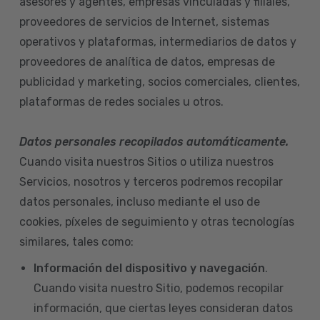
asesores y agentes, empresas vinculadas y filiales,
proveedores de servicios de Internet, sistemas
operativos y plataformas, intermediarios de datos y
proveedores de analítica de datos, empresas de
publicidad y marketing, socios comerciales, clientes,
plataformas de redes sociales u otros.
Datos personales recopilados automáticamente.
Cuando visita nuestros Sitios o utiliza nuestros
Servicios, nosotros y terceros podremos recopilar
datos personales, incluso mediante el uso de
cookies, píxeles de seguimiento y otras tecnologías
similares, tales como:
Información del dispositivo
y navegación
.
Cuando visita nuestro Sitio, podemos recopilar
información, que ciertas leyes consideran datos