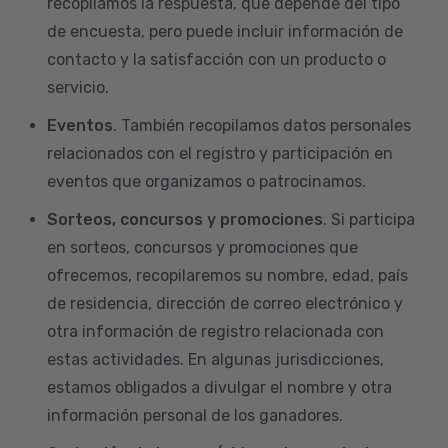
recopilamos la respuesta, que depende del tipo
de encuesta, pero puede incluir información de
contacto y la satisfacción con un producto o
servicio.
Eventos
. También recopilamos datos personales
relacionados con el registro y participación en
eventos que organizamos o patrocinamos.
Sorteos, concursos y promociones
. Si participa
en sorteos, concursos y promociones que
ofrecemos, recopilaremos su nombre, edad, país
de residencia, dirección de correo electrónico y
otra información de registro relacionada con
estas actividades. En algunas jurisdicciones,
estamos obligados a divulgar el nombre y otra
información personal de los ganadores.