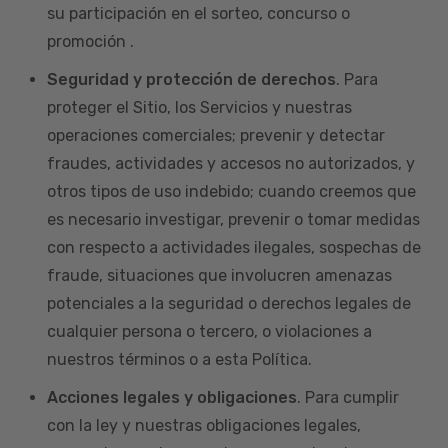
su participación en el sorteo, concurso o
promoción .
Seguridad y protección de derechos
. Para
proteger el Sitio, los Servicios y nuestras
operaciones comerciales; prevenir y detectar
fraudes, actividades y accesos no autorizados, y
otros tipos de uso indebido; cuando creemos que
es necesario investigar, prevenir o tomar medidas
con respecto a actividades ilegales, sospechas de
fraude, situaciones que involucren amenazas
potenciales a la seguridad o derechos legales de
cualquier persona o tercero, o violaciones a
nuestros términos o a esta Política.
Acciones legales y obligaciones
. Para cumplir
con la ley y nuestras obligaciones legales,