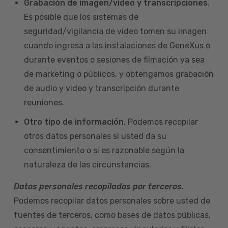
Grabación de imagen/video y transcripciones
.
Es posible que los sistemas de
seguridad/vigilancia de video tomen su imagen
cuando ingresa a las instalaciones de GeneXus o
durante eventos o sesiones de filmación ya sea
de marketing o públicos, y obtengamos grabación
de audio y video y transcripción durante
reuniones.
Otro tipo de información
. Podemos recopilar
otros datos personales si usted da su
consentimiento o si es razonable según la
naturaleza de las circunstancias.
Datos personales recopilados por terceros.
Podemos recopilar datos personales sobre usted de
fuentes de terceros, como bases de datos públicas,