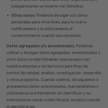
coorganizando un evento con GeneXus.
Otros casos.
Podemos divulgar sus datos
personales para otros fines, para lo cual lo
notificaremos y le solicitaremos el
consentimiento cuando sea necesario.
Datos agregados y/o anonimizados.
Podemos
utilizar y divulgar datos agregados, anonimizados y
otros datos no identificables relacionados con
nuestra empresa y los Servicios para fines de
control de calidad, análisis, investigación, desarrollo
y otros propósitos. Cuando usemos, divulguemos o
procesemos datos anonimizados, mantendremos y
utilizaremos la información sin identificar y no
intentaremos volver a identificarla, excepto cuando
lo permita la ley.