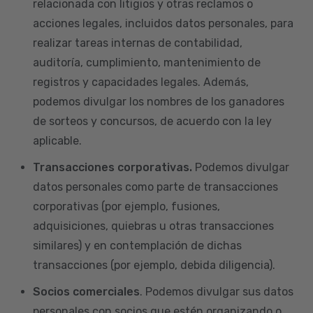
relacionada con litigios y otras reclamos o
acciones legales, incluidos datos personales, para
realizar tareas internas de contabilidad,
auditoría, cumplimiento, mantenimiento de
registros y capacidades legales. Además,
podemos divulgar los nombres de los ganadores
de sorteos y concursos, de acuerdo con la ley
aplicable.
Transacciones corporativas.
Podemos divulgar
datos personales como parte de transacciones
corporativas (por ejemplo, fusiones,
adquisiciones, quiebras u otras transacciones
similares) y en contemplación de dichas
transacciones (por ejemplo, debida diligencia).
Socios comerciales
. Podemos divulgar sus datos
personales con socios que estén organizando o