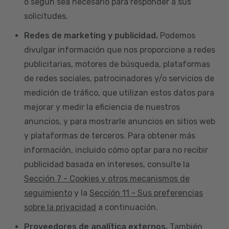
o según sea necesario para responder a sus
solicitudes.
Redes de marketing y publicidad.
Podemos
divulgar información que nos proporcione a redes
publicitarias, motores de búsqueda, plataformas
de redes sociales, patrocinadores y/o servicios de
medición de tráfico, que utilizan estos datos para
mejorar y medir la eficiencia de nuestros
anuncios, y para mostrarle anuncios en sitios web
y plataformas de terceros. Para obtener más
información, incluido cómo optar para no recibir
publicidad basada en intereses, consulte la
Sección 7 - Cookies y otros mecanismos de
seguimiento
y la
Sección 11 - Sus preferencias
sobre la privacidad
a continuación.
Proveedores de analítica externos.
También