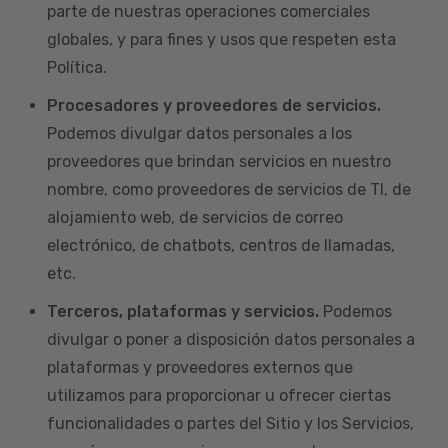
parte de nuestras operaciones comerciales
globales, y para fines y usos que respeten esta
Política.
Procesadores y proveedores de servicios.
Podemos divulgar datos personales a los
proveedores que brindan servicios en nuestro
nombre, como proveedores de servicios de TI, de
alojamiento web, de servicios de correo
electrónico, de chatbots, centros de llamadas,
etc.
Terceros, plataformas y servicios.
Podemos
divulgar o poner a disposición datos personales a
plataformas y proveedores externos que
utilizamos para proporcionar u ofrecer ciertas
funcionalidades o partes del Sitio y los Servicios,