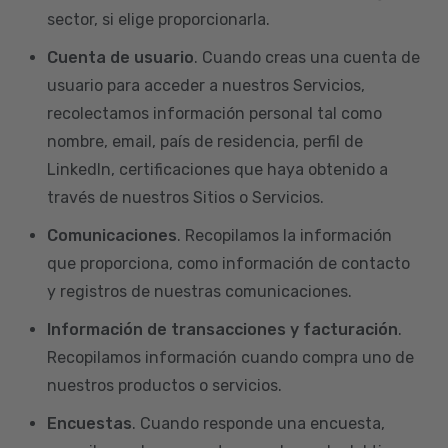
sector, si elige proporcionarla.
Cuenta de usuario
. Cuando creas una cuenta de
usuario para acceder a nuestros Servicios,
recolectamos información personal tal como
nombre, email, país de residencia, perfil de
LinkedIn, certificaciones que haya obtenido a
través de nuestros Sitios o Servicios.
Comunicaciones
. Recopilamos la información
que proporciona, como información de contacto
y registros de nuestras comunicaciones.
Información de transacciones y facturación
.
Recopilamos información cuando compra uno de
nuestros productos o servicios.
Encuestas
. Cuando responde una encuesta,