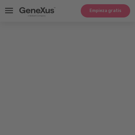
Empieza gratis