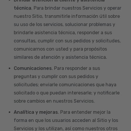
técnica
. Para brindar nuestros Servicios y operar
nuestro Sitio, transmitirle información útil sobre
su uso de los servicios, solucionar problemas y
brindarle asistencia técnica, responder a sus
consultas, cumplir con sus pedidos y solicitudes,
comunicarnos con usted y para propósitos
similares de atención y asistencia técnica.
Comunicaciones
. Para responder a sus
preguntas y cumplir con sus pedidos y
solicitudes; enviarle comunicaciones que haya
solicitado o que puedan interesarle; y notificarle
sobre cambios en nuestros Servicios.
Analítica y mejoras
. Para entender mejor la
forma en que los usuarios acceden al Sitio y los
Servicios y los utilizan, así como nuestros otros