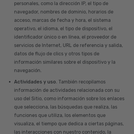
personales, como la dirección IP, el tipo de
navegador, nombres de dominio, horarios de
acceso, marcas de fecha y hora, el sistema
operativo, el idioma, el tipo de dispositivo, el
identificador único o en línea, el proveedor de
servicios de Internet, URL de referencia y salida,
datos de flujo de clics y otros tipos de
información similares sobre el dispositivo y la
navegación.
Actividades y uso
. También recopilamos
información de actividades relacionada con su
uso del Sitio, como información sobre los enlaces
que selecciona, las búsquedas que realiza, las
funciones que utiliza, los elementos que
visualiza, el tiempo que dedica a ciertas páginas,
las interacciones con nuestro contenido, la