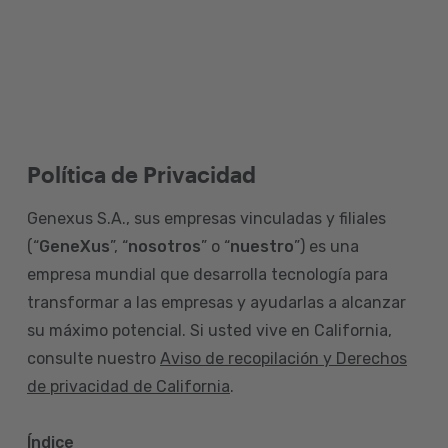
Política de Privacidad
Genexus S.A., sus empresas vinculadas y filiales
(“
GeneXus
”, “
nosotros
” o “
nuestro
”) es una
empresa mundial que desarrolla tecnología para
transformar a las empresas y ayudarlas a alcanzar
su máximo potencial. Si usted vive en California,
consulte nuestro
Aviso de recopilación y Derechos
de privacidad de California
.
Índice