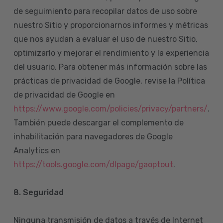
de seguimiento para recopilar datos de uso sobre
nuestro Sitio y proporcionarnos informes y métricas
que nos ayudan a evaluar el uso de nuestro Sitio,
optimizarlo y mejorar el rendimiento y la experiencia
del usuario. Para obtener más información sobre las
prácticas de privacidad de Google, revise la Política
de privacidad de Google en
https://www.google.com/policies/privacy/partners/
.
También puede descargar el complemento de
inhabilitación para navegadores de Google
Analytics en
https://tools.google.com/dlpage/gaoptout
.
8.
Seguridad
Ninguna transmisión de datos a través de Internet