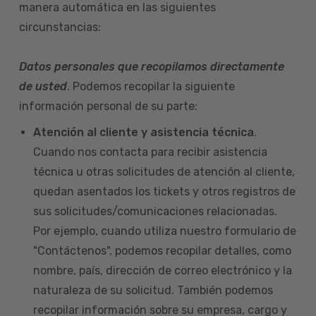
manera automática en las siguientes
circunstancias:
Datos personales que recopilamos directamente
de usted
. Podemos recopilar la siguiente
información personal de su parte:
Atención al cliente y asistencia técnica
.
Cuando nos contacta para recibir asistencia
técnica u otras solicitudes de atención al cliente,
quedan asentados los tickets y otros registros de
sus solicitudes/comunicaciones relacionadas.
Por ejemplo, cuando utiliza nuestro formulario de
"Contáctenos", podemos recopilar detalles, como
nombre, país, dirección de correo electrónico y la
naturaleza de su solicitud. También podemos
recopilar información sobre su empresa, cargo y