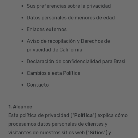
Sus preferencias sobre la privacidad
Datos personales de menores de edad
Enlaces externos
Aviso de recopilación y Derechos de
privacidad de California
Declaración de confidencialidad para Brasil
Cambios a esta Política
Contacto
1. Alcance
Esta política de privacidad ("
Política
") explica cómo
procesamos datos personales de clientes y
visitantes de nuestros sitios web ("
Sitios
") y