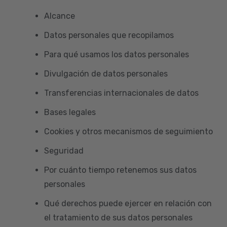
Alcance
Datos personales que recopilamos
Para qué usamos los datos personales
Divulgación de datos personales
Transferencias internacionales de datos
Bases legales
Cookies y otros mecanismos de seguimiento
Seguridad
Por cuánto tiempo retenemos sus datos
personales
Qué derechos puede ejercer en relación con
el tratamiento de sus datos personales