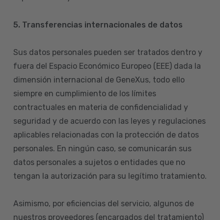
5. Transferencias internacionales de datos
Sus datos personales pueden ser tratados dentro y
fuera del Espacio Económico Europeo (EEE) dada la
dimensión internacional de GeneXus, todo ello
siempre en cumplimiento de los límites
contractuales en materia de confidencialidad y
seguridad y de acuerdo con las leyes y regulaciones
aplicables relacionadas con la protección de datos
personales. En ningún caso, se comunicarán sus
datos personales a sujetos o entidades que no
tengan la autorización para su legítimo tratamiento.
Asimismo, por eficiencias del servicio, algunos de
nuestros proveedores (encargados del tratamiento)