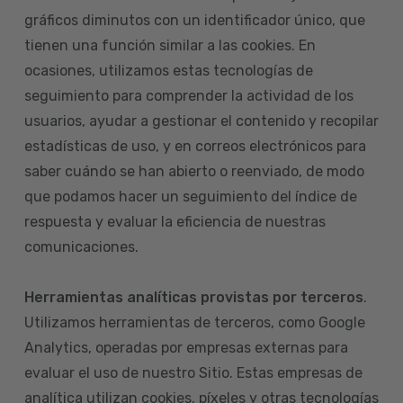
gráficos diminutos con un identificador único, que
tienen una función similar a las cookies. En
ocasiones, utilizamos estas tecnologías de
seguimiento para comprender la actividad de los
usuarios, ayudar a gestionar el contenido y recopilar
estadísticas de uso, y en correos electrónicos para
saber cuándo se han abierto o reenviado, de modo
que podamos hacer un seguimiento del índice de
respuesta y evaluar la eficiencia de nuestras
comunicaciones.
Herramientas analíticas provistas por terceros
.
Utilizamos herramientas de terceros, como Google
Analytics, operadas por empresas externas para
evaluar el uso de nuestro Sitio. Estas empresas de
analítica utilizan cookies, píxeles y otras tecnologías