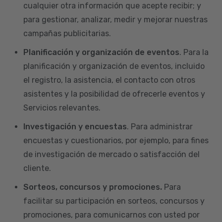
cualquier otra información que acepte recibir; y
para gestionar, analizar, medir y mejorar nuestras
campañas publicitarias.
Planificación y organización de eventos
. Para la
planificación y organización de eventos, incluido
el registro, la asistencia, el contacto con otros
asistentes y la posibilidad de ofrecerle eventos y
Servicios relevantes.
Investigación y encuestas
. Para administrar
encuestas y cuestionarios, por ejemplo, para fines
de investigación de mercado o satisfacción del
cliente.
Sorteos, concursos y promociones.
Para
facilitar su participación en sorteos, concursos y
promociones, para comunicarnos con usted por