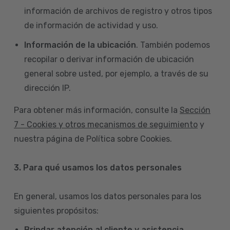
información de archivos de registro y otros tipos
de información de actividad y uso.
Información de la ubicación
. También podemos
recopilar o derivar información de ubicación
general sobre usted, por ejemplo, a través de su
dirección IP.
Para obtener más información, consulte la
Sección
7 - Cookies y otros mecanismos de seguimiento
y
nuestra página de Política sobre Cookies.
3. Para qué usamos los datos personales
En general, usamos los datos personales para los
siguientes propósitos:
Brindar atención al cliente y asistencia