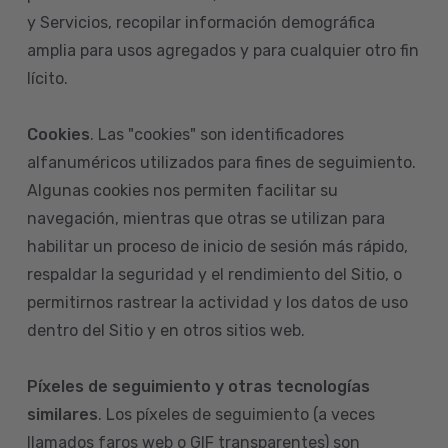
y Servicios, recopilar información demográfica
amplia para usos agregados y para cualquier otro fin
lícito.
Cookies
. Las "cookies" son identificadores
alfanuméricos utilizados para fines de seguimiento.
Algunas cookies nos permiten facilitar su
navegación, mientras que otras se utilizan para
habilitar un proceso de inicio de sesión más rápido,
respaldar la seguridad y el rendimiento del Sitio, o
permitirnos rastrear la actividad y los datos de uso
dentro del Sitio y en otros sitios web.
Píxeles de seguimiento y otras tecnologías
similares
. Los píxeles de seguimiento (a veces
llamados faros web o GIF transparentes) son