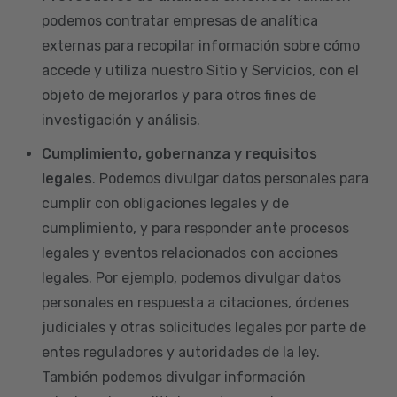
podemos contratar empresas de analítica
externas para recopilar información sobre cómo
accede y utiliza nuestro Sitio y Servicios, con el
objeto de mejorarlos y para otros fines de
investigación y análisis.
Cumplimiento, gobernanza y requisitos
legales
. Podemos divulgar datos personales para
cumplir con obligaciones legales y de
cumplimiento, y para responder ante procesos
legales y eventos relacionados con acciones
legales. Por ejemplo, podemos divulgar datos
personales en respuesta a citaciones, órdenes
judiciales y otras solicitudes legales por parte de
entes reguladores y autoridades de la ley.
También podemos divulgar información