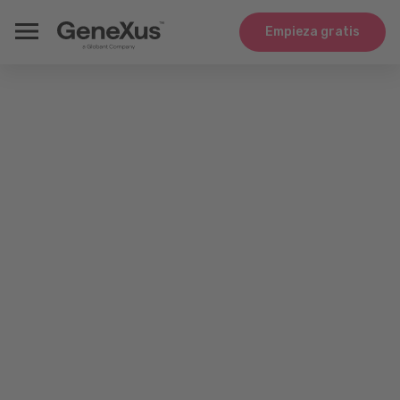
Empieza gratis