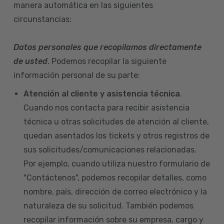
manera automática en las siguientes
circunstancias:
Datos personales que recopilamos directamente
de usted
. Podemos recopilar la siguiente
información personal de su parte:
Atención al cliente y asistencia técnica
.
Cuando nos contacta para recibir asistencia
técnica u otras solicitudes de atención al cliente,
quedan asentados los tickets y otros registros de
sus solicitudes/comunicaciones relacionadas.
Por ejemplo, cuando utiliza nuestro formulario de
"Contáctenos", podemos recopilar detalles, como
nombre, país, dirección de correo electrónico y la
naturaleza de su solicitud. También podemos
recopilar información sobre su empresa, cargo y