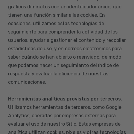
gráficos diminutos con un identificador único, que
tienen una función similar a las cookies. En
ocasiones, utilizamos estas tecnologías de
seguimiento para comprender la actividad de los
usuarios, ayudar a gestionar el contenido y recopilar
estadísticas de uso, y en correos electrónicos para
saber cuándo se han abierto o reenviado, de modo
que podamos hacer un seguimiento del índice de
respuesta y evaluar la eficiencia de nuestras
comunicaciones.
Herramientas analíticas provistas por terceros
.
Utilizamos herramientas de terceros, como Google
Analytics, operadas por empresas externas para
evaluar el uso de nuestro Sitio. Estas empresas de
analítica utilizan cookies, píxeles y otras tecnologías