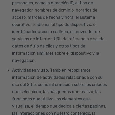
personales, como la dirección IP, el tipo de
navegador, nombres de dominio, horarios de
acceso, marcas de fecha y hora, el sistema
operativo, el idioma, el tipo de dispositivo, el
identificador único o en línea, el proveedor de
servicios de Internet, URL de referencia y salida,
datos de flujo de clics y otros tipos de
información similares sobre el dispositivo y la
navegación.
Actividades y uso
. También recopilamos
información de actividades relacionada con su
uso del Sitio, como información sobre los enlaces
que selecciona, las búsquedas que realiza, las
funciones que utiliza, los elementos que
visualiza, el tiempo que dedica a ciertas páginas,
las interacciones con nuestro contenido, la