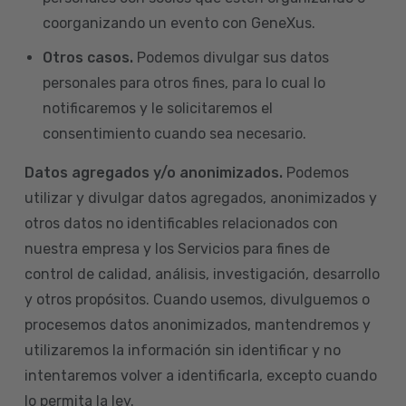
coorganizando un evento con GeneXus.
Otros casos.
Podemos divulgar sus datos
personales para otros fines, para lo cual lo
notificaremos y le solicitaremos el
consentimiento cuando sea necesario.
Datos agregados y/o anonimizados.
Podemos
utilizar y divulgar datos agregados, anonimizados y
otros datos no identificables relacionados con
nuestra empresa y los Servicios para fines de
control de calidad, análisis, investigación, desarrollo
y otros propósitos. Cuando usemos, divulguemos o
procesemos datos anonimizados, mantendremos y
utilizaremos la información sin identificar y no
intentaremos volver a identificarla, excepto cuando
lo permita la ley.