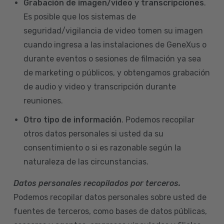
Grabación de imagen/video y transcripciones
.
Es posible que los sistemas de
seguridad/vigilancia de video tomen su imagen
cuando ingresa a las instalaciones de GeneXus o
durante eventos o sesiones de filmación ya sea
de marketing o públicos, y obtengamos grabación
de audio y video y transcripción durante
reuniones.
Otro tipo de información
. Podemos recopilar
otros datos personales si usted da su
consentimiento o si es razonable según la
naturaleza de las circunstancias.
Datos personales recopilados por terceros.
Podemos recopilar datos personales sobre usted de
fuentes de terceros, como bases de datos públicas,