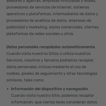
asesores y agentes, empresas vinculadas y filiales,
proveedores de servicios de Internet, sistemas
operativos y plataformas, intermediarios de datos y
proveedores de analítica de datos, empresas de
publicidad y marketing, socios comerciales, clientes,
plataformas de redes sociales u otros.
Datos personales recopilados automáticamente.
Cuando visita nuestros Sitios o utiliza nuestros
Servicios, nosotros y terceros podremos recopilar
datos personales, incluso mediante el uso de
cookies, píxeles de seguimiento y otras tecnologías
similares, tales como:
Información del dispositivo
y navegación
.
Cuando visita nuestro Sitio, podemos recopilar
información, que ciertas leyes consideran datos