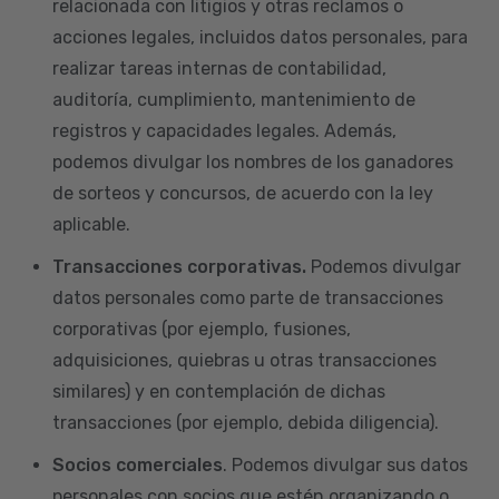
relacionada con litigios y otras reclamos o
acciones legales, incluidos datos personales, para
realizar tareas internas de contabilidad,
auditoría, cumplimiento, mantenimiento de
registros y capacidades legales. Además,
podemos divulgar los nombres de los ganadores
de sorteos y concursos, de acuerdo con la ley
aplicable.
Transacciones corporativas.
Podemos divulgar
datos personales como parte de transacciones
corporativas (por ejemplo, fusiones,
adquisiciones, quiebras u otras transacciones
similares) y en contemplación de dichas
transacciones (por ejemplo, debida diligencia).
Socios comerciales
. Podemos divulgar sus datos
personales con socios que estén organizando o