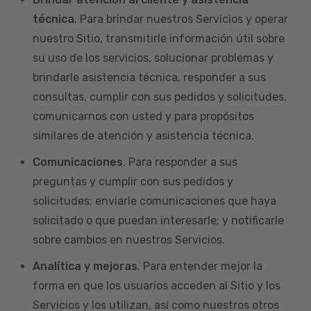
técnica
. Para brindar nuestros Servicios y operar
nuestro Sitio, transmitirle información útil sobre
su uso de los servicios, solucionar problemas y
brindarle asistencia técnica, responder a sus
consultas, cumplir con sus pedidos y solicitudes,
comunicarnos con usted y para propósitos
similares de atención y asistencia técnica.
Comunicaciones
. Para responder a sus
preguntas y cumplir con sus pedidos y
solicitudes; enviarle comunicaciones que haya
solicitado o que puedan interesarle; y notificarle
sobre cambios en nuestros Servicios.
Analítica y mejoras
. Para entender mejor la
forma en que los usuarios acceden al Sitio y los
Servicios y los utilizan, así como nuestros otros