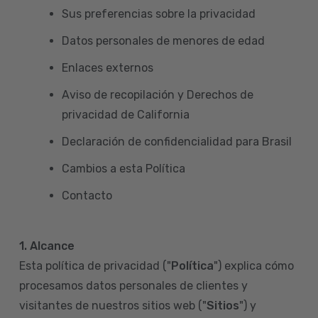
Sus preferencias sobre la privacidad
Datos personales de menores de edad
Enlaces externos
Aviso de recopilación y Derechos de
privacidad de California
Declaración de confidencialidad para Brasil
Cambios a esta Política
Contacto
1. Alcance
Esta política de privacidad ("
Política
") explica cómo
procesamos datos personales de clientes y
visitantes de nuestros sitios web ("
Sitios
") y