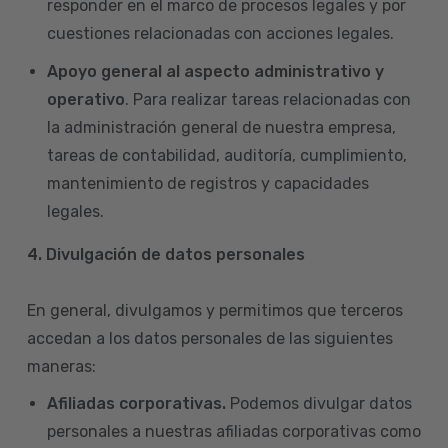
responder en el marco de procesos legales y por
cuestiones relacionadas con acciones legales.
Apoyo general al aspecto administrativo y
operativo
. Para realizar tareas relacionadas con
la administración general de nuestra empresa,
tareas de contabilidad, auditoría, cumplimiento,
mantenimiento de registros y capacidades
legales.
4.
Divulgación de datos personales
En general, divulgamos y permitimos que terceros
accedan a los datos personales de las siguientes
maneras:
Afiliadas corporativas.
Podemos divulgar datos
personales a nuestras afiliadas corporativas como