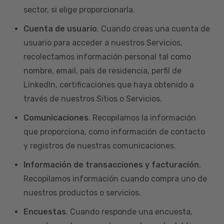
sector, si elige proporcionarla.
Cuenta de usuario
. Cuando creas una cuenta de
usuario para acceder a nuestros Servicios,
recolectamos información personal tal como
nombre, email, país de residencia, perfil de
LinkedIn, certificaciones que haya obtenido a
través de nuestros Sitios o Servicios.
Comunicaciones
. Recopilamos la información
que proporciona, como información de contacto
y registros de nuestras comunicaciones.
Información de transacciones y facturación
.
Recopilamos información cuando compra uno de
nuestros productos o servicios.
Encuestas
. Cuando responde una encuesta,