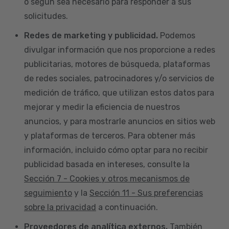
o según sea necesario para responder a sus
solicitudes.
Redes de marketing y publicidad.
Podemos
divulgar información que nos proporcione a redes
publicitarias, motores de búsqueda, plataformas
de redes sociales, patrocinadores y/o servicios de
medición de tráfico, que utilizan estos datos para
mejorar y medir la eficiencia de nuestros
anuncios, y para mostrarle anuncios en sitios web
y plataformas de terceros. Para obtener más
información, incluido cómo optar para no recibir
publicidad basada en intereses, consulte la
Sección 7 - Cookies y otros mecanismos de
seguimiento
y la
Sección 11 - Sus preferencias
sobre la privacidad
a continuación.
Proveedores de analítica externos.
También