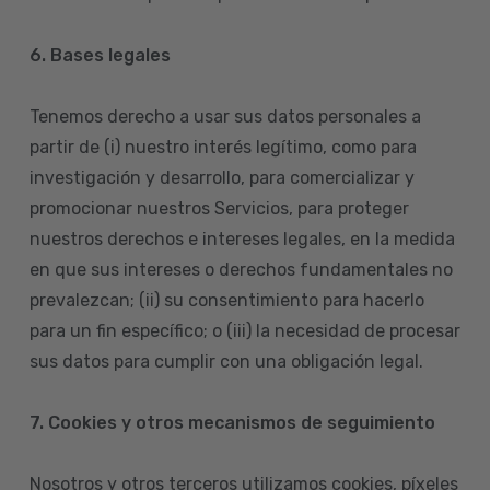
6. Bases legales
Tenemos derecho a usar sus datos personales a
partir de (i) nuestro interés legítimo, como para
investigación y desarrollo, para comercializar y
promocionar nuestros Servicios, para proteger
nuestros derechos e intereses legales, en la medida
en que sus intereses o derechos fundamentales no
prevalezcan; (ii) su consentimiento para hacerlo
para un fin específico; o (iii) la necesidad de procesar
sus datos para cumplir con una obligación legal.
7. Cookies y otros mecanismos de seguimiento
Nosotros y otros terceros utilizamos cookies, píxeles