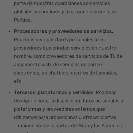
parte de nuestras operaciones comerciales
globales, y para fines y usos que respeten esta
Política.
Procesadores y proveedores de servicios.
Podemos divulgar datos personales a los
proveedores que brindan servicios en nuestro
nombre, como proveedores de servicios de TI, de
alojamiento web, de servicios de correo
electrónico, de chatbots, centros de llamadas,
etc.
Terceros, plataformas y servicios.
Podemos
divulgar o poner a disposición datos personales a
plataformas y proveedores externos que
utilizamos para proporcionar u ofrecer ciertas
funcionalidades o partes del Sitio y los Servicios,