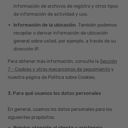
información de archivos de registro y otros tipos
de información de actividad y uso.
Información de la ubicación
. También podemos
recopilar o derivar información de ubicación
general sobre usted, por ejemplo, a través de su
dirección IP.
Para obtener más información, consulte la
Sección
7 - Cookies y otros mecanismos de seguimiento
y
nuestra página de Política sobre Cookies.
3. Para qué usamos los datos personales
En general, usamos los datos personales para los
siguientes propósitos:
Brindar atención al cliente y asistencia