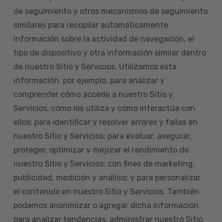
de seguimiento y otros mecanismos de seguimiento
similares para recopilar automáticamente
información sobre la actividad de navegación, el
tipo de dispositivo y otra información similar dentro
de nuestro Sitio y Servicios. Utilizamos esta
información, por ejemplo, para analizar y
comprender cómo accede a nuestro Sitio y
Servicios, cómo los utiliza y cómo interactúa con
ellos; para identificar y resolver errores y fallas en
nuestro Sitio y Servicios; para evaluar, asegurar,
proteger, optimizar y mejorar el rendimiento de
nuestro Sitio y Servicios; con fines de marketing,
publicidad, medición y análisis; y para personalizar
el contenido en nuestro Sitio y Servicios. También
podemos anonimizar o agregar dicha información
para analizar tendencias, administrar nuestro Sitio