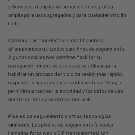
y Servicios, recopilar información demográfica
amplia para usos agregados y para cualquier otro fin
lícito.
Cookies
. Las "cookies" son identificadores
alfanuméricos utilizados para fines de seguimiento.
Algunas cookies nos permiten facilitar su
navegación, mientras que otras se utilizan para
habilitar un proceso de inicio de sesión más rápido,
respaldar la seguridad y el rendimiento del Sitio, o
permitirnos rastrear la actividad y los datos de uso
dentro del Sitio y en otros sitios web.
Píxeles de seguimiento y otras tecnologías
similares
. Los píxeles de seguimiento (a veces
llamados faros web o GIF transparentes) son