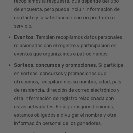
recopilamos la respuesta, que depende del tipo
de encuesta, pero puede incluir información de
contacto y la satisfacción con un producto o
servicio.
Eventos
. También recopilamos datos personales
relacionados con el registro y participación en
eventos que organizamos o patrocinamos.
Sorteos, concursos y promociones
. Si participa
en sorteos, concursos y promociones que
ofrecemos, recopilaremos su nombre, edad, país
de residencia, dirección de correo electrónico y
otra información de registro relacionada con
estas actividades. En algunas jurisdicciones,
estamos obligados a divulgar el nombre y otra
información personal de los ganadores.