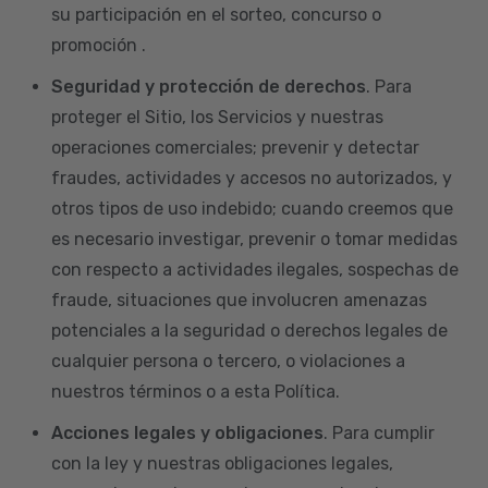
su participación en el sorteo, concurso o
promoción .
Seguridad y protección de derechos
. Para
proteger el Sitio, los Servicios y nuestras
operaciones comerciales; prevenir y detectar
fraudes, actividades y accesos no autorizados, y
otros tipos de uso indebido; cuando creemos que
es necesario investigar, prevenir o tomar medidas
con respecto a actividades ilegales, sospechas de
fraude, situaciones que involucren amenazas
potenciales a la seguridad o derechos legales de
cualquier persona o tercero, o violaciones a
nuestros términos o a esta Política.
Acciones legales y obligaciones
. Para cumplir
con la ley y nuestras obligaciones legales,