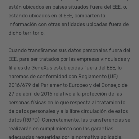
están ubicados en países situados fuera del EEE, o,
estando ubicados en el EEE, comparten la
información con otras entidades ubicadas fuera de
dicho territorio.
Cuando transfiramos sus datos personales fuera del
EEE, para ser tratados por las empresas vinculadas y
filiales de GeneXus establecidas fuera del EEE, lo
haremos de conformidad con Reglamento (UE)
2016/679 del Parlamento Europeo y del Consejo de
27 de abril de 2016 relativo a la protección de las
personas físicas en lo que respecta al tratamiento
de datos personales y a la libre circulación de estos
datos (RGPD). Concretamente, las transferencias se
realizarán en cumplimiento con las garantías
adecuadas requeridas por la normativa aplicable.