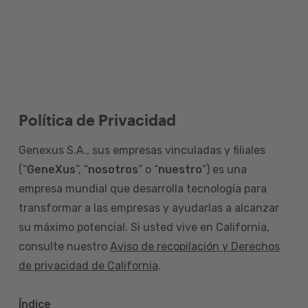
Política de Privacidad
Genexus S.A., sus empresas vinculadas y filiales
(“
GeneXus
”, “
nosotros
” o “
nuestro
”) es una
empresa mundial que desarrolla tecnología para
transformar a las empresas y ayudarlas a alcanzar
su máximo potencial. Si usted vive en California,
consulte nuestro
Aviso de recopilación y Derechos
de privacidad de California
.
Índice