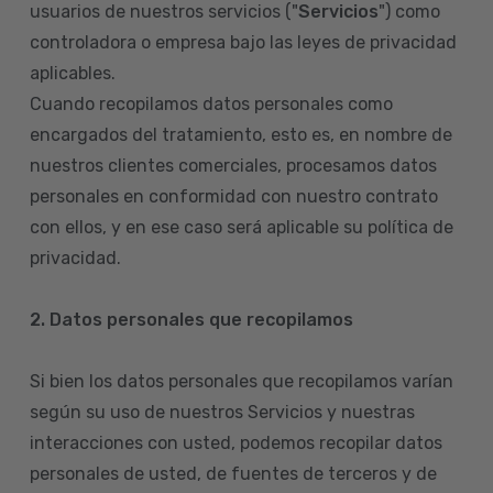
usuarios de nuestros servicios ("
Servicios
") como
controladora o empresa bajo las leyes de privacidad
aplicables.
Cuando recopilamos datos personales como
encargados del tratamiento, esto es, en nombre de
nuestros clientes comerciales, procesamos datos
personales en conformidad con nuestro contrato
con ellos, y en ese caso será aplicable su política de
privacidad.
2. Datos personales que recopilamos
Si bien los datos personales que recopilamos varían
según su uso de nuestros Servicios y nuestras
interacciones con usted, podemos recopilar datos
personales de usted, de fuentes de terceros y de