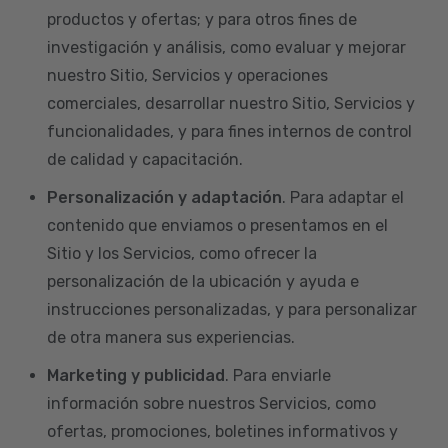
productos y ofertas; y para otros fines de
investigación y análisis, como evaluar y mejorar
nuestro Sitio, Servicios y operaciones
comerciales, desarrollar nuestro Sitio, Servicios y
funcionalidades, y para fines internos de control
de calidad y capacitación.
Personalización y adaptación
. Para adaptar el
contenido que enviamos o presentamos en el
Sitio y los Servicios, como ofrecer la
personalización de la ubicación y ayuda e
instrucciones personalizadas, y para personalizar
de otra manera sus experiencias.
Marketing y publicidad
. Para enviarle
información sobre nuestros Servicios, como
ofertas, promociones, boletines informativos y