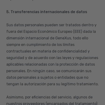
5. Transferencias internacionales de datos
Sus datos personales pueden ser tratados dentro y
fuera del Espacio Económico Europeo (EEE) dada la
dimensión internacional de GeneXus, todo ello
siempre en cumplimiento de los límites
contractuales en materia de confidencialidad y
seguridad y de acuerdo con las leyes y regulaciones
aplicables relacionadas con la protección de datos
personales. En ningún caso, se comunicarán sus
datos personales a sujetos o entidades que no
tengan la autorización para su legítimo tratamiento.
Asimismo, por eficiencias del servicio, algunos de
nuestros proveedores (encargados del tratamiento)