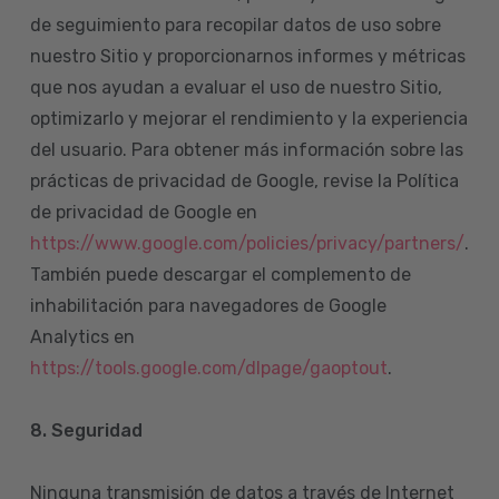
de seguimiento para recopilar datos de uso sobre
nuestro Sitio y proporcionarnos informes y métricas
que nos ayudan a evaluar el uso de nuestro Sitio,
optimizarlo y mejorar el rendimiento y la experiencia
del usuario. Para obtener más información sobre las
prácticas de privacidad de Google, revise la Política
de privacidad de Google en
https://www.google.com/policies/privacy/partners/
.
También puede descargar el complemento de
inhabilitación para navegadores de Google
Analytics en
https://tools.google.com/dlpage/gaoptout
.
8.
Seguridad
Ninguna transmisión de datos a través de Internet