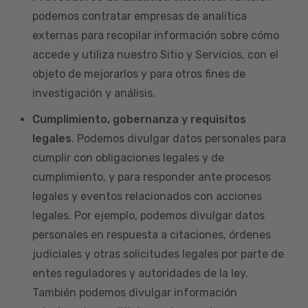
podemos contratar empresas de analítica
externas para recopilar información sobre cómo
accede y utiliza nuestro Sitio y Servicios, con el
objeto de mejorarlos y para otros fines de
investigación y análisis.
Cumplimiento, gobernanza y requisitos
legales
. Podemos divulgar datos personales para
cumplir con obligaciones legales y de
cumplimiento, y para responder ante procesos
legales y eventos relacionados con acciones
legales. Por ejemplo, podemos divulgar datos
personales en respuesta a citaciones, órdenes
judiciales y otras solicitudes legales por parte de
entes reguladores y autoridades de la ley.
También podemos divulgar información