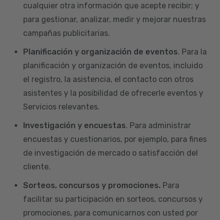
cualquier otra información que acepte recibir; y
para gestionar, analizar, medir y mejorar nuestras
campañas publicitarias.
Planificación y organización de eventos
. Para la
planificación y organización de eventos, incluido
el registro, la asistencia, el contacto con otros
asistentes y la posibilidad de ofrecerle eventos y
Servicios relevantes.
Investigación y encuestas
. Para administrar
encuestas y cuestionarios, por ejemplo, para fines
de investigación de mercado o satisfacción del
cliente.
Sorteos, concursos y promociones.
Para
facilitar su participación en sorteos, concursos y
promociones, para comunicarnos con usted por