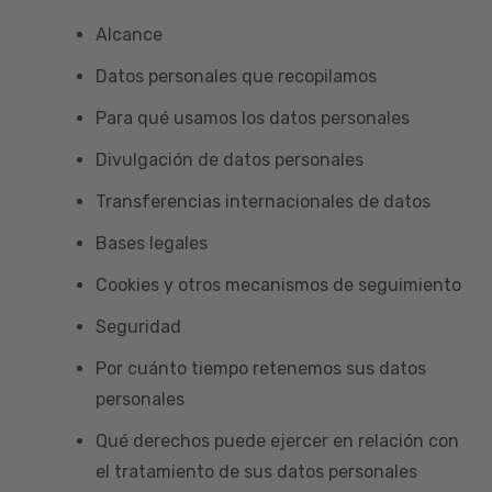
Alcance
Datos personales que recopilamos
Para qué usamos los datos personales
Divulgación de datos personales
Transferencias internacionales de datos
Bases legales
Cookies y otros mecanismos de seguimiento
Seguridad
Por cuánto tiempo retenemos sus datos
personales
Qué derechos puede ejercer en relación con
el tratamiento de sus datos personales