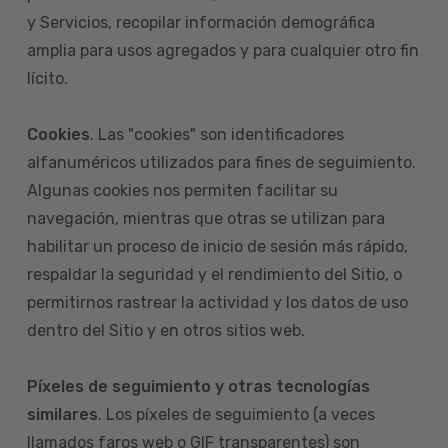
y Servicios, recopilar información demográfica
amplia para usos agregados y para cualquier otro fin
lícito.
Cookies
. Las "cookies" son identificadores
alfanuméricos utilizados para fines de seguimiento.
Algunas cookies nos permiten facilitar su
navegación, mientras que otras se utilizan para
habilitar un proceso de inicio de sesión más rápido,
respaldar la seguridad y el rendimiento del Sitio, o
permitirnos rastrear la actividad y los datos de uso
dentro del Sitio y en otros sitios web.
Píxeles de seguimiento y otras tecnologías
similares
. Los píxeles de seguimiento (a veces
llamados faros web o GIF transparentes) son