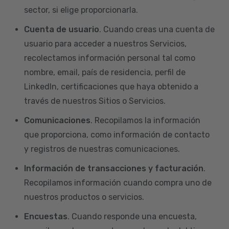
sector, si elige proporcionarla.
Cuenta de usuario
. Cuando creas una cuenta de
usuario para acceder a nuestros Servicios,
recolectamos información personal tal como
nombre, email, país de residencia, perfil de
LinkedIn, certificaciones que haya obtenido a
través de nuestros Sitios o Servicios.
Comunicaciones
. Recopilamos la información
que proporciona, como información de contacto
y registros de nuestras comunicaciones.
Información de transacciones y facturación
.
Recopilamos información cuando compra uno de
nuestros productos o servicios.
Encuestas
. Cuando responde una encuesta,