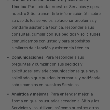
técnica
. Para brindar nuestros Servicios y operar
nuestro Sitio, transmitirle información útil sobre
su uso de los servicios, solucionar problemas y
brindarle asistencia técnica, responder a sus
consultas, cumplir con sus pedidos y solicitudes,
comunicarnos con usted y para propósitos
similares de atención y asistencia técnica.
Comunicaciones
. Para responder a sus
preguntas y cumplir con sus pedidos y
solicitudes; enviarle comunicaciones que haya
solicitado o que puedan interesarle; y notificarle
sobre cambios en nuestros Servicios.
Analítica y mejoras
. Para entender mejor la
forma en que los usuarios acceden al Sitio y los
Servicios y los utilizan, así como nuestros otros