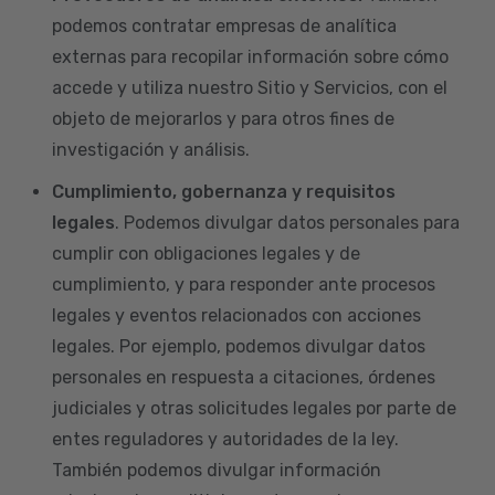
podemos contratar empresas de analítica
externas para recopilar información sobre cómo
accede y utiliza nuestro Sitio y Servicios, con el
objeto de mejorarlos y para otros fines de
investigación y análisis.
Cumplimiento, gobernanza y requisitos
legales
. Podemos divulgar datos personales para
cumplir con obligaciones legales y de
cumplimiento, y para responder ante procesos
legales y eventos relacionados con acciones
legales. Por ejemplo, podemos divulgar datos
personales en respuesta a citaciones, órdenes
judiciales y otras solicitudes legales por parte de
entes reguladores y autoridades de la ley.
También podemos divulgar información