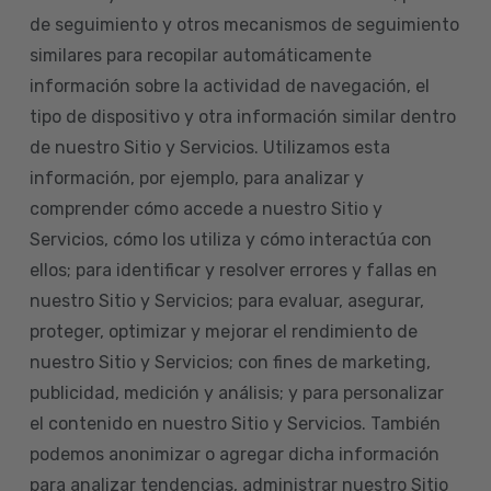
de seguimiento y otros mecanismos de seguimiento
similares para recopilar automáticamente
información sobre la actividad de navegación, el
tipo de dispositivo y otra información similar dentro
de nuestro Sitio y Servicios. Utilizamos esta
información, por ejemplo, para analizar y
comprender cómo accede a nuestro Sitio y
Servicios, cómo los utiliza y cómo interactúa con
ellos; para identificar y resolver errores y fallas en
nuestro Sitio y Servicios; para evaluar, asegurar,
proteger, optimizar y mejorar el rendimiento de
nuestro Sitio y Servicios; con fines de marketing,
publicidad, medición y análisis; y para personalizar
el contenido en nuestro Sitio y Servicios. También
podemos anonimizar o agregar dicha información
para analizar tendencias, administrar nuestro Sitio