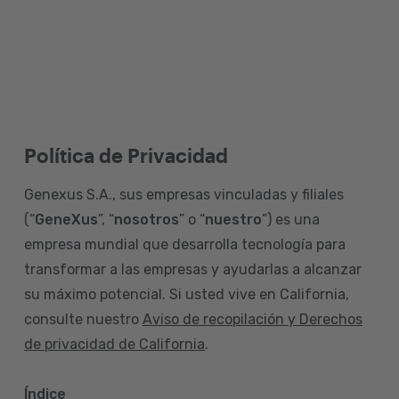
Política de Privacidad
Genexus S.A., sus empresas vinculadas y filiales
(“
GeneXus
”, “
nosotros
” o “
nuestro
”) es una
empresa mundial que desarrolla tecnología para
transformar a las empresas y ayudarlas a alcanzar
su máximo potencial. Si usted vive en California,
consulte nuestro
Aviso de recopilación y Derechos
de privacidad de California
.
Índice