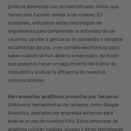
gráficos diminutos con un identificador único, que
tienen una función similar a las cookies. En
ocasiones, utilizamos estas tecnologías de
seguimiento para comprender la actividad de los
usuarios, ayudar a gestionar el contenido y recopilar
estadísticas de uso, y en correos electrónicos para
saber cuándo se han abierto o reenviado, de modo
que podamos hacer un seguimiento del índice de
respuesta y evaluar la eficiencia de nuestras
comunicaciones.
Herramientas analíticas provistas por terceros
.
Utilizamos herramientas de terceros, como Google
Analytics, operadas por empresas externas para
evaluar el uso de nuestro Sitio. Estas empresas de
analítica utilizan cookies, píxeles y otras tecnologías