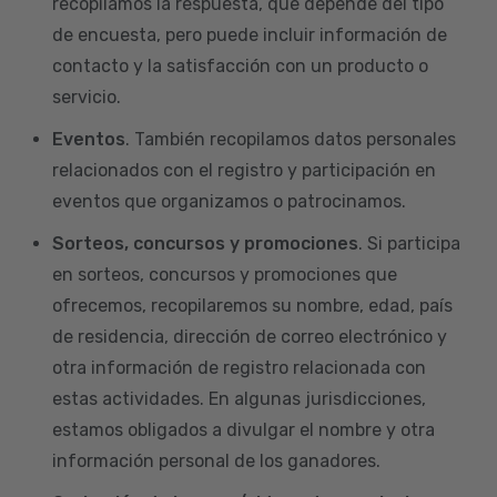
recopilamos la respuesta, que depende del tipo
de encuesta, pero puede incluir información de
contacto y la satisfacción con un producto o
servicio.
Eventos
. También recopilamos datos personales
relacionados con el registro y participación en
eventos que organizamos o patrocinamos.
Sorteos, concursos y promociones
. Si participa
en sorteos, concursos y promociones que
ofrecemos, recopilaremos su nombre, edad, país
de residencia, dirección de correo electrónico y
otra información de registro relacionada con
estas actividades. En algunas jurisdicciones,
estamos obligados a divulgar el nombre y otra
información personal de los ganadores.