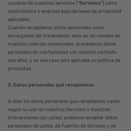
usuarios de nuestros servicios ("
Servicios
") como
controladora o empresa bajo las leyes de privacidad
aplicables.
Cuando recopilamos datos personales como
encargados del tratamiento, esto es, en nombre de
nuestros clientes comerciales, procesamos datos
personales en conformidad con nuestro contrato
con ellos, y en ese caso será aplicable su política de
privacidad.
2. Datos personales que recopilamos
Si bien los datos personales que recopilamos varían
según su uso de nuestros Servicios y nuestras
interacciones con usted, podemos recopilar datos
personales de usted, de fuentes de terceros y de