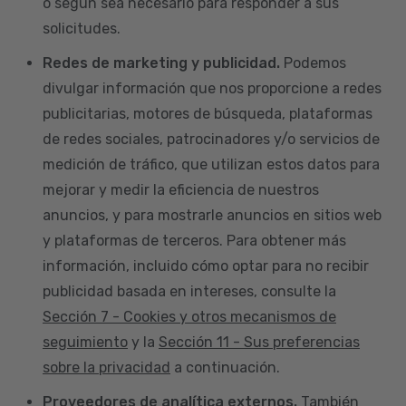
o según sea necesario para responder a sus
solicitudes.
Redes de marketing y publicidad.
Podemos
divulgar información que nos proporcione a redes
publicitarias, motores de búsqueda, plataformas
de redes sociales, patrocinadores y/o servicios de
medición de tráfico, que utilizan estos datos para
mejorar y medir la eficiencia de nuestros
anuncios, y para mostrarle anuncios en sitios web
y plataformas de terceros. Para obtener más
información, incluido cómo optar para no recibir
publicidad basada en intereses, consulte la
Sección 7 - Cookies y otros mecanismos de
seguimiento
y la
Sección 11 - Sus preferencias
sobre la privacidad
a continuación.
Proveedores de analítica externos.
También