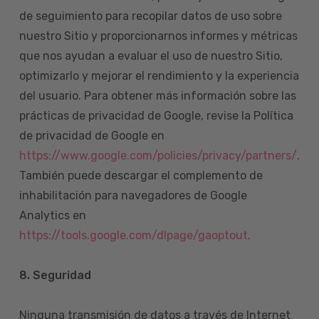
de seguimiento para recopilar datos de uso sobre
nuestro Sitio y proporcionarnos informes y métricas
que nos ayudan a evaluar el uso de nuestro Sitio,
optimizarlo y mejorar el rendimiento y la experiencia
del usuario. Para obtener más información sobre las
prácticas de privacidad de Google, revise la Política
de privacidad de Google en
https://www.google.com/policies/privacy/partners/
.
También puede descargar el complemento de
inhabilitación para navegadores de Google
Analytics en
https://tools.google.com/dlpage/gaoptout
.
8.
Seguridad
Ninguna transmisión de datos a través de Internet