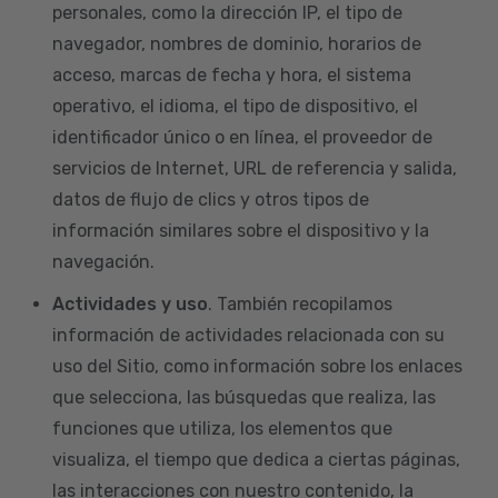
personales, como la dirección IP, el tipo de
navegador, nombres de dominio, horarios de
acceso, marcas de fecha y hora, el sistema
operativo, el idioma, el tipo de dispositivo, el
identificador único o en línea, el proveedor de
servicios de Internet, URL de referencia y salida,
datos de flujo de clics y otros tipos de
información similares sobre el dispositivo y la
navegación.
Actividades y uso
. También recopilamos
información de actividades relacionada con su
uso del Sitio, como información sobre los enlaces
que selecciona, las búsquedas que realiza, las
funciones que utiliza, los elementos que
visualiza, el tiempo que dedica a ciertas páginas,
las interacciones con nuestro contenido, la