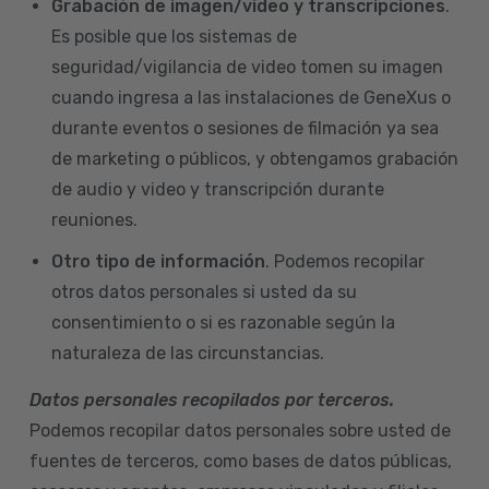
Grabación de imagen/video y transcripciones
.
Es posible que los sistemas de
seguridad/vigilancia de video tomen su imagen
cuando ingresa a las instalaciones de GeneXus o
durante eventos o sesiones de filmación ya sea
de marketing o públicos, y obtengamos grabación
de audio y video y transcripción durante
reuniones.
Otro tipo de información
. Podemos recopilar
otros datos personales si usted da su
consentimiento o si es razonable según la
naturaleza de las circunstancias.
Datos personales recopilados por terceros.
Podemos recopilar datos personales sobre usted de
fuentes de terceros, como bases de datos públicas,