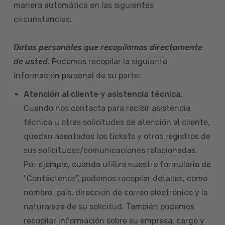
manera automática en las siguientes
circunstancias:
Datos personales que recopilamos directamente
de usted
. Podemos recopilar la siguiente
información personal de su parte:
Atención al cliente y asistencia técnica
.
Cuando nos contacta para recibir asistencia
técnica u otras solicitudes de atención al cliente,
quedan asentados los tickets y otros registros de
sus solicitudes/comunicaciones relacionadas.
Por ejemplo, cuando utiliza nuestro formulario de
"Contáctenos", podemos recopilar detalles, como
nombre, país, dirección de correo electrónico y la
naturaleza de su solicitud. También podemos
recopilar información sobre su empresa, cargo y