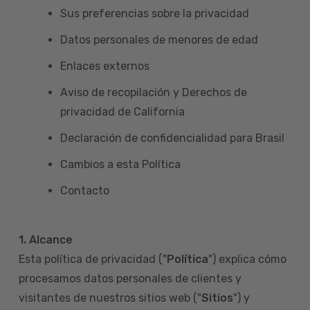
Sus preferencias sobre la privacidad
Datos personales de menores de edad
Enlaces externos
Aviso de recopilación y Derechos de
privacidad de California
Declaración de confidencialidad para Brasil
Cambios a esta Política
Contacto
1. Alcance
Esta política de privacidad ("
Política
") explica cómo
procesamos datos personales de clientes y
visitantes de nuestros sitios web ("
Sitios
") y