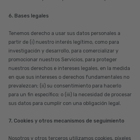
6. Bases legales
Tenemos derecho a usar sus datos personales a
partir de (i) nuestro interés legítimo, como para
investigación y desarrollo, para comercializar y
promocionar nuestros Servicios, para proteger
nuestros derechos e intereses legales, en la medida
en que sus intereses o derechos fundamentales no
prevalezcan; (ii) su consentimiento para hacerlo
para un fin específico; o (iii) la necesidad de procesar
sus datos para cumplir con una obligación legal.
7. Cookies y otros mecanismos de seguimiento
Nosotros y otros terceros utilizamos cookies, píxeles