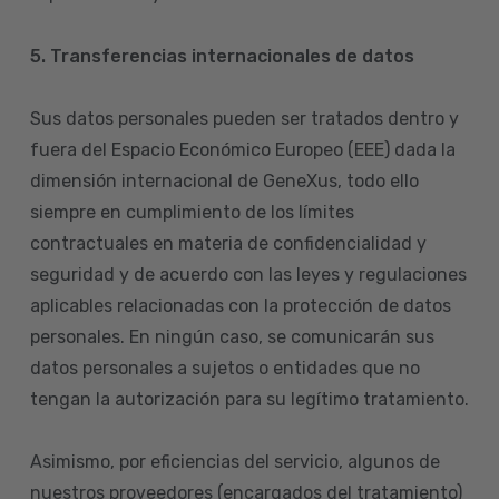
5. Transferencias internacionales de datos
Sus datos personales pueden ser tratados dentro y
fuera del Espacio Económico Europeo (EEE) dada la
dimensión internacional de GeneXus, todo ello
siempre en cumplimiento de los límites
contractuales en materia de confidencialidad y
seguridad y de acuerdo con las leyes y regulaciones
aplicables relacionadas con la protección de datos
personales. En ningún caso, se comunicarán sus
datos personales a sujetos o entidades que no
tengan la autorización para su legítimo tratamiento.
Asimismo, por eficiencias del servicio, algunos de
nuestros proveedores (encargados del tratamiento)