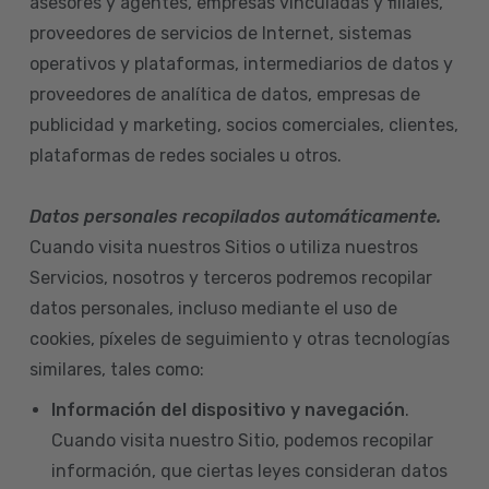
asesores y agentes, empresas vinculadas y filiales,
proveedores de servicios de Internet, sistemas
operativos y plataformas, intermediarios de datos y
proveedores de analítica de datos, empresas de
publicidad y marketing, socios comerciales, clientes,
plataformas de redes sociales u otros.
Datos personales recopilados automáticamente.
Cuando visita nuestros Sitios o utiliza nuestros
Servicios, nosotros y terceros podremos recopilar
datos personales, incluso mediante el uso de
cookies, píxeles de seguimiento y otras tecnologías
similares, tales como:
Información del dispositivo
y navegación
.
Cuando visita nuestro Sitio, podemos recopilar
información, que ciertas leyes consideran datos