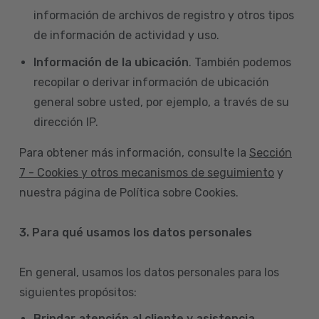
información de archivos de registro y otros tipos
de información de actividad y uso.
Información de la ubicación
. También podemos
recopilar o derivar información de ubicación
general sobre usted, por ejemplo, a través de su
dirección IP.
Para obtener más información, consulte la
Sección
7 - Cookies y otros mecanismos de seguimiento
y
nuestra página de Política sobre Cookies.
3. Para qué usamos los datos personales
En general, usamos los datos personales para los
siguientes propósitos:
Brindar atención al cliente y asistencia