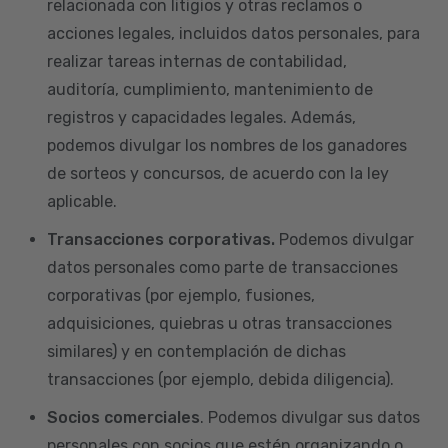
relacionada con litigios y otras reclamos o
acciones legales, incluidos datos personales, para
realizar tareas internas de contabilidad,
auditoría, cumplimiento, mantenimiento de
registros y capacidades legales. Además,
podemos divulgar los nombres de los ganadores
de sorteos y concursos, de acuerdo con la ley
aplicable.
Transacciones corporativas.
Podemos divulgar
datos personales como parte de transacciones
corporativas (por ejemplo, fusiones,
adquisiciones, quiebras u otras transacciones
similares) y en contemplación de dichas
transacciones (por ejemplo, debida diligencia).
Socios comerciales
. Podemos divulgar sus datos
personales con socios que estén organizando o