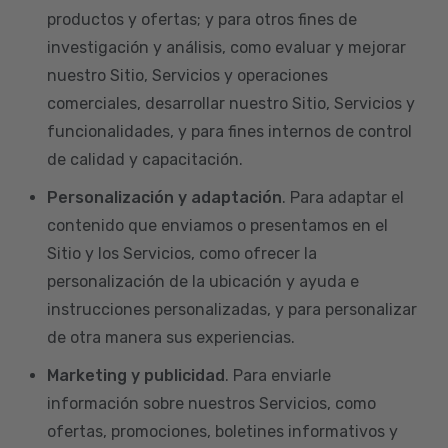
productos y ofertas; y para otros fines de
investigación y análisis, como evaluar y mejorar
nuestro Sitio, Servicios y operaciones
comerciales, desarrollar nuestro Sitio, Servicios y
funcionalidades, y para fines internos de control
de calidad y capacitación.
Personalización y adaptación
. Para adaptar el
contenido que enviamos o presentamos en el
Sitio y los Servicios, como ofrecer la
personalización de la ubicación y ayuda e
instrucciones personalizadas, y para personalizar
de otra manera sus experiencias.
Marketing y publicidad
. Para enviarle
información sobre nuestros Servicios, como
ofertas, promociones, boletines informativos y