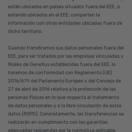
están ubicados en países situados fuera del EEE, o,
estando ubicados en el EEE, comparten la
información con otras entidades ubicadas fuera de
dicho territorio.
Cuando transfiramos sus datos personales fuera del
EEE, para ser tratados por las empresas vinculadas y
filiales de GeneXus establecidas fuera del EEE, lo
haremos de conformidad con Reglamento (UE)
2016/679 del Parlamento Europeo y del Consejo de
27 de abril de 2016 relativo a la protección de las
personas físicas en lo que respecta al tratamiento
de datos personales y a la libre circulación de estos
datos (RGPD). Concretamente, las transferencias se
realizarán en cumplimiento con las garantías
adecuadas requeridas por la normativa aplicable.