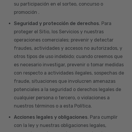
su participación en el sorteo, concurso o
promoción .
Seguridad y protección de derechos
. Para
proteger el Sitio, los Servicios y nuestras
operaciones comerciales; prevenir y detectar
fraudes, actividades y accesos no autorizados, y
otros tipos de uso indebido; cuando creemos que
es necesario investigar, prevenir o tomar medidas
con respecto a actividades ilegales, sospechas de
fraude, situaciones que involucren amenazas
potenciales a la seguridad o derechos legales de
cualquier persona o tercero, o violaciones a
nuestros términos o a esta Política.
Acciones legales y obligaciones
. Para cumplir
con la ley y nuestras obligaciones legales,