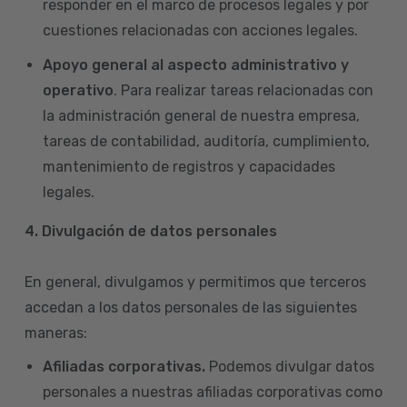
responder en el marco de procesos legales y por
cuestiones relacionadas con acciones legales.
Apoyo general al aspecto administrativo y
operativo
. Para realizar tareas relacionadas con
la administración general de nuestra empresa,
tareas de contabilidad, auditoría, cumplimiento,
mantenimiento de registros y capacidades
legales.
4.
Divulgación de datos personales
En general, divulgamos y permitimos que terceros
accedan a los datos personales de las siguientes
maneras:
Afiliadas corporativas.
Podemos divulgar datos
personales a nuestras afiliadas corporativas como