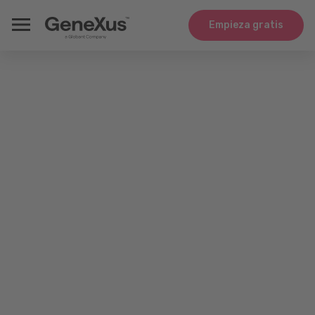
Empieza gratis