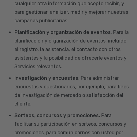
cualquier otra información que acepte recibir; y
para gestionar, analizar, medir y mejorar nuestras
campañas publicitarias.
Planificación y organización de eventos
. Para la
planificación y organización de eventos, incluido
el registro, la asistencia, el contacto con otros
asistentes y la posibilidad de ofrecerle eventos y
Servicios relevantes.
Investigación y encuestas
. Para administrar
encuestas y cuestionarios, por ejemplo, para fines
de investigación de mercado o satisfacción del
cliente.
Sorteos, concursos y promociones.
Para
facilitar su participación en sorteos, concursos y
promociones, para comunicarnos con usted por