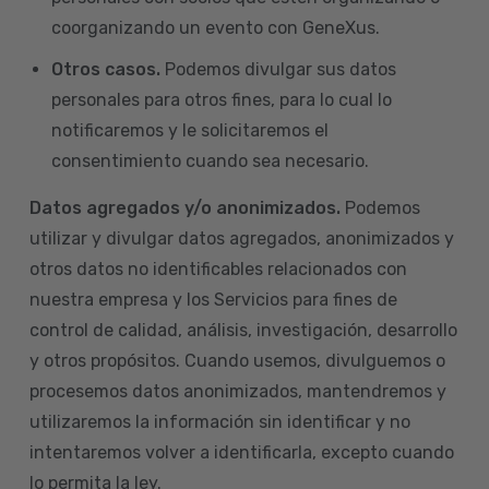
coorganizando un evento con GeneXus.
Otros casos.
Podemos divulgar sus datos
personales para otros fines, para lo cual lo
notificaremos y le solicitaremos el
consentimiento cuando sea necesario.
Datos agregados y/o anonimizados.
Podemos
utilizar y divulgar datos agregados, anonimizados y
otros datos no identificables relacionados con
nuestra empresa y los Servicios para fines de
control de calidad, análisis, investigación, desarrollo
y otros propósitos. Cuando usemos, divulguemos o
procesemos datos anonimizados, mantendremos y
utilizaremos la información sin identificar y no
intentaremos volver a identificarla, excepto cuando
lo permita la ley.