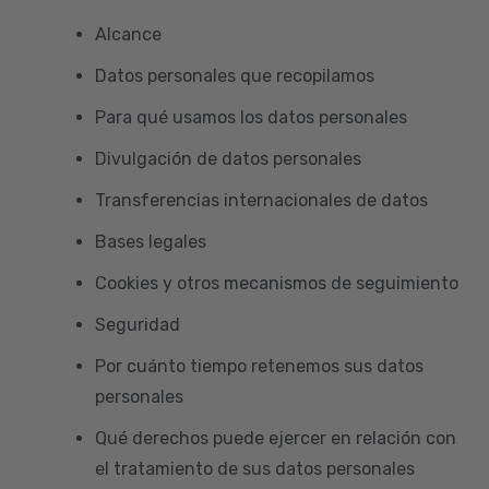
Alcance
Datos personales que recopilamos
Para qué usamos los datos personales
Divulgación de datos personales
Transferencias internacionales de datos
Bases legales
Cookies y otros mecanismos de seguimiento
Seguridad
Por cuánto tiempo retenemos sus datos
personales
Qué derechos puede ejercer en relación con
el tratamiento de sus datos personales