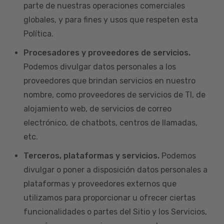
parte de nuestras operaciones comerciales
globales, y para fines y usos que respeten esta
Política.
Procesadores y proveedores de servicios.
Podemos divulgar datos personales a los
proveedores que brindan servicios en nuestro
nombre, como proveedores de servicios de TI, de
alojamiento web, de servicios de correo
electrónico, de chatbots, centros de llamadas,
etc.
Terceros, plataformas y servicios.
Podemos
divulgar o poner a disposición datos personales a
plataformas y proveedores externos que
utilizamos para proporcionar u ofrecer ciertas
funcionalidades o partes del Sitio y los Servicios,