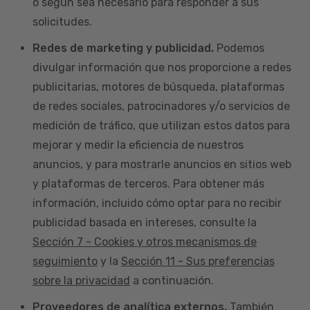
o según sea necesario para responder a sus
solicitudes.
Redes de marketing y publicidad.
Podemos
divulgar información que nos proporcione a redes
publicitarias, motores de búsqueda, plataformas
de redes sociales, patrocinadores y/o servicios de
medición de tráfico, que utilizan estos datos para
mejorar y medir la eficiencia de nuestros
anuncios, y para mostrarle anuncios en sitios web
y plataformas de terceros. Para obtener más
información, incluido cómo optar para no recibir
publicidad basada en intereses, consulte la
Sección 7 - Cookies y otros mecanismos de
seguimiento
y la
Sección 11 - Sus preferencias
sobre la privacidad
a continuación.
Proveedores de analítica externos.
También