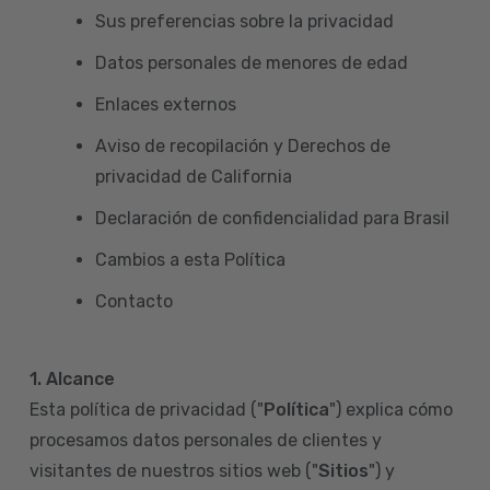
Sus preferencias sobre la privacidad
Datos personales de menores de edad
Enlaces externos
Aviso de recopilación y Derechos de
privacidad de California
Declaración de confidencialidad para Brasil
Cambios a esta Política
Contacto
1. Alcance
Esta política de privacidad ("
Política
") explica cómo
procesamos datos personales de clientes y
visitantes de nuestros sitios web ("
Sitios
") y