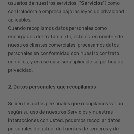
usuarios de nuestros servicios ("
Servicios
") como
controladora o empresa bajo las leyes de privacidad
aplicables.
Cuando recopilamos datos personales como
encargados del tratamiento, esto es, en nombre de
nuestros clientes comerciales, procesamos datos
personales en conformidad con nuestro contrato
con ellos, y en ese caso será aplicable su política de
privacidad.
2. Datos personales que recopilamos
Si bien los datos personales que recopilamos varían
según su uso de nuestros Servicios y nuestras
interacciones con usted, podemos recopilar datos
personales de usted, de fuentes de terceros y de