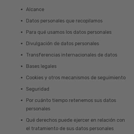
Alcance
Datos personales que recopilamos
Para qué usamos los datos personales
Divulgación de datos personales
Transferencias internacionales de datos
Bases legales
Cookies y otros mecanismos de seguimiento
Seguridad
Por cuánto tiempo retenemos sus datos
personales
Qué derechos puede ejercer en relación con
el tratamiento de sus datos personales