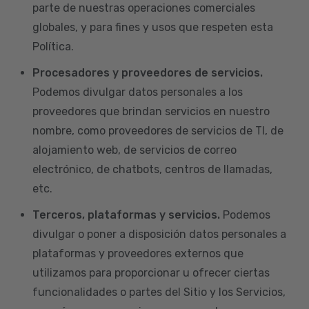
parte de nuestras operaciones comerciales
globales, y para fines y usos que respeten esta
Política.
Procesadores y proveedores de servicios.
Podemos divulgar datos personales a los
proveedores que brindan servicios en nuestro
nombre, como proveedores de servicios de TI, de
alojamiento web, de servicios de correo
electrónico, de chatbots, centros de llamadas,
etc.
Terceros, plataformas y servicios.
Podemos
divulgar o poner a disposición datos personales a
plataformas y proveedores externos que
utilizamos para proporcionar u ofrecer ciertas
funcionalidades o partes del Sitio y los Servicios,