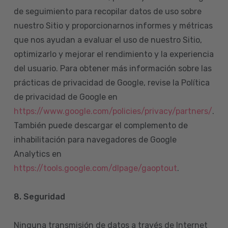
de seguimiento para recopilar datos de uso sobre
nuestro Sitio y proporcionarnos informes y métricas
que nos ayudan a evaluar el uso de nuestro Sitio,
optimizarlo y mejorar el rendimiento y la experiencia
del usuario. Para obtener más información sobre las
prácticas de privacidad de Google, revise la Política
de privacidad de Google en
https://www.google.com/policies/privacy/partners/
.
También puede descargar el complemento de
inhabilitación para navegadores de Google
Analytics en
https://tools.google.com/dlpage/gaoptout
.
8.
Seguridad
Ninguna transmisión de datos a través de Internet