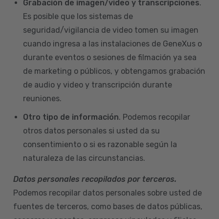
Grabación de imagen/video y transcripciones
.
Es posible que los sistemas de
seguridad/vigilancia de video tomen su imagen
cuando ingresa a las instalaciones de GeneXus o
durante eventos o sesiones de filmación ya sea
de marketing o públicos, y obtengamos grabación
de audio y video y transcripción durante
reuniones.
Otro tipo de información
. Podemos recopilar
otros datos personales si usted da su
consentimiento o si es razonable según la
naturaleza de las circunstancias.
Datos personales recopilados por terceros.
Podemos recopilar datos personales sobre usted de
fuentes de terceros, como bases de datos públicas,