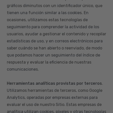
gráficos diminutos con un identificador único, que
tienen una función similar a las cookies. En
ocasiones, utilizamos estas tecnologías de
seguimiento para comprender la actividad de los
usuarios, ayudar a gestionar el contenido y recopilar
estadísticas de uso, y en correos electrónicos para
saber cuándo se han abierto o reenviado, de modo
que podamos hacer un seguimiento del índice de
respuesta y evaluar la eficiencia de nuestras
comunicaciones.
Herramientas analíticas provistas por terceros
.
Utilizamos herramientas de terceros, como Google
Analytics, operadas por empresas externas para
evaluar el uso de nuestro Sitio. Estas empresas de
analítica utilizan cookies, píxeles y otras tecnologías