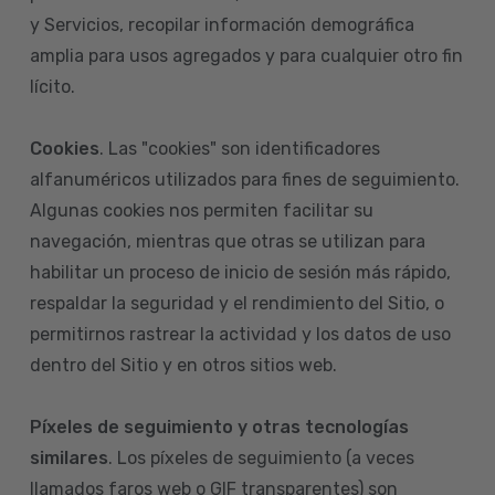
y Servicios, recopilar información demográfica
amplia para usos agregados y para cualquier otro fin
lícito.
Cookies
. Las "cookies" son identificadores
alfanuméricos utilizados para fines de seguimiento.
Algunas cookies nos permiten facilitar su
navegación, mientras que otras se utilizan para
habilitar un proceso de inicio de sesión más rápido,
respaldar la seguridad y el rendimiento del Sitio, o
permitirnos rastrear la actividad y los datos de uso
dentro del Sitio y en otros sitios web.
Píxeles de seguimiento y otras tecnologías
similares
. Los píxeles de seguimiento (a veces
llamados faros web o GIF transparentes) son