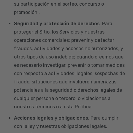
su participación en el sorteo, concurso o
promoción .
Seguridad y protección de derechos
. Para
proteger el Sitio, los Servicios y nuestras
operaciones comerciales; prevenir y detectar
fraudes, actividades y accesos no autorizados, y
otros tipos de uso indebido; cuando creemos que
es necesario investigar, prevenir o tomar medidas
con respecto a actividades ilegales, sospechas de
fraude, situaciones que involucren amenazas
potenciales a la seguridad o derechos legales de
cualquier persona o tercero, o violaciones a
nuestros términos o a esta Política.
Acciones legales y obligaciones
. Para cumplir
con la ley y nuestras obligaciones legales,