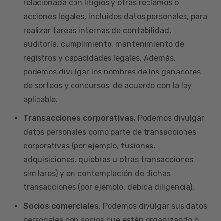
relacionada con litigios y otras reclamos o
acciones legales, incluidos datos personales, para
realizar tareas internas de contabilidad,
auditoría, cumplimiento, mantenimiento de
registros y capacidades legales. Además,
podemos divulgar los nombres de los ganadores
de sorteos y concursos, de acuerdo con la ley
aplicable.
Transacciones corporativas.
Podemos divulgar
datos personales como parte de transacciones
corporativas (por ejemplo, fusiones,
adquisiciones, quiebras u otras transacciones
similares) y en contemplación de dichas
transacciones (por ejemplo, debida diligencia).
Socios comerciales
. Podemos divulgar sus datos
personales con socios que estén organizando o