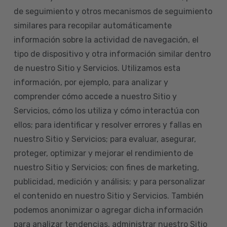
de seguimiento y otros mecanismos de seguimiento
similares para recopilar automáticamente
información sobre la actividad de navegación, el
tipo de dispositivo y otra información similar dentro
de nuestro Sitio y Servicios. Utilizamos esta
información, por ejemplo, para analizar y
comprender cómo accede a nuestro Sitio y
Servicios, cómo los utiliza y cómo interactúa con
ellos; para identificar y resolver errores y fallas en
nuestro Sitio y Servicios; para evaluar, asegurar,
proteger, optimizar y mejorar el rendimiento de
nuestro Sitio y Servicios; con fines de marketing,
publicidad, medición y análisis; y para personalizar
el contenido en nuestro Sitio y Servicios. También
podemos anonimizar o agregar dicha información
para analizar tendencias, administrar nuestro Sitio