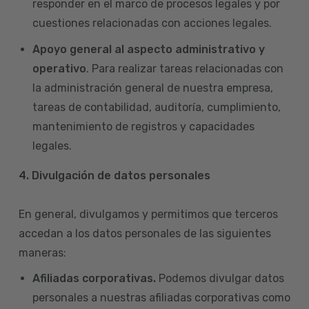
responder en el marco de procesos legales y por
cuestiones relacionadas con acciones legales.
Apoyo general al aspecto administrativo y
operativo
. Para realizar tareas relacionadas con
la administración general de nuestra empresa,
tareas de contabilidad, auditoría, cumplimiento,
mantenimiento de registros y capacidades
legales.
4.
Divulgación de datos personales
En general, divulgamos y permitimos que terceros
accedan a los datos personales de las siguientes
maneras:
Afiliadas corporativas.
Podemos divulgar datos
personales a nuestras afiliadas corporativas como