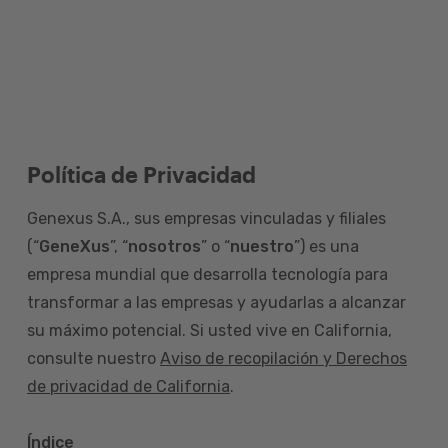
Política de Privacidad
Genexus S.A., sus empresas vinculadas y filiales
(“
GeneXus
”, “
nosotros
” o “
nuestro
”) es una
empresa mundial que desarrolla tecnología para
transformar a las empresas y ayudarlas a alcanzar
su máximo potencial. Si usted vive en California,
consulte nuestro
Aviso de recopilación y Derechos
de privacidad de California
.
Índice