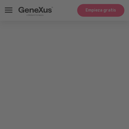
Empieza gratis