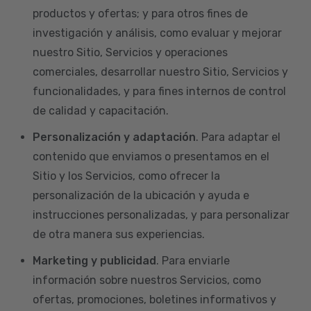
productos y ofertas; y para otros fines de
investigación y análisis, como evaluar y mejorar
nuestro Sitio, Servicios y operaciones
comerciales, desarrollar nuestro Sitio, Servicios y
funcionalidades, y para fines internos de control
de calidad y capacitación.
Personalización y adaptación
. Para adaptar el
contenido que enviamos o presentamos en el
Sitio y los Servicios, como ofrecer la
personalización de la ubicación y ayuda e
instrucciones personalizadas, y para personalizar
de otra manera sus experiencias.
Marketing y publicidad
. Para enviarle
información sobre nuestros Servicios, como
ofertas, promociones, boletines informativos y