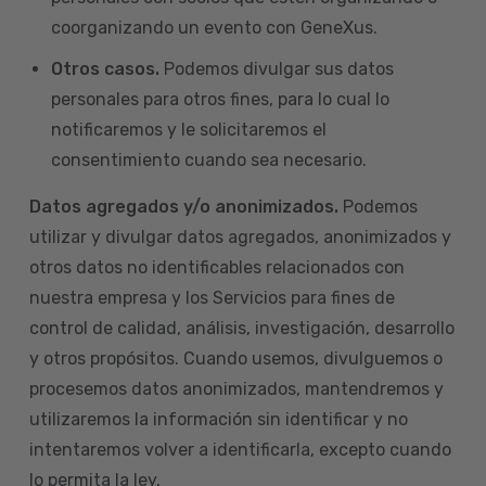
coorganizando un evento con GeneXus.
Otros casos.
Podemos divulgar sus datos
personales para otros fines, para lo cual lo
notificaremos y le solicitaremos el
consentimiento cuando sea necesario.
Datos agregados y/o anonimizados.
Podemos
utilizar y divulgar datos agregados, anonimizados y
otros datos no identificables relacionados con
nuestra empresa y los Servicios para fines de
control de calidad, análisis, investigación, desarrollo
y otros propósitos. Cuando usemos, divulguemos o
procesemos datos anonimizados, mantendremos y
utilizaremos la información sin identificar y no
intentaremos volver a identificarla, excepto cuando
lo permita la ley.