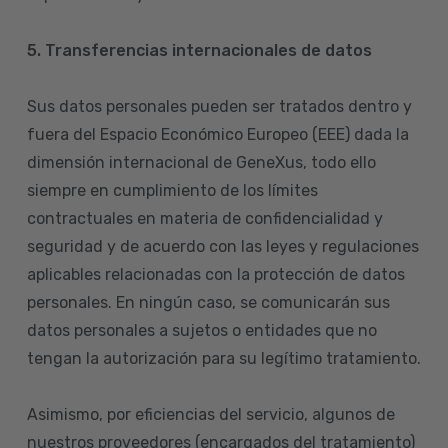
5. Transferencias internacionales de datos
Sus datos personales pueden ser tratados dentro y
fuera del Espacio Económico Europeo (EEE) dada la
dimensión internacional de GeneXus, todo ello
siempre en cumplimiento de los límites
contractuales en materia de confidencialidad y
seguridad y de acuerdo con las leyes y regulaciones
aplicables relacionadas con la protección de datos
personales. En ningún caso, se comunicarán sus
datos personales a sujetos o entidades que no
tengan la autorización para su legítimo tratamiento.
Asimismo, por eficiencias del servicio, algunos de
nuestros proveedores (encargados del tratamiento)