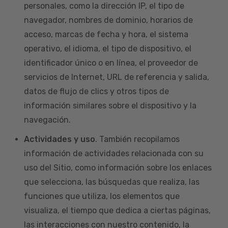
personales, como la dirección IP, el tipo de
navegador, nombres de dominio, horarios de
acceso, marcas de fecha y hora, el sistema
operativo, el idioma, el tipo de dispositivo, el
identificador único o en línea, el proveedor de
servicios de Internet, URL de referencia y salida,
datos de flujo de clics y otros tipos de
información similares sobre el dispositivo y la
navegación.
Actividades y uso
. También recopilamos
información de actividades relacionada con su
uso del Sitio, como información sobre los enlaces
que selecciona, las búsquedas que realiza, las
funciones que utiliza, los elementos que
visualiza, el tiempo que dedica a ciertas páginas,
las interacciones con nuestro contenido, la