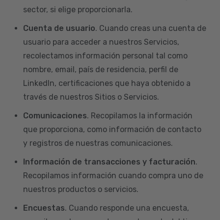
sector, si elige proporcionarla.
Cuenta de usuario
. Cuando creas una cuenta de
usuario para acceder a nuestros Servicios,
recolectamos información personal tal como
nombre, email, país de residencia, perfil de
LinkedIn, certificaciones que haya obtenido a
través de nuestros Sitios o Servicios.
Comunicaciones
. Recopilamos la información
que proporciona, como información de contacto
y registros de nuestras comunicaciones.
Información de transacciones y facturación
.
Recopilamos información cuando compra uno de
nuestros productos o servicios.
Encuestas
. Cuando responde una encuesta,