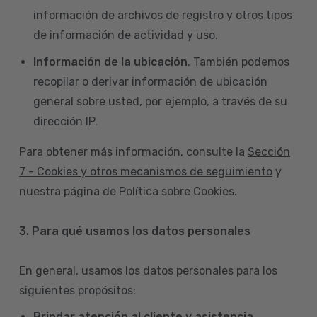
información de archivos de registro y otros tipos
de información de actividad y uso.
Información de la ubicación
. También podemos
recopilar o derivar información de ubicación
general sobre usted, por ejemplo, a través de su
dirección IP.
Para obtener más información, consulte la
Sección
7 - Cookies y otros mecanismos de seguimiento
y
nuestra página de Política sobre Cookies.
3. Para qué usamos los datos personales
En general, usamos los datos personales para los
siguientes propósitos:
Brindar atención al cliente y asistencia