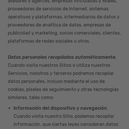
asesores y agentes, empresas vinculadas y filiales,
proveedores de servicios de Internet, sistemas
operativos y plataformas, intermediarios de datos y
proveedores de analítica de datos, empresas de
publicidad y marketing, socios comerciales, clientes,
plataformas de redes sociales u otros.
Datos personales recopilados automáticamente.
Cuando visita nuestros Sitios o utiliza nuestros
Servicios, nosotros y terceros podremos recopilar
datos personales, incluso mediante el uso de
cookies, píxeles de seguimiento y otras tecnologías
similares, tales como:
Información del dispositivo
y navegación
.
Cuando visita nuestro Sitio, podemos recopilar
información, que ciertas leyes consideran datos