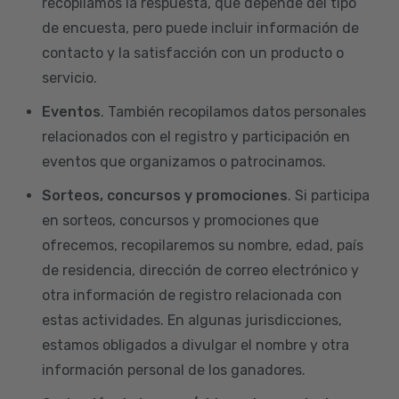
recopilamos la respuesta, que depende del tipo
de encuesta, pero puede incluir información de
contacto y la satisfacción con un producto o
servicio.
Eventos
. También recopilamos datos personales
relacionados con el registro y participación en
eventos que organizamos o patrocinamos.
Sorteos, concursos y promociones
. Si participa
en sorteos, concursos y promociones que
ofrecemos, recopilaremos su nombre, edad, país
de residencia, dirección de correo electrónico y
otra información de registro relacionada con
estas actividades. En algunas jurisdicciones,
estamos obligados a divulgar el nombre y otra
información personal de los ganadores.