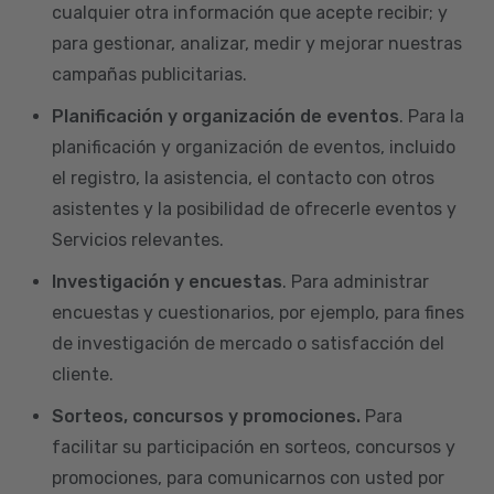
cualquier otra información que acepte recibir; y
para gestionar, analizar, medir y mejorar nuestras
campañas publicitarias.
Planificación y organización de eventos
. Para la
planificación y organización de eventos, incluido
el registro, la asistencia, el contacto con otros
asistentes y la posibilidad de ofrecerle eventos y
Servicios relevantes.
Investigación y encuestas
. Para administrar
encuestas y cuestionarios, por ejemplo, para fines
de investigación de mercado o satisfacción del
cliente.
Sorteos, concursos y promociones.
Para
facilitar su participación en sorteos, concursos y
promociones, para comunicarnos con usted por