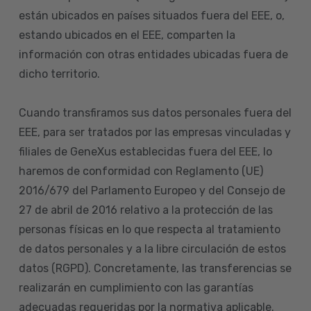
están ubicados en países situados fuera del EEE, o,
estando ubicados en el EEE, comparten la
información con otras entidades ubicadas fuera de
dicho territorio.
Cuando transfiramos sus datos personales fuera del
EEE, para ser tratados por las empresas vinculadas y
filiales de GeneXus establecidas fuera del EEE, lo
haremos de conformidad con Reglamento (UE)
2016/679 del Parlamento Europeo y del Consejo de
27 de abril de 2016 relativo a la protección de las
personas físicas en lo que respecta al tratamiento
de datos personales y a la libre circulación de estos
datos (RGPD). Concretamente, las transferencias se
realizarán en cumplimiento con las garantías
adecuadas requeridas por la normativa aplicable.