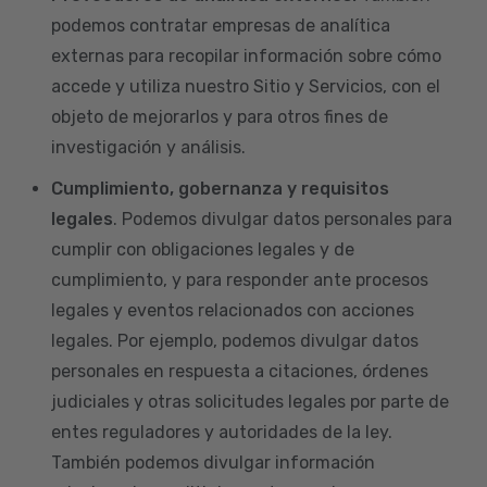
podemos contratar empresas de analítica
externas para recopilar información sobre cómo
accede y utiliza nuestro Sitio y Servicios, con el
objeto de mejorarlos y para otros fines de
investigación y análisis.
Cumplimiento, gobernanza y requisitos
legales
. Podemos divulgar datos personales para
cumplir con obligaciones legales y de
cumplimiento, y para responder ante procesos
legales y eventos relacionados con acciones
legales. Por ejemplo, podemos divulgar datos
personales en respuesta a citaciones, órdenes
judiciales y otras solicitudes legales por parte de
entes reguladores y autoridades de la ley.
También podemos divulgar información