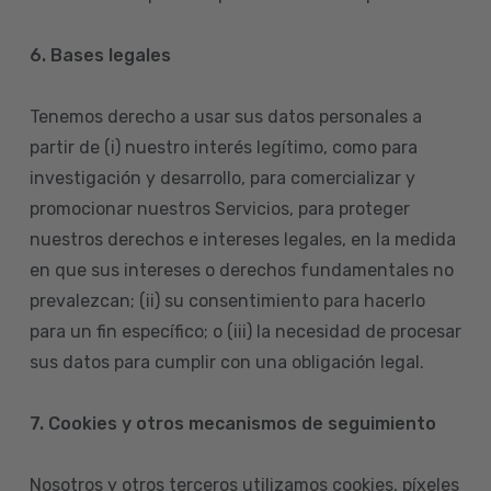
6. Bases legales
Tenemos derecho a usar sus datos personales a
partir de (i) nuestro interés legítimo, como para
investigación y desarrollo, para comercializar y
promocionar nuestros Servicios, para proteger
nuestros derechos e intereses legales, en la medida
en que sus intereses o derechos fundamentales no
prevalezcan; (ii) su consentimiento para hacerlo
para un fin específico; o (iii) la necesidad de procesar
sus datos para cumplir con una obligación legal.
7. Cookies y otros mecanismos de seguimiento
Nosotros y otros terceros utilizamos cookies, píxeles