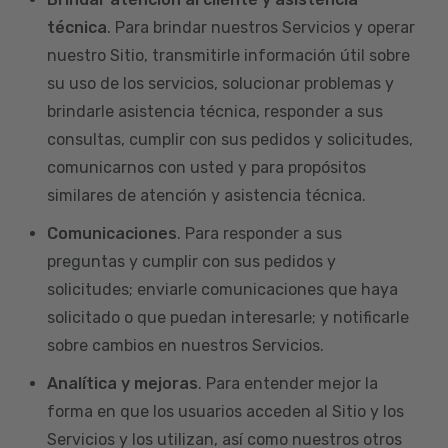
técnica
. Para brindar nuestros Servicios y operar
nuestro Sitio, transmitirle información útil sobre
su uso de los servicios, solucionar problemas y
brindarle asistencia técnica, responder a sus
consultas, cumplir con sus pedidos y solicitudes,
comunicarnos con usted y para propósitos
similares de atención y asistencia técnica.
Comunicaciones
. Para responder a sus
preguntas y cumplir con sus pedidos y
solicitudes; enviarle comunicaciones que haya
solicitado o que puedan interesarle; y notificarle
sobre cambios en nuestros Servicios.
Analítica y mejoras
. Para entender mejor la
forma en que los usuarios acceden al Sitio y los
Servicios y los utilizan, así como nuestros otros