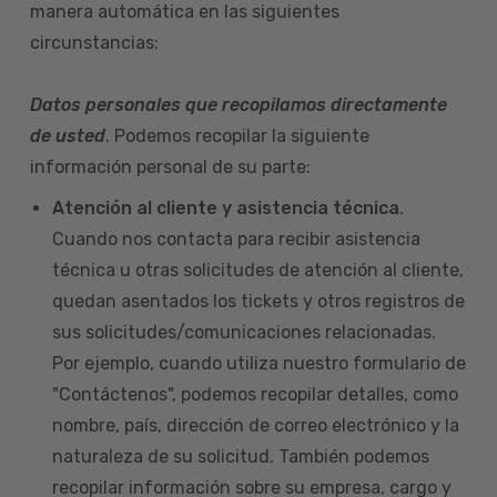
manera automática en las siguientes
circunstancias:
Datos personales que recopilamos directamente
de usted
. Podemos recopilar la siguiente
información personal de su parte:
Atención al cliente y asistencia técnica
.
Cuando nos contacta para recibir asistencia
técnica u otras solicitudes de atención al cliente,
quedan asentados los tickets y otros registros de
sus solicitudes/comunicaciones relacionadas.
Por ejemplo, cuando utiliza nuestro formulario de
"Contáctenos", podemos recopilar detalles, como
nombre, país, dirección de correo electrónico y la
naturaleza de su solicitud. También podemos
recopilar información sobre su empresa, cargo y