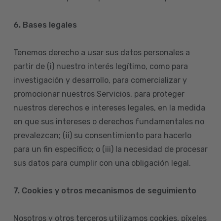
6. Bases legales
Tenemos derecho a usar sus datos personales a
partir de (i) nuestro interés legítimo, como para
investigación y desarrollo, para comercializar y
promocionar nuestros Servicios, para proteger
nuestros derechos e intereses legales, en la medida
en que sus intereses o derechos fundamentales no
prevalezcan; (ii) su consentimiento para hacerlo
para un fin específico; o (iii) la necesidad de procesar
sus datos para cumplir con una obligación legal.
7. Cookies y otros mecanismos de seguimiento
Nosotros y otros terceros utilizamos cookies, píxeles