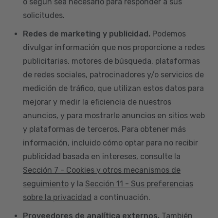
o según sea necesario para responder a sus
solicitudes.
Redes de marketing y publicidad.
Podemos
divulgar información que nos proporcione a redes
publicitarias, motores de búsqueda, plataformas
de redes sociales, patrocinadores y/o servicios de
medición de tráfico, que utilizan estos datos para
mejorar y medir la eficiencia de nuestros
anuncios, y para mostrarle anuncios en sitios web
y plataformas de terceros. Para obtener más
información, incluido cómo optar para no recibir
publicidad basada en intereses, consulte la
Sección 7 - Cookies y otros mecanismos de
seguimiento
y la
Sección 11 - Sus preferencias
sobre la privacidad
a continuación.
Proveedores de analítica externos.
También