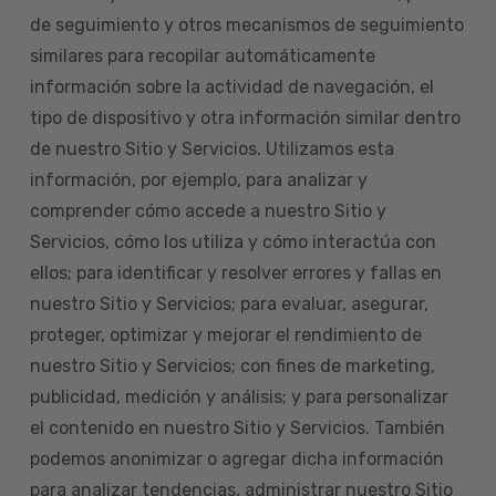
de seguimiento y otros mecanismos de seguimiento
similares para recopilar automáticamente
información sobre la actividad de navegación, el
tipo de dispositivo y otra información similar dentro
de nuestro Sitio y Servicios. Utilizamos esta
información, por ejemplo, para analizar y
comprender cómo accede a nuestro Sitio y
Servicios, cómo los utiliza y cómo interactúa con
ellos; para identificar y resolver errores y fallas en
nuestro Sitio y Servicios; para evaluar, asegurar,
proteger, optimizar y mejorar el rendimiento de
nuestro Sitio y Servicios; con fines de marketing,
publicidad, medición y análisis; y para personalizar
el contenido en nuestro Sitio y Servicios. También
podemos anonimizar o agregar dicha información
para analizar tendencias, administrar nuestro Sitio