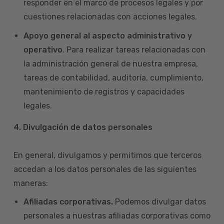
responder en el marco de procesos legales y por
cuestiones relacionadas con acciones legales.
Apoyo general al aspecto administrativo y
operativo
. Para realizar tareas relacionadas con
la administración general de nuestra empresa,
tareas de contabilidad, auditoría, cumplimiento,
mantenimiento de registros y capacidades
legales.
4.
Divulgación de datos personales
En general, divulgamos y permitimos que terceros
accedan a los datos personales de las siguientes
maneras:
Afiliadas corporativas.
Podemos divulgar datos
personales a nuestras afiliadas corporativas como