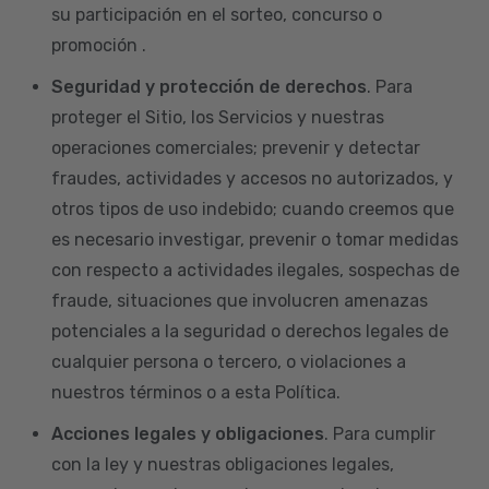
su participación en el sorteo, concurso o
promoción .
Seguridad y protección de derechos
. Para
proteger el Sitio, los Servicios y nuestras
operaciones comerciales; prevenir y detectar
fraudes, actividades y accesos no autorizados, y
otros tipos de uso indebido; cuando creemos que
es necesario investigar, prevenir o tomar medidas
con respecto a actividades ilegales, sospechas de
fraude, situaciones que involucren amenazas
potenciales a la seguridad o derechos legales de
cualquier persona o tercero, o violaciones a
nuestros términos o a esta Política.
Acciones legales y obligaciones
. Para cumplir
con la ley y nuestras obligaciones legales,