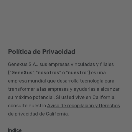
Política de Privacidad
Genexus S.A., sus empresas vinculadas y filiales
(“
GeneXus
”, “
nosotros
” o “
nuestro
”) es una
empresa mundial que desarrolla tecnología para
transformar a las empresas y ayudarlas a alcanzar
su máximo potencial. Si usted vive en California,
consulte nuestro
Aviso de recopilación y Derechos
de privacidad de California
.
Índice