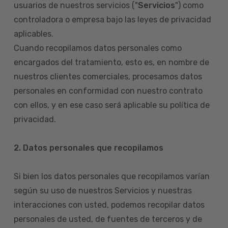
usuarios de nuestros servicios ("
Servicios
") como
controladora o empresa bajo las leyes de privacidad
aplicables.
Cuando recopilamos datos personales como
encargados del tratamiento, esto es, en nombre de
nuestros clientes comerciales, procesamos datos
personales en conformidad con nuestro contrato
con ellos, y en ese caso será aplicable su política de
privacidad.
2. Datos personales que recopilamos
Si bien los datos personales que recopilamos varían
según su uso de nuestros Servicios y nuestras
interacciones con usted, podemos recopilar datos
personales de usted, de fuentes de terceros y de