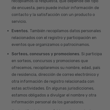
recopilamos la respuesta, que depende del tipo
de encuesta, pero puede incluir información de
contacto y la satisfacción con un producto o
servicio.
Eventos
. También recopilamos datos personales
relacionados con el registro y participación en
eventos que organizamos o patrocinamos.
Sorteos, concursos y promociones
. Si participa
en sorteos, concursos y promociones que
ofrecemos, recopilaremos su nombre, edad, país
de residencia, dirección de correo electrónico y
otra información de registro relacionada con
estas actividades. En algunas jurisdicciones,
estamos obligados a divulgar el nombre y otra
información personal de los ganadores.