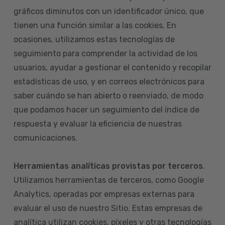
gráficos diminutos con un identificador único, que
tienen una función similar a las cookies. En
ocasiones, utilizamos estas tecnologías de
seguimiento para comprender la actividad de los
usuarios, ayudar a gestionar el contenido y recopilar
estadísticas de uso, y en correos electrónicos para
saber cuándo se han abierto o reenviado, de modo
que podamos hacer un seguimiento del índice de
respuesta y evaluar la eficiencia de nuestras
comunicaciones.
Herramientas analíticas provistas por terceros
.
Utilizamos herramientas de terceros, como Google
Analytics, operadas por empresas externas para
evaluar el uso de nuestro Sitio. Estas empresas de
analítica utilizan cookies, píxeles y otras tecnologías