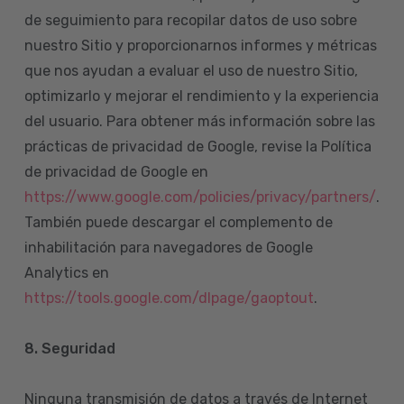
de seguimiento para recopilar datos de uso sobre
nuestro Sitio y proporcionarnos informes y métricas
que nos ayudan a evaluar el uso de nuestro Sitio,
optimizarlo y mejorar el rendimiento y la experiencia
del usuario. Para obtener más información sobre las
prácticas de privacidad de Google, revise la Política
de privacidad de Google en
https://www.google.com/policies/privacy/partners/
.
También puede descargar el complemento de
inhabilitación para navegadores de Google
Analytics en
https://tools.google.com/dlpage/gaoptout
.
8.
Seguridad
Ninguna transmisión de datos a través de Internet