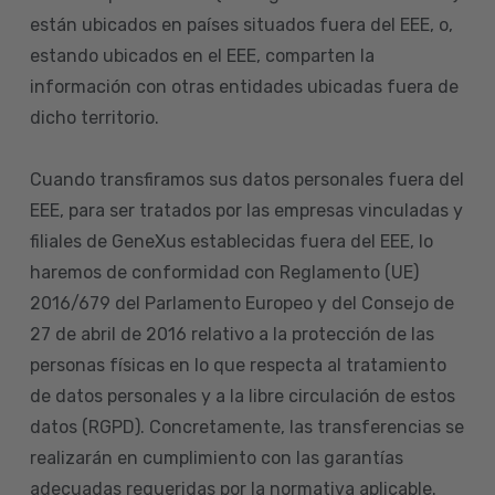
están ubicados en países situados fuera del EEE, o,
estando ubicados en el EEE, comparten la
información con otras entidades ubicadas fuera de
dicho territorio.
Cuando transfiramos sus datos personales fuera del
EEE, para ser tratados por las empresas vinculadas y
filiales de GeneXus establecidas fuera del EEE, lo
haremos de conformidad con Reglamento (UE)
2016/679 del Parlamento Europeo y del Consejo de
27 de abril de 2016 relativo a la protección de las
personas físicas en lo que respecta al tratamiento
de datos personales y a la libre circulación de estos
datos (RGPD). Concretamente, las transferencias se
realizarán en cumplimiento con las garantías
adecuadas requeridas por la normativa aplicable.