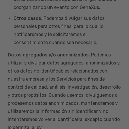
coorganizando un evento con GeneXus.
Otros casos.
Podemos divulgar sus datos
personales para otros fines, para lo cual lo
notificaremos y le solicitaremos el
consentimiento cuando sea necesario.
Datos agregados y/o anonimizados.
Podemos
utilizar y divulgar datos agregados, anonimizados y
otros datos no identificables relacionados con
nuestra empresa y los Servicios para fines de
control de calidad, análisis, investigación, desarrollo
y otros propósitos. Cuando usemos, divulguemos o
procesemos datos anonimizados, mantendremos y
utilizaremos la información sin identificar y no
intentaremos volver a identificarla, excepto cuando
lo permita la ley.