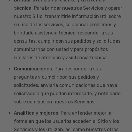
técnica
. Para brindar nuestros Servicios y operar
nuestro Sitio, transmitirle información útil sobre
su uso de los servicios, solucionar problemas y
brindarle asistencia técnica, responder a sus
consultas, cumplir con sus pedidos y solicitudes,
comunicarnos con usted y para propósitos
similares de atención y asistencia técnica.
Comunicaciones
. Para responder a sus
preguntas y cumplir con sus pedidos y
solicitudes; enviarle comunicaciones que haya
solicitado o que puedan interesarle; y notificarle
sobre cambios en nuestros Servicios.
Analítica y mejoras
. Para entender mejor la
forma en que los usuarios acceden al Sitio y los
Servicios y los utilizan, así como nuestros otros