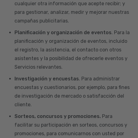
cualquier otra información que acepte recibir; y
para gestionar, analizar, medir y mejorar nuestras
campañas publicitarias.
Planificación y organización de eventos
. Para la
planificación y organización de eventos, incluido
el registro, la asistencia, el contacto con otros
asistentes y la posibilidad de ofrecerle eventos y
Servicios relevantes.
Investigación y encuestas
. Para administrar
encuestas y cuestionarios, por ejemplo, para fines
de investigación de mercado o satisfacción del
cliente.
Sorteos, concursos y promociones.
Para
facilitar su participación en sorteos, concursos y
promociones, para comunicarnos con usted por