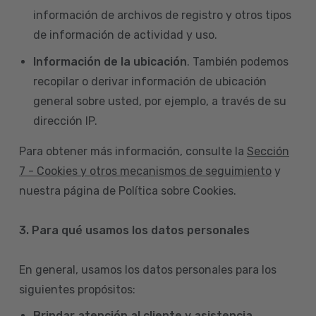
información de archivos de registro y otros tipos
de información de actividad y uso.
Información de la ubicación
. También podemos
recopilar o derivar información de ubicación
general sobre usted, por ejemplo, a través de su
dirección IP.
Para obtener más información, consulte la
Sección
7 - Cookies y otros mecanismos de seguimiento
y
nuestra página de Política sobre Cookies.
3. Para qué usamos los datos personales
En general, usamos los datos personales para los
siguientes propósitos:
Brindar atención al cliente y asistencia