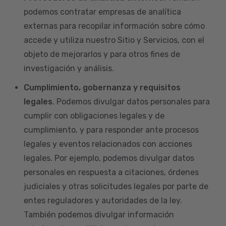
podemos contratar empresas de analítica
externas para recopilar información sobre cómo
accede y utiliza nuestro Sitio y Servicios, con el
objeto de mejorarlos y para otros fines de
investigación y análisis.
Cumplimiento, gobernanza y requisitos
legales
. Podemos divulgar datos personales para
cumplir con obligaciones legales y de
cumplimiento, y para responder ante procesos
legales y eventos relacionados con acciones
legales. Por ejemplo, podemos divulgar datos
personales en respuesta a citaciones, órdenes
judiciales y otras solicitudes legales por parte de
entes reguladores y autoridades de la ley.
También podemos divulgar información