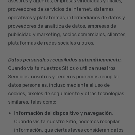
asesores y agentes, empresas vinculadas y filiales,
proveedores de servicios de Internet, sistemas
operativos y plataformas, intermediarios de datos y
proveedores de analítica de datos, empresas de
publicidad y marketing, socios comerciales, clientes,
plataformas de redes sociales u otros.
Datos personales recopilados automáticamente.
Cuando visita nuestros Sitios o utiliza nuestros
Servicios, nosotros y terceros podremos recopilar
datos personales, incluso mediante el uso de
cookies, píxeles de seguimiento y otras tecnologías
similares, tales como:
Información del dispositivo
y navegación
.
Cuando visita nuestro Sitio, podemos recopilar
información, que ciertas leyes consideran datos