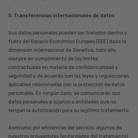
5. Transferencias internacionales de datos
Sus datos personales pueden ser tratados dentro y
fuera del Espacio Económico Europeo (EEE) dada la
dimensión internacional de GeneXus, todo ello
siempre en cumplimiento de los límites
contractuales en materia de confidencialidad y
seguridad y de acuerdo con las leyes y regulaciones
aplicables relacionadas con la protección de datos
personales. En ningún caso, se comunicarán sus
datos personales a sujetos o entidades que no
tengan la autorización para su legítimo tratamiento.
Asimismo, por eficiencias del servicio, algunos de
nuestros proveedores (encargados del tratamiento)