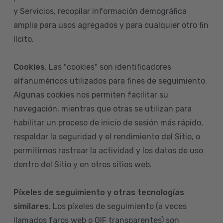
y Servicios, recopilar información demográfica
amplia para usos agregados y para cualquier otro fin
lícito.
Cookies
. Las "cookies" son identificadores
alfanuméricos utilizados para fines de seguimiento.
Algunas cookies nos permiten facilitar su
navegación, mientras que otras se utilizan para
habilitar un proceso de inicio de sesión más rápido,
respaldar la seguridad y el rendimiento del Sitio, o
permitirnos rastrear la actividad y los datos de uso
dentro del Sitio y en otros sitios web.
Píxeles de seguimiento y otras tecnologías
similares
. Los píxeles de seguimiento (a veces
llamados faros web o GIF transparentes) son