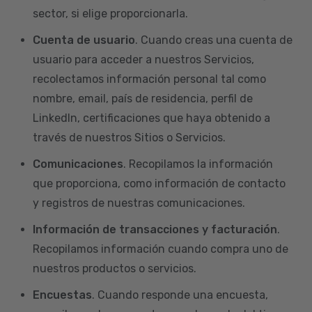
sector, si elige proporcionarla.
Cuenta de usuario
. Cuando creas una cuenta de
usuario para acceder a nuestros Servicios,
recolectamos información personal tal como
nombre, email, país de residencia, perfil de
LinkedIn, certificaciones que haya obtenido a
través de nuestros Sitios o Servicios.
Comunicaciones
. Recopilamos la información
que proporciona, como información de contacto
y registros de nuestras comunicaciones.
Información de transacciones y facturación
.
Recopilamos información cuando compra uno de
nuestros productos o servicios.
Encuestas
. Cuando responde una encuesta,