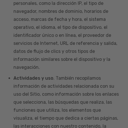
personales, como la dirección IP, el tipo de
navegador, nombres de dominio, horarios de
acceso, marcas de fecha y hora, el sistema
operativo, el idioma, el tipo de dispositivo, el
identificador único o en línea, el proveedor de
servicios de Internet, URL de referencia y salida,
datos de flujo de clics y otros tipos de
información similares sobre el dispositivo y la
navegación.
Actividades y uso
. También recopilamos
información de actividades relacionada con su
uso del Sitio, como información sobre los enlaces
que selecciona, las búsquedas que realiza, las
funciones que utiliza, los elementos que
visualiza, el tiempo que dedica a ciertas páginas,
las interacciones con nuestro contenido, la