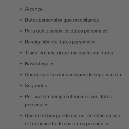
Alcance
Datos personales que recopilamos
Para qué usamos los datos personales
Divulgación de datos personales
Transferencias internacionales de datos
Bases legales
Cookies y otros mecanismos de seguimiento
Seguridad
Por cuánto tiempo retenemos sus datos
personales
Qué derechos puede ejercer en relación con
el tratamiento de sus datos personales