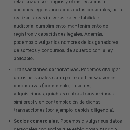
relacionada con litigios y otras reclamos o
acciones legales, incluidos datos personales, para
realizar tareas internas de contabilidad,
auditoría, cumplimiento, mantenimiento de
registros y capacidades legales. Además,
podemos divulgar los nombres de los ganadores
de sorteos y concursos, de acuerdo con la ley
aplicable.
Transacciones corporativas.
Podemos divulgar
datos personales como parte de transacciones
corporativas (por ejemplo, fusiones,
adquisiciones, quiebras u otras transacciones
similares) y en contemplación de dichas
transacciones (por ejemplo, debida diligencia).
Socios comerciales
. Podemos divulgar sus datos
personales con socios que estén organizando o