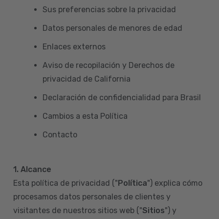
Sus preferencias sobre la privacidad
Datos personales de menores de edad
Enlaces externos
Aviso de recopilación y Derechos de
privacidad de California
Declaración de confidencialidad para Brasil
Cambios a esta Política
Contacto
1. Alcance
Esta política de privacidad ("
Política
") explica cómo
procesamos datos personales de clientes y
visitantes de nuestros sitios web ("
Sitios
") y