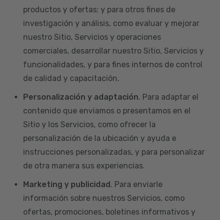
productos y ofertas; y para otros fines de
investigación y análisis, como evaluar y mejorar
nuestro Sitio, Servicios y operaciones
comerciales, desarrollar nuestro Sitio, Servicios y
funcionalidades, y para fines internos de control
de calidad y capacitación.
Personalización y adaptación
. Para adaptar el
contenido que enviamos o presentamos en el
Sitio y los Servicios, como ofrecer la
personalización de la ubicación y ayuda e
instrucciones personalizadas, y para personalizar
de otra manera sus experiencias.
Marketing y publicidad
. Para enviarle
información sobre nuestros Servicios, como
ofertas, promociones, boletines informativos y