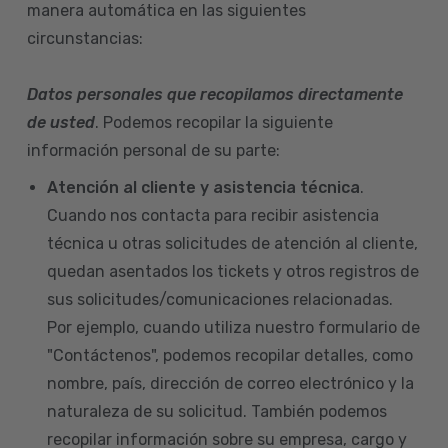
manera automática en las siguientes
circunstancias:
Datos personales que recopilamos directamente
de usted
. Podemos recopilar la siguiente
información personal de su parte:
Atención al cliente y asistencia técnica
.
Cuando nos contacta para recibir asistencia
técnica u otras solicitudes de atención al cliente,
quedan asentados los tickets y otros registros de
sus solicitudes/comunicaciones relacionadas.
Por ejemplo, cuando utiliza nuestro formulario de
"Contáctenos", podemos recopilar detalles, como
nombre, país, dirección de correo electrónico y la
naturaleza de su solicitud. También podemos
recopilar información sobre su empresa, cargo y