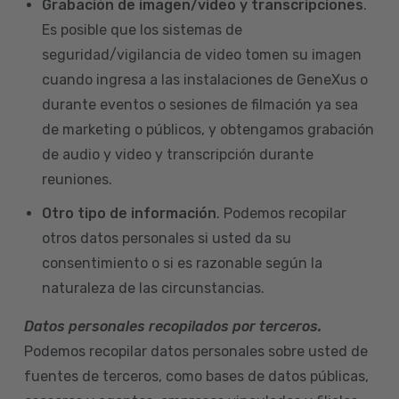
Grabación de imagen/video y transcripciones
.
Es posible que los sistemas de
seguridad/vigilancia de video tomen su imagen
cuando ingresa a las instalaciones de GeneXus o
durante eventos o sesiones de filmación ya sea
de marketing o públicos, y obtengamos grabación
de audio y video y transcripción durante
reuniones.
Otro tipo de información
. Podemos recopilar
otros datos personales si usted da su
consentimiento o si es razonable según la
naturaleza de las circunstancias.
Datos personales recopilados por terceros.
Podemos recopilar datos personales sobre usted de
fuentes de terceros, como bases de datos públicas,