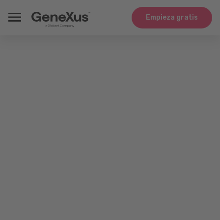
Empieza gratis