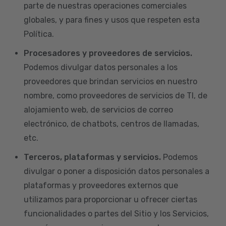
parte de nuestras operaciones comerciales
globales, y para fines y usos que respeten esta
Política.
Procesadores y proveedores de servicios.
Podemos divulgar datos personales a los
proveedores que brindan servicios en nuestro
nombre, como proveedores de servicios de TI, de
alojamiento web, de servicios de correo
electrónico, de chatbots, centros de llamadas,
etc.
Terceros, plataformas y servicios.
Podemos
divulgar o poner a disposición datos personales a
plataformas y proveedores externos que
utilizamos para proporcionar u ofrecer ciertas
funcionalidades o partes del Sitio y los Servicios,