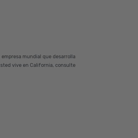
a empresa mundial que desarrolla
sted vive en California, consulte