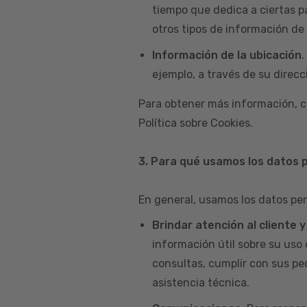
tiempo que dedica a ciertas p
otros tipos de información de 
Información de la ubicación
.
ejemplo, a través de su direcci
Para obtener más información, c
Política sobre Cookies.
3. Para qué usamos los datos 
En general, usamos los datos per
Brindar atención al cliente 
información útil sobre su uso 
consultas, cumplir con sus pe
asistencia técnica.