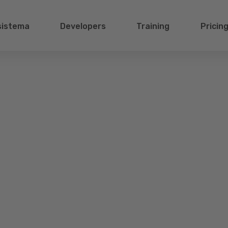
sistema
Developers
Training
Pricin