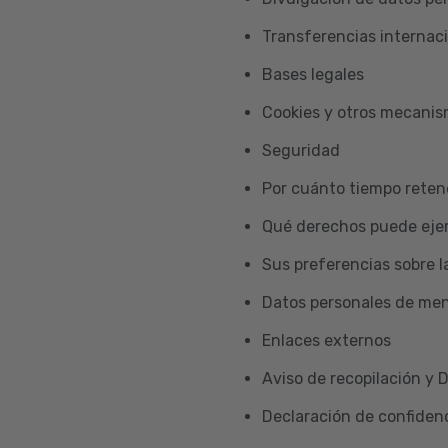
Transferencias internac
Bases legales
Cookies y otros mecani
Seguridad
Por cuánto tiempo reten
Qué derechos puede ejer
Sus preferencias sobre l
Datos personales de me
Enlaces externos
Aviso de recopilación y 
Declaración de confidenc