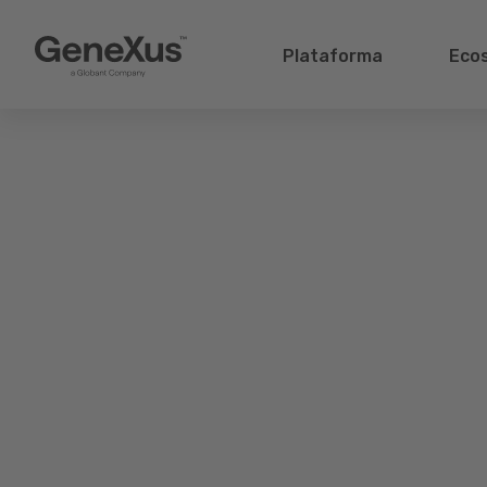
Plataforma
Eco