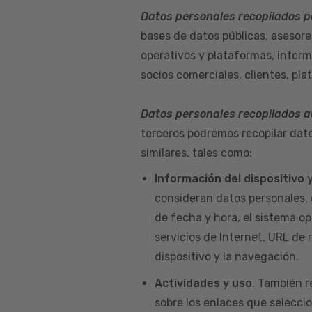
Datos personales recopilados p
bases de datos públicas, asesore
operativos y plataformas, interm
socios comerciales, clientes, pla
Datos personales recopilados 
terceros podremos recopilar dato
similares, tales como:
Información del dispositivo
consideran datos personales, 
de fecha y hora, el sistema ope
servicios de Internet, URL de r
dispositivo y la navegación.
Actividades y uso
. También r
sobre los enlaces que seleccio