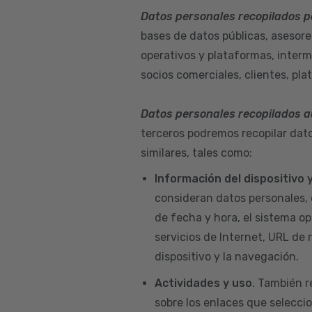
Datos personales recopilados p
bases de datos públicas, asesore
operativos y plataformas, interm
socios comerciales, clientes, pla
Datos personales recopilados 
terceros podremos recopilar dato
similares, tales como:
Información del dispositivo
consideran datos personales, 
de fecha y hora, el sistema ope
servicios de Internet, URL de r
dispositivo y la navegación.
Actividades y uso
. También r
sobre los enlaces que seleccio