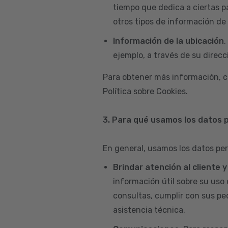
tiempo que dedica a ciertas p
otros tipos de información de 
Información de la ubicación
.
ejemplo, a través de su direcci
Para obtener más información, c
Política sobre Cookies.
3. Para qué usamos los datos 
En general, usamos los datos per
Brindar atención al cliente 
información útil sobre su uso 
consultas, cumplir con sus pe
asistencia técnica.