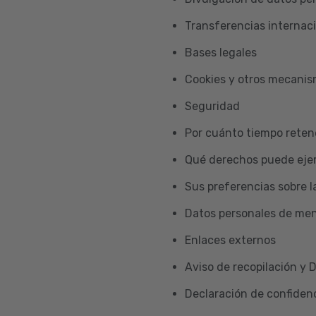
Transferencias internac
Bases legales
Cookies y otros mecani
Seguridad
Por cuánto tiempo reten
Qué derechos puede ejer
Sus preferencias sobre l
Datos personales de me
Enlaces externos
Aviso de recopilación y 
Declaración de confidenc