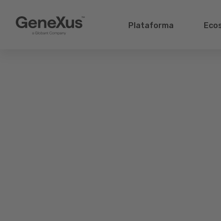
Plataforma
Eco