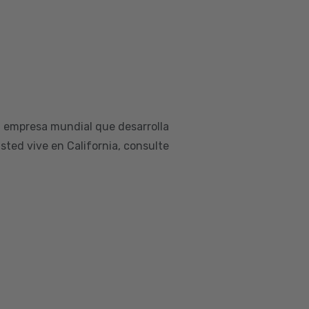
a empresa mundial que desarrolla
sted vive en California, consulte