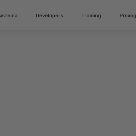
sistema
Developers
Training
Pricin