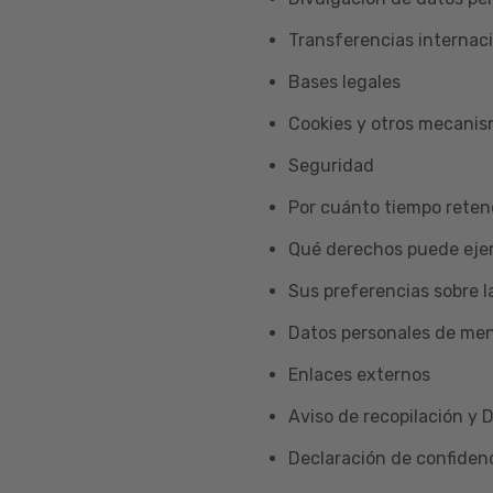
Transferencias internac
Bases legales
Cookies y otros mecani
Seguridad
Por cuánto tiempo reten
Qué derechos puede ejer
Sus preferencias sobre l
Datos personales de me
Enlaces externos
Aviso de recopilación y 
Declaración de confidenc