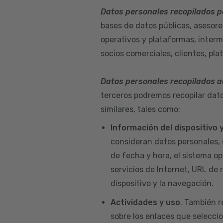
Datos personales recopilados p
bases de datos públicas, asesore
operativos y plataformas, interm
socios comerciales, clientes, pla
Datos personales recopilados 
terceros podremos recopilar dato
similares, tales como:
Información del dispositivo
consideran datos personales, 
de fecha y hora, el sistema ope
servicios de Internet, URL de r
dispositivo y la navegación.
Actividades y uso
. También r
sobre los enlaces que seleccio