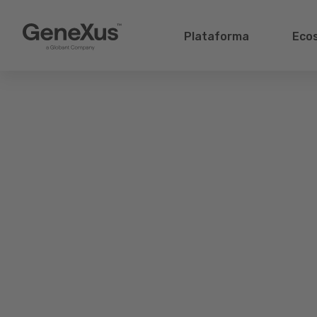
Plataforma
Eco