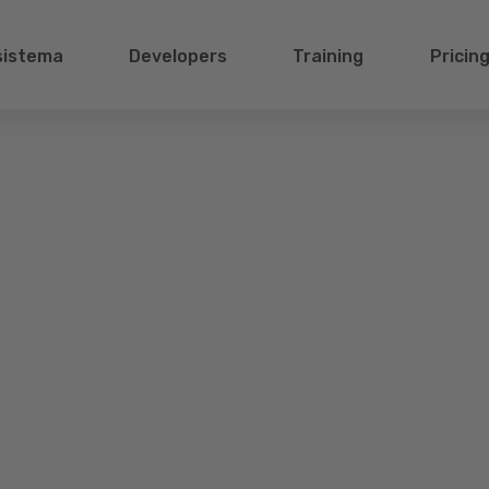
sistema
Developers
Training
Pricin