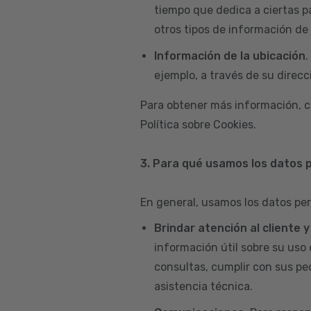
tiempo que dedica a ciertas p
otros tipos de información de 
Información de la ubicación
.
ejemplo, a través de su direcci
Para obtener más información, c
Política sobre Cookies.
3. Para qué usamos los datos 
En general, usamos los datos per
Brindar atención al cliente 
información útil sobre su uso 
consultas, cumplir con sus pe
asistencia técnica.