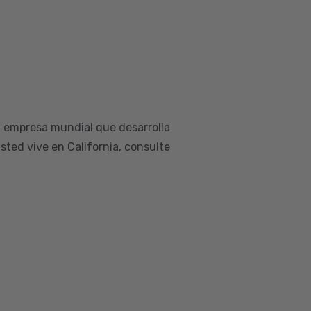
a empresa mundial que desarrolla
sted vive en California, consulte