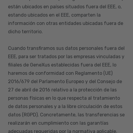
están ubicados en países situados fuera del EEE, o,
estando ubicados en el EEE, comparten la
información con otras entidades ubicadas fuera de
dicho territorio.
Cuando transfiramos sus datos personales fuera del
EEE, para ser tratados por las empresas vinculadas y
filiales de GeneXus establecidas fuera del EEE, lo
haremos de conformidad con Reglamento (UE)
2016/679 del Parlamento Europeo y del Consejo de
27 de abril de 2016 relativo a la protección de las
personas físicas en lo que respecta al tratamiento
de datos personales y a la libre circulación de estos
datos (RGPD). Concretamente, las transferencias se
realizarán en cumplimiento con las garantías
adecuadas requeridas por la normativa aplicable.