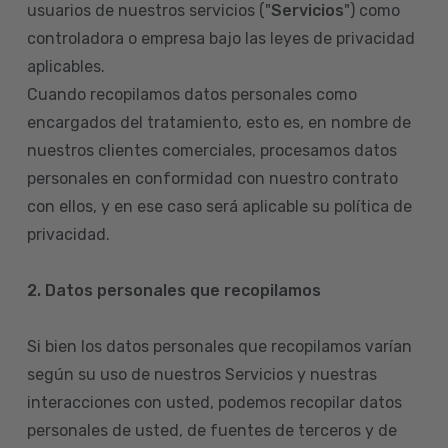
usuarios de nuestros servicios ("
Servicios
") como
controladora o empresa bajo las leyes de privacidad
aplicables.
Cuando recopilamos datos personales como
encargados del tratamiento, esto es, en nombre de
nuestros clientes comerciales, procesamos datos
personales en conformidad con nuestro contrato
con ellos, y en ese caso será aplicable su política de
privacidad.
2. Datos personales que recopilamos
Si bien los datos personales que recopilamos varían
según su uso de nuestros Servicios y nuestras
interacciones con usted, podemos recopilar datos
personales de usted, de fuentes de terceros y de