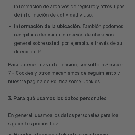
información de archivos de registro y otros tipos
de información de actividad y uso.
Información de la ubicación
. También podemos
recopilar o derivar información de ubicación
general sobre usted, por ejemplo, a través de su
dirección IP.
Para obtener más información, consulte la
Sección
7 - Cookies y otros mecanismos de seguimiento
y
nuestra página de Política sobre Cookies.
3. Para qué usamos los datos personales
En general, usamos los datos personales para los
siguientes propósitos:
Brindar atención al cliente y asistencia