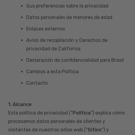
Sus preferencias sobre la privacidad
Datos personales de menores de edad
Enlaces externos
Aviso de recopilación y Derechos de
privacidad de California
Declaración de confidencialidad para Brasil
Cambios a esta Política
Contacto
1. Alcance
Esta política de privacidad ("
Política
") explica cómo
procesamos datos personales de clientes y
visitantes de nuestros sitios web ("
Sitios
") y