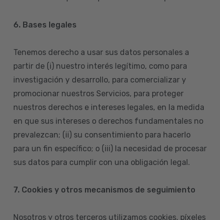
6. Bases legales
Tenemos derecho a usar sus datos personales a
partir de (i) nuestro interés legítimo, como para
investigación y desarrollo, para comercializar y
promocionar nuestros Servicios, para proteger
nuestros derechos e intereses legales, en la medida
en que sus intereses o derechos fundamentales no
prevalezcan; (ii) su consentimiento para hacerlo
para un fin específico; o (iii) la necesidad de procesar
sus datos para cumplir con una obligación legal.
7. Cookies y otros mecanismos de seguimiento
Nosotros y otros terceros utilizamos cookies, píxeles