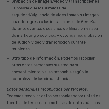
Grabación de imagen/video y transcripciones
.
Es posible que los sistemas de
seguridad/vigilancia de video tomen su imagen
cuando ingresa a las instalaciones de GeneXus o
durante eventos o sesiones de filmación ya sea
de marketing o públicos, y obtengamos grabación
de audio y video y transcripción durante
reuniones.
Otro tipo de información
. Podemos recopilar
otros datos personales si usted da su
consentimiento o si es razonable según la
naturaleza de las circunstancias.
Datos personales recopilados por terceros.
Podemos recopilar datos personales sobre usted de
fuentes de terceros, como bases de datos públicas,