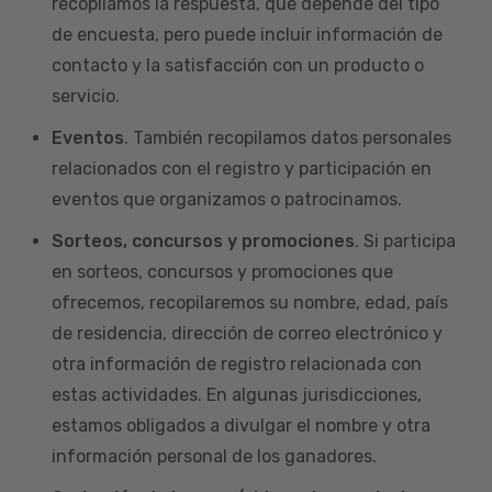
recopilamos la respuesta, que depende del tipo
de encuesta, pero puede incluir información de
contacto y la satisfacción con un producto o
servicio.
Eventos
. También recopilamos datos personales
relacionados con el registro y participación en
eventos que organizamos o patrocinamos.
Sorteos, concursos y promociones
. Si participa
en sorteos, concursos y promociones que
ofrecemos, recopilaremos su nombre, edad, país
de residencia, dirección de correo electrónico y
otra información de registro relacionada con
estas actividades. En algunas jurisdicciones,
estamos obligados a divulgar el nombre y otra
información personal de los ganadores.