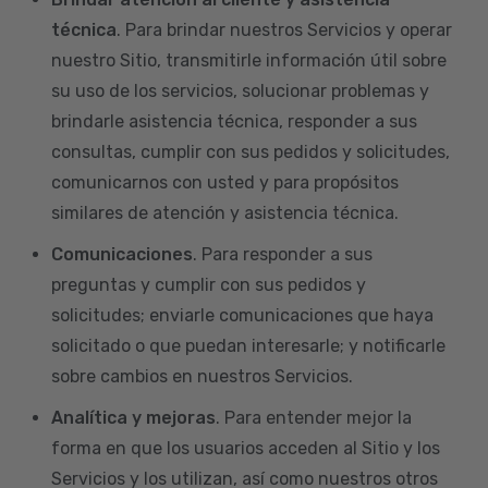
técnica
. Para brindar nuestros Servicios y operar
nuestro Sitio, transmitirle información útil sobre
su uso de los servicios, solucionar problemas y
brindarle asistencia técnica, responder a sus
consultas, cumplir con sus pedidos y solicitudes,
comunicarnos con usted y para propósitos
similares de atención y asistencia técnica.
Comunicaciones
. Para responder a sus
preguntas y cumplir con sus pedidos y
solicitudes; enviarle comunicaciones que haya
solicitado o que puedan interesarle; y notificarle
sobre cambios en nuestros Servicios.
Analítica y mejoras
. Para entender mejor la
forma en que los usuarios acceden al Sitio y los
Servicios y los utilizan, así como nuestros otros