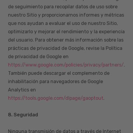
de seguimiento para recopilar datos de uso sobre
nuestro Sitio y proporcionarnos informes y métricas
que nos ayudan a evaluar el uso de nuestro Sitio,
optimizarlo y mejorar el rendimiento y la experiencia
del usuario. Para obtener más información sobre las
prácticas de privacidad de Google, revise la Política
de privacidad de Google en
https://www.google.com/policies/privacy/partners/
.
También puede descargar el complemento de
inhabilitación para navegadores de Google
Analytics en
https://tools.google.com/dlpage/gaoptout
.
8.
Seguridad
Ninguna transmisión de datos a través de Internet