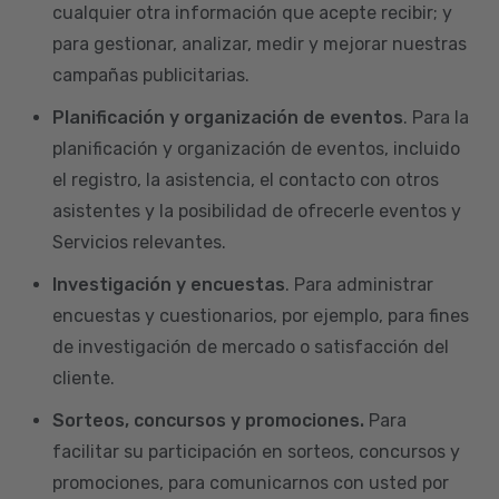
cualquier otra información que acepte recibir; y
para gestionar, analizar, medir y mejorar nuestras
campañas publicitarias.
Planificación y organización de eventos
. Para la
planificación y organización de eventos, incluido
el registro, la asistencia, el contacto con otros
asistentes y la posibilidad de ofrecerle eventos y
Servicios relevantes.
Investigación y encuestas
. Para administrar
encuestas y cuestionarios, por ejemplo, para fines
de investigación de mercado o satisfacción del
cliente.
Sorteos, concursos y promociones.
Para
facilitar su participación en sorteos, concursos y
promociones, para comunicarnos con usted por