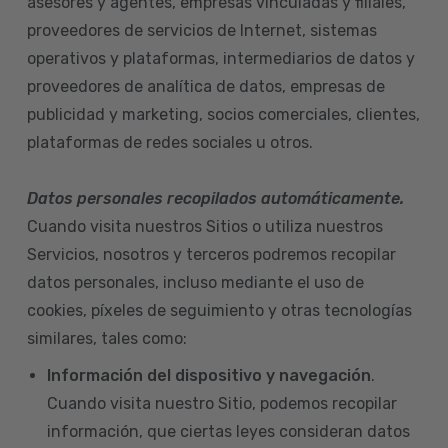
asesores y agentes, empresas vinculadas y filiales,
proveedores de servicios de Internet, sistemas
operativos y plataformas, intermediarios de datos y
proveedores de analítica de datos, empresas de
publicidad y marketing, socios comerciales, clientes,
plataformas de redes sociales u otros.
Datos personales recopilados automáticamente.
Cuando visita nuestros Sitios o utiliza nuestros
Servicios, nosotros y terceros podremos recopilar
datos personales, incluso mediante el uso de
cookies, píxeles de seguimiento y otras tecnologías
similares, tales como:
Información del dispositivo
y navegación
.
Cuando visita nuestro Sitio, podemos recopilar
información, que ciertas leyes consideran datos