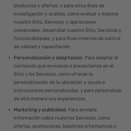
productos y ofertas; y para otros fines de
investigación y análisis, como evaluar y mejorar
nuestro Sitio, Servicios y operaciones
comerciales, desarrollar nuestro Sitio, Servicios y
funcionalidades, y para fines internos de control
de calidad y capacitación.
Personalización y adaptación
. Para adaptar el
contenido que enviamos o presentamos en el
Sitio y los Servicios, como ofrecer la
personalización de la ubicación y ayuda e
instrucciones personalizadas, y para personalizar
de otra manera sus experiencias.
Marketing y publicidad
. Para enviarle
información sobre nuestros Servicios, como
ofertas, promociones, boletines informativos y