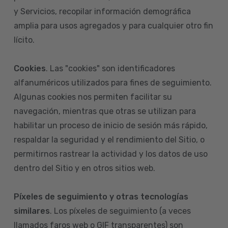
y Servicios, recopilar información demográfica
amplia para usos agregados y para cualquier otro fin
lícito.
Cookies
. Las "cookies" son identificadores
alfanuméricos utilizados para fines de seguimiento.
Algunas cookies nos permiten facilitar su
navegación, mientras que otras se utilizan para
habilitar un proceso de inicio de sesión más rápido,
respaldar la seguridad y el rendimiento del Sitio, o
permitirnos rastrear la actividad y los datos de uso
dentro del Sitio y en otros sitios web.
Píxeles de seguimiento y otras tecnologías
similares
. Los píxeles de seguimiento (a veces
llamados faros web o GIF transparentes) son