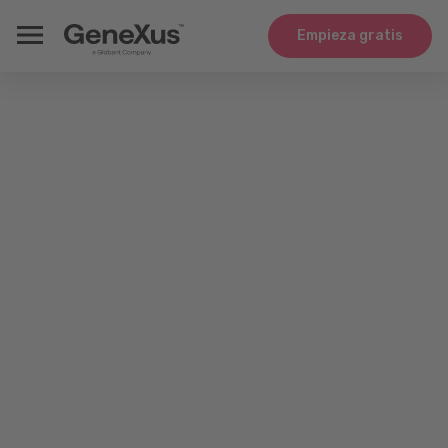
Empieza gratis