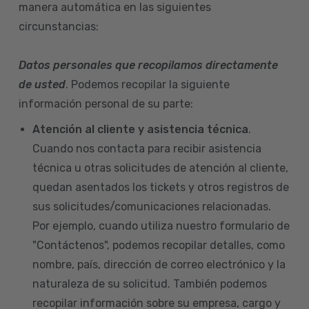
manera automática en las siguientes
circunstancias:
Datos personales que recopilamos directamente
de usted
. Podemos recopilar la siguiente
información personal de su parte:
Atención al cliente y asistencia técnica
.
Cuando nos contacta para recibir asistencia
técnica u otras solicitudes de atención al cliente,
quedan asentados los tickets y otros registros de
sus solicitudes/comunicaciones relacionadas.
Por ejemplo, cuando utiliza nuestro formulario de
"Contáctenos", podemos recopilar detalles, como
nombre, país, dirección de correo electrónico y la
naturaleza de su solicitud. También podemos
recopilar información sobre su empresa, cargo y