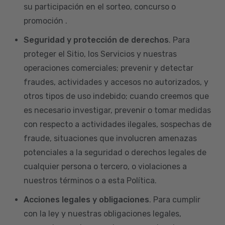
su participación en el sorteo, concurso o
promoción .
Seguridad y protección de derechos
. Para
proteger el Sitio, los Servicios y nuestras
operaciones comerciales; prevenir y detectar
fraudes, actividades y accesos no autorizados, y
otros tipos de uso indebido; cuando creemos que
es necesario investigar, prevenir o tomar medidas
con respecto a actividades ilegales, sospechas de
fraude, situaciones que involucren amenazas
potenciales a la seguridad o derechos legales de
cualquier persona o tercero, o violaciones a
nuestros términos o a esta Política.
Acciones legales y obligaciones
. Para cumplir
con la ley y nuestras obligaciones legales,