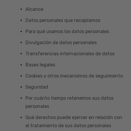
Alcance
Datos personales que recopilamos
Para qué usamos los datos personales
Divulgación de datos personales
Transferencias internacionales de datos
Bases legales
Cookies y otros mecanismos de seguimiento
Seguridad
Por cuánto tiempo retenemos sus datos
personales
Qué derechos puede ejercer en relación con
el tratamiento de sus datos personales