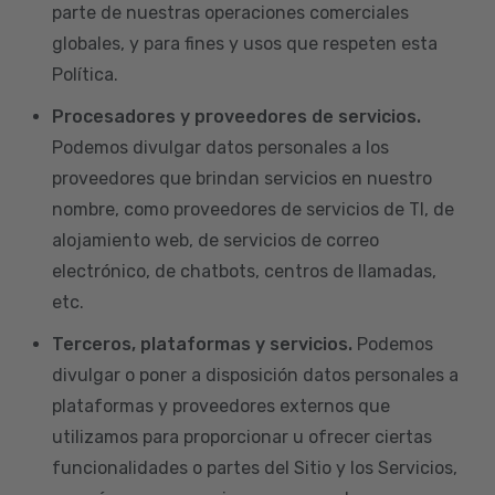
parte de nuestras operaciones comerciales
globales, y para fines y usos que respeten esta
Política.
Procesadores y proveedores de servicios.
Podemos divulgar datos personales a los
proveedores que brindan servicios en nuestro
nombre, como proveedores de servicios de TI, de
alojamiento web, de servicios de correo
electrónico, de chatbots, centros de llamadas,
etc.
Terceros, plataformas y servicios.
Podemos
divulgar o poner a disposición datos personales a
plataformas y proveedores externos que
utilizamos para proporcionar u ofrecer ciertas
funcionalidades o partes del Sitio y los Servicios,