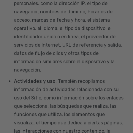
personales, como la dirección IP, el tipo de
navegador, nombres de dominio, horarios de
acceso, marcas de fecha y hora, el sistema
operativo, el idioma, el tipo de dispositivo, el
identificador único o en línea, el proveedor de
servicios de Internet, URL de referencia y salida,
datos de flujo de clics y otros tipos de
información similares sobre el dispositivo y la
navegación.
Actividades y uso
. También recopilamos
información de actividades relacionada con su
uso del Sitio, como información sobre los enlaces
que selecciona, las búsquedas que realiza, las
funciones que utiliza, los elementos que
visualiza, el tiempo que dedica a ciertas páginas,
las interacciones con nuestro contenido, la