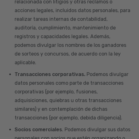
relacionada con litigios y otras reclamos o
acciones legales, incluidos datos personales, para
realizar tareas internas de contabilidad,
auditoría, cumplimiento, mantenimiento de
registros y capacidades legales. Además,
podemos divulgar los nombres de los ganadores
de sorteos y concursos, de acuerdo con la ley
aplicable.
Transacciones corporativas.
Podemos divulgar
datos personales como parte de transacciones
corporativas (por ejemplo, fusiones,
adquisiciones, quiebras u otras transacciones
similares) y en contemplación de dichas
transacciones (por ejemplo, debida diligencia).
Socios comerciales
. Podemos divulgar sus datos
personales con socios que estén organizando o