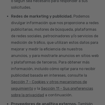
o según sea necesario para responder a sus
solicitudes.
Redes de marketing y publicidad.
Podemos
divulgar información que nos proporcione a redes
publicitarias, motores de búsqueda, plataformas
de redes sociales, patrocinadores y/o servicios de
medición de tráfico, que utilizan estos datos para
mejorar y medir la eficiencia de nuestros
anuncios, y para mostrarle anuncios en sitios web
y plataformas de terceros. Para obtener más
información, incluido cómo optar para no recibir
publicidad basada en intereses, consulte la
Sección 7 - Cookies y otros mecanismos de
seguimiento
y la
Sección 11 - Sus preferencias
sobre la privacidad
a continuación.
Proveedores de analítica externos.
También