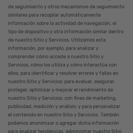
de seguimiento y otros mecanismos de seguimiento
similares para recopilar automáticamente
información sobre la actividad de navegación, el
tipo de dispositivo y otra información similar dentro
de nuestro Sitio y Servicios. Utilizamos esta
información, por ejemplo, para analizar y
comprender cómo accede a nuestro Sitio y
Servicios, cómo los utiliza y cómo interactúa con
ellos; para identificar y resolver errores y fallas en
nuestro Sitio y Servicios; para evaluar, asegurar,
proteger, optimizar y mejorar el rendimiento de
nuestro Sitio y Servicios; con fines de marketing,
publicidad, medición y análisis; y para personalizar
el contenido en nuestro Sitio y Servicios. También
podemos anonimizar o agregar dicha información
para analizar tendencias, administrar nuestro Sitio