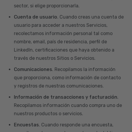
sector, si elige proporcionarla.
Cuenta de usuario
. Cuando creas una cuenta de
usuario para acceder a nuestros Servicios,
recolectamos información personal tal como
nombre, email, país de residencia, perfil de
LinkedIn, certificaciones que haya obtenido a
través de nuestros Sitios o Servicios.
Comunicaciones
. Recopilamos la información
que proporciona, como información de contacto
y registros de nuestras comunicaciones.
Información de transacciones y facturación
.
Recopilamos información cuando compra uno de
nuestros productos o servicios.
Encuestas
. Cuando responde una encuesta,