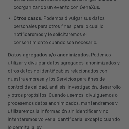
coorganizando un evento con GeneXus.
Otros casos.
Podemos divulgar sus datos
personales para otros fines, para lo cual lo
notificaremos y le solicitaremos el
consentimiento cuando sea necesario.
Datos agregados y/o anonimizados.
Podemos
utilizar y divulgar datos agregados, anonimizados y
otros datos no identificables relacionados con
nuestra empresa y los Servicios para fines de
control de calidad, análisis, investigación, desarrollo
y otros propósitos. Cuando usemos, divulguemos o
procesemos datos anonimizados, mantendremos y
utilizaremos la información sin identificar y no
intentaremos volver a identificarla, excepto cuando
lo permita la ley.