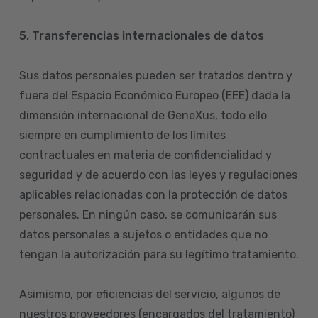
5. Transferencias internacionales de datos
Sus datos personales pueden ser tratados dentro y
fuera del Espacio Económico Europeo (EEE) dada la
dimensión internacional de GeneXus, todo ello
siempre en cumplimiento de los límites
contractuales en materia de confidencialidad y
seguridad y de acuerdo con las leyes y regulaciones
aplicables relacionadas con la protección de datos
personales. En ningún caso, se comunicarán sus
datos personales a sujetos o entidades que no
tengan la autorización para su legítimo tratamiento.
Asimismo, por eficiencias del servicio, algunos de
nuestros proveedores (encargados del tratamiento)