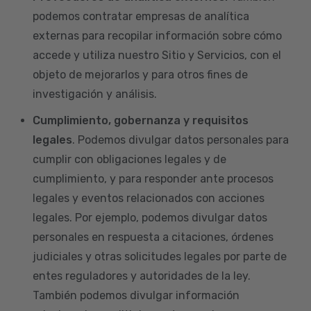
podemos contratar empresas de analítica
externas para recopilar información sobre cómo
accede y utiliza nuestro Sitio y Servicios, con el
objeto de mejorarlos y para otros fines de
investigación y análisis.
Cumplimiento, gobernanza y requisitos
legales
. Podemos divulgar datos personales para
cumplir con obligaciones legales y de
cumplimiento, y para responder ante procesos
legales y eventos relacionados con acciones
legales. Por ejemplo, podemos divulgar datos
personales en respuesta a citaciones, órdenes
judiciales y otras solicitudes legales por parte de
entes reguladores y autoridades de la ley.
También podemos divulgar información