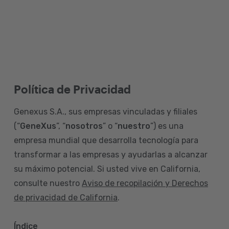
Política de Privacidad
Genexus S.A., sus empresas vinculadas y filiales
(“
GeneXus
”, “
nosotros
” o “
nuestro
”) es una
empresa mundial que desarrolla tecnología para
transformar a las empresas y ayudarlas a alcanzar
su máximo potencial. Si usted vive en California,
consulte nuestro
Aviso de recopilación y Derechos
de privacidad de California
.
Índice