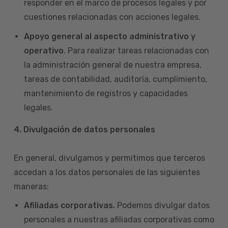
responder en el marco de procesos legales y por
cuestiones relacionadas con acciones legales.
Apoyo general al aspecto administrativo y
operativo
. Para realizar tareas relacionadas con
la administración general de nuestra empresa,
tareas de contabilidad, auditoría, cumplimiento,
mantenimiento de registros y capacidades
legales.
4.
Divulgación de datos personales
En general, divulgamos y permitimos que terceros
accedan a los datos personales de las siguientes
maneras:
Afiliadas corporativas.
Podemos divulgar datos
personales a nuestras afiliadas corporativas como