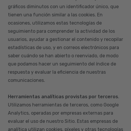
gráficos diminutos con un identificador único, que
tienen una función similar a las cookies. En
ocasiones, utilizamos estas tecnologías de
seguimiento para comprender la actividad de los
usuarios, ayudar a gestionar el contenido y recopilar
estadísticas de uso, y en correos electrónicos para
saber cuándo se han abierto o reenviado, de modo
que podamos hacer un seguimiento del índice de
respuesta y evaluar la eficiencia de nuestras
comunicaciones.
Herramientas analíticas provistas por terceros
.
Utilizamos herramientas de terceros, como Google
Analytics, operadas por empresas externas para
evaluar el uso de nuestro Sitio. Estas empresas de
analítica utilizan cookies, píxeles y otras tecnologías