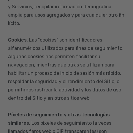
y Servicios, recopilar información demográfica
amplia para usos agregados y para cualquier otro fin
lícito.
Cookies
. Las "cookies" son identificadores
alfanuméricos utilizados para fines de seguimiento.
Algunas cookies nos permiten facilitar su
navegación, mientras que otras se utilizan para
habilitar un proceso de inicio de sesión más rápido,
respaldar la seguridad y el rendimiento del Sitio, o
permitirnos rastrear la actividad y los datos de uso
dentro del Sitio y en otros sitios web.
Píxeles de seguimiento y otras tecnologías
similares
. Los píxeles de seguimiento (a veces
llamados faros web o GIF transparentes) son