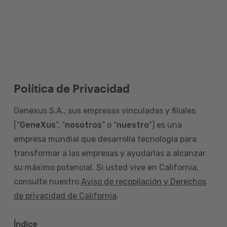
Política de Privacidad
Genexus S.A., sus empresas vinculadas y filiales
(“
GeneXus
”, “
nosotros
” o “
nuestro
”) es una
empresa mundial que desarrolla tecnología para
transformar a las empresas y ayudarlas a alcanzar
su máximo potencial. Si usted vive en California,
consulte nuestro
Aviso de recopilación y Derechos
de privacidad de California
.
Índice