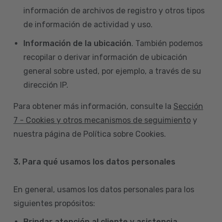
información de archivos de registro y otros tipos
de información de actividad y uso.
Información de la ubicación
. También podemos
recopilar o derivar información de ubicación
general sobre usted, por ejemplo, a través de su
dirección IP.
Para obtener más información, consulte la
Sección
7 - Cookies y otros mecanismos de seguimiento
y
nuestra página de Política sobre Cookies.
3. Para qué usamos los datos personales
En general, usamos los datos personales para los
siguientes propósitos:
Brindar atención al cliente y asistencia