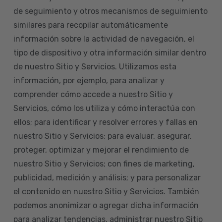
de seguimiento y otros mecanismos de seguimiento
similares para recopilar automáticamente
información sobre la actividad de navegación, el
tipo de dispositivo y otra información similar dentro
de nuestro Sitio y Servicios. Utilizamos esta
información, por ejemplo, para analizar y
comprender cómo accede a nuestro Sitio y
Servicios, cómo los utiliza y cómo interactúa con
ellos; para identificar y resolver errores y fallas en
nuestro Sitio y Servicios; para evaluar, asegurar,
proteger, optimizar y mejorar el rendimiento de
nuestro Sitio y Servicios; con fines de marketing,
publicidad, medición y análisis; y para personalizar
el contenido en nuestro Sitio y Servicios. También
podemos anonimizar o agregar dicha información
para analizar tendencias, administrar nuestro Sitio