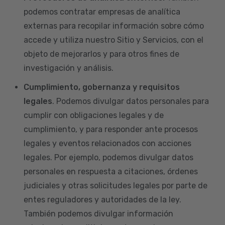
podemos contratar empresas de analítica
externas para recopilar información sobre cómo
accede y utiliza nuestro Sitio y Servicios, con el
objeto de mejorarlos y para otros fines de
investigación y análisis.
Cumplimiento, gobernanza y requisitos
legales
. Podemos divulgar datos personales para
cumplir con obligaciones legales y de
cumplimiento, y para responder ante procesos
legales y eventos relacionados con acciones
legales. Por ejemplo, podemos divulgar datos
personales en respuesta a citaciones, órdenes
judiciales y otras solicitudes legales por parte de
entes reguladores y autoridades de la ley.
También podemos divulgar información