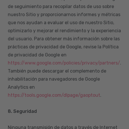
de seguimiento para recopilar datos de uso sobre
nuestro Sitio y proporcionarnos informes y métricas
que nos ayudan a evaluar el uso de nuestro Sitio,
optimizarlo y mejorar el rendimiento y la experiencia
del usuario. Para obtener más información sobre las
prácticas de privacidad de Google, revise la Política
de privacidad de Google en
https://www.google.com/policies/privacy/partners/
.
También puede descargar el complemento de
inhabilitación para navegadores de Google
Analytics en
https://tools.google.com/dlpage/gaoptout
.
8.
Seguridad
Ninguna transmisión de datos a través de Internet