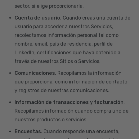
sector, si elige proporcionarla.
Cuenta de usuario
. Cuando creas una cuenta de
usuario para acceder a nuestros Servicios,
recolectamos información personal tal como
nombre, email, país de residencia, perfil de
LinkedIn, certificaciones que haya obtenido a
través de nuestros Sitios o Servicios.
Comunicaciones
. Recopilamos la información
que proporciona, como información de contacto
y registros de nuestras comunicaciones.
Información de transacciones y facturación
.
Recopilamos información cuando compra uno de
nuestros productos o servicios.
Encuestas
. Cuando responde una encuesta,