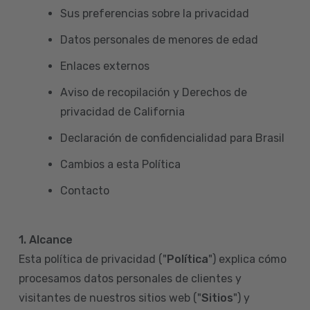
Sus preferencias sobre la privacidad
Datos personales de menores de edad
Enlaces externos
Aviso de recopilación y Derechos de
privacidad de California
Declaración de confidencialidad para Brasil
Cambios a esta Política
Contacto
1. Alcance
Esta política de privacidad ("
Política
") explica cómo
procesamos datos personales de clientes y
visitantes de nuestros sitios web ("
Sitios
") y