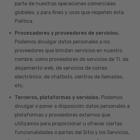
parte de nuestras operaciones comerciales
globales, y para fines y usos que respeten esta
Política.
Procesadores y proveedores de servicios.
Podemos divulgar datos personales a los
proveedores que brindan servicios en nuestro
nombre, como proveedores de servicios de TI, de
alojamiento web, de servicios de correo
electrónico, de chatbots, centros de llamadas,
etc.
Terceros, plataformas y servicios.
Podemos
divulgar o poner a disposición datos personales a
plataformas y proveedores externos que
utilizamos para proporcionar u ofrecer ciertas
funcionalidades o partes del Sitio y los Servicios,