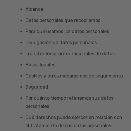
Alcance
Datos personales que recopilamos
Para qué usamos los datos personales
Divulgación de datos personales
Transferencias internacionales de datos
Bases legales
Cookies y otros mecanismos de seguimiento
Seguridad
Por cuánto tiempo retenemos sus datos
personales
Qué derechos puede ejercer en relación con
el tratamiento de sus datos personales