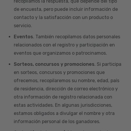
recopilamos la respuesta, que depende del tipo
de encuesta, pero puede incluir información de
contacto y la satisfacción con un producto o
servicio.
Eventos
. También recopilamos datos personales
relacionados con el registro y participación en
eventos que organizamos o patrocinamos.
Sorteos, concursos y promociones
. Si participa
en sorteos, concursos y promociones que
ofrecemos, recopilaremos su nombre, edad, país
de residencia, dirección de correo electrónico y
otra información de registro relacionada con
estas actividades. En algunas jurisdicciones,
estamos obligados a divulgar el nombre y otra
información personal de los ganadores.