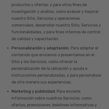
productos y ofertas; y para otros fines de
investigación y análisis, como evaluar y mejorar
nuestro Sitio, Servicios y operaciones
comerciales, desarrollar nuestro Sitio, Servicios y
funcionalidades, y para fines internos de control
de calidad y capacitación.
Personalización y adaptación
. Para adaptar el
contenido que enviamos o presentamos en el
Sitio y los Servicios, como ofrecer la
personalización de la ubicación y ayuda e
instrucciones personalizadas, y para personalizar
de otra manera sus experiencias.
Marketing y publicidad
. Para enviarle
información sobre nuestros Servicios, como
ofertas, promociones, boletines informativos y