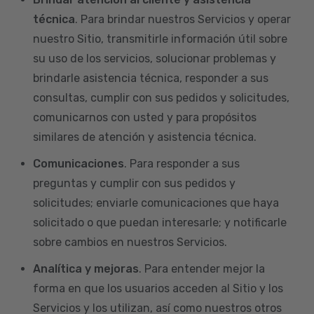
técnica
. Para brindar nuestros Servicios y operar
nuestro Sitio, transmitirle información útil sobre
su uso de los servicios, solucionar problemas y
brindarle asistencia técnica, responder a sus
consultas, cumplir con sus pedidos y solicitudes,
comunicarnos con usted y para propósitos
similares de atención y asistencia técnica.
Comunicaciones
. Para responder a sus
preguntas y cumplir con sus pedidos y
solicitudes; enviarle comunicaciones que haya
solicitado o que puedan interesarle; y notificarle
sobre cambios en nuestros Servicios.
Analítica y mejoras
. Para entender mejor la
forma en que los usuarios acceden al Sitio y los
Servicios y los utilizan, así como nuestros otros