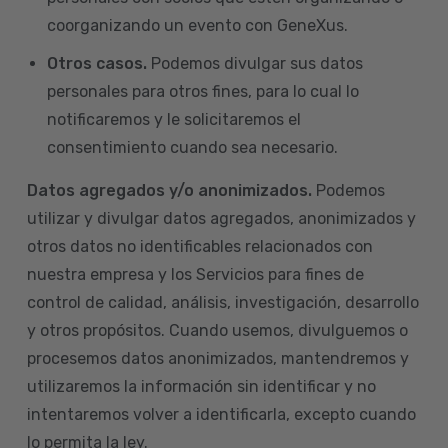
coorganizando un evento con GeneXus.
Otros casos.
Podemos divulgar sus datos
personales para otros fines, para lo cual lo
notificaremos y le solicitaremos el
consentimiento cuando sea necesario.
Datos agregados y/o anonimizados.
Podemos
utilizar y divulgar datos agregados, anonimizados y
otros datos no identificables relacionados con
nuestra empresa y los Servicios para fines de
control de calidad, análisis, investigación, desarrollo
y otros propósitos. Cuando usemos, divulguemos o
procesemos datos anonimizados, mantendremos y
utilizaremos la información sin identificar y no
intentaremos volver a identificarla, excepto cuando
lo permita la ley.