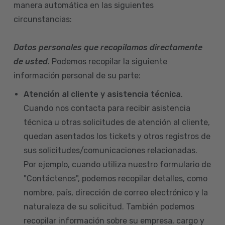
manera automática en las siguientes
circunstancias:
Datos personales que recopilamos directamente
de usted
. Podemos recopilar la siguiente
información personal de su parte:
Atención al cliente y asistencia técnica
.
Cuando nos contacta para recibir asistencia
técnica u otras solicitudes de atención al cliente,
quedan asentados los tickets y otros registros de
sus solicitudes/comunicaciones relacionadas.
Por ejemplo, cuando utiliza nuestro formulario de
"Contáctenos", podemos recopilar detalles, como
nombre, país, dirección de correo electrónico y la
naturaleza de su solicitud. También podemos
recopilar información sobre su empresa, cargo y