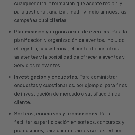
cualquier otra información que acepte recibir; y
para gestionar, analizar, medir y mejorar nuestras
campañas publicitarias.
Planificación y organización de eventos
. Para la
planificación y organización de eventos, incluido
el registro, la asistencia, el contacto con otros
asistentes y la posibilidad de ofrecerle eventos y
Servicios relevantes.
Investigación y encuestas
. Para administrar
encuestas y cuestionarios, por ejemplo, para fines
de investigación de mercado o satisfacción del
cliente.
Sorteos, concursos y promociones.
Para
facilitar su participación en sorteos, concursos y
promociones, para comunicarnos con usted por