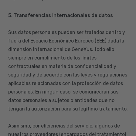
5. Transferencias internacionales de datos
Sus datos personales pueden ser tratados dentro y
fuera del Espacio Económico Europeo (EEE) dada la
dimensión internacional de GeneXus, todo ello
siempre en cumplimiento de los límites
contractuales en materia de confidencialidad y
seguridad y de acuerdo con las leyes y regulaciones
aplicables relacionadas con la protección de datos
personales. En ningún caso, se comunicarán sus
datos personales a sujetos o entidades que no
tengan la autorización para su legítimo tratamiento.
Asimismo, por eficiencias del servicio, algunos de
nuestros proveedores (encargados del tratamiento)