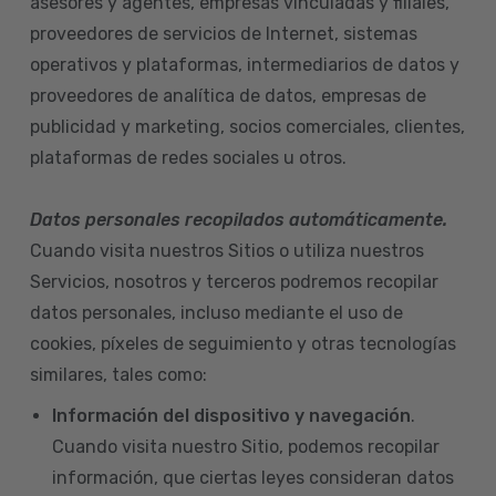
asesores y agentes, empresas vinculadas y filiales,
proveedores de servicios de Internet, sistemas
operativos y plataformas, intermediarios de datos y
proveedores de analítica de datos, empresas de
publicidad y marketing, socios comerciales, clientes,
plataformas de redes sociales u otros.
Datos personales recopilados automáticamente.
Cuando visita nuestros Sitios o utiliza nuestros
Servicios, nosotros y terceros podremos recopilar
datos personales, incluso mediante el uso de
cookies, píxeles de seguimiento y otras tecnologías
similares, tales como:
Información del dispositivo
y navegación
.
Cuando visita nuestro Sitio, podemos recopilar
información, que ciertas leyes consideran datos