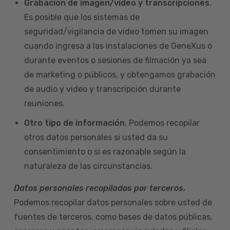
Grabación de imagen/video y transcripciones
.
Es posible que los sistemas de
seguridad/vigilancia de video tomen su imagen
cuando ingresa a las instalaciones de GeneXus o
durante eventos o sesiones de filmación ya sea
de marketing o públicos, y obtengamos grabación
de audio y video y transcripción durante
reuniones.
Otro tipo de información
. Podemos recopilar
otros datos personales si usted da su
consentimiento o si es razonable según la
naturaleza de las circunstancias.
Datos personales recopilados por terceros.
Podemos recopilar datos personales sobre usted de
fuentes de terceros, como bases de datos públicas,