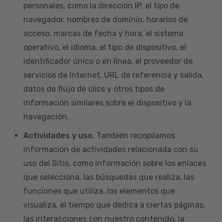
personales, como la dirección IP, el tipo de
navegador, nombres de dominio, horarios de
acceso, marcas de fecha y hora, el sistema
operativo, el idioma, el tipo de dispositivo, el
identificador único o en línea, el proveedor de
servicios de Internet, URL de referencia y salida,
datos de flujo de clics y otros tipos de
información similares sobre el dispositivo y la
navegación.
Actividades y uso
. También recopilamos
información de actividades relacionada con su
uso del Sitio, como información sobre los enlaces
que selecciona, las búsquedas que realiza, las
funciones que utiliza, los elementos que
visualiza, el tiempo que dedica a ciertas páginas,
las interacciones con nuestro contenido, la