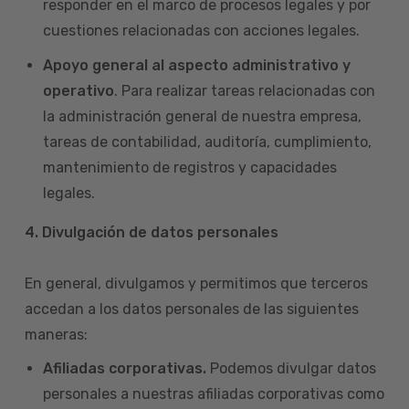
responder en el marco de procesos legales y por
cuestiones relacionadas con acciones legales.
Apoyo general al aspecto administrativo y
operativo
. Para realizar tareas relacionadas con
la administración general de nuestra empresa,
tareas de contabilidad, auditoría, cumplimiento,
mantenimiento de registros y capacidades
legales.
4.
Divulgación de datos personales
En general, divulgamos y permitimos que terceros
accedan a los datos personales de las siguientes
maneras:
Afiliadas corporativas.
Podemos divulgar datos
personales a nuestras afiliadas corporativas como