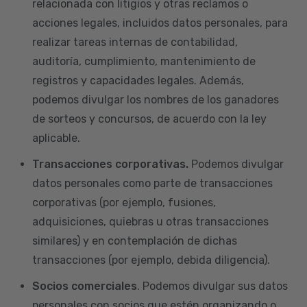
relacionada con litigios y otras reclamos o
acciones legales, incluidos datos personales, para
realizar tareas internas de contabilidad,
auditoría, cumplimiento, mantenimiento de
registros y capacidades legales. Además,
podemos divulgar los nombres de los ganadores
de sorteos y concursos, de acuerdo con la ley
aplicable.
Transacciones corporativas.
Podemos divulgar
datos personales como parte de transacciones
corporativas (por ejemplo, fusiones,
adquisiciones, quiebras u otras transacciones
similares) y en contemplación de dichas
transacciones (por ejemplo, debida diligencia).
Socios comerciales
. Podemos divulgar sus datos
personales con socios que estén organizando o