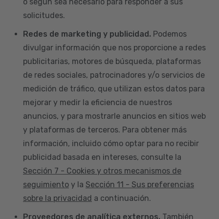
o según sea necesario para responder a sus
solicitudes.
Redes de marketing y publicidad.
Podemos
divulgar información que nos proporcione a redes
publicitarias, motores de búsqueda, plataformas
de redes sociales, patrocinadores y/o servicios de
medición de tráfico, que utilizan estos datos para
mejorar y medir la eficiencia de nuestros
anuncios, y para mostrarle anuncios en sitios web
y plataformas de terceros. Para obtener más
información, incluido cómo optar para no recibir
publicidad basada en intereses, consulte la
Sección 7 - Cookies y otros mecanismos de
seguimiento
y la
Sección 11 - Sus preferencias
sobre la privacidad
a continuación.
Proveedores de analítica externos.
También