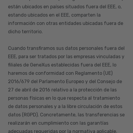
están ubicados en países situados fuera del EEE, o,
estando ubicados en el EEE, comparten la
información con otras entidades ubicadas fuera de
dicho territorio.
Cuando transfiramos sus datos personales fuera del
EEE, para ser tratados por las empresas vinculadas y
filiales de GeneXus establecidas fuera del EEE, lo
haremos de conformidad con Reglamento (UE)
2016/679 del Parlamento Europeo y del Consejo de
27 de abril de 2016 relativo a la protección de las
personas físicas en lo que respecta al tratamiento
de datos personales y a la libre circulación de estos
datos (RGPD). Concretamente, las transferencias se
realizarán en cumplimiento con las garantías
adecuadas requeridas por la normativa aplicable.