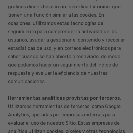
gráficos diminutos con un identificador único, que
tienen una función similar a las cookies. En
ocasiones, utilizamos estas tecnologías de
seguimiento para comprender la actividad de los
usuarios, ayudar a gestionar el contenido y recopilar
estadísticas de uso, y en correos electrónicos para
saber cuándo se han abierto o reenviado, de modo
que podamos hacer un seguimiento del índice de
respuesta y evaluar la eficiencia de nuestras
comunicaciones.
Herramientas analíticas provistas por terceros
.
Utilizamos herramientas de terceros, como Google
Analytics, operadas por empresas externas para
evaluar el uso de nuestro Sitio. Estas empresas de
analítica utilizan cookies, píxeles y otras tecnologías