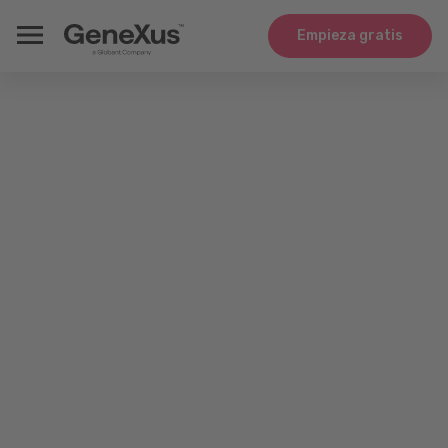
Empieza gratis