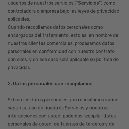
usuarios de nuestros servicios ("
Servicios
") como
controladora o empresa bajo las leyes de privacidad
aplicables.
Cuando recopilamos datos personales como
encargados del tratamiento, esto es, en nombre de
nuestros clientes comerciales, procesamos datos
personales en conformidad con nuestro contrato
con ellos, y en ese caso será aplicable su política de
privacidad.
2. Datos personales que recopilamos
Si bien los datos personales que recopilamos varían
según su uso de nuestros Servicios y nuestras
interacciones con usted, podemos recopilar datos
personales de usted, de fuentes de terceros y de