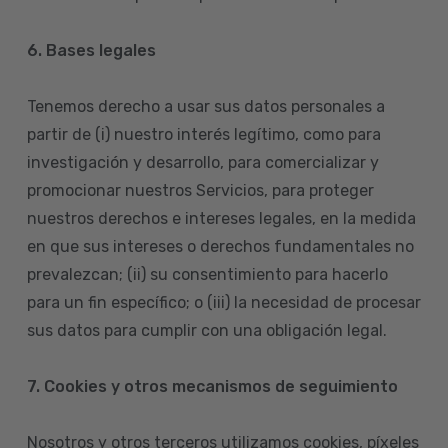
6. Bases legales
Tenemos derecho a usar sus datos personales a
partir de (i) nuestro interés legítimo, como para
investigación y desarrollo, para comercializar y
promocionar nuestros Servicios, para proteger
nuestros derechos e intereses legales, en la medida
en que sus intereses o derechos fundamentales no
prevalezcan; (ii) su consentimiento para hacerlo
para un fin específico; o (iii) la necesidad de procesar
sus datos para cumplir con una obligación legal.
7. Cookies y otros mecanismos de seguimiento
Nosotros y otros terceros utilizamos cookies, píxeles