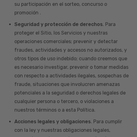
su participación en el sorteo, concurso o
promoción .
Seguridad y protección de derechos
. Para
proteger el Sitio, los Servicios y nuestras
operaciones comerciales; prevenir y detectar
fraudes, actividades y accesos no autorizados, y
otros tipos de uso indebido; cuando creemos que
es necesario investigar, prevenir o tomar medidas
con respecto a actividades ilegales, sospechas de
fraude, situaciones que involucren amenazas
potenciales a la seguridad o derechos legales de
cualquier persona o tercero, o violaciones a
nuestros términos o a esta Política.
Acciones legales y obligaciones
. Para cumplir
con la ley y nuestras obligaciones legales,