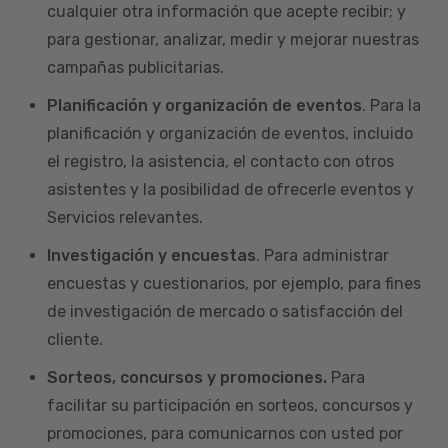
cualquier otra información que acepte recibir; y
para gestionar, analizar, medir y mejorar nuestras
campañas publicitarias.
Planificación y organización de eventos
. Para la
planificación y organización de eventos, incluido
el registro, la asistencia, el contacto con otros
asistentes y la posibilidad de ofrecerle eventos y
Servicios relevantes.
Investigación y encuestas
. Para administrar
encuestas y cuestionarios, por ejemplo, para fines
de investigación de mercado o satisfacción del
cliente.
Sorteos, concursos y promociones.
Para
facilitar su participación en sorteos, concursos y
promociones, para comunicarnos con usted por