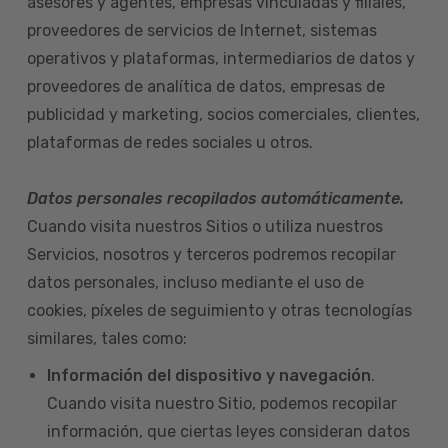
asesores y agentes, empresas vinculadas y filiales,
proveedores de servicios de Internet, sistemas
operativos y plataformas, intermediarios de datos y
proveedores de analítica de datos, empresas de
publicidad y marketing, socios comerciales, clientes,
plataformas de redes sociales u otros.
Datos personales recopilados automáticamente.
Cuando visita nuestros Sitios o utiliza nuestros
Servicios, nosotros y terceros podremos recopilar
datos personales, incluso mediante el uso de
cookies, píxeles de seguimiento y otras tecnologías
similares, tales como:
Información del dispositivo
y navegación
.
Cuando visita nuestro Sitio, podemos recopilar
información, que ciertas leyes consideran datos