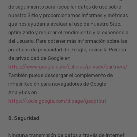
de seguimiento para recopilar datos de uso sobre
nuestro Sitio y proporcionarnos informes y métricas
que nos ayudan a evaluar el uso de nuestro Sitio,
optimizarlo y mejorar el rendimiento y la experiencia
del usuario. Para obtener más información sobre las
prácticas de privacidad de Google, revise la Política
de privacidad de Google en
https://www.google.com/policies/privacy/partners/
.
También puede descargar el complemento de
inhabilitación para navegadores de Google
Analytics en
https://tools.google.com/dlpage/gaoptout
.
8.
Seguridad
Ninguna transmisión de datos a través de Internet