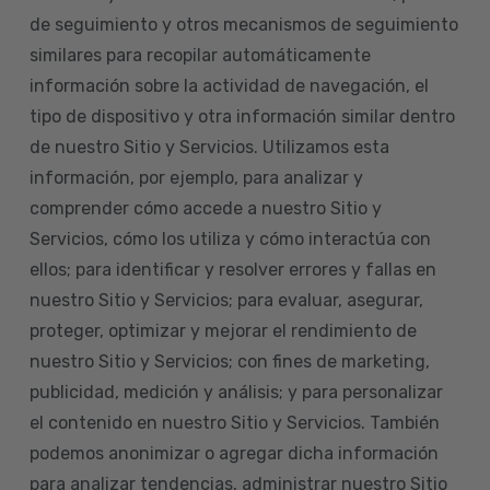
de seguimiento y otros mecanismos de seguimiento
similares para recopilar automáticamente
información sobre la actividad de navegación, el
tipo de dispositivo y otra información similar dentro
de nuestro Sitio y Servicios. Utilizamos esta
información, por ejemplo, para analizar y
comprender cómo accede a nuestro Sitio y
Servicios, cómo los utiliza y cómo interactúa con
ellos; para identificar y resolver errores y fallas en
nuestro Sitio y Servicios; para evaluar, asegurar,
proteger, optimizar y mejorar el rendimiento de
nuestro Sitio y Servicios; con fines de marketing,
publicidad, medición y análisis; y para personalizar
el contenido en nuestro Sitio y Servicios. También
podemos anonimizar o agregar dicha información
para analizar tendencias, administrar nuestro Sitio