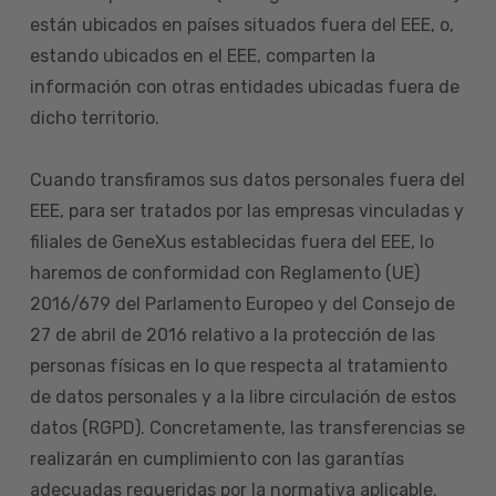
están ubicados en países situados fuera del EEE, o,
estando ubicados en el EEE, comparten la
información con otras entidades ubicadas fuera de
dicho territorio.
Cuando transfiramos sus datos personales fuera del
EEE, para ser tratados por las empresas vinculadas y
filiales de GeneXus establecidas fuera del EEE, lo
haremos de conformidad con Reglamento (UE)
2016/679 del Parlamento Europeo y del Consejo de
27 de abril de 2016 relativo a la protección de las
personas físicas en lo que respecta al tratamiento
de datos personales y a la libre circulación de estos
datos (RGPD). Concretamente, las transferencias se
realizarán en cumplimiento con las garantías
adecuadas requeridas por la normativa aplicable.