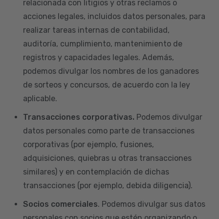
relacionada con litigios y otras reclamos o
acciones legales, incluidos datos personales, para
realizar tareas internas de contabilidad,
auditoría, cumplimiento, mantenimiento de
registros y capacidades legales. Además,
podemos divulgar los nombres de los ganadores
de sorteos y concursos, de acuerdo con la ley
aplicable.
Transacciones corporativas.
Podemos divulgar
datos personales como parte de transacciones
corporativas (por ejemplo, fusiones,
adquisiciones, quiebras u otras transacciones
similares) y en contemplación de dichas
transacciones (por ejemplo, debida diligencia).
Socios comerciales
. Podemos divulgar sus datos
personales con socios que estén organizando o