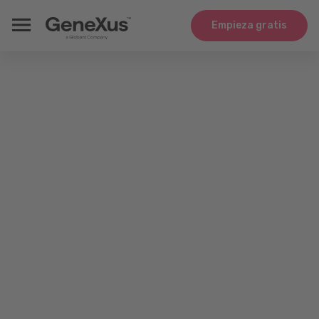
Empieza gratis