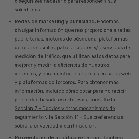
o según sea necesario para responder a sus
solicitudes.
Redes de marketing y publicidad.
Podemos
divulgar información que nos proporcione a redes
publicitarias, motores de búsqueda, plataformas
de redes sociales, patrocinadores y/o servicios de
medición de tráfico, que utilizan estos datos para
mejorar y medir la eficiencia de nuestros
anuncios, y para mostrarle anuncios en sitios web
y plataformas de terceros. Para obtener más
información, incluido cómo optar para no recibir
publicidad basada en intereses, consulte la
Sección 7 - Cookies y otros mecanismos de
seguimiento
y la
Sección 11 - Sus preferencias
sobre la privacidad
a continuación.
Proveedores de analítica externos.
También