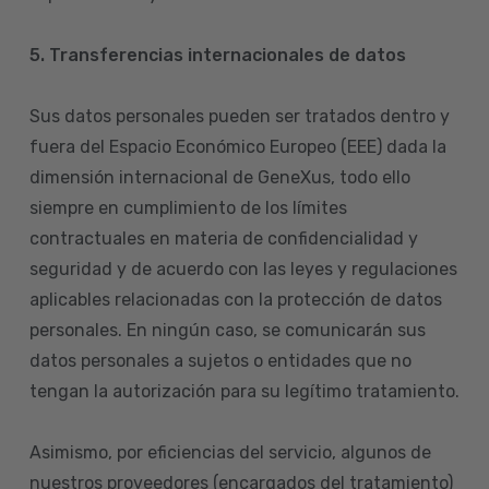
5. Transferencias internacionales de datos
Sus datos personales pueden ser tratados dentro y
fuera del Espacio Económico Europeo (EEE) dada la
dimensión internacional de GeneXus, todo ello
siempre en cumplimiento de los límites
contractuales en materia de confidencialidad y
seguridad y de acuerdo con las leyes y regulaciones
aplicables relacionadas con la protección de datos
personales. En ningún caso, se comunicarán sus
datos personales a sujetos o entidades que no
tengan la autorización para su legítimo tratamiento.
Asimismo, por eficiencias del servicio, algunos de
nuestros proveedores (encargados del tratamiento)