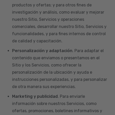
productos y ofertas; y para otros fines de
investigación y análisis, como evaluar y mejorar
nuestro Sitio, Servicios y operaciones
comerciales, desarrollar nuestro Sitio, Servicios y
funcionalidades, y para fines internos de control
de calidad y capacitación.
Personalización y adaptación
. Para adaptar el
contenido que enviamos o presentamos en el
Sitio y los Servicios, como ofrecer la
personalización de la ubicación y ayuda e
instrucciones personalizadas, y para personalizar
de otra manera sus experiencias.
Marketing y publicidad
. Para enviarle
información sobre nuestros Servicios, como
ofertas, promociones, boletines informativos y