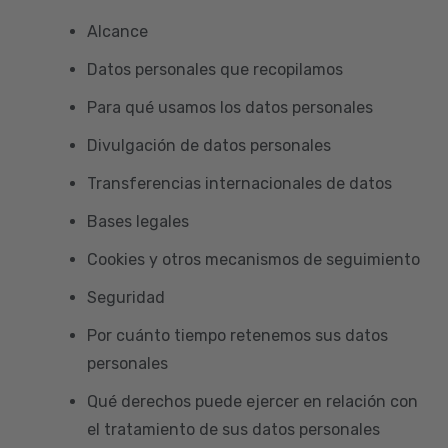
Alcance
Datos personales que recopilamos
Para qué usamos los datos personales
Divulgación de datos personales
Transferencias internacionales de datos
Bases legales
Cookies y otros mecanismos de seguimiento
Seguridad
Por cuánto tiempo retenemos sus datos
personales
Qué derechos puede ejercer en relación con
el tratamiento de sus datos personales