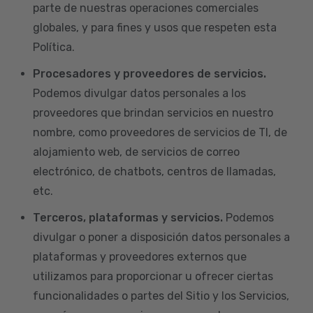
parte de nuestras operaciones comerciales
globales, y para fines y usos que respeten esta
Política.
Procesadores y proveedores de servicios.
Podemos divulgar datos personales a los
proveedores que brindan servicios en nuestro
nombre, como proveedores de servicios de TI, de
alojamiento web, de servicios de correo
electrónico, de chatbots, centros de llamadas,
etc.
Terceros, plataformas y servicios.
Podemos
divulgar o poner a disposición datos personales a
plataformas y proveedores externos que
utilizamos para proporcionar u ofrecer ciertas
funcionalidades o partes del Sitio y los Servicios,