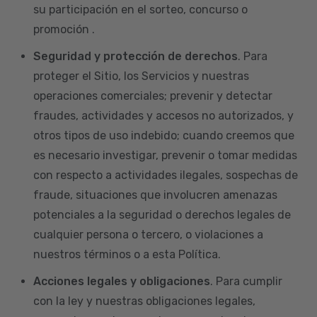
su participación en el sorteo, concurso o
promoción .
Seguridad y protección de derechos
. Para
proteger el Sitio, los Servicios y nuestras
operaciones comerciales; prevenir y detectar
fraudes, actividades y accesos no autorizados, y
otros tipos de uso indebido; cuando creemos que
es necesario investigar, prevenir o tomar medidas
con respecto a actividades ilegales, sospechas de
fraude, situaciones que involucren amenazas
potenciales a la seguridad o derechos legales de
cualquier persona o tercero, o violaciones a
nuestros términos o a esta Política.
Acciones legales y obligaciones
. Para cumplir
con la ley y nuestras obligaciones legales,