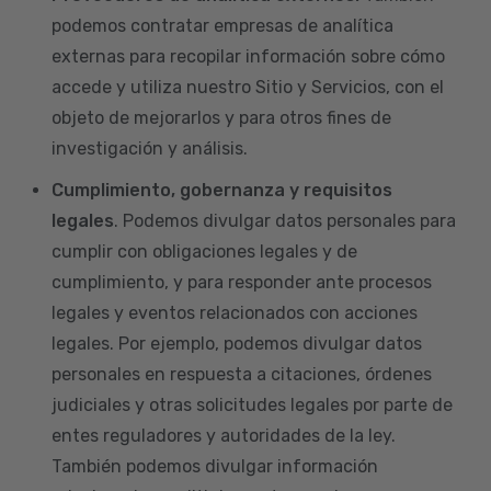
podemos contratar empresas de analítica
externas para recopilar información sobre cómo
accede y utiliza nuestro Sitio y Servicios, con el
objeto de mejorarlos y para otros fines de
investigación y análisis.
Cumplimiento, gobernanza y requisitos
legales
. Podemos divulgar datos personales para
cumplir con obligaciones legales y de
cumplimiento, y para responder ante procesos
legales y eventos relacionados con acciones
legales. Por ejemplo, podemos divulgar datos
personales en respuesta a citaciones, órdenes
judiciales y otras solicitudes legales por parte de
entes reguladores y autoridades de la ley.
También podemos divulgar información