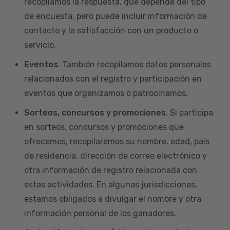
recopilamos la respuesta, que depende del tipo
de encuesta, pero puede incluir información de
contacto y la satisfacción con un producto o
servicio.
Eventos
. También recopilamos datos personales
relacionados con el registro y participación en
eventos que organizamos o patrocinamos.
Sorteos, concursos y promociones
. Si participa
en sorteos, concursos y promociones que
ofrecemos, recopilaremos su nombre, edad, país
de residencia, dirección de correo electrónico y
otra información de registro relacionada con
estas actividades. En algunas jurisdicciones,
estamos obligados a divulgar el nombre y otra
información personal de los ganadores.