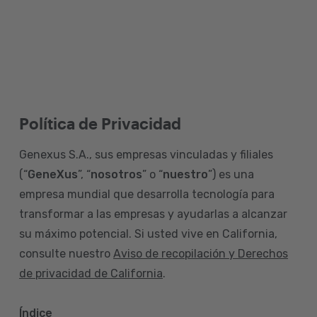
Política de Privacidad
Genexus S.A., sus empresas vinculadas y filiales
(“
GeneXus
”, “
nosotros
” o “
nuestro
”) es una
empresa mundial que desarrolla tecnología para
transformar a las empresas y ayudarlas a alcanzar
su máximo potencial. Si usted vive en California,
consulte nuestro
Aviso de recopilación y Derechos
de privacidad de California
.
Índice