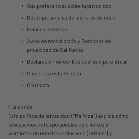
Sus preferencias sobre la privacidad
Datos personales de menores de edad
Enlaces externos
Aviso de recopilación y Derechos de
privacidad de California
Declaración de confidencialidad para Brasil
Cambios a esta Política
Contacto
1. Alcance
Esta política de privacidad ("
Política
") explica cómo
procesamos datos personales de clientes y
visitantes de nuestros sitios web ("
Sitios
") y