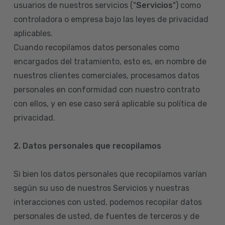
usuarios de nuestros servicios ("
Servicios
") como
controladora o empresa bajo las leyes de privacidad
aplicables.
Cuando recopilamos datos personales como
encargados del tratamiento, esto es, en nombre de
nuestros clientes comerciales, procesamos datos
personales en conformidad con nuestro contrato
con ellos, y en ese caso será aplicable su política de
privacidad.
2. Datos personales que recopilamos
Si bien los datos personales que recopilamos varían
según su uso de nuestros Servicios y nuestras
interacciones con usted, podemos recopilar datos
personales de usted, de fuentes de terceros y de