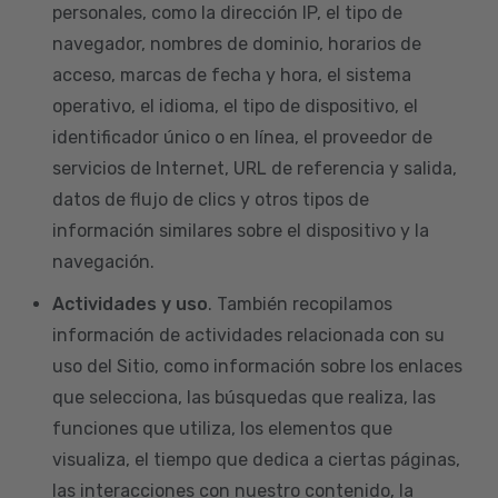
personales, como la dirección IP, el tipo de
navegador, nombres de dominio, horarios de
acceso, marcas de fecha y hora, el sistema
operativo, el idioma, el tipo de dispositivo, el
identificador único o en línea, el proveedor de
servicios de Internet, URL de referencia y salida,
datos de flujo de clics y otros tipos de
información similares sobre el dispositivo y la
navegación.
Actividades y uso
. También recopilamos
información de actividades relacionada con su
uso del Sitio, como información sobre los enlaces
que selecciona, las búsquedas que realiza, las
funciones que utiliza, los elementos que
visualiza, el tiempo que dedica a ciertas páginas,
las interacciones con nuestro contenido, la