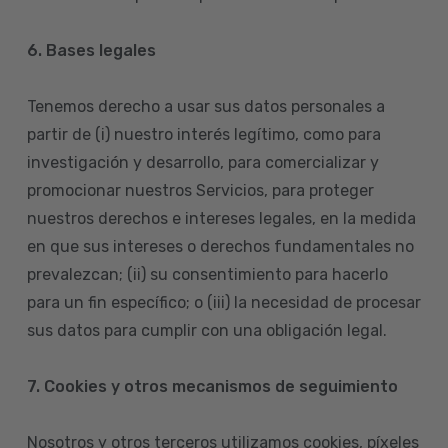
6. Bases legales
Tenemos derecho a usar sus datos personales a
partir de (i) nuestro interés legítimo, como para
investigación y desarrollo, para comercializar y
promocionar nuestros Servicios, para proteger
nuestros derechos e intereses legales, en la medida
en que sus intereses o derechos fundamentales no
prevalezcan; (ii) su consentimiento para hacerlo
para un fin específico; o (iii) la necesidad de procesar
sus datos para cumplir con una obligación legal.
7. Cookies y otros mecanismos de seguimiento
Nosotros y otros terceros utilizamos cookies, píxeles