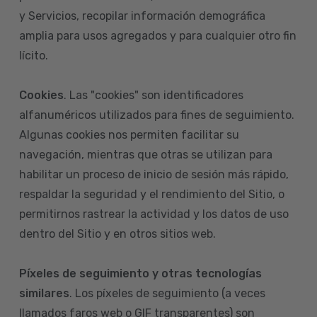
y Servicios, recopilar información demográfica
amplia para usos agregados y para cualquier otro fin
lícito.
Cookies
. Las "cookies" son identificadores
alfanuméricos utilizados para fines de seguimiento.
Algunas cookies nos permiten facilitar su
navegación, mientras que otras se utilizan para
habilitar un proceso de inicio de sesión más rápido,
respaldar la seguridad y el rendimiento del Sitio, o
permitirnos rastrear la actividad y los datos de uso
dentro del Sitio y en otros sitios web.
Píxeles de seguimiento y otras tecnologías
similares
. Los píxeles de seguimiento (a veces
llamados faros web o GIF transparentes) son