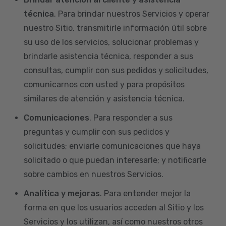
técnica
. Para brindar nuestros Servicios y operar
nuestro Sitio, transmitirle información útil sobre
su uso de los servicios, solucionar problemas y
brindarle asistencia técnica, responder a sus
consultas, cumplir con sus pedidos y solicitudes,
comunicarnos con usted y para propósitos
similares de atención y asistencia técnica.
Comunicaciones
. Para responder a sus
preguntas y cumplir con sus pedidos y
solicitudes; enviarle comunicaciones que haya
solicitado o que puedan interesarle; y notificarle
sobre cambios en nuestros Servicios.
Analítica y mejoras
. Para entender mejor la
forma en que los usuarios acceden al Sitio y los
Servicios y los utilizan, así como nuestros otros