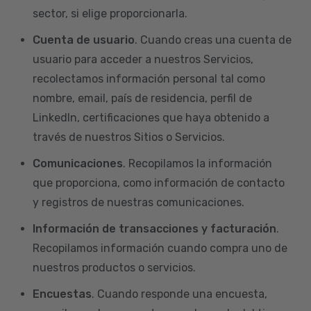
sector, si elige proporcionarla.
Cuenta de usuario
. Cuando creas una cuenta de
usuario para acceder a nuestros Servicios,
recolectamos información personal tal como
nombre, email, país de residencia, perfil de
LinkedIn, certificaciones que haya obtenido a
través de nuestros Sitios o Servicios.
Comunicaciones
. Recopilamos la información
que proporciona, como información de contacto
y registros de nuestras comunicaciones.
Información de transacciones y facturación
.
Recopilamos información cuando compra uno de
nuestros productos o servicios.
Encuestas
. Cuando responde una encuesta,