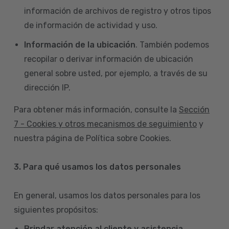
información de archivos de registro y otros tipos
de información de actividad y uso.
Información de la ubicación
. También podemos
recopilar o derivar información de ubicación
general sobre usted, por ejemplo, a través de su
dirección IP.
Para obtener más información, consulte la
Sección
7 - Cookies y otros mecanismos de seguimiento
y
nuestra página de Política sobre Cookies.
3. Para qué usamos los datos personales
En general, usamos los datos personales para los
siguientes propósitos:
Brindar atención al cliente y asistencia