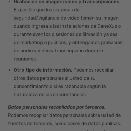
Grabación de imagen/video y transcripciones
.
Es posible que los sistemas de
seguridad/vigilancia de video tomen su imagen
cuando ingresa a las instalaciones de GeneXus o
durante eventos o sesiones de filmación ya sea
de marketing o públicos, y obtengamos grabación
de audio y video y transcripción durante
reuniones.
Otro tipo de información
. Podemos recopilar
otros datos personales si usted da su
consentimiento o si es razonable según la
naturaleza de las circunstancias.
Datos personales recopilados por terceros.
Podemos recopilar datos personales sobre usted de
fuentes de terceros, como bases de datos públicas,