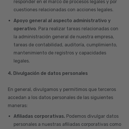
responder en el marco de procesos legales y por
cuestiones relacionadas con acciones legales.
Apoyo general al aspecto administrativo y
operativo
. Para realizar tareas relacionadas con
la administración general de nuestra empresa,
tareas de contabilidad, auditoría, cumplimiento,
mantenimiento de registros y capacidades
legales.
4.
Divulgación de datos personales
En general, divulgamos y permitimos que terceros
accedan a los datos personales de las siguientes
maneras:
Afiliadas corporativas.
Podemos divulgar datos
personales a nuestras afiliadas corporativas como