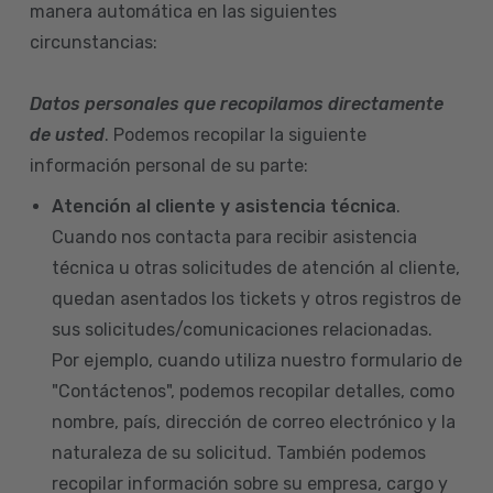
manera automática en las siguientes
circunstancias:
Datos personales que recopilamos directamente
de usted
. Podemos recopilar la siguiente
información personal de su parte:
Atención al cliente y asistencia técnica
.
Cuando nos contacta para recibir asistencia
técnica u otras solicitudes de atención al cliente,
quedan asentados los tickets y otros registros de
sus solicitudes/comunicaciones relacionadas.
Por ejemplo, cuando utiliza nuestro formulario de
"Contáctenos", podemos recopilar detalles, como
nombre, país, dirección de correo electrónico y la
naturaleza de su solicitud. También podemos
recopilar información sobre su empresa, cargo y