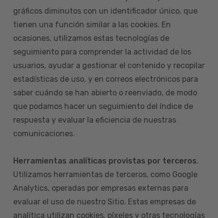
gráficos diminutos con un identificador único, que
tienen una función similar a las cookies. En
ocasiones, utilizamos estas tecnologías de
seguimiento para comprender la actividad de los
usuarios, ayudar a gestionar el contenido y recopilar
estadísticas de uso, y en correos electrónicos para
saber cuándo se han abierto o reenviado, de modo
que podamos hacer un seguimiento del índice de
respuesta y evaluar la eficiencia de nuestras
comunicaciones.
Herramientas analíticas provistas por terceros
.
Utilizamos herramientas de terceros, como Google
Analytics, operadas por empresas externas para
evaluar el uso de nuestro Sitio. Estas empresas de
analítica utilizan cookies, píxeles y otras tecnologías