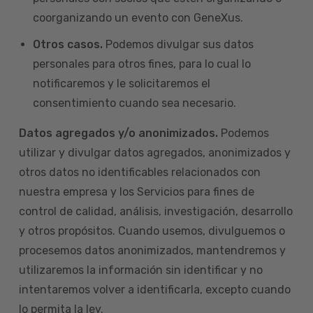
coorganizando un evento con GeneXus.
Otros casos.
Podemos divulgar sus datos
personales para otros fines, para lo cual lo
notificaremos y le solicitaremos el
consentimiento cuando sea necesario.
Datos agregados y/o anonimizados.
Podemos
utilizar y divulgar datos agregados, anonimizados y
otros datos no identificables relacionados con
nuestra empresa y los Servicios para fines de
control de calidad, análisis, investigación, desarrollo
y otros propósitos. Cuando usemos, divulguemos o
procesemos datos anonimizados, mantendremos y
utilizaremos la información sin identificar y no
intentaremos volver a identificarla, excepto cuando
lo permita la ley.