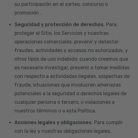
su participación en el sorteo, concurso o
promoción .
Seguridad y protección de derechos
. Para
proteger el Sitio, los Servicios y nuestras
operaciones comerciales; prevenir y detectar
fraudes, actividades y accesos no autorizados, y
otros tipos de uso indebido; cuando creemos que
es necesario investigar, prevenir o tomar medidas
con respecto a actividades ilegales, sospechas de
fraude, situaciones que involucren amenazas
potenciales a la seguridad o derechos legales de
cualquier persona o tercero, o violaciones a
nuestros términos o a esta Política.
Acciones legales y obligaciones
. Para cumplir
con la ley y nuestras obligaciones legales,