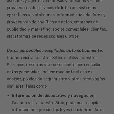
asesores y agentes, empresas vinculadas y filiales,
proveedores de servicios de Internet, sistemas
operativos y plataformas, intermediarios de datos y
proveedores de analítica de datos, empresas de
publicidad y marketing, socios comerciales, clientes,
plataformas de redes sociales u otros.
Datos personales recopilados automáticamente.
Cuando visita nuestros Sitios o utiliza nuestros
Servicios, nosotros y terceros podremos recopilar
datos personales, incluso mediante el uso de
cookies, píxeles de seguimiento y otras tecnologías
similares, tales como:
Información del dispositivo
y navegación
.
Cuando visita nuestro Sitio, podemos recopilar
información, que ciertas leyes consideran datos