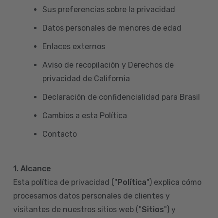
Sus preferencias sobre la privacidad
Datos personales de menores de edad
Enlaces externos
Aviso de recopilación y Derechos de
privacidad de California
Declaración de confidencialidad para Brasil
Cambios a esta Política
Contacto
1. Alcance
Esta política de privacidad ("
Política
") explica cómo
procesamos datos personales de clientes y
visitantes de nuestros sitios web ("
Sitios
") y