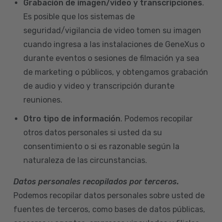
Grabación de imagen/video y transcripciones
.
Es posible que los sistemas de
seguridad/vigilancia de video tomen su imagen
cuando ingresa a las instalaciones de GeneXus o
durante eventos o sesiones de filmación ya sea
de marketing o públicos, y obtengamos grabación
de audio y video y transcripción durante
reuniones.
Otro tipo de información
. Podemos recopilar
otros datos personales si usted da su
consentimiento o si es razonable según la
naturaleza de las circunstancias.
Datos personales recopilados por terceros.
Podemos recopilar datos personales sobre usted de
fuentes de terceros, como bases de datos públicas,