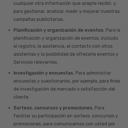
cualquier otra información que acepte recibir; y
para gestionar, analizar, medir y mejorar nuestras
campañas publicitarias.
Planificación y organización de eventos
. Para la
planificación y organización de eventos, incluido
el registro, la asistencia, el contacto con otros
asistentes y la posibilidad de ofrecerle eventos y
Servicios relevantes.
Investigación y encuestas
. Para administrar
encuestas y cuestionarios, por ejemplo, para fines
de investigación de mercado o satisfacción del
cliente.
Sorteos, concursos y promociones.
Para
facilitar su participación en sorteos, concursos y
promociones, para comunicarnos con usted por