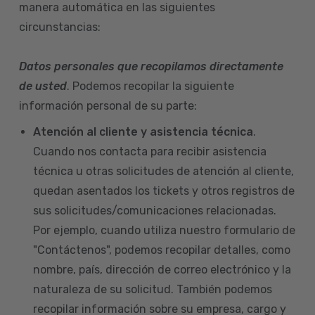
manera automática en las siguientes
circunstancias:
Datos personales que recopilamos directamente
de usted
. Podemos recopilar la siguiente
información personal de su parte:
Atención al cliente y asistencia técnica
.
Cuando nos contacta para recibir asistencia
técnica u otras solicitudes de atención al cliente,
quedan asentados los tickets y otros registros de
sus solicitudes/comunicaciones relacionadas.
Por ejemplo, cuando utiliza nuestro formulario de
"Contáctenos", podemos recopilar detalles, como
nombre, país, dirección de correo electrónico y la
naturaleza de su solicitud. También podemos
recopilar información sobre su empresa, cargo y