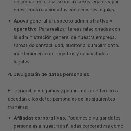
responder en el marco de procesos legales y por
cuestiones relacionadas con acciones legales.
Apoyo general al aspecto administrativo y
operativo
. Para realizar tareas relacionadas con
la administración general de nuestra empresa,
tareas de contabilidad, auditoría, cumplimiento,
mantenimiento de registros y capacidades
legales.
4.
Divulgación de datos personales
En general, divulgamos y permitimos que terceros
accedan a los datos personales de las siguientes
maneras:
Afiliadas corporativas.
Podemos divulgar datos
personales a nuestras afiliadas corporativas como