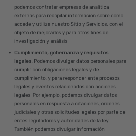
podemos contratar empresas de analítica
externas para recopilar información sobre cómo
accede y utiliza nuestro Sitio y Servicios, con el
objeto de mejorarlos y para otros fines de
investigación y análisis.
Cumplimiento, gobernanza y requisitos
legales
. Podemos divulgar datos personales para
cumplir con obligaciones legales y de
cumplimiento, y para responder ante procesos
legales y eventos relacionados con acciones
legales. Por ejemplo, podemos divulgar datos
personales en respuesta a citaciones, órdenes
judiciales y otras solicitudes legales por parte de
entes reguladores y autoridades de la ley.
También podemos divulgar información