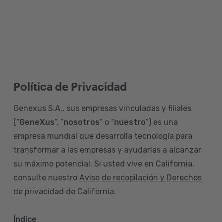
Política de Privacidad
Genexus S.A., sus empresas vinculadas y filiales
(“
GeneXus
”, “
nosotros
” o “
nuestro
”) es una
empresa mundial que desarrolla tecnología para
transformar a las empresas y ayudarlas a alcanzar
su máximo potencial. Si usted vive en California,
consulte nuestro
Aviso de recopilación y Derechos
de privacidad de California
.
Índice