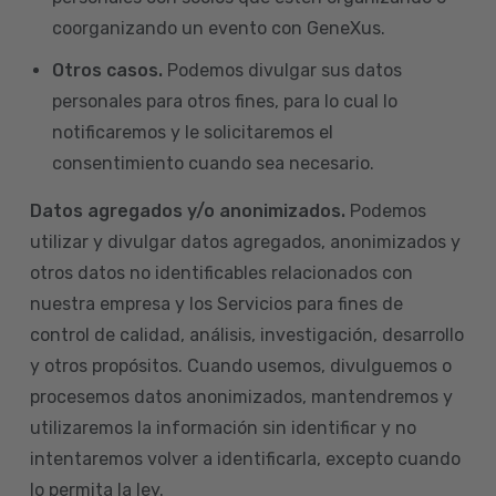
coorganizando un evento con GeneXus.
Otros casos.
Podemos divulgar sus datos
personales para otros fines, para lo cual lo
notificaremos y le solicitaremos el
consentimiento cuando sea necesario.
Datos agregados y/o anonimizados.
Podemos
utilizar y divulgar datos agregados, anonimizados y
otros datos no identificables relacionados con
nuestra empresa y los Servicios para fines de
control de calidad, análisis, investigación, desarrollo
y otros propósitos. Cuando usemos, divulguemos o
procesemos datos anonimizados, mantendremos y
utilizaremos la información sin identificar y no
intentaremos volver a identificarla, excepto cuando
lo permita la ley.