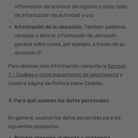
información de archivos de registro y otros tipos
de información de actividad y uso.
Información de la ubicación
. También podemos
recopilar o derivar información de ubicación
general sobre usted, por ejemplo, a través de su
dirección IP.
Para obtener más información, consulte la
Sección
7 - Cookies y otros mecanismos de seguimiento
y
nuestra página de Política sobre Cookies.
3. Para qué usamos los datos personales
En general, usamos los datos personales para los
siguientes propósitos:
Brindar atención al cliente y asistencia