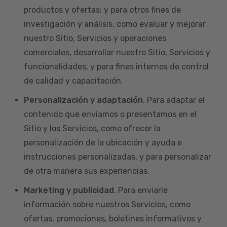
productos y ofertas; y para otros fines de
investigación y análisis, como evaluar y mejorar
nuestro Sitio, Servicios y operaciones
comerciales, desarrollar nuestro Sitio, Servicios y
funcionalidades, y para fines internos de control
de calidad y capacitación.
Personalización y adaptación
. Para adaptar el
contenido que enviamos o presentamos en el
Sitio y los Servicios, como ofrecer la
personalización de la ubicación y ayuda e
instrucciones personalizadas, y para personalizar
de otra manera sus experiencias.
Marketing y publicidad
. Para enviarle
información sobre nuestros Servicios, como
ofertas, promociones, boletines informativos y