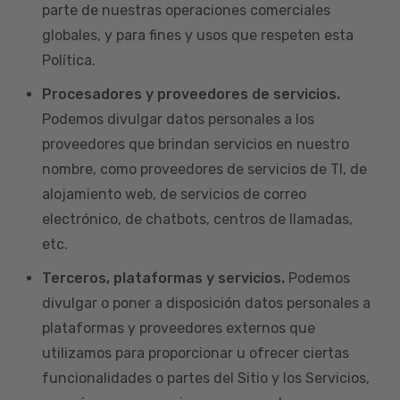
parte de nuestras operaciones comerciales
globales, y para fines y usos que respeten esta
Política.
Procesadores y proveedores de servicios.
Podemos divulgar datos personales a los
proveedores que brindan servicios en nuestro
nombre, como proveedores de servicios de TI, de
alojamiento web, de servicios de correo
electrónico, de chatbots, centros de llamadas,
etc.
Terceros, plataformas y servicios.
Podemos
divulgar o poner a disposición datos personales a
plataformas y proveedores externos que
utilizamos para proporcionar u ofrecer ciertas
funcionalidades o partes del Sitio y los Servicios,