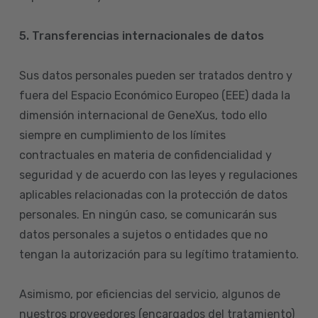
5. Transferencias internacionales de datos
Sus datos personales pueden ser tratados dentro y
fuera del Espacio Económico Europeo (EEE) dada la
dimensión internacional de GeneXus, todo ello
siempre en cumplimiento de los límites
contractuales en materia de confidencialidad y
seguridad y de acuerdo con las leyes y regulaciones
aplicables relacionadas con la protección de datos
personales. En ningún caso, se comunicarán sus
datos personales a sujetos o entidades que no
tengan la autorización para su legítimo tratamiento.
Asimismo, por eficiencias del servicio, algunos de
nuestros proveedores (encargados del tratamiento)