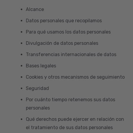
Alcance
Datos personales que recopilamos
Para qué usamos los datos personales
Divulgación de datos personales
Transferencias internacionales de datos
Bases legales
Cookies y otros mecanismos de seguimiento
Seguridad
Por cuánto tiempo retenemos sus datos
personales
Qué derechos puede ejercer en relación con
el tratamiento de sus datos personales