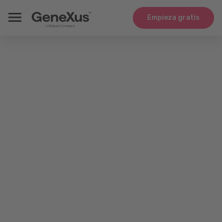
Empieza gratis