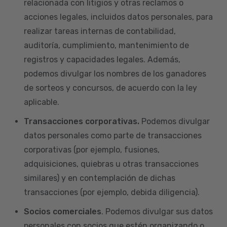
relacionada con litigios y otras reclamos o
acciones legales, incluidos datos personales, para
realizar tareas internas de contabilidad,
auditoría, cumplimiento, mantenimiento de
registros y capacidades legales. Además,
podemos divulgar los nombres de los ganadores
de sorteos y concursos, de acuerdo con la ley
aplicable.
Transacciones corporativas.
Podemos divulgar
datos personales como parte de transacciones
corporativas (por ejemplo, fusiones,
adquisiciones, quiebras u otras transacciones
similares) y en contemplación de dichas
transacciones (por ejemplo, debida diligencia).
Socios comerciales
. Podemos divulgar sus datos
personales con socios que estén organizando o