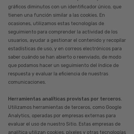
gráficos diminutos con un identificador único, que
tienen una función similar a las cookies. En
ocasiones, utilizamos estas tecnologías de
seguimiento para comprender la actividad de los
usuarios, ayudar a gestionar el contenido y recopilar
estadísticas de uso, y en correos electrónicos para
saber cuándo se han abierto o reenviado, de modo
que podamos hacer un seguimiento del índice de
respuesta y evaluar la eficiencia de nuestras
comunicaciones.
Herramientas analíticas provistas por terceros
.
Utilizamos herramientas de terceros, como Google
Analytics, operadas por empresas externas para
evaluar el uso de nuestro Sitio. Estas empresas de
analítica utilizan cookies, píxeles y otras tecnologías