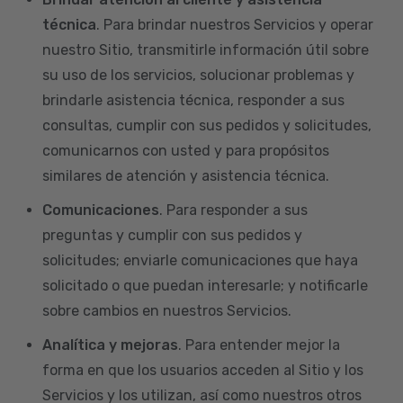
técnica
. Para brindar nuestros Servicios y operar
nuestro Sitio, transmitirle información útil sobre
su uso de los servicios, solucionar problemas y
brindarle asistencia técnica, responder a sus
consultas, cumplir con sus pedidos y solicitudes,
comunicarnos con usted y para propósitos
similares de atención y asistencia técnica.
Comunicaciones
. Para responder a sus
preguntas y cumplir con sus pedidos y
solicitudes; enviarle comunicaciones que haya
solicitado o que puedan interesarle; y notificarle
sobre cambios en nuestros Servicios.
Analítica y mejoras
. Para entender mejor la
forma en que los usuarios acceden al Sitio y los
Servicios y los utilizan, así como nuestros otros