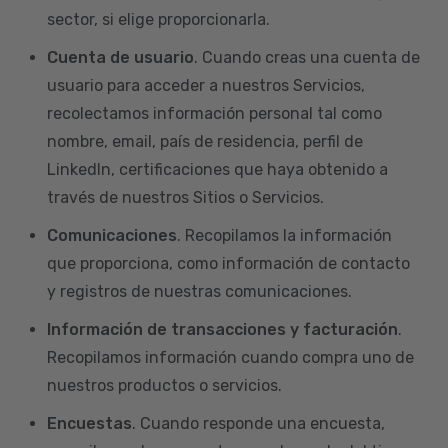
sector, si elige proporcionarla.
Cuenta de usuario
. Cuando creas una cuenta de
usuario para acceder a nuestros Servicios,
recolectamos información personal tal como
nombre, email, país de residencia, perfil de
LinkedIn, certificaciones que haya obtenido a
través de nuestros Sitios o Servicios.
Comunicaciones
. Recopilamos la información
que proporciona, como información de contacto
y registros de nuestras comunicaciones.
Información de transacciones y facturación
.
Recopilamos información cuando compra uno de
nuestros productos o servicios.
Encuestas
. Cuando responde una encuesta,