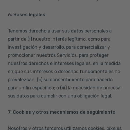
6. Bases legales
Tenemos derecho a usar sus datos personales a
partir de (i) nuestro interés legítimo, como para
investigación y desarrollo, para comercializar y
promocionar nuestros Servicios, para proteger
nuestros derechos e intereses legales, en la medida
en que sus intereses o derechos fundamentales no
prevalezcan; (ii) su consentimiento para hacerlo
para un fin específico; o (iii) la necesidad de procesar
sus datos para cumplir con una obligación legal.
7. Cookies y otros mecanismos de seguimiento
Nosotros y otros terceros utilizamos cookies, píxeles