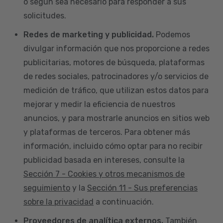
o según sea necesario para responder a sus
solicitudes.
Redes de marketing y publicidad.
Podemos
divulgar información que nos proporcione a redes
publicitarias, motores de búsqueda, plataformas
de redes sociales, patrocinadores y/o servicios de
medición de tráfico, que utilizan estos datos para
mejorar y medir la eficiencia de nuestros
anuncios, y para mostrarle anuncios en sitios web
y plataformas de terceros. Para obtener más
información, incluido cómo optar para no recibir
publicidad basada en intereses, consulte la
Sección 7 - Cookies y otros mecanismos de
seguimiento
y la
Sección 11 - Sus preferencias
sobre la privacidad
a continuación.
Proveedores de analítica externos.
También