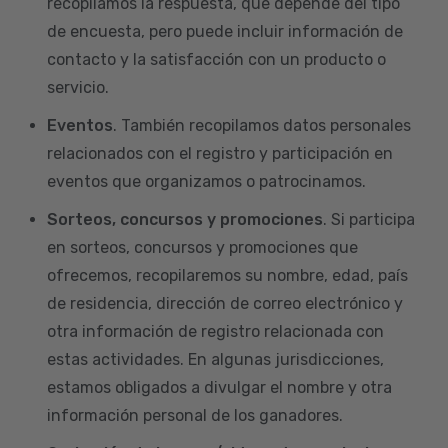
recopilamos la respuesta, que depende del tipo
de encuesta, pero puede incluir información de
contacto y la satisfacción con un producto o
servicio.
Eventos
. También recopilamos datos personales
relacionados con el registro y participación en
eventos que organizamos o patrocinamos.
Sorteos, concursos y promociones
. Si participa
en sorteos, concursos y promociones que
ofrecemos, recopilaremos su nombre, edad, país
de residencia, dirección de correo electrónico y
otra información de registro relacionada con
estas actividades. En algunas jurisdicciones,
estamos obligados a divulgar el nombre y otra
información personal de los ganadores.