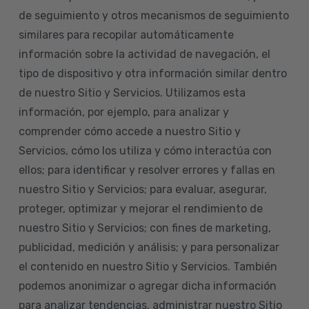
de seguimiento y otros mecanismos de seguimiento
similares para recopilar automáticamente
información sobre la actividad de navegación, el
tipo de dispositivo y otra información similar dentro
de nuestro Sitio y Servicios. Utilizamos esta
información, por ejemplo, para analizar y
comprender cómo accede a nuestro Sitio y
Servicios, cómo los utiliza y cómo interactúa con
ellos; para identificar y resolver errores y fallas en
nuestro Sitio y Servicios; para evaluar, asegurar,
proteger, optimizar y mejorar el rendimiento de
nuestro Sitio y Servicios; con fines de marketing,
publicidad, medición y análisis; y para personalizar
el contenido en nuestro Sitio y Servicios. También
podemos anonimizar o agregar dicha información
para analizar tendencias, administrar nuestro Sitio