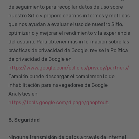
de seguimiento para recopilar datos de uso sobre
nuestro Sitio y proporcionarnos informes y métricas
que nos ayudan a evaluar el uso de nuestro Sitio,
optimizarlo y mejorar el rendimiento y la experiencia
del usuario. Para obtener más información sobre las
prácticas de privacidad de Google, revise la Política
de privacidad de Google en
https://www.google.com/policies/privacy/partners/
.
También puede descargar el complemento de
inhabilitación para navegadores de Google
Analytics en
https://tools.google.com/dlpage/gaoptout
.
8.
Seguridad
Ninguna transmisión de datos a través de Internet