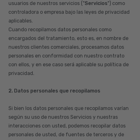
usuarios de nuestros servicios ("
Servicios
") como
controladora o empresa bajo las leyes de privacidad
aplicables.
Cuando recopilamos datos personales como
encargados del tratamiento, esto es, en nombre de
nuestros clientes comerciales, procesamos datos
personales en conformidad con nuestro contrato
con ellos, y en ese caso será aplicable su política de
privacidad.
2. Datos personales que recopilamos
Si bien los datos personales que recopilamos varían
según su uso de nuestros Servicios y nuestras
interacciones con usted, podemos recopilar datos
personales de usted, de fuentes de terceros y de