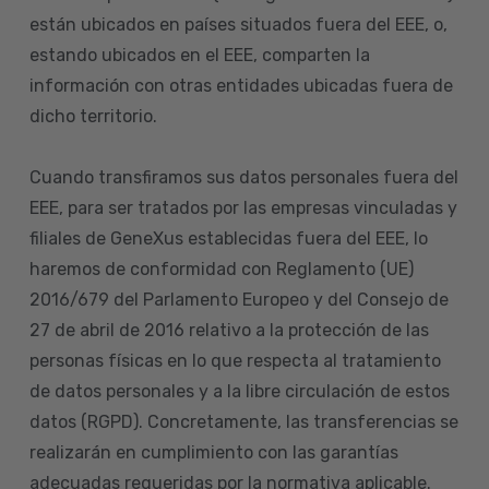
están ubicados en países situados fuera del EEE, o,
estando ubicados en el EEE, comparten la
información con otras entidades ubicadas fuera de
dicho territorio.
Cuando transfiramos sus datos personales fuera del
EEE, para ser tratados por las empresas vinculadas y
filiales de GeneXus establecidas fuera del EEE, lo
haremos de conformidad con Reglamento (UE)
2016/679 del Parlamento Europeo y del Consejo de
27 de abril de 2016 relativo a la protección de las
personas físicas en lo que respecta al tratamiento
de datos personales y a la libre circulación de estos
datos (RGPD). Concretamente, las transferencias se
realizarán en cumplimiento con las garantías
adecuadas requeridas por la normativa aplicable.