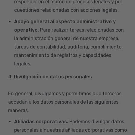
responder en el marco de procesos legales y por
cuestiones relacionadas con acciones legales.
Apoyo general al aspecto administrativo y
operativo
. Para realizar tareas relacionadas con
la administración general de nuestra empresa,
tareas de contabilidad, auditoría, cumplimiento,
mantenimiento de registros y capacidades
legales.
4.
Divulgación de datos personales
En general, divulgamos y permitimos que terceros
accedan a los datos personales de las siguientes
maneras:
Afiliadas corporativas.
Podemos divulgar datos
personales a nuestras afiliadas corporativas como