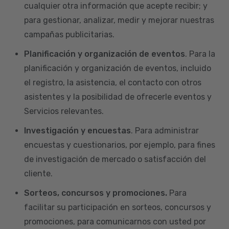
cualquier otra información que acepte recibir; y
para gestionar, analizar, medir y mejorar nuestras
campañas publicitarias.
Planificación y organización de eventos
. Para la
planificación y organización de eventos, incluido
el registro, la asistencia, el contacto con otros
asistentes y la posibilidad de ofrecerle eventos y
Servicios relevantes.
Investigación y encuestas
. Para administrar
encuestas y cuestionarios, por ejemplo, para fines
de investigación de mercado o satisfacción del
cliente.
Sorteos, concursos y promociones.
Para
facilitar su participación en sorteos, concursos y
promociones, para comunicarnos con usted por