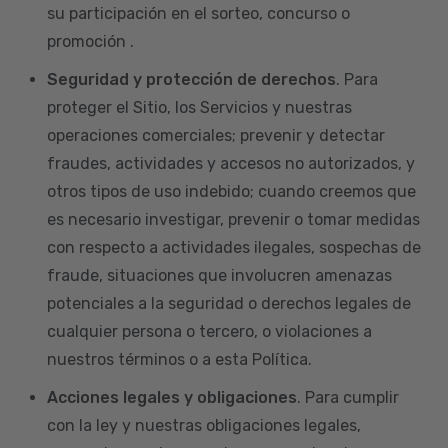
su participación en el sorteo, concurso o
promoción .
Seguridad y protección de derechos
. Para
proteger el Sitio, los Servicios y nuestras
operaciones comerciales; prevenir y detectar
fraudes, actividades y accesos no autorizados, y
otros tipos de uso indebido; cuando creemos que
es necesario investigar, prevenir o tomar medidas
con respecto a actividades ilegales, sospechas de
fraude, situaciones que involucren amenazas
potenciales a la seguridad o derechos legales de
cualquier persona o tercero, o violaciones a
nuestros términos o a esta Política.
Acciones legales y obligaciones
. Para cumplir
con la ley y nuestras obligaciones legales,