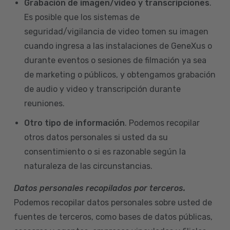
Grabación de imagen/video y transcripciones
.
Es posible que los sistemas de
seguridad/vigilancia de video tomen su imagen
cuando ingresa a las instalaciones de GeneXus o
durante eventos o sesiones de filmación ya sea
de marketing o públicos, y obtengamos grabación
de audio y video y transcripción durante
reuniones.
Otro tipo de información
. Podemos recopilar
otros datos personales si usted da su
consentimiento o si es razonable según la
naturaleza de las circunstancias.
Datos personales recopilados por terceros.
Podemos recopilar datos personales sobre usted de
fuentes de terceros, como bases de datos públicas,