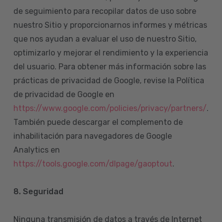
de seguimiento para recopilar datos de uso sobre
nuestro Sitio y proporcionarnos informes y métricas
que nos ayudan a evaluar el uso de nuestro Sitio,
optimizarlo y mejorar el rendimiento y la experiencia
del usuario. Para obtener más información sobre las
prácticas de privacidad de Google, revise la Política
de privacidad de Google en
https://www.google.com/policies/privacy/partners/
.
También puede descargar el complemento de
inhabilitación para navegadores de Google
Analytics en
https://tools.google.com/dlpage/gaoptout
.
8.
Seguridad
Ninguna transmisión de datos a través de Internet