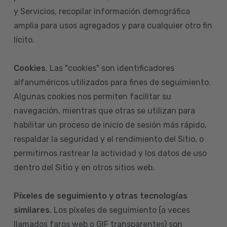
y Servicios, recopilar información demográfica
amplia para usos agregados y para cualquier otro fin
lícito.
Cookies
. Las "cookies" son identificadores
alfanuméricos utilizados para fines de seguimiento.
Algunas cookies nos permiten facilitar su
navegación, mientras que otras se utilizan para
habilitar un proceso de inicio de sesión más rápido,
respaldar la seguridad y el rendimiento del Sitio, o
permitirnos rastrear la actividad y los datos de uso
dentro del Sitio y en otros sitios web.
Píxeles de seguimiento y otras tecnologías
similares
. Los píxeles de seguimiento (a veces
llamados faros web o GIF transparentes) son