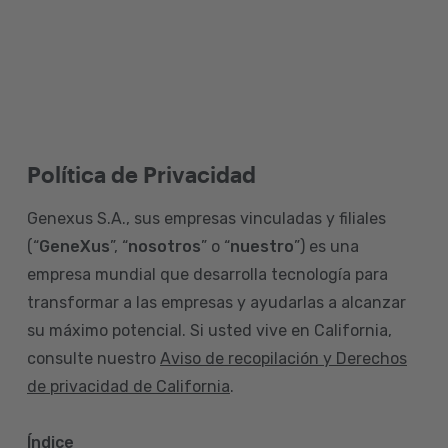
Política de Privacidad
Genexus S.A., sus empresas vinculadas y filiales
(“
GeneXus
”, “
nosotros
” o “
nuestro
”) es una
empresa mundial que desarrolla tecnología para
transformar a las empresas y ayudarlas a alcanzar
su máximo potencial. Si usted vive en California,
consulte nuestro
Aviso de recopilación y Derechos
de privacidad de California
.
Índice