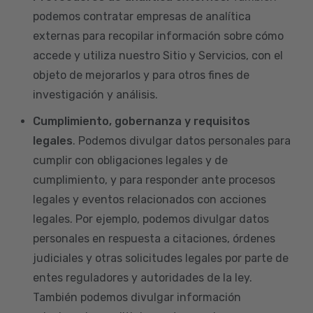
podemos contratar empresas de analítica
externas para recopilar información sobre cómo
accede y utiliza nuestro Sitio y Servicios, con el
objeto de mejorarlos y para otros fines de
investigación y análisis.
Cumplimiento, gobernanza y requisitos
legales
. Podemos divulgar datos personales para
cumplir con obligaciones legales y de
cumplimiento, y para responder ante procesos
legales y eventos relacionados con acciones
legales. Por ejemplo, podemos divulgar datos
personales en respuesta a citaciones, órdenes
judiciales y otras solicitudes legales por parte de
entes reguladores y autoridades de la ley.
También podemos divulgar información