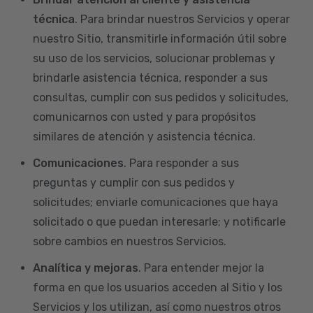
técnica
. Para brindar nuestros Servicios y operar
nuestro Sitio, transmitirle información útil sobre
su uso de los servicios, solucionar problemas y
brindarle asistencia técnica, responder a sus
consultas, cumplir con sus pedidos y solicitudes,
comunicarnos con usted y para propósitos
similares de atención y asistencia técnica.
Comunicaciones
. Para responder a sus
preguntas y cumplir con sus pedidos y
solicitudes; enviarle comunicaciones que haya
solicitado o que puedan interesarle; y notificarle
sobre cambios en nuestros Servicios.
Analítica y mejoras
. Para entender mejor la
forma en que los usuarios acceden al Sitio y los
Servicios y los utilizan, así como nuestros otros