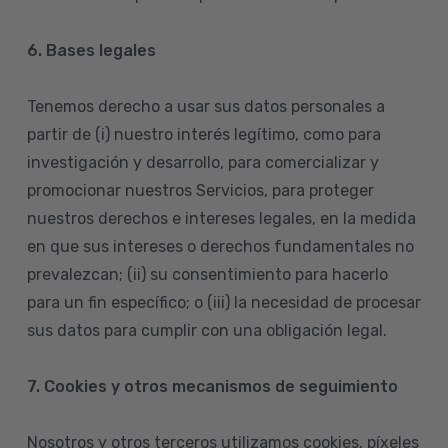
6. Bases legales
Tenemos derecho a usar sus datos personales a
partir de (i) nuestro interés legítimo, como para
investigación y desarrollo, para comercializar y
promocionar nuestros Servicios, para proteger
nuestros derechos e intereses legales, en la medida
en que sus intereses o derechos fundamentales no
prevalezcan; (ii) su consentimiento para hacerlo
para un fin específico; o (iii) la necesidad de procesar
sus datos para cumplir con una obligación legal.
7. Cookies y otros mecanismos de seguimiento
Nosotros y otros terceros utilizamos cookies, píxeles