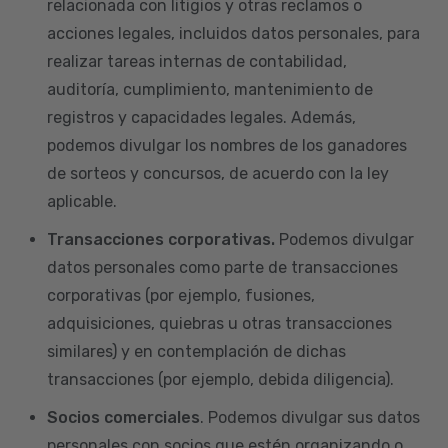
relacionada con litigios y otras reclamos o
acciones legales, incluidos datos personales, para
realizar tareas internas de contabilidad,
auditoría, cumplimiento, mantenimiento de
registros y capacidades legales. Además,
podemos divulgar los nombres de los ganadores
de sorteos y concursos, de acuerdo con la ley
aplicable.
Transacciones corporativas.
Podemos divulgar
datos personales como parte de transacciones
corporativas (por ejemplo, fusiones,
adquisiciones, quiebras u otras transacciones
similares) y en contemplación de dichas
transacciones (por ejemplo, debida diligencia).
Socios comerciales
. Podemos divulgar sus datos
personales con socios que estén organizando o