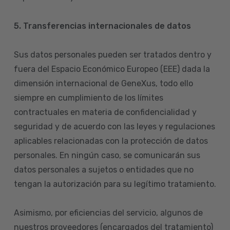
5. Transferencias internacionales de datos
Sus datos personales pueden ser tratados dentro y
fuera del Espacio Económico Europeo (EEE) dada la
dimensión internacional de GeneXus, todo ello
siempre en cumplimiento de los límites
contractuales en materia de confidencialidad y
seguridad y de acuerdo con las leyes y regulaciones
aplicables relacionadas con la protección de datos
personales. En ningún caso, se comunicarán sus
datos personales a sujetos o entidades que no
tengan la autorización para su legítimo tratamiento.
Asimismo, por eficiencias del servicio, algunos de
nuestros proveedores (encargados del tratamiento)