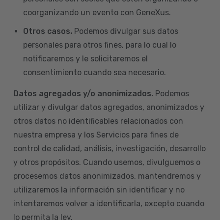
coorganizando un evento con GeneXus.
Otros casos.
Podemos divulgar sus datos
personales para otros fines, para lo cual lo
notificaremos y le solicitaremos el
consentimiento cuando sea necesario.
Datos agregados y/o anonimizados.
Podemos
utilizar y divulgar datos agregados, anonimizados y
otros datos no identificables relacionados con
nuestra empresa y los Servicios para fines de
control de calidad, análisis, investigación, desarrollo
y otros propósitos. Cuando usemos, divulguemos o
procesemos datos anonimizados, mantendremos y
utilizaremos la información sin identificar y no
intentaremos volver a identificarla, excepto cuando
lo permita la ley.