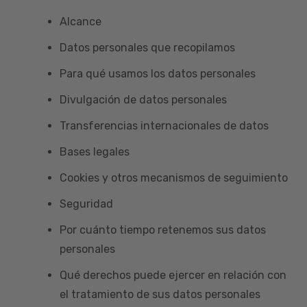
Alcance
Datos personales que recopilamos
Para qué usamos los datos personales
Divulgación de datos personales
Transferencias internacionales de datos
Bases legales
Cookies y otros mecanismos de seguimiento
Seguridad
Por cuánto tiempo retenemos sus datos
personales
Qué derechos puede ejercer en relación con
el tratamiento de sus datos personales