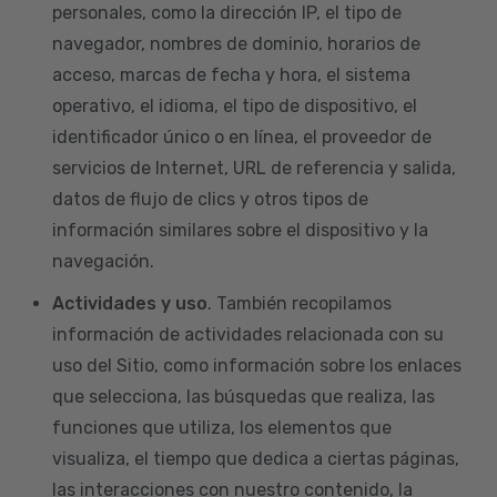
personales, como la dirección IP, el tipo de
navegador, nombres de dominio, horarios de
acceso, marcas de fecha y hora, el sistema
operativo, el idioma, el tipo de dispositivo, el
identificador único o en línea, el proveedor de
servicios de Internet, URL de referencia y salida,
datos de flujo de clics y otros tipos de
información similares sobre el dispositivo y la
navegación.
Actividades y uso
. También recopilamos
información de actividades relacionada con su
uso del Sitio, como información sobre los enlaces
que selecciona, las búsquedas que realiza, las
funciones que utiliza, los elementos que
visualiza, el tiempo que dedica a ciertas páginas,
las interacciones con nuestro contenido, la