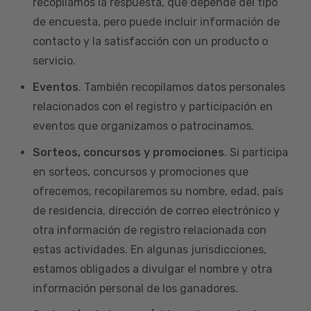
recopilamos la respuesta, que depende del tipo
de encuesta, pero puede incluir información de
contacto y la satisfacción con un producto o
servicio.
Eventos
. También recopilamos datos personales
relacionados con el registro y participación en
eventos que organizamos o patrocinamos.
Sorteos, concursos y promociones
. Si participa
en sorteos, concursos y promociones que
ofrecemos, recopilaremos su nombre, edad, país
de residencia, dirección de correo electrónico y
otra información de registro relacionada con
estas actividades. En algunas jurisdicciones,
estamos obligados a divulgar el nombre y otra
información personal de los ganadores.