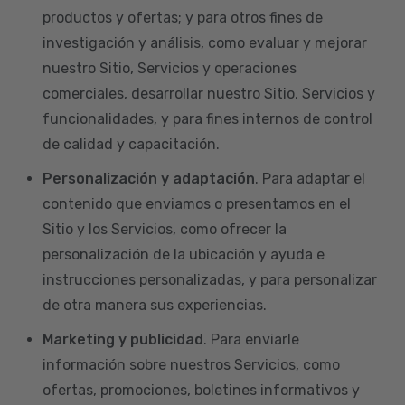
productos y ofertas; y para otros fines de
investigación y análisis, como evaluar y mejorar
nuestro Sitio, Servicios y operaciones
comerciales, desarrollar nuestro Sitio, Servicios y
funcionalidades, y para fines internos de control
de calidad y capacitación.
Personalización y adaptación
. Para adaptar el
contenido que enviamos o presentamos en el
Sitio y los Servicios, como ofrecer la
personalización de la ubicación y ayuda e
instrucciones personalizadas, y para personalizar
de otra manera sus experiencias.
Marketing y publicidad
. Para enviarle
información sobre nuestros Servicios, como
ofertas, promociones, boletines informativos y