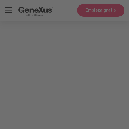
Empieza gratis