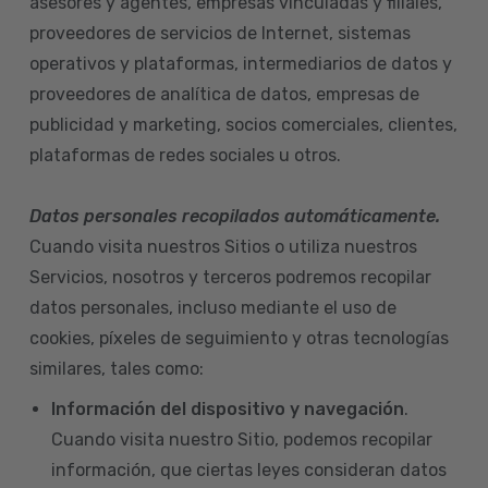
asesores y agentes, empresas vinculadas y filiales,
proveedores de servicios de Internet, sistemas
operativos y plataformas, intermediarios de datos y
proveedores de analítica de datos, empresas de
publicidad y marketing, socios comerciales, clientes,
plataformas de redes sociales u otros.
Datos personales recopilados automáticamente.
Cuando visita nuestros Sitios o utiliza nuestros
Servicios, nosotros y terceros podremos recopilar
datos personales, incluso mediante el uso de
cookies, píxeles de seguimiento y otras tecnologías
similares, tales como:
Información del dispositivo
y navegación
.
Cuando visita nuestro Sitio, podemos recopilar
información, que ciertas leyes consideran datos