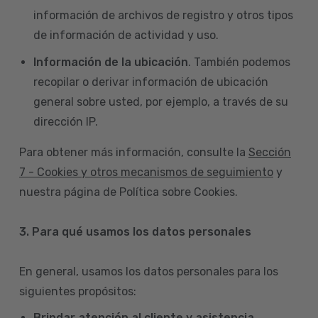
información de archivos de registro y otros tipos
de información de actividad y uso.
Información de la ubicación
. También podemos
recopilar o derivar información de ubicación
general sobre usted, por ejemplo, a través de su
dirección IP.
Para obtener más información, consulte la
Sección
7 - Cookies y otros mecanismos de seguimiento
y
nuestra página de Política sobre Cookies.
3. Para qué usamos los datos personales
En general, usamos los datos personales para los
siguientes propósitos:
Brindar atención al cliente y asistencia