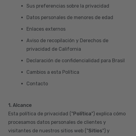
Sus preferencias sobre la privacidad
Datos personales de menores de edad
Enlaces externos
Aviso de recopilación y Derechos de
privacidad de California
Declaración de confidencialidad para Brasil
Cambios a esta Política
Contacto
1. Alcance
Esta política de privacidad ("
Política
") explica cómo
procesamos datos personales de clientes y
visitantes de nuestros sitios web ("
Sitios
") y