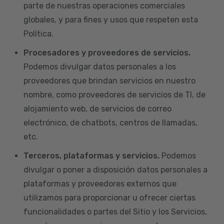
parte de nuestras operaciones comerciales
globales, y para fines y usos que respeten esta
Política.
Procesadores y proveedores de servicios.
Podemos divulgar datos personales a los
proveedores que brindan servicios en nuestro
nombre, como proveedores de servicios de TI, de
alojamiento web, de servicios de correo
electrónico, de chatbots, centros de llamadas,
etc.
Terceros, plataformas y servicios.
Podemos
divulgar o poner a disposición datos personales a
plataformas y proveedores externos que
utilizamos para proporcionar u ofrecer ciertas
funcionalidades o partes del Sitio y los Servicios,