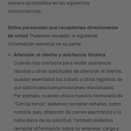
manera automática en las siguientes
circunstancias:
Datos personales que recopilamos directamente
de usted
. Podemos recopilar la siguiente
información personal de su parte:
Atención al cliente y asistencia técnica
.
Cuando nos contacta para recibir asistencia
técnica u otras solicitudes de atención al cliente,
quedan asentados los tickets y otros registros de
sus solicitudes/comunicaciones relacionadas.
Por ejemplo, cuando utiliza nuestro formulario de
"Contáctenos", podemos recopilar detalles, como
nombre, país, dirección de correo electrónico y la
naturaleza de su solicitud. También podemos
recopilar información sobre su empresa, cargo y