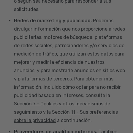
o según sea necesario para responder a sus
solicitudes.
Redes de marketing y publicidad.
Podemos
divulgar información que nos proporcione a redes
publicitarias, motores de búsqueda, plataformas
de redes sociales, patrocinadores y/o servicios de
medición de tráfico, que utilizan estos datos para
mejorar y medir la eficiencia de nuestros
anuncios, y para mostrarle anuncios en sitios web
y plataformas de terceros. Para obtener más
información, incluido cómo optar para no recibir
publicidad basada en intereses, consulte la
Sección 7 - Cookies y otros mecanismos de
seguimiento
y la
Sección 11 - Sus preferencias
sobre la privacidad
a continuación.
Proveedores de analítica externos.
También