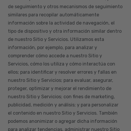
de seguimiento y otros mecanismos de seguimiento
similares para recopilar automáticamente
información sobre la actividad de navegación, el
tipo de dispositivo y otra información similar dentro
de nuestro Sitio y Servicios. Utilizamos esta
información, por ejemplo, para analizar y
comprender cómo accede a nuestro Sitio y
Servicios, cómo los utiliza y cómo interactúa con
ellos; para identificar y resolver errores y fallas en
nuestro Sitio y Servicios; para evaluar, asegurar,
proteger, optimizar y mejorar el rendimiento de
nuestro Sitio y Servicios; con fines de marketing,
publicidad, medición y análisis; y para personalizar
el contenido en nuestro Sitio y Servicios. También
podemos anonimizar o agregar dicha información
para analizar tendencias, administrar nuestro Sitio