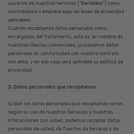
usuarios de nuestros servicios ("
Servicios
") como
controladora o empresa bajo las leyes de privacidad
aplicables.
Cuando recopilamos datos personales como
encargados del tratamiento, esto es, en nombre de
nuestros clientes comerciales, procesamos datos
personales en conformidad con nuestro contrato
con ellos, y en ese caso será aplicable su política de
privacidad.
2. Datos personales que recopilamos
Si bien los datos personales que recopilamos varían
según su uso de nuestros Servicios y nuestras
interacciones con usted, podemos recopilar datos
personales de usted, de fuentes de terceros y de