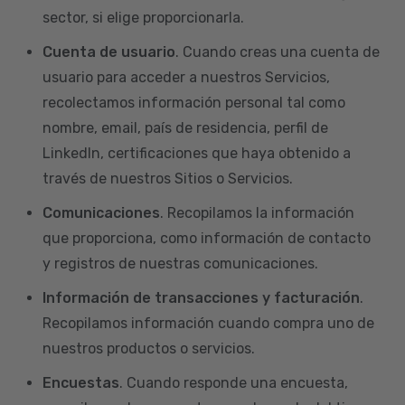
sector, si elige proporcionarla.
Cuenta de usuario
. Cuando creas una cuenta de
usuario para acceder a nuestros Servicios,
recolectamos información personal tal como
nombre, email, país de residencia, perfil de
LinkedIn, certificaciones que haya obtenido a
través de nuestros Sitios o Servicios.
Comunicaciones
. Recopilamos la información
que proporciona, como información de contacto
y registros de nuestras comunicaciones.
Información de transacciones y facturación
.
Recopilamos información cuando compra uno de
nuestros productos o servicios.
Encuestas
. Cuando responde una encuesta,