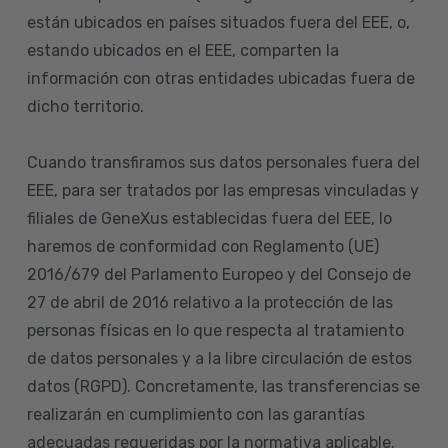
están ubicados en países situados fuera del EEE, o,
estando ubicados en el EEE, comparten la
información con otras entidades ubicadas fuera de
dicho territorio.
Cuando transfiramos sus datos personales fuera del
EEE, para ser tratados por las empresas vinculadas y
filiales de GeneXus establecidas fuera del EEE, lo
haremos de conformidad con Reglamento (UE)
2016/679 del Parlamento Europeo y del Consejo de
27 de abril de 2016 relativo a la protección de las
personas físicas en lo que respecta al tratamiento
de datos personales y a la libre circulación de estos
datos (RGPD). Concretamente, las transferencias se
realizarán en cumplimiento con las garantías
adecuadas requeridas por la normativa aplicable.