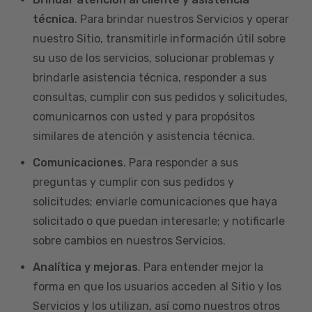
técnica
. Para brindar nuestros Servicios y operar
nuestro Sitio, transmitirle información útil sobre
su uso de los servicios, solucionar problemas y
brindarle asistencia técnica, responder a sus
consultas, cumplir con sus pedidos y solicitudes,
comunicarnos con usted y para propósitos
similares de atención y asistencia técnica.
Comunicaciones
. Para responder a sus
preguntas y cumplir con sus pedidos y
solicitudes; enviarle comunicaciones que haya
solicitado o que puedan interesarle; y notificarle
sobre cambios en nuestros Servicios.
Analítica y mejoras
. Para entender mejor la
forma en que los usuarios acceden al Sitio y los
Servicios y los utilizan, así como nuestros otros