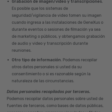
Grabación de imagen/video y transcripciones
.
Es posible que los sistemas de
seguridad/vigilancia de video tomen su imagen
cuando ingresa a las instalaciones de GeneXus o
durante eventos o sesiones de filmación ya sea
de marketing o públicos, y obtengamos grabación
de audio y video y transcripción durante
reuniones.
Otro tipo de información
. Podemos recopilar
otros datos personales si usted da su
consentimiento o si es razonable según la
naturaleza de las circunstancias.
Datos personales recopilados por terceros.
Podemos recopilar datos personales sobre usted de
fuentes de terceros, como bases de datos públicas,