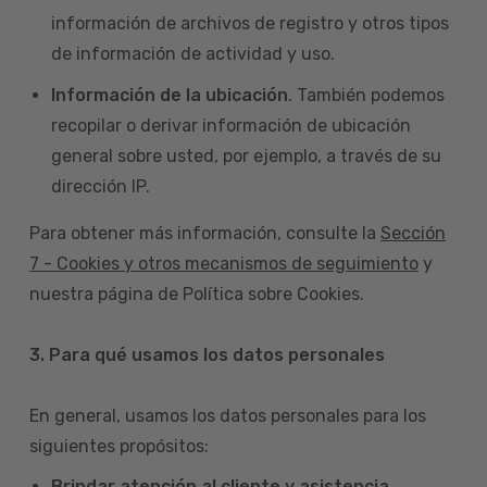
información de archivos de registro y otros tipos
de información de actividad y uso.
Información de la ubicación
. También podemos
recopilar o derivar información de ubicación
general sobre usted, por ejemplo, a través de su
dirección IP.
Para obtener más información, consulte la
Sección
7 - Cookies y otros mecanismos de seguimiento
y
nuestra página de Política sobre Cookies.
3. Para qué usamos los datos personales
En general, usamos los datos personales para los
siguientes propósitos:
Brindar atención al cliente y asistencia