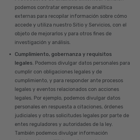
podemos contratar empresas de analítica
externas para recopilar información sobre cómo
accede y utiliza nuestro Sitio y Servicios, con el
objeto de mejorarlos y para otros fines de
investigación y análisis.
Cumplimiento, gobernanza y requisitos
legales
. Podemos divulgar datos personales para
cumplir con obligaciones legales y de
cumplimiento, y para responder ante procesos
legales y eventos relacionados con acciones
legales. Por ejemplo, podemos divulgar datos
personales en respuesta a citaciones, órdenes
judiciales y otras solicitudes legales por parte de
entes reguladores y autoridades de la ley.
También podemos divulgar información