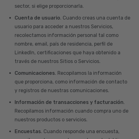
sector, si elige proporcionarla.
Cuenta de usuario
. Cuando creas una cuenta de
usuario para acceder a nuestros Servicios,
recolectamos información personal tal como
nombre, email, país de residencia, perfil de
LinkedIn, certificaciones que haya obtenido a
través de nuestros Sitios o Servicios.
Comunicaciones
. Recopilamos la información
que proporciona, como información de contacto
y registros de nuestras comunicaciones.
Información de transacciones y facturación
.
Recopilamos información cuando compra uno de
nuestros productos o servicios.
Encuestas
. Cuando responde una encuesta,