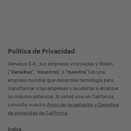
Política de Privacidad
Genexus S.A., sus empresas vinculadas y filiales
(“
GeneXus
”, “
nosotros
” o “
nuestro
”) es una
empresa mundial que desarrolla tecnología para
transformar a las empresas y ayudarlas a alcanzar
su máximo potencial. Si usted vive en California,
consulte nuestro
Aviso de recopilación y Derechos
de privacidad de California
.
Índice