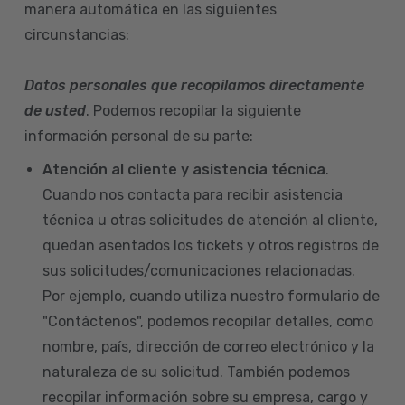
manera automática en las siguientes
circunstancias:
Datos personales que recopilamos directamente
de usted
. Podemos recopilar la siguiente
información personal de su parte:
Atención al cliente y asistencia técnica
.
Cuando nos contacta para recibir asistencia
técnica u otras solicitudes de atención al cliente,
quedan asentados los tickets y otros registros de
sus solicitudes/comunicaciones relacionadas.
Por ejemplo, cuando utiliza nuestro formulario de
"Contáctenos", podemos recopilar detalles, como
nombre, país, dirección de correo electrónico y la
naturaleza de su solicitud. También podemos
recopilar información sobre su empresa, cargo y