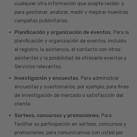
cualquier otra información que acepte recibir; y
para gestionar, analizar, medir y mejorar nuestras
campañas publicitarias.
Planificación y organización de eventos
. Para la
planificación y organización de eventos, incluido
el registro, la asistencia, el contacto con otros
asistentes y la posibilidad de ofrecerle eventos y
Servicios relevantes.
Investigación y encuestas
. Para administrar
encuestas y cuestionarios, por ejemplo, para fines
de investigación de mercado o satisfacción del
cliente.
Sorteos, concursos y promociones.
Para
facilitar su participación en sorteos, concursos y
promociones, para comunicarnos con usted por