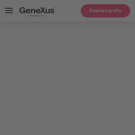
Empieza gratis