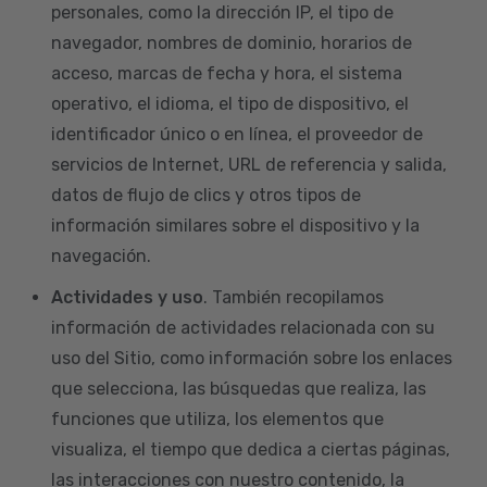
personales, como la dirección IP, el tipo de
navegador, nombres de dominio, horarios de
acceso, marcas de fecha y hora, el sistema
operativo, el idioma, el tipo de dispositivo, el
identificador único o en línea, el proveedor de
servicios de Internet, URL de referencia y salida,
datos de flujo de clics y otros tipos de
información similares sobre el dispositivo y la
navegación.
Actividades y uso
. También recopilamos
información de actividades relacionada con su
uso del Sitio, como información sobre los enlaces
que selecciona, las búsquedas que realiza, las
funciones que utiliza, los elementos que
visualiza, el tiempo que dedica a ciertas páginas,
las interacciones con nuestro contenido, la