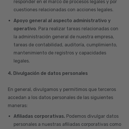
responder en el marco de procesos legales y por
cuestiones relacionadas con acciones legales.
Apoyo general al aspecto administrativo y
operativo
. Para realizar tareas relacionadas con
la administración general de nuestra empresa,
tareas de contabilidad, auditoría, cumplimiento,
mantenimiento de registros y capacidades
legales.
4.
Divulgación de datos personales
En general, divulgamos y permitimos que terceros
accedan a los datos personales de las siguientes
maneras:
Afiliadas corporativas.
Podemos divulgar datos
personales a nuestras afiliadas corporativas como