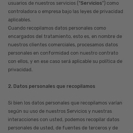
usuarios de nuestros servicios ("
Servicios
") como
controladora o empresa bajo las leyes de privacidad
aplicables.
Cuando recopilamos datos personales como
encargados del tratamiento, esto es, en nombre de
nuestros clientes comerciales, procesamos datos
personales en conformidad con nuestro contrato
con ellos, y en ese caso será aplicable su política de
privacidad.
2. Datos personales que recopilamos
Si bien los datos personales que recopilamos varían
según su uso de nuestros Servicios y nuestras
interacciones con usted, podemos recopilar datos
personales de usted, de fuentes de terceros y de