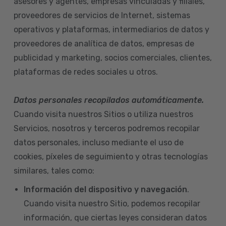
asesores y agentes, empresas vinculadas y filiales,
proveedores de servicios de Internet, sistemas
operativos y plataformas, intermediarios de datos y
proveedores de analítica de datos, empresas de
publicidad y marketing, socios comerciales, clientes,
plataformas de redes sociales u otros.
Datos personales recopilados automáticamente.
Cuando visita nuestros Sitios o utiliza nuestros
Servicios, nosotros y terceros podremos recopilar
datos personales, incluso mediante el uso de
cookies, píxeles de seguimiento y otras tecnologías
similares, tales como:
Información del dispositivo
y navegación
.
Cuando visita nuestro Sitio, podemos recopilar
información, que ciertas leyes consideran datos