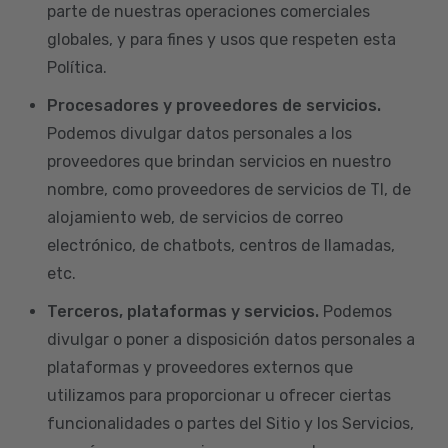
parte de nuestras operaciones comerciales
globales, y para fines y usos que respeten esta
Política.
Procesadores y proveedores de servicios.
Podemos divulgar datos personales a los
proveedores que brindan servicios en nuestro
nombre, como proveedores de servicios de TI, de
alojamiento web, de servicios de correo
electrónico, de chatbots, centros de llamadas,
etc.
Terceros, plataformas y servicios.
Podemos
divulgar o poner a disposición datos personales a
plataformas y proveedores externos que
utilizamos para proporcionar u ofrecer ciertas
funcionalidades o partes del Sitio y los Servicios,