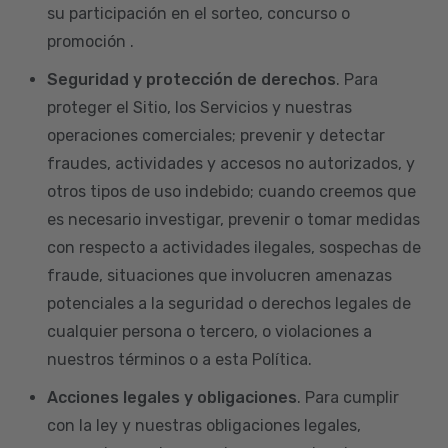
su participación en el sorteo, concurso o
promoción .
Seguridad y protección de derechos
. Para
proteger el Sitio, los Servicios y nuestras
operaciones comerciales; prevenir y detectar
fraudes, actividades y accesos no autorizados, y
otros tipos de uso indebido; cuando creemos que
es necesario investigar, prevenir o tomar medidas
con respecto a actividades ilegales, sospechas de
fraude, situaciones que involucren amenazas
potenciales a la seguridad o derechos legales de
cualquier persona o tercero, o violaciones a
nuestros términos o a esta Política.
Acciones legales y obligaciones
. Para cumplir
con la ley y nuestras obligaciones legales,