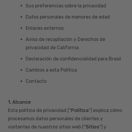
Sus preferencias sobre la privacidad
Datos personales de menores de edad
Enlaces externos
Aviso de recopilación y Derechos de
privacidad de California
Declaración de confidencialidad para Brasil
Cambios a esta Política
Contacto
1. Alcance
Esta política de privacidad ("
Política
") explica cómo
procesamos datos personales de clientes y
visitantes de nuestros sitios web ("
Sitios
") y