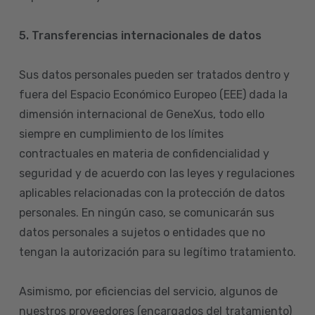
5. Transferencias internacionales de datos
Sus datos personales pueden ser tratados dentro y
fuera del Espacio Económico Europeo (EEE) dada la
dimensión internacional de GeneXus, todo ello
siempre en cumplimiento de los límites
contractuales en materia de confidencialidad y
seguridad y de acuerdo con las leyes y regulaciones
aplicables relacionadas con la protección de datos
personales. En ningún caso, se comunicarán sus
datos personales a sujetos o entidades que no
tengan la autorización para su legítimo tratamiento.
Asimismo, por eficiencias del servicio, algunos de
nuestros proveedores (encargados del tratamiento)