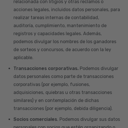
relacionada con litigios y otras reclamos o
acciones legales, incluidos datos personales, para
realizar tareas internas de contabilidad,
auditoría, cumplimiento, mantenimiento de
registros y capacidades legales. Además,
podemos divulgar los nombres de los ganadores
de sorteos y concursos, de acuerdo con la ley
aplicable.
Transacciones corporativas.
Podemos divulgar
datos personales como parte de transacciones
corporativas (por ejemplo, fusiones,
adquisiciones, quiebras u otras transacciones
similares) y en contemplación de dichas
transacciones (por ejemplo, debida diligencia).
Socios comerciales
. Podemos divulgar sus datos
personales con socios que estén organizando o