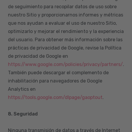
de seguimiento para recopilar datos de uso sobre
nuestro Sitio y proporcionarnos informes y métricas
que nos ayudan a evaluar el uso de nuestro Sitio,
optimizarlo y mejorar el rendimiento y la experiencia
del usuario. Para obtener más información sobre las
prácticas de privacidad de Google, revise la Política
de privacidad de Google en
https://www.google.com/policies/privacy/partners/
.
También puede descargar el complemento de
inhabilitación para navegadores de Google
Analytics en
https://tools.google.com/dlpage/gaoptout
.
8.
Seguridad
Ninguna transmisión de datos a través de Internet