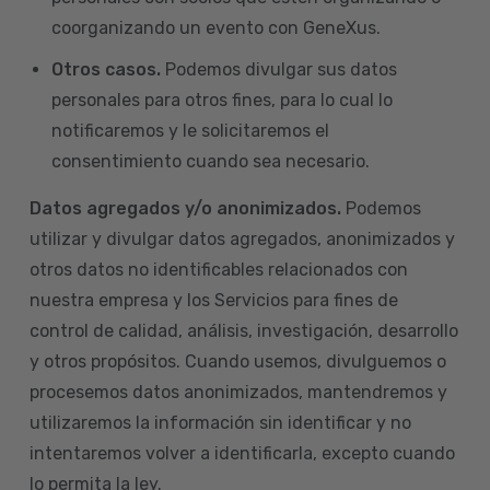
coorganizando un evento con GeneXus.
Otros casos.
Podemos divulgar sus datos
personales para otros fines, para lo cual lo
notificaremos y le solicitaremos el
consentimiento cuando sea necesario.
Datos agregados y/o anonimizados.
Podemos
utilizar y divulgar datos agregados, anonimizados y
otros datos no identificables relacionados con
nuestra empresa y los Servicios para fines de
control de calidad, análisis, investigación, desarrollo
y otros propósitos. Cuando usemos, divulguemos o
procesemos datos anonimizados, mantendremos y
utilizaremos la información sin identificar y no
intentaremos volver a identificarla, excepto cuando
lo permita la ley.