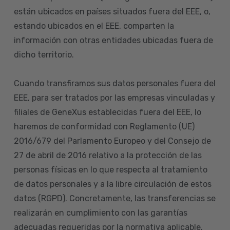
están ubicados en países situados fuera del EEE, o,
estando ubicados en el EEE, comparten la
información con otras entidades ubicadas fuera de
dicho territorio.
Cuando transfiramos sus datos personales fuera del
EEE, para ser tratados por las empresas vinculadas y
filiales de GeneXus establecidas fuera del EEE, lo
haremos de conformidad con Reglamento (UE)
2016/679 del Parlamento Europeo y del Consejo de
27 de abril de 2016 relativo a la protección de las
personas físicas en lo que respecta al tratamiento
de datos personales y a la libre circulación de estos
datos (RGPD). Concretamente, las transferencias se
realizarán en cumplimiento con las garantías
adecuadas requeridas por la normativa aplicable.