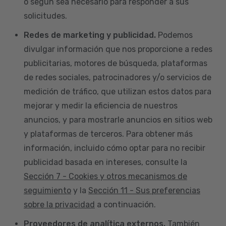
o según sea necesario para responder a sus
solicitudes.
Redes de marketing y publicidad.
Podemos
divulgar información que nos proporcione a redes
publicitarias, motores de búsqueda, plataformas
de redes sociales, patrocinadores y/o servicios de
medición de tráfico, que utilizan estos datos para
mejorar y medir la eficiencia de nuestros
anuncios, y para mostrarle anuncios en sitios web
y plataformas de terceros. Para obtener más
información, incluido cómo optar para no recibir
publicidad basada en intereses, consulte la
Sección 7 - Cookies y otros mecanismos de
seguimiento
y la
Sección 11 - Sus preferencias
sobre la privacidad
a continuación.
Proveedores de analítica externos.
También