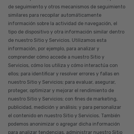
de seguimiento y otros mecanismos de seguimiento
similares para recopilar automáticamente
información sobre la actividad de navegación, el
tipo de dispositivo y otra información similar dentro
de nuestro Sitio y Servicios. Utilizamos esta
información, por ejemplo, para analizar y
comprender cómo accede a nuestro Sitio y
Servicios, cómo los utiliza y cómo interactúa con
ellos; para identificar y resolver errores y fallas en
nuestro Sitio y Servicios; para evaluar, asegurar,
proteger, optimizar y mejorar el rendimiento de
nuestro Sitio y Servicios; con fines de marketing,
publicidad, medición y análisis; y para personalizar
el contenido en nuestro Sitio y Servicios. También
podemos anonimizar o agregar dicha información
para analizar tendencias, administrar nuestro Sitio