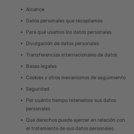
Alcance
Datos personales que recopilamos
Para qué usamos los datos personales
Divulgación de datos personales
Transferencias internacionales de datos
Bases legales
Cookies y otros mecanismos de seguimiento
Seguridad
Por cuánto tiempo retenemos sus datos
personales
Qué derechos puede ejercer en relación con
el tratamiento de sus datos personales