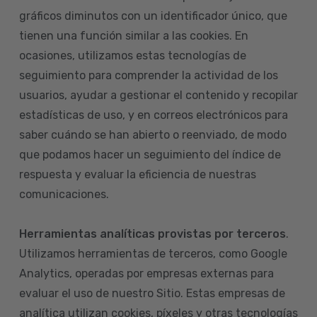
gráficos diminutos con un identificador único, que
tienen una función similar a las cookies. En
ocasiones, utilizamos estas tecnologías de
seguimiento para comprender la actividad de los
usuarios, ayudar a gestionar el contenido y recopilar
estadísticas de uso, y en correos electrónicos para
saber cuándo se han abierto o reenviado, de modo
que podamos hacer un seguimiento del índice de
respuesta y evaluar la eficiencia de nuestras
comunicaciones.
Herramientas analíticas provistas por terceros
.
Utilizamos herramientas de terceros, como Google
Analytics, operadas por empresas externas para
evaluar el uso de nuestro Sitio. Estas empresas de
analítica utilizan cookies, píxeles y otras tecnologías