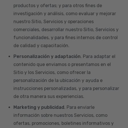
productos y ofertas; y para otros fines de
investigación y análisis, como evaluar y mejorar
nuestro Sitio, Servicios y operaciones
comerciales, desarrollar nuestro Sitio, Servicios y
funcionalidades, y para fines internos de control
de calidad y capacitación.
Personalización y adaptación
. Para adaptar el
contenido que enviamos o presentamos en el
Sitio y los Servicios, como ofrecer la
personalización de la ubicación y ayuda e
instrucciones personalizadas, y para personalizar
de otra manera sus experiencias.
Marketing y publicidad
. Para enviarle
información sobre nuestros Servicios, como
ofertas, promociones, boletines informativos y