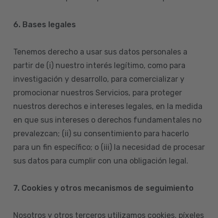
6. Bases legales
Tenemos derecho a usar sus datos personales a
partir de (i) nuestro interés legítimo, como para
investigación y desarrollo, para comercializar y
promocionar nuestros Servicios, para proteger
nuestros derechos e intereses legales, en la medida
en que sus intereses o derechos fundamentales no
prevalezcan; (ii) su consentimiento para hacerlo
para un fin específico; o (iii) la necesidad de procesar
sus datos para cumplir con una obligación legal.
7. Cookies y otros mecanismos de seguimiento
Nosotros y otros terceros utilizamos cookies, píxeles