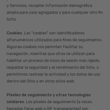
y Servicios, recopilar información demográfica
amplia para usos agregados y para cualquier otro fin
lícito.
Cookies
. Las "cookies" son identificadores
alfanuméricos utilizados para fines de seguimiento.
Algunas cookies nos permiten facilitar su
navegación, mientras que otras se utilizan para
habilitar un proceso de inicio de sesión más rápido,
respaldar la seguridad y el rendimiento del Sitio, o
permitirnos rastrear la actividad y los datos de uso
dentro del Sitio y en otros sitios web.
Píxeles de seguimiento y otras tecnologías
similares
. Los píxeles de seguimiento (a veces
llamados faros web o GIF transparentes) son