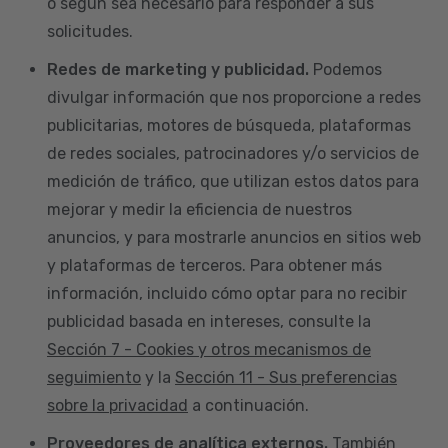
o según sea necesario para responder a sus
solicitudes.
Redes de marketing y publicidad.
Podemos
divulgar información que nos proporcione a redes
publicitarias, motores de búsqueda, plataformas
de redes sociales, patrocinadores y/o servicios de
medición de tráfico, que utilizan estos datos para
mejorar y medir la eficiencia de nuestros
anuncios, y para mostrarle anuncios en sitios web
y plataformas de terceros. Para obtener más
información, incluido cómo optar para no recibir
publicidad basada en intereses, consulte la
Sección 7 - Cookies y otros mecanismos de
seguimiento
y la
Sección 11 - Sus preferencias
sobre la privacidad
a continuación.
Proveedores de analítica externos.
También