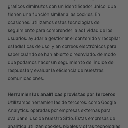
gráficos diminutos con un identificador único, que
tienen una función similar a las cookies. En
ocasiones, utilizamos estas tecnologías de
seguimiento para comprender la actividad de los
usuarios, ayudar a gestionar el contenido y recopilar
estadísticas de uso, y en correos electrónicos para
saber cuándo se han abierto o reenviado, de modo
que podamos hacer un seguimiento del índice de
respuesta y evaluar la eficiencia de nuestras
comunicaciones.
Herramientas analíticas provistas por terceros
.
Utilizamos herramientas de terceros, como Google
Analytics, operadas por empresas externas para
evaluar el uso de nuestro Sitio. Estas empresas de
analítica utilizan cookies, píxeles y otras tecnologías