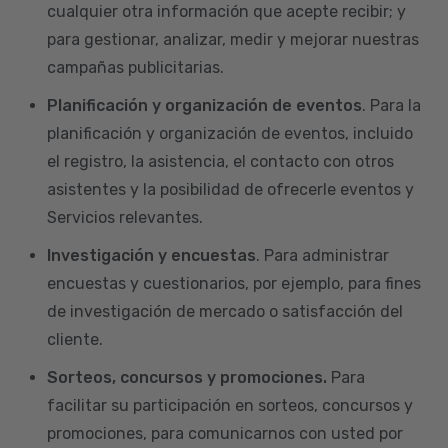
cualquier otra información que acepte recibir; y
para gestionar, analizar, medir y mejorar nuestras
campañas publicitarias.
Planificación y organización de eventos
. Para la
planificación y organización de eventos, incluido
el registro, la asistencia, el contacto con otros
asistentes y la posibilidad de ofrecerle eventos y
Servicios relevantes.
Investigación y encuestas
. Para administrar
encuestas y cuestionarios, por ejemplo, para fines
de investigación de mercado o satisfacción del
cliente.
Sorteos, concursos y promociones.
Para
facilitar su participación en sorteos, concursos y
promociones, para comunicarnos con usted por