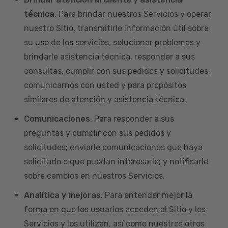
técnica
. Para brindar nuestros Servicios y operar
nuestro Sitio, transmitirle información útil sobre
su uso de los servicios, solucionar problemas y
brindarle asistencia técnica, responder a sus
consultas, cumplir con sus pedidos y solicitudes,
comunicarnos con usted y para propósitos
similares de atención y asistencia técnica.
Comunicaciones
. Para responder a sus
preguntas y cumplir con sus pedidos y
solicitudes; enviarle comunicaciones que haya
solicitado o que puedan interesarle; y notificarle
sobre cambios en nuestros Servicios.
Analítica y mejoras
. Para entender mejor la
forma en que los usuarios acceden al Sitio y los
Servicios y los utilizan, así como nuestros otros