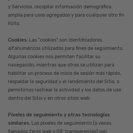
y Servicios, recopilar información demográfica
amplia para usos agregados y para cualquier otro fin
lícito.
Cookies
. Las "cookies" son identificadores
alfanuméricos utilizados para fines de seguimiento.
Algunas cookies nos permiten facilitar su
navegación, mientras que otras se utilizan para
habilitar un proceso de inicio de sesión más rápido,
respaldar la seguridad y el rendimiento del Sitio, o
permitirnos rastrear la actividad y los datos de uso
dentro del Sitio y en otros sitios web.
Píxeles de seguimiento y otras tecnologías
similares
. Los píxeles de seguimiento (a veces
llamados faros web o GIF transparentes) son