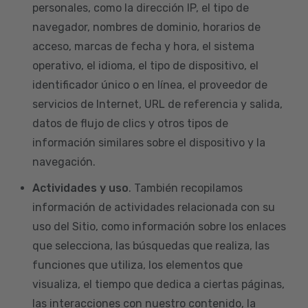
personales, como la dirección IP, el tipo de
navegador, nombres de dominio, horarios de
acceso, marcas de fecha y hora, el sistema
operativo, el idioma, el tipo de dispositivo, el
identificador único o en línea, el proveedor de
servicios de Internet, URL de referencia y salida,
datos de flujo de clics y otros tipos de
información similares sobre el dispositivo y la
navegación.
Actividades y uso
. También recopilamos
información de actividades relacionada con su
uso del Sitio, como información sobre los enlaces
que selecciona, las búsquedas que realiza, las
funciones que utiliza, los elementos que
visualiza, el tiempo que dedica a ciertas páginas,
las interacciones con nuestro contenido, la