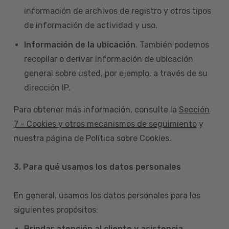
información de archivos de registro y otros tipos
de información de actividad y uso.
Información de la ubicación
. También podemos
recopilar o derivar información de ubicación
general sobre usted, por ejemplo, a través de su
dirección IP.
Para obtener más información, consulte la
Sección
7 - Cookies y otros mecanismos de seguimiento
y
nuestra página de Política sobre Cookies.
3. Para qué usamos los datos personales
En general, usamos los datos personales para los
siguientes propósitos:
Brindar atención al cliente y asistencia