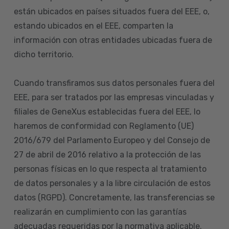
están ubicados en países situados fuera del EEE, o,
estando ubicados en el EEE, comparten la
información con otras entidades ubicadas fuera de
dicho territorio.
Cuando transfiramos sus datos personales fuera del
EEE, para ser tratados por las empresas vinculadas y
filiales de GeneXus establecidas fuera del EEE, lo
haremos de conformidad con Reglamento (UE)
2016/679 del Parlamento Europeo y del Consejo de
27 de abril de 2016 relativo a la protección de las
personas físicas en lo que respecta al tratamiento
de datos personales y a la libre circulación de estos
datos (RGPD). Concretamente, las transferencias se
realizarán en cumplimiento con las garantías
adecuadas requeridas por la normativa aplicable.