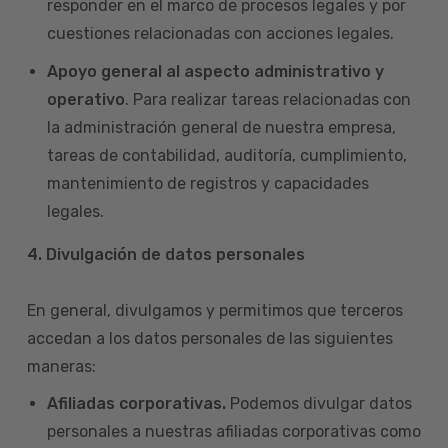
responder en el marco de procesos legales y por
cuestiones relacionadas con acciones legales.
Apoyo general al aspecto administrativo y
operativo
. Para realizar tareas relacionadas con
la administración general de nuestra empresa,
tareas de contabilidad, auditoría, cumplimiento,
mantenimiento de registros y capacidades
legales.
4.
Divulgación de datos personales
En general, divulgamos y permitimos que terceros
accedan a los datos personales de las siguientes
maneras:
Afiliadas corporativas.
Podemos divulgar datos
personales a nuestras afiliadas corporativas como