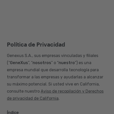
Política de Privacidad
Genexus S.A., sus empresas vinculadas y filiales
(“
GeneXus
”, “
nosotros
” o “
nuestro
”) es una
empresa mundial que desarrolla tecnología para
transformar a las empresas y ayudarlas a alcanzar
su máximo potencial. Si usted vive en California,
consulte nuestro
Aviso de recopilación y Derechos
de privacidad de California
.
Índice