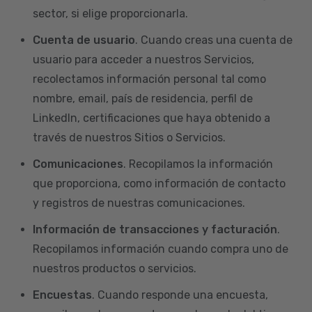
sector, si elige proporcionarla.
Cuenta de usuario
. Cuando creas una cuenta de
usuario para acceder a nuestros Servicios,
recolectamos información personal tal como
nombre, email, país de residencia, perfil de
LinkedIn, certificaciones que haya obtenido a
través de nuestros Sitios o Servicios.
Comunicaciones
. Recopilamos la información
que proporciona, como información de contacto
y registros de nuestras comunicaciones.
Información de transacciones y facturación
.
Recopilamos información cuando compra uno de
nuestros productos o servicios.
Encuestas
. Cuando responde una encuesta,