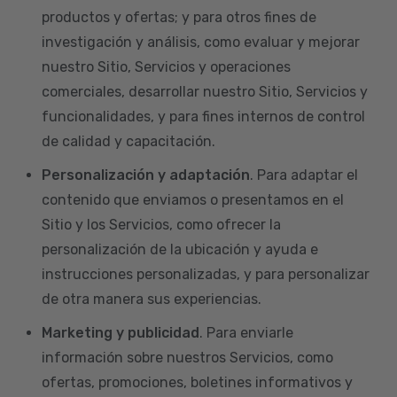
productos y ofertas; y para otros fines de
investigación y análisis, como evaluar y mejorar
nuestro Sitio, Servicios y operaciones
comerciales, desarrollar nuestro Sitio, Servicios y
funcionalidades, y para fines internos de control
de calidad y capacitación.
Personalización y adaptación
. Para adaptar el
contenido que enviamos o presentamos en el
Sitio y los Servicios, como ofrecer la
personalización de la ubicación y ayuda e
instrucciones personalizadas, y para personalizar
de otra manera sus experiencias.
Marketing y publicidad
. Para enviarle
información sobre nuestros Servicios, como
ofertas, promociones, boletines informativos y