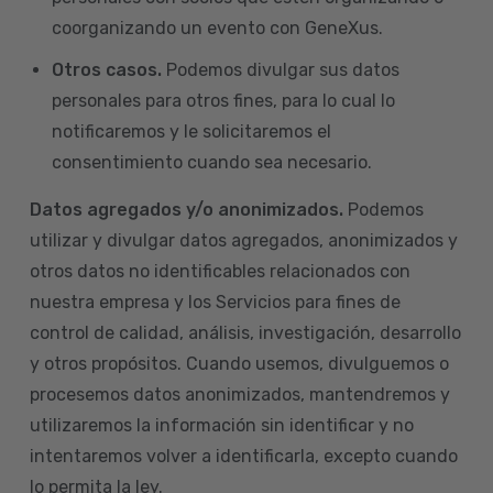
coorganizando un evento con GeneXus.
Otros casos.
Podemos divulgar sus datos
personales para otros fines, para lo cual lo
notificaremos y le solicitaremos el
consentimiento cuando sea necesario.
Datos agregados y/o anonimizados.
Podemos
utilizar y divulgar datos agregados, anonimizados y
otros datos no identificables relacionados con
nuestra empresa y los Servicios para fines de
control de calidad, análisis, investigación, desarrollo
y otros propósitos. Cuando usemos, divulguemos o
procesemos datos anonimizados, mantendremos y
utilizaremos la información sin identificar y no
intentaremos volver a identificarla, excepto cuando
lo permita la ley.