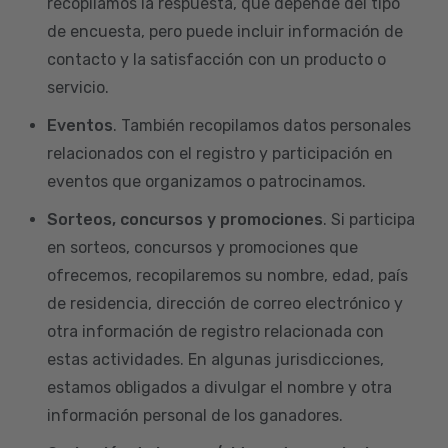
recopilamos la respuesta, que depende del tipo
de encuesta, pero puede incluir información de
contacto y la satisfacción con un producto o
servicio.
Eventos
. También recopilamos datos personales
relacionados con el registro y participación en
eventos que organizamos o patrocinamos.
Sorteos, concursos y promociones
. Si participa
en sorteos, concursos y promociones que
ofrecemos, recopilaremos su nombre, edad, país
de residencia, dirección de correo electrónico y
otra información de registro relacionada con
estas actividades. En algunas jurisdicciones,
estamos obligados a divulgar el nombre y otra
información personal de los ganadores.