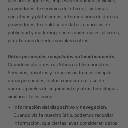
asesores y agentes, empresas vinculadas y filiales,
proveedores de servicios de Internet, sistemas
operativos y plataformas, intermediarios de datos y
proveedores de analítica de datos, empresas de
publicidad y marketing, socios comerciales, clientes,
plataformas de redes sociales u otros.
Datos personales recopilados automáticamente.
Cuando visita nuestros Sitios o utiliza nuestros
Servicios, nosotros y terceros podremos recopilar
datos personales, incluso mediante el uso de
cookies, píxeles de seguimiento y otras tecnologías
similares, tales como:
Información del dispositivo
y navegación
.
Cuando visita nuestro Sitio, podemos recopilar
información, que ciertas leyes consideran datos