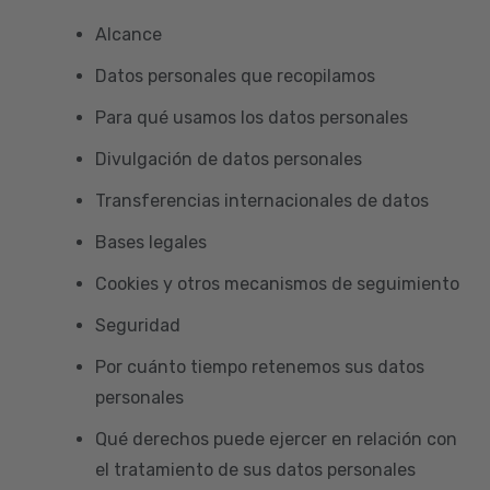
Alcance
Datos personales que recopilamos
Para qué usamos los datos personales
Divulgación de datos personales
Transferencias internacionales de datos
Bases legales
Cookies y otros mecanismos de seguimiento
Seguridad
Por cuánto tiempo retenemos sus datos
personales
Qué derechos puede ejercer en relación con
el tratamiento de sus datos personales