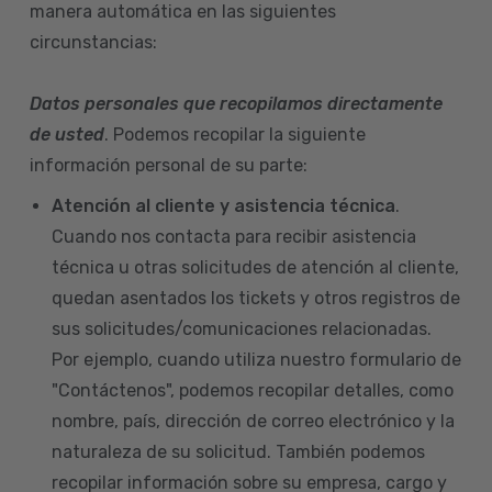
manera automática en las siguientes
circunstancias:
Datos personales que recopilamos directamente
de usted
. Podemos recopilar la siguiente
información personal de su parte:
Atención al cliente y asistencia técnica
.
Cuando nos contacta para recibir asistencia
técnica u otras solicitudes de atención al cliente,
quedan asentados los tickets y otros registros de
sus solicitudes/comunicaciones relacionadas.
Por ejemplo, cuando utiliza nuestro formulario de
"Contáctenos", podemos recopilar detalles, como
nombre, país, dirección de correo electrónico y la
naturaleza de su solicitud. También podemos
recopilar información sobre su empresa, cargo y