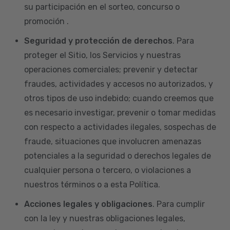
su participación en el sorteo, concurso o
promoción .
Seguridad y protección de derechos
. Para
proteger el Sitio, los Servicios y nuestras
operaciones comerciales; prevenir y detectar
fraudes, actividades y accesos no autorizados, y
otros tipos de uso indebido; cuando creemos que
es necesario investigar, prevenir o tomar medidas
con respecto a actividades ilegales, sospechas de
fraude, situaciones que involucren amenazas
potenciales a la seguridad o derechos legales de
cualquier persona o tercero, o violaciones a
nuestros términos o a esta Política.
Acciones legales y obligaciones
. Para cumplir
con la ley y nuestras obligaciones legales,