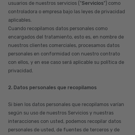
usuarios de nuestros servicios ("
Servicios
") como
controladora o empresa bajo las leyes de privacidad
aplicables.
Cuando recopilamos datos personales como
encargados del tratamiento, esto es, en nombre de
nuestros clientes comerciales, procesamos datos
personales en conformidad con nuestro contrato
con ellos, y en ese caso será aplicable su política de
privacidad.
2. Datos personales que recopilamos
Si bien los datos personales que recopilamos varían
según su uso de nuestros Servicios y nuestras
interacciones con usted, podemos recopilar datos
personales de usted, de fuentes de terceros y de