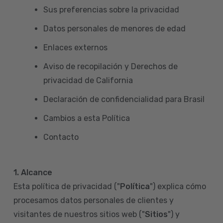
Sus preferencias sobre la privacidad
Datos personales de menores de edad
Enlaces externos
Aviso de recopilación y Derechos de
privacidad de California
Declaración de confidencialidad para Brasil
Cambios a esta Política
Contacto
1. Alcance
Esta política de privacidad ("
Política
") explica cómo
procesamos datos personales de clientes y
visitantes de nuestros sitios web ("
Sitios
") y