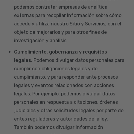
podemos contratar empresas de analítica
externas para recopilar información sobre cómo
accede y utiliza nuestro Sitio y Servicios, con el
objeto de mejorarlos y para otros fines de
investigación y análisis.
Cumplimiento, gobernanza y requisitos
legales
. Podemos divulgar datos personales para
cumplir con obligaciones legales y de
cumplimiento, y para responder ante procesos
legales y eventos relacionados con acciones
legales. Por ejemplo, podemos divulgar datos
personales en respuesta a citaciones, órdenes
judiciales y otras solicitudes legales por parte de
entes reguladores y autoridades de la ley.
También podemos divulgar información