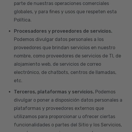
parte de nuestras operaciones comerciales
globales, y para fines y usos que respeten esta
Política.
Procesadores y proveedores de servicios.
Podemos divulgar datos personales a los
proveedores que brindan servicios en nuestro
nombre, como proveedores de servicios de TI, de
alojamiento web, de servicios de correo
electrónico, de chatbots, centros de llamadas,
etc.
Terceros, plataformas y servicios.
Podemos
divulgar o poner a disposición datos personales a
plataformas y proveedores externos que
utilizamos para proporcionar u ofrecer ciertas
funcionalidades o partes del Sitio y los Servicios,