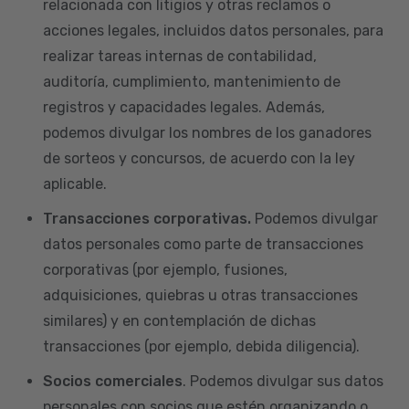
relacionada con litigios y otras reclamos o
acciones legales, incluidos datos personales, para
realizar tareas internas de contabilidad,
auditoría, cumplimiento, mantenimiento de
registros y capacidades legales. Además,
podemos divulgar los nombres de los ganadores
de sorteos y concursos, de acuerdo con la ley
aplicable.
Transacciones corporativas.
Podemos divulgar
datos personales como parte de transacciones
corporativas (por ejemplo, fusiones,
adquisiciones, quiebras u otras transacciones
similares) y en contemplación de dichas
transacciones (por ejemplo, debida diligencia).
Socios comerciales
. Podemos divulgar sus datos
personales con socios que estén organizando o