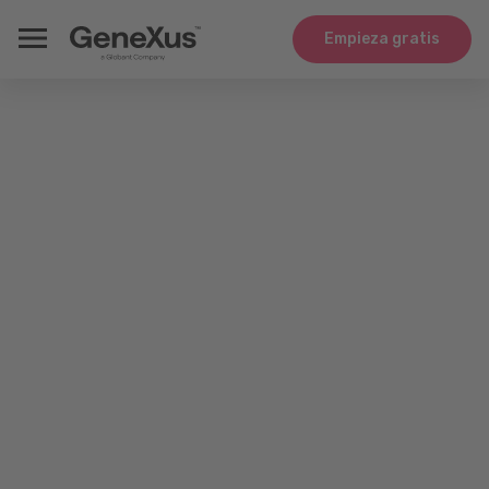
Empieza gratis