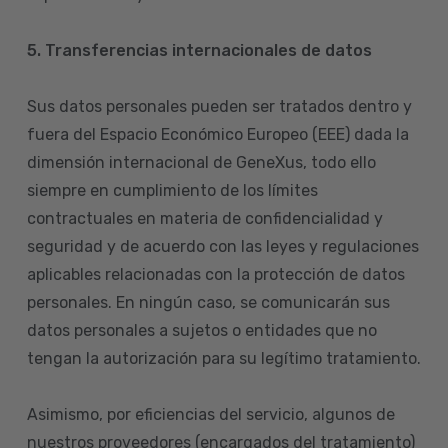
5. Transferencias internacionales de datos
Sus datos personales pueden ser tratados dentro y
fuera del Espacio Económico Europeo (EEE) dada la
dimensión internacional de GeneXus, todo ello
siempre en cumplimiento de los límites
contractuales en materia de confidencialidad y
seguridad y de acuerdo con las leyes y regulaciones
aplicables relacionadas con la protección de datos
personales. En ningún caso, se comunicarán sus
datos personales a sujetos o entidades que no
tengan la autorización para su legítimo tratamiento.
Asimismo, por eficiencias del servicio, algunos de
nuestros proveedores (encargados del tratamiento)