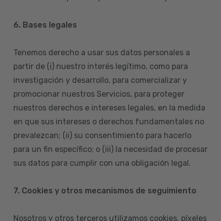
6. Bases legales
Tenemos derecho a usar sus datos personales a
partir de (i) nuestro interés legítimo, como para
investigación y desarrollo, para comercializar y
promocionar nuestros Servicios, para proteger
nuestros derechos e intereses legales, en la medida
en que sus intereses o derechos fundamentales no
prevalezcan; (ii) su consentimiento para hacerlo
para un fin específico; o (iii) la necesidad de procesar
sus datos para cumplir con una obligación legal.
7. Cookies y otros mecanismos de seguimiento
Nosotros y otros terceros utilizamos cookies, píxeles