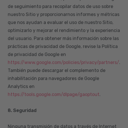
de seguimiento para recopilar datos de uso sobre
nuestro Sitio y proporcionarnos informes y métricas
que nos ayudan a evaluar el uso de nuestro Sitio,
optimizarlo y mejorar el rendimiento y la experiencia
del usuario. Para obtener más información sobre las
prácticas de privacidad de Google, revise la Política
de privacidad de Google en
https://www.google.com/policies/privacy/partners/
.
También puede descargar el complemento de
inhabilitación para navegadores de Google
Analytics en
https://tools.google.com/dlpage/gaoptout
.
8.
Seguridad
Ninguna transmisión de datos a través de Internet