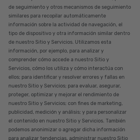
de seguimiento y otros mecanismos de seguimiento
similares para recopilar automáticamente
información sobre la actividad de navegación, el
tipo de dispositivo y otra información similar dentro
de nuestro Sitio y Servicios. Utilizamos esta
información, por ejemplo, para analizar y
comprender cómo accede a nuestro Sitio y
Servicios, cómo los utiliza y cómo interactúa con
ellos; para identificar y resolver errores y fallas en
nuestro Sitio y Servicios; para evaluar, asegurar,
proteger, optimizar y mejorar el rendimiento de
nuestro Sitio y Servicios; con fines de marketing,
publicidad, medición y análisis; y para personalizar
el contenido en nuestro Sitio y Servicios. También
podemos anonimizar o agregar dicha información
para analizar tendencias, administrar nuestro Sitio