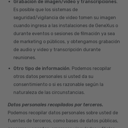
Grabación de imagen/video y transcripciones
.
Es posible que los sistemas de
seguridad/vigilancia de video tomen su imagen
cuando ingresa a las instalaciones de GeneXus o
durante eventos o sesiones de filmación ya sea
de marketing o públicos, y obtengamos grabación
de audio y video y transcripción durante
reuniones.
Otro tipo de información
. Podemos recopilar
otros datos personales si usted da su
consentimiento o si es razonable según la
naturaleza de las circunstancias.
Datos personales recopilados por terceros.
Podemos recopilar datos personales sobre usted de
fuentes de terceros, como bases de datos públicas,