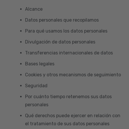
Alcance
Datos personales que recopilamos
Para qué usamos los datos personales
Divulgación de datos personales
Transferencias internacionales de datos
Bases legales
Cookies y otros mecanismos de seguimiento
Seguridad
Por cuánto tiempo retenemos sus datos
personales
Qué derechos puede ejercer en relación con
el tratamiento de sus datos personales