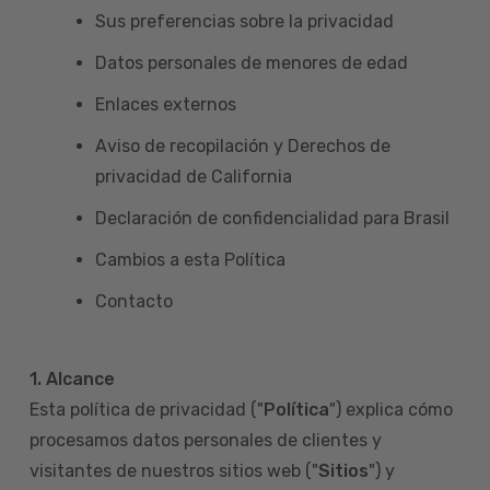
Sus preferencias sobre la privacidad
Datos personales de menores de edad
Enlaces externos
Aviso de recopilación y Derechos de
privacidad de California
Declaración de confidencialidad para Brasil
Cambios a esta Política
Contacto
1. Alcance
Esta política de privacidad ("
Política
") explica cómo
procesamos datos personales de clientes y
visitantes de nuestros sitios web ("
Sitios
") y