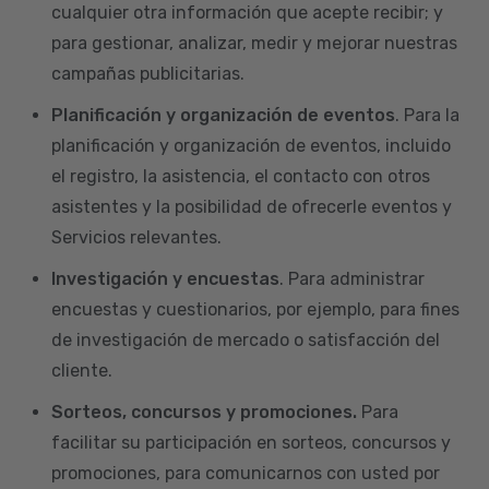
cualquier otra información que acepte recibir; y
para gestionar, analizar, medir y mejorar nuestras
campañas publicitarias.
Planificación y organización de eventos
. Para la
planificación y organización de eventos, incluido
el registro, la asistencia, el contacto con otros
asistentes y la posibilidad de ofrecerle eventos y
Servicios relevantes.
Investigación y encuestas
. Para administrar
encuestas y cuestionarios, por ejemplo, para fines
de investigación de mercado o satisfacción del
cliente.
Sorteos, concursos y promociones.
Para
facilitar su participación en sorteos, concursos y
promociones, para comunicarnos con usted por