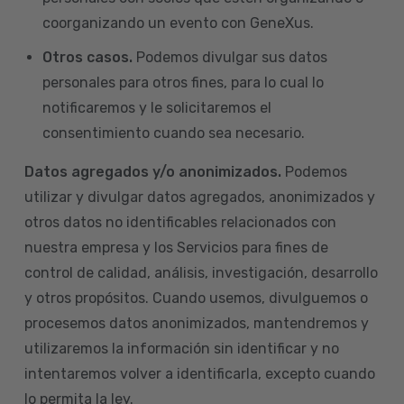
coorganizando un evento con GeneXus.
Otros casos.
Podemos divulgar sus datos
personales para otros fines, para lo cual lo
notificaremos y le solicitaremos el
consentimiento cuando sea necesario.
Datos agregados y/o anonimizados.
Podemos
utilizar y divulgar datos agregados, anonimizados y
otros datos no identificables relacionados con
nuestra empresa y los Servicios para fines de
control de calidad, análisis, investigación, desarrollo
y otros propósitos. Cuando usemos, divulguemos o
procesemos datos anonimizados, mantendremos y
utilizaremos la información sin identificar y no
intentaremos volver a identificarla, excepto cuando
lo permita la ley.