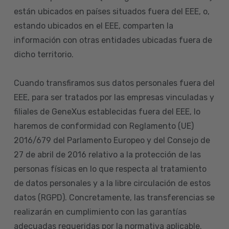
están ubicados en países situados fuera del EEE, o,
estando ubicados en el EEE, comparten la
información con otras entidades ubicadas fuera de
dicho territorio.
Cuando transfiramos sus datos personales fuera del
EEE, para ser tratados por las empresas vinculadas y
filiales de GeneXus establecidas fuera del EEE, lo
haremos de conformidad con Reglamento (UE)
2016/679 del Parlamento Europeo y del Consejo de
27 de abril de 2016 relativo a la protección de las
personas físicas en lo que respecta al tratamiento
de datos personales y a la libre circulación de estos
datos (RGPD). Concretamente, las transferencias se
realizarán en cumplimiento con las garantías
adecuadas requeridas por la normativa aplicable.