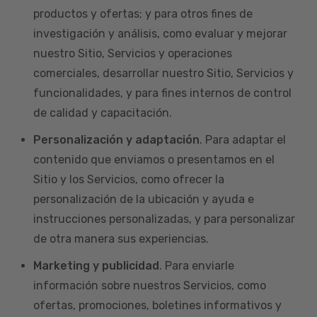
productos y ofertas; y para otros fines de
investigación y análisis, como evaluar y mejorar
nuestro Sitio, Servicios y operaciones
comerciales, desarrollar nuestro Sitio, Servicios y
funcionalidades, y para fines internos de control
de calidad y capacitación.
Personalización y adaptación
. Para adaptar el
contenido que enviamos o presentamos en el
Sitio y los Servicios, como ofrecer la
personalización de la ubicación y ayuda e
instrucciones personalizadas, y para personalizar
de otra manera sus experiencias.
Marketing y publicidad
. Para enviarle
información sobre nuestros Servicios, como
ofertas, promociones, boletines informativos y