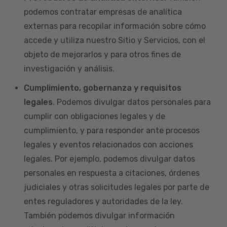
podemos contratar empresas de analítica
externas para recopilar información sobre cómo
accede y utiliza nuestro Sitio y Servicios, con el
objeto de mejorarlos y para otros fines de
investigación y análisis.
Cumplimiento, gobernanza y requisitos
legales
. Podemos divulgar datos personales para
cumplir con obligaciones legales y de
cumplimiento, y para responder ante procesos
legales y eventos relacionados con acciones
legales. Por ejemplo, podemos divulgar datos
personales en respuesta a citaciones, órdenes
judiciales y otras solicitudes legales por parte de
entes reguladores y autoridades de la ley.
También podemos divulgar información