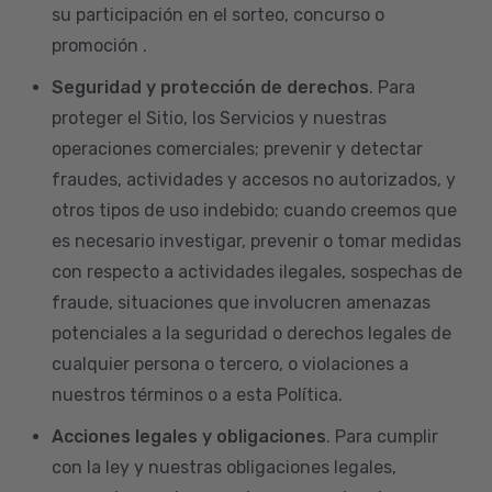
su participación en el sorteo, concurso o
promoción .
Seguridad y protección de derechos
. Para
proteger el Sitio, los Servicios y nuestras
operaciones comerciales; prevenir y detectar
fraudes, actividades y accesos no autorizados, y
otros tipos de uso indebido; cuando creemos que
es necesario investigar, prevenir o tomar medidas
con respecto a actividades ilegales, sospechas de
fraude, situaciones que involucren amenazas
potenciales a la seguridad o derechos legales de
cualquier persona o tercero, o violaciones a
nuestros términos o a esta Política.
Acciones legales y obligaciones
. Para cumplir
con la ley y nuestras obligaciones legales,