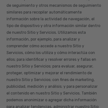
de seguimiento y otros mecanismos de seguimiento
similares para recopilar automáticamente
información sobre la actividad de navegación, el
tipo de dispositivo y otra información similar dentro
de nuestro Sitio y Servicios. Utilizamos esta
información, por ejemplo, para analizar y
comprender cómo accede a nuestro Sitio y
Servicios, cómo los utiliza y cómo interactúa con
ellos; para identificar y resolver errores y fallas en
nuestro Sitio y Servicios; para evaluar, asegurar,
proteger, optimizar y mejorar el rendimiento de
nuestro Sitio y Servicios; con fines de marketing,
publicidad, medición y análisis; y para personalizar
el contenido en nuestro Sitio y Servicios. También
podemos anonimizar o agregar dicha información
para analizar tendencias, administrar nuestro Sitio