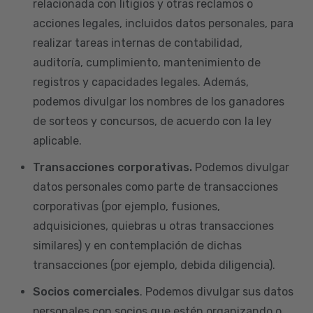
relacionada con litigios y otras reclamos o
acciones legales, incluidos datos personales, para
realizar tareas internas de contabilidad,
auditoría, cumplimiento, mantenimiento de
registros y capacidades legales. Además,
podemos divulgar los nombres de los ganadores
de sorteos y concursos, de acuerdo con la ley
aplicable.
Transacciones corporativas.
Podemos divulgar
datos personales como parte de transacciones
corporativas (por ejemplo, fusiones,
adquisiciones, quiebras u otras transacciones
similares) y en contemplación de dichas
transacciones (por ejemplo, debida diligencia).
Socios comerciales
. Podemos divulgar sus datos
personales con socios que estén organizando o