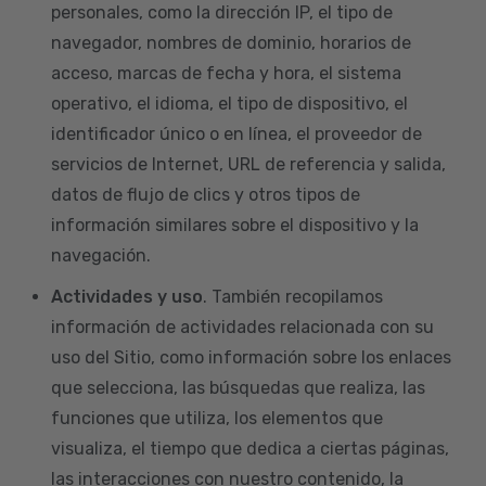
personales, como la dirección IP, el tipo de
navegador, nombres de dominio, horarios de
acceso, marcas de fecha y hora, el sistema
operativo, el idioma, el tipo de dispositivo, el
identificador único o en línea, el proveedor de
servicios de Internet, URL de referencia y salida,
datos de flujo de clics y otros tipos de
información similares sobre el dispositivo y la
navegación.
Actividades y uso
. También recopilamos
información de actividades relacionada con su
uso del Sitio, como información sobre los enlaces
que selecciona, las búsquedas que realiza, las
funciones que utiliza, los elementos que
visualiza, el tiempo que dedica a ciertas páginas,
las interacciones con nuestro contenido, la