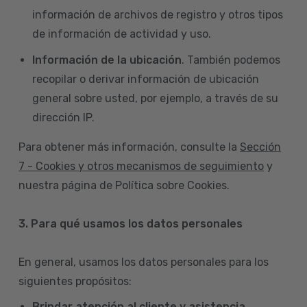
información de archivos de registro y otros tipos
de información de actividad y uso.
Información de la ubicación
. También podemos
recopilar o derivar información de ubicación
general sobre usted, por ejemplo, a través de su
dirección IP.
Para obtener más información, consulte la
Sección
7 - Cookies y otros mecanismos de seguimiento
y
nuestra página de Política sobre Cookies.
3. Para qué usamos los datos personales
En general, usamos los datos personales para los
siguientes propósitos:
Brindar atención al cliente y asistencia