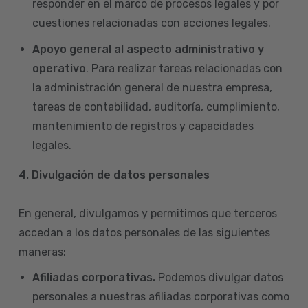
responder en el marco de procesos legales y por
cuestiones relacionadas con acciones legales.
Apoyo general al aspecto administrativo y
operativo
. Para realizar tareas relacionadas con
la administración general de nuestra empresa,
tareas de contabilidad, auditoría, cumplimiento,
mantenimiento de registros y capacidades
legales.
4.
Divulgación de datos personales
En general, divulgamos y permitimos que terceros
accedan a los datos personales de las siguientes
maneras:
Afiliadas corporativas.
Podemos divulgar datos
personales a nuestras afiliadas corporativas como