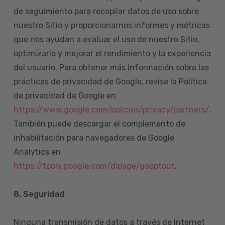
de seguimiento para recopilar datos de uso sobre
nuestro Sitio y proporcionarnos informes y métricas
que nos ayudan a evaluar el uso de nuestro Sitio,
optimizarlo y mejorar el rendimiento y la experiencia
del usuario. Para obtener más información sobre las
prácticas de privacidad de Google, revise la Política
de privacidad de Google en
https://www.google.com/policies/privacy/partners/
.
También puede descargar el complemento de
inhabilitación para navegadores de Google
Analytics en
https://tools.google.com/dlpage/gaoptout
.
8.
Seguridad
Ninguna transmisión de datos a través de Internet