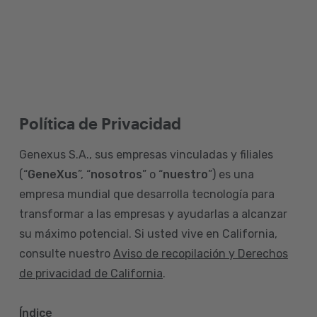
Política de Privacidad
Genexus S.A., sus empresas vinculadas y filiales
(“
GeneXus
”, “
nosotros
” o “
nuestro
”) es una
empresa mundial que desarrolla tecnología para
transformar a las empresas y ayudarlas a alcanzar
su máximo potencial. Si usted vive en California,
consulte nuestro
Aviso de recopilación y Derechos
de privacidad de California
.
Índice