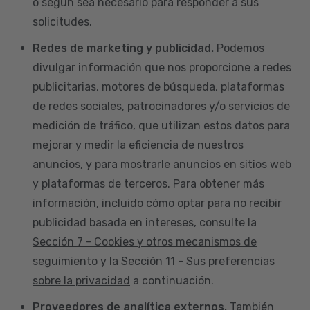
o según sea necesario para responder a sus
solicitudes.
Redes de marketing y publicidad.
Podemos
divulgar información que nos proporcione a redes
publicitarias, motores de búsqueda, plataformas
de redes sociales, patrocinadores y/o servicios de
medición de tráfico, que utilizan estos datos para
mejorar y medir la eficiencia de nuestros
anuncios, y para mostrarle anuncios en sitios web
y plataformas de terceros. Para obtener más
información, incluido cómo optar para no recibir
publicidad basada en intereses, consulte la
Sección 7 - Cookies y otros mecanismos de
seguimiento
y la
Sección 11 - Sus preferencias
sobre la privacidad
a continuación.
Proveedores de analítica externos.
También