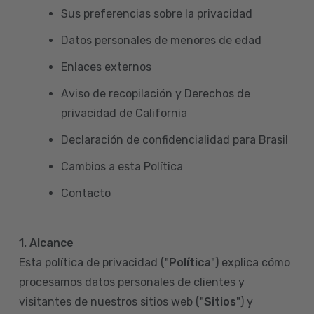
Sus preferencias sobre la privacidad
Datos personales de menores de edad
Enlaces externos
Aviso de recopilación y Derechos de
privacidad de California
Declaración de confidencialidad para Brasil
Cambios a esta Política
Contacto
1. Alcance
Esta política de privacidad ("
Política
") explica cómo
procesamos datos personales de clientes y
visitantes de nuestros sitios web ("
Sitios
") y