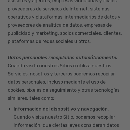
asesores y agentes, empresas vinculadas y filiales,
proveedores de servicios de Internet, sistemas
operativos y plataformas, intermediarios de datos y
proveedores de analítica de datos, empresas de
publicidad y marketing, socios comerciales, clientes,
plataformas de redes sociales u otros.
Datos personales recopilados automáticamente.
Cuando visita nuestros Sitios o utiliza nuestros
Servicios, nosotros y terceros podremos recopilar
datos personales, incluso mediante el uso de
cookies, píxeles de seguimiento y otras tecnologías
similares, tales como:
Información del dispositivo
y navegación
.
Cuando visita nuestro Sitio, podemos recopilar
información, que ciertas leyes consideran datos