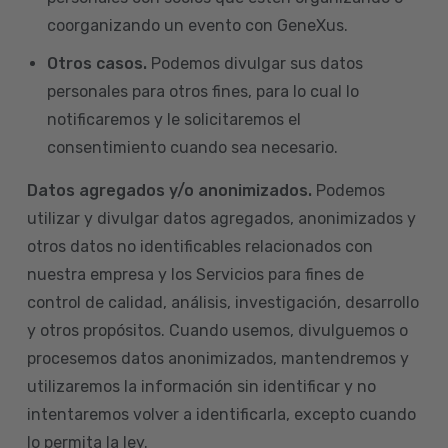
coorganizando un evento con GeneXus.
Otros casos.
Podemos divulgar sus datos
personales para otros fines, para lo cual lo
notificaremos y le solicitaremos el
consentimiento cuando sea necesario.
Datos agregados y/o anonimizados.
Podemos
utilizar y divulgar datos agregados, anonimizados y
otros datos no identificables relacionados con
nuestra empresa y los Servicios para fines de
control de calidad, análisis, investigación, desarrollo
y otros propósitos. Cuando usemos, divulguemos o
procesemos datos anonimizados, mantendremos y
utilizaremos la información sin identificar y no
intentaremos volver a identificarla, excepto cuando
lo permita la ley.