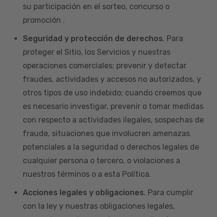
su participación en el sorteo, concurso o
promoción .
Seguridad y protección de derechos
. Para
proteger el Sitio, los Servicios y nuestras
operaciones comerciales; prevenir y detectar
fraudes, actividades y accesos no autorizados, y
otros tipos de uso indebido; cuando creemos que
es necesario investigar, prevenir o tomar medidas
con respecto a actividades ilegales, sospechas de
fraude, situaciones que involucren amenazas
potenciales a la seguridad o derechos legales de
cualquier persona o tercero, o violaciones a
nuestros términos o a esta Política.
Acciones legales y obligaciones
. Para cumplir
con la ley y nuestras obligaciones legales,