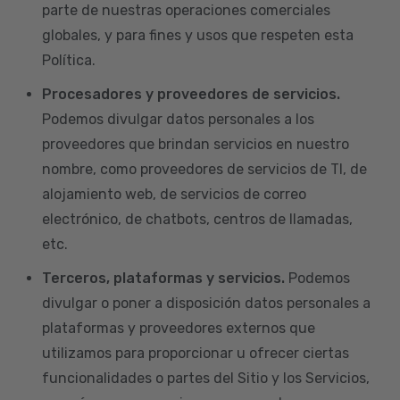
parte de nuestras operaciones comerciales
globales, y para fines y usos que respeten esta
Política.
Procesadores y proveedores de servicios.
Podemos divulgar datos personales a los
proveedores que brindan servicios en nuestro
nombre, como proveedores de servicios de TI, de
alojamiento web, de servicios de correo
electrónico, de chatbots, centros de llamadas,
etc.
Terceros, plataformas y servicios.
Podemos
divulgar o poner a disposición datos personales a
plataformas y proveedores externos que
utilizamos para proporcionar u ofrecer ciertas
funcionalidades o partes del Sitio y los Servicios,