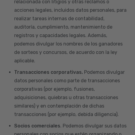
relacionada con litigios y otras reclamos o
acciones legales, incluidos datos personales, para
realizar tareas internas de contabilidad,
auditoría, cumplimiento, mantenimiento de
registros y capacidades legales. Además,
podemos divulgar los nombres de los ganadores
de sorteos y concursos, de acuerdo con la ley
aplicable.
Transacciones corporativas.
Podemos divulgar
datos personales como parte de transacciones
corporativas (por ejemplo, fusiones,
adquisiciones, quiebras u otras transacciones
similares) y en contemplación de dichas
transacciones (por ejemplo, debida diligencia).
Socios comerciales
. Podemos divulgar sus datos
personales con socios que estén organizando o