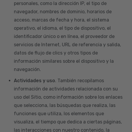
personales, como la dirección IP, el tipo de
navegador, nombres de dominio, horarios de
acceso, marcas de fecha y hora, el sistema
operativo, el idioma, el tipo de dispositivo, el
identificador único o en línea, el proveedor de
servicios de Internet, URL de referencia y salida,
datos de flujo de clics y otros tipos de
información similares sobre el dispositivo y la
navegación.
Actividades y uso
. También recopilamos
información de actividades relacionada con su
uso del Sitio, como información sobre los enlaces
que selecciona, las búsquedas que realiza, las
funciones que utiliza, los elementos que
visualiza, el tiempo que dedica a ciertas páginas,
las interacciones con nuestro contenido, la