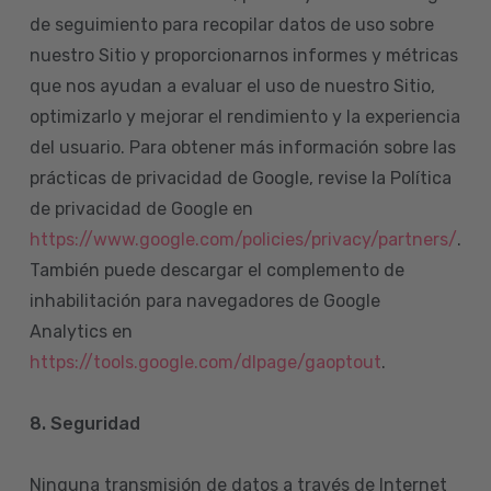
de seguimiento para recopilar datos de uso sobre
nuestro Sitio y proporcionarnos informes y métricas
que nos ayudan a evaluar el uso de nuestro Sitio,
optimizarlo y mejorar el rendimiento y la experiencia
del usuario. Para obtener más información sobre las
prácticas de privacidad de Google, revise la Política
de privacidad de Google en
https://www.google.com/policies/privacy/partners/
.
También puede descargar el complemento de
inhabilitación para navegadores de Google
Analytics en
https://tools.google.com/dlpage/gaoptout
.
8.
Seguridad
Ninguna transmisión de datos a través de Internet