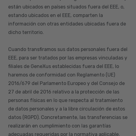
están ubicados en países situados fuera del EEE, o,
estando ubicados en el EEE, comparten la
información con otras entidades ubicadas fuera de
dicho territorio.
Cuando transfiramos sus datos personales fuera del
EEE, para ser tratados por las empresas vinculadas y
filiales de GeneXus establecidas fuera del EEE, lo
haremos de conformidad con Reglamento (UE)
2016/679 del Parlamento Europeo y del Consejo de
27 de abril de 2016 relativo a la protección de las
personas físicas en lo que respecta al tratamiento
de datos personales y a la libre circulación de estos
datos (RGPD). Concretamente, las transferencias se
realizarán en cumplimiento con las garantías
adecuadas requeridas por la normativa aplicable.