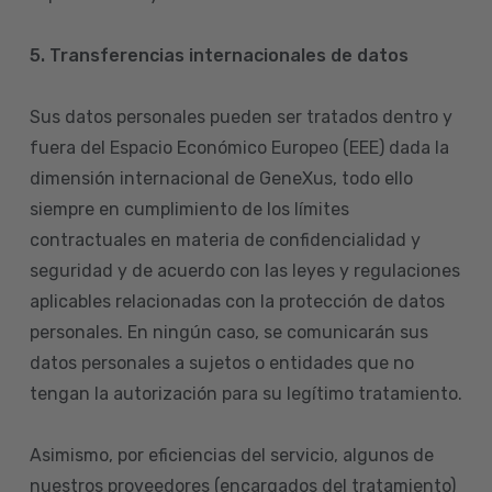
5. Transferencias internacionales de datos
Sus datos personales pueden ser tratados dentro y
fuera del Espacio Económico Europeo (EEE) dada la
dimensión internacional de GeneXus, todo ello
siempre en cumplimiento de los límites
contractuales en materia de confidencialidad y
seguridad y de acuerdo con las leyes y regulaciones
aplicables relacionadas con la protección de datos
personales. En ningún caso, se comunicarán sus
datos personales a sujetos o entidades que no
tengan la autorización para su legítimo tratamiento.
Asimismo, por eficiencias del servicio, algunos de
nuestros proveedores (encargados del tratamiento)