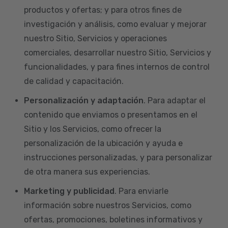
productos y ofertas; y para otros fines de
investigación y análisis, como evaluar y mejorar
nuestro Sitio, Servicios y operaciones
comerciales, desarrollar nuestro Sitio, Servicios y
funcionalidades, y para fines internos de control
de calidad y capacitación.
Personalización y adaptación
. Para adaptar el
contenido que enviamos o presentamos en el
Sitio y los Servicios, como ofrecer la
personalización de la ubicación y ayuda e
instrucciones personalizadas, y para personalizar
de otra manera sus experiencias.
Marketing y publicidad
. Para enviarle
información sobre nuestros Servicios, como
ofertas, promociones, boletines informativos y