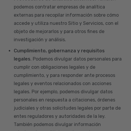
podemos contratar empresas de analítica
externas para recopilar información sobre cómo
accede y utiliza nuestro Sitio y Servicios, con el
objeto de mejorarlos y para otros fines de
investigación y análisis.
Cumplimiento, gobernanza y requisitos
legales
. Podemos divulgar datos personales para
cumplir con obligaciones legales y de
cumplimiento, y para responder ante procesos
legales y eventos relacionados con acciones
legales. Por ejemplo, podemos divulgar datos
personales en respuesta a citaciones, órdenes
judiciales y otras solicitudes legales por parte de
entes reguladores y autoridades de la ley.
También podemos divulgar información