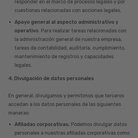
responder en el marco de procesos legales y por
cuestiones relacionadas con acciones legales.
Apoyo general al aspecto administrativo y
operativo
. Para realizar tareas relacionadas con
la administración general de nuestra empresa,
tareas de contabilidad, auditoría, cumplimiento,
mantenimiento de registros y capacidades
legales.
4.
Divulgación de datos personales
En general, divulgamos y permitimos que terceros
accedan a los datos personales de las siguientes
maneras:
Afiliadas corporativas.
Podemos divulgar datos
personales a nuestras afiliadas corporativas como