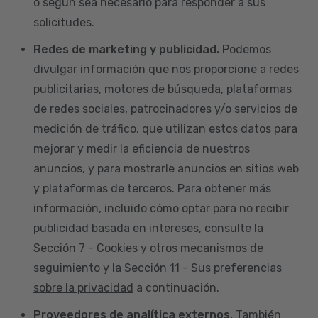
o según sea necesario para responder a sus
solicitudes.
Redes de marketing y publicidad.
Podemos
divulgar información que nos proporcione a redes
publicitarias, motores de búsqueda, plataformas
de redes sociales, patrocinadores y/o servicios de
medición de tráfico, que utilizan estos datos para
mejorar y medir la eficiencia de nuestros
anuncios, y para mostrarle anuncios en sitios web
y plataformas de terceros. Para obtener más
información, incluido cómo optar para no recibir
publicidad basada en intereses, consulte la
Sección 7 - Cookies y otros mecanismos de
seguimiento
y la
Sección 11 - Sus preferencias
sobre la privacidad
a continuación.
Proveedores de analítica externos.
También