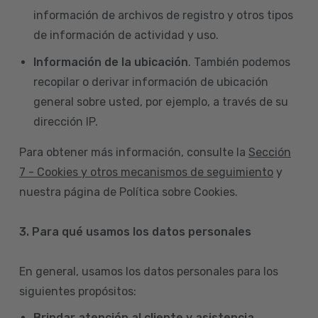
información de archivos de registro y otros tipos
de información de actividad y uso.
Información de la ubicación
. También podemos
recopilar o derivar información de ubicación
general sobre usted, por ejemplo, a través de su
dirección IP.
Para obtener más información, consulte la
Sección
7 - Cookies y otros mecanismos de seguimiento
y
nuestra página de Política sobre Cookies.
3. Para qué usamos los datos personales
En general, usamos los datos personales para los
siguientes propósitos:
Brindar atención al cliente y asistencia