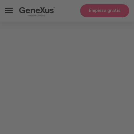
Empieza gratis