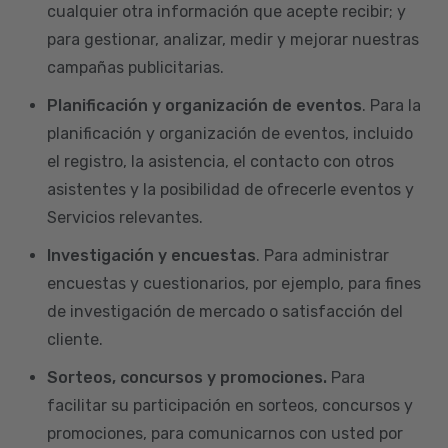
cualquier otra información que acepte recibir; y
para gestionar, analizar, medir y mejorar nuestras
campañas publicitarias.
Planificación y organización de eventos
. Para la
planificación y organización de eventos, incluido
el registro, la asistencia, el contacto con otros
asistentes y la posibilidad de ofrecerle eventos y
Servicios relevantes.
Investigación y encuestas
. Para administrar
encuestas y cuestionarios, por ejemplo, para fines
de investigación de mercado o satisfacción del
cliente.
Sorteos, concursos y promociones.
Para
facilitar su participación en sorteos, concursos y
promociones, para comunicarnos con usted por