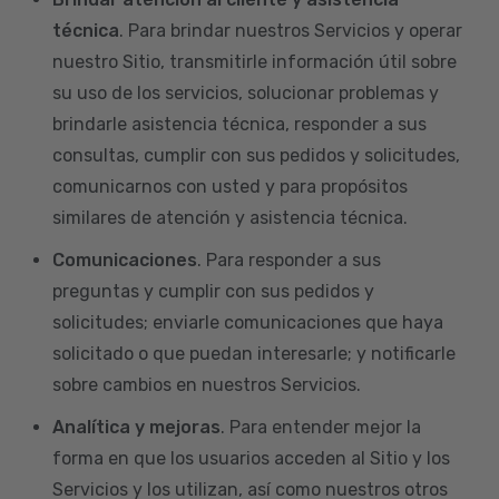
técnica
. Para brindar nuestros Servicios y operar
nuestro Sitio, transmitirle información útil sobre
su uso de los servicios, solucionar problemas y
brindarle asistencia técnica, responder a sus
consultas, cumplir con sus pedidos y solicitudes,
comunicarnos con usted y para propósitos
similares de atención y asistencia técnica.
Comunicaciones
. Para responder a sus
preguntas y cumplir con sus pedidos y
solicitudes; enviarle comunicaciones que haya
solicitado o que puedan interesarle; y notificarle
sobre cambios en nuestros Servicios.
Analítica y mejoras
. Para entender mejor la
forma en que los usuarios acceden al Sitio y los
Servicios y los utilizan, así como nuestros otros