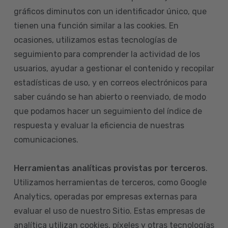
gráficos diminutos con un identificador único, que
tienen una función similar a las cookies. En
ocasiones, utilizamos estas tecnologías de
seguimiento para comprender la actividad de los
usuarios, ayudar a gestionar el contenido y recopilar
estadísticas de uso, y en correos electrónicos para
saber cuándo se han abierto o reenviado, de modo
que podamos hacer un seguimiento del índice de
respuesta y evaluar la eficiencia de nuestras
comunicaciones.
Herramientas analíticas provistas por terceros
.
Utilizamos herramientas de terceros, como Google
Analytics, operadas por empresas externas para
evaluar el uso de nuestro Sitio. Estas empresas de
analítica utilizan cookies, píxeles y otras tecnologías