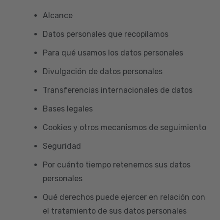
Alcance
Datos personales que recopilamos
Para qué usamos los datos personales
Divulgación de datos personales
Transferencias internacionales de datos
Bases legales
Cookies y otros mecanismos de seguimiento
Seguridad
Por cuánto tiempo retenemos sus datos
personales
Qué derechos puede ejercer en relación con
el tratamiento de sus datos personales