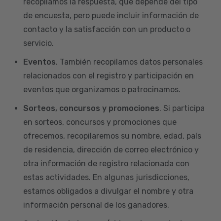
recopilamos la respuesta, que depende del tipo
de encuesta, pero puede incluir información de
contacto y la satisfacción con un producto o
servicio.
Eventos
. También recopilamos datos personales
relacionados con el registro y participación en
eventos que organizamos o patrocinamos.
Sorteos, concursos y promociones
. Si participa
en sorteos, concursos y promociones que
ofrecemos, recopilaremos su nombre, edad, país
de residencia, dirección de correo electrónico y
otra información de registro relacionada con
estas actividades. En algunas jurisdicciones,
estamos obligados a divulgar el nombre y otra
información personal de los ganadores.