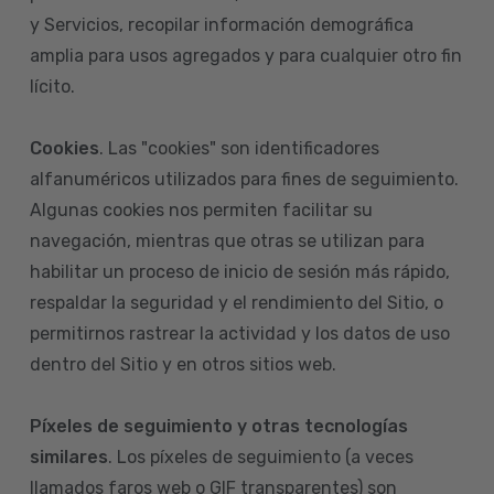
y Servicios, recopilar información demográfica
amplia para usos agregados y para cualquier otro fin
lícito.
Cookies
. Las "cookies" son identificadores
alfanuméricos utilizados para fines de seguimiento.
Algunas cookies nos permiten facilitar su
navegación, mientras que otras se utilizan para
habilitar un proceso de inicio de sesión más rápido,
respaldar la seguridad y el rendimiento del Sitio, o
permitirnos rastrear la actividad y los datos de uso
dentro del Sitio y en otros sitios web.
Píxeles de seguimiento y otras tecnologías
similares
. Los píxeles de seguimiento (a veces
llamados faros web o GIF transparentes) son