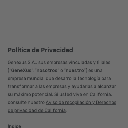
Política de Privacidad
Genexus S.A., sus empresas vinculadas y filiales
(“
GeneXus
”, “
nosotros
” o “
nuestro
”) es una
empresa mundial que desarrolla tecnología para
transformar a las empresas y ayudarlas a alcanzar
su máximo potencial. Si usted vive en California,
consulte nuestro
Aviso de recopilación y Derechos
de privacidad de California
.
Índice