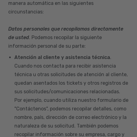
manera automática en las siguientes
circunstancias:
Datos personales que recopilamos directamente
de usted
. Podemos recopilar la siguiente
información personal de su parte:
Atención al cliente y asistencia técnica
.
Cuando nos contacta para recibir asistencia
técnica u otras solicitudes de atención al cliente,
quedan asentados los tickets y otros registros de
sus solicitudes/comunicaciones relacionadas.
Por ejemplo, cuando utiliza nuestro formulario de
"Contáctenos", podemos recopilar detalles, como
nombre, país, dirección de correo electrónico y la
naturaleza de su solicitud. También podemos
recopilar información sobre su empresa, cargo y