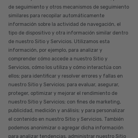
de seguimiento y otros mecanismos de seguimiento
similares para recopilar automáticamente
información sobre la actividad de navegación, el
tipo de dispositivo y otra información similar dentro
de nuestro Sitio y Servicios. Utilizamos esta
información, por ejemplo, para analizar y
comprender cómo accede a nuestro Sitio y
Servicios, cómo los utiliza y cómo interactúa con
ellos; para identificar y resolver errores y fallas en
nuestro Sitio y Servicios; para evaluar, asegurar,
proteger, optimizar y mejorar el rendimiento de
nuestro Sitio y Servicios; con fines de marketing,
publicidad, medición y análisis; y para personalizar
el contenido en nuestro Sitio y Servicios. También
podemos anonimizar o agregar dicha información
para analizar tendencias, administrar nuestro Sitio