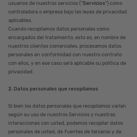
usuarios de nuestros servicios ("
Servicios
") como
controladora o empresa bajo las leyes de privacidad
aplicables.
Cuando recopilamos datos personales como
encargados del tratamiento, esto es, en nombre de
nuestros clientes comerciales, procesamos datos
personales en conformidad con nuestro contrato
con ellos, y en ese caso será aplicable su política de
privacidad.
2. Datos personales que recopilamos
Si bien los datos personales que recopilamos varían
según su uso de nuestros Servicios y nuestras
interacciones con usted, podemos recopilar datos
personales de usted, de fuentes de terceros y de