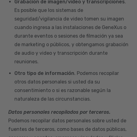
Grabación de imagen/video y transcripciones
.
Es posible que los sistemas de
seguridad/vigilancia de video tomen su imagen
cuando ingresa a las instalaciones de GeneXus o
durante eventos o sesiones de filmación ya sea
de marketing o públicos, y obtengamos grabación
de audio y video y transcripción durante
reuniones.
Otro tipo de información
. Podemos recopilar
otros datos personales si usted da su
consentimiento o si es razonable según la
naturaleza de las circunstancias.
Datos personales recopilados por terceros.
Podemos recopilar datos personales sobre usted de
fuentes de terceros, como bases de datos públicas,