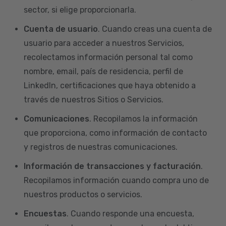
sector, si elige proporcionarla.
Cuenta de usuario
. Cuando creas una cuenta de
usuario para acceder a nuestros Servicios,
recolectamos información personal tal como
nombre, email, país de residencia, perfil de
LinkedIn, certificaciones que haya obtenido a
través de nuestros Sitios o Servicios.
Comunicaciones
. Recopilamos la información
que proporciona, como información de contacto
y registros de nuestras comunicaciones.
Información de transacciones y facturación
.
Recopilamos información cuando compra uno de
nuestros productos o servicios.
Encuestas
. Cuando responde una encuesta,