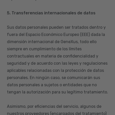
5. Transferencias internacionales de datos
Sus datos personales pueden ser tratados dentro y
fuera del Espacio Económico Europeo (EEE) dada la
dimensión internacional de GeneXus, todo ello
siempre en cumplimiento de los límites
contractuales en materia de confidencialidad y
seguridad y de acuerdo con las leyes y regulaciones
aplicables relacionadas con la protección de datos
personales. En ningún caso, se comunicarán sus
datos personales a sujetos o entidades que no
tengan la autorización para su legítimo tratamiento.
Asimismo, por eficiencias del servicio, algunos de
nuestros proveedores (encargados del tratamiento)