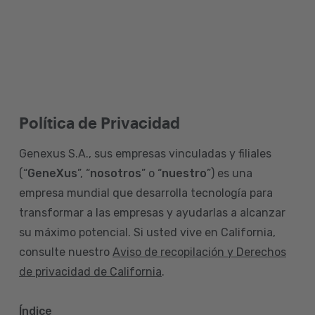
Política de Privacidad
Genexus S.A., sus empresas vinculadas y filiales
(“
GeneXus
”, “
nosotros
” o “
nuestro
”) es una
empresa mundial que desarrolla tecnología para
transformar a las empresas y ayudarlas a alcanzar
su máximo potencial. Si usted vive en California,
consulte nuestro
Aviso de recopilación y Derechos
de privacidad de California
.
Índice