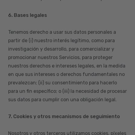
6. Bases legales
Tenemos derecho a usar sus datos personales a
partir de (i) nuestro interés legítimo, como para
investigación y desarrollo, para comercializar y
promocionar nuestros Servicios, para proteger
nuestros derechos e intereses legales, en la medida
en que sus intereses o derechos fundamentales no
prevalezcan; (ii) su consentimiento para hacerlo
para un fin específico; o (iii) la necesidad de procesar
sus datos para cumplir con una obligación legal.
7. Cookies y otros mecanismos de seguimiento
Nosotros y otros terceros utilizamos cookies, píxeles