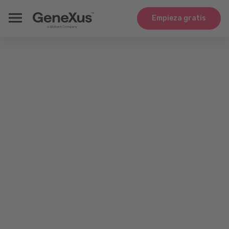
Empieza gratis