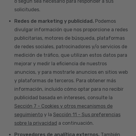
o según sea necesario para responder a sus
solicitudes.
Redes de marketing y publicidad.
Podemos
divulgar información que nos proporcione a redes
publicitarias, motores de búsqueda, plataformas
de redes sociales, patrocinadores y/o servicios de
medición de tráfico, que utilizan estos datos para
mejorar y medir la eficiencia de nuestros
anuncios, y para mostrarle anuncios en sitios web
y plataformas de terceros. Para obtener más
información, incluido cómo optar para no recibir
publicidad basada en intereses, consulte la
Sección 7 - Cookies y otros mecanismos de
seguimiento
y la
Sección 11 - Sus preferencias
sobre la privacidad
a continuación.
Proveedores de analítica externos.
También