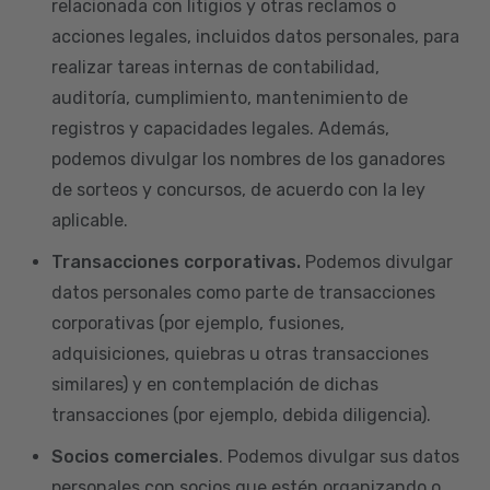
relacionada con litigios y otras reclamos o
acciones legales, incluidos datos personales, para
realizar tareas internas de contabilidad,
auditoría, cumplimiento, mantenimiento de
registros y capacidades legales. Además,
podemos divulgar los nombres de los ganadores
de sorteos y concursos, de acuerdo con la ley
aplicable.
Transacciones corporativas.
Podemos divulgar
datos personales como parte de transacciones
corporativas (por ejemplo, fusiones,
adquisiciones, quiebras u otras transacciones
similares) y en contemplación de dichas
transacciones (por ejemplo, debida diligencia).
Socios comerciales
. Podemos divulgar sus datos
personales con socios que estén organizando o