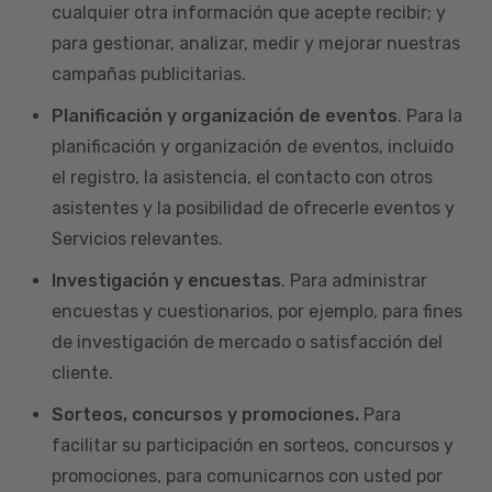
cualquier otra información que acepte recibir; y
para gestionar, analizar, medir y mejorar nuestras
campañas publicitarias.
Planificación y organización de eventos
. Para la
planificación y organización de eventos, incluido
el registro, la asistencia, el contacto con otros
asistentes y la posibilidad de ofrecerle eventos y
Servicios relevantes.
Investigación y encuestas
. Para administrar
encuestas y cuestionarios, por ejemplo, para fines
de investigación de mercado o satisfacción del
cliente.
Sorteos, concursos y promociones.
Para
facilitar su participación en sorteos, concursos y
promociones, para comunicarnos con usted por