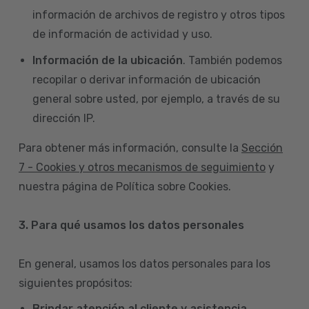
información de archivos de registro y otros tipos
de información de actividad y uso.
Información de la ubicación
. También podemos
recopilar o derivar información de ubicación
general sobre usted, por ejemplo, a través de su
dirección IP.
Para obtener más información, consulte la
Sección
7 - Cookies y otros mecanismos de seguimiento
y
nuestra página de Política sobre Cookies.
3. Para qué usamos los datos personales
En general, usamos los datos personales para los
siguientes propósitos:
Brindar atención al cliente y asistencia