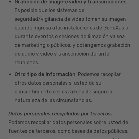
Grabación de imagen/video y transcripciones
.
Es posible que los sistemas de
seguridad/vigilancia de video tomen su imagen
cuando ingresa a las instalaciones de GeneXus o
durante eventos o sesiones de filmación ya sea
de marketing o públicos, y obtengamos grabación
de audio y video y transcripción durante
reuniones.
Otro tipo de información
. Podemos recopilar
otros datos personales si usted da su
consentimiento o si es razonable según la
naturaleza de las circunstancias.
Datos personales recopilados por terceros.
Podemos recopilar datos personales sobre usted de
fuentes de terceros, como bases de datos públicas,