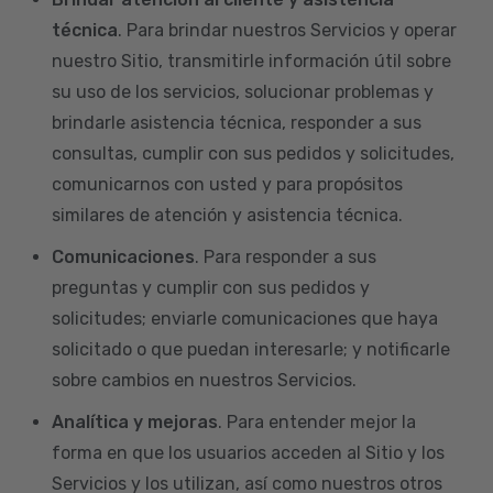
técnica
. Para brindar nuestros Servicios y operar
nuestro Sitio, transmitirle información útil sobre
su uso de los servicios, solucionar problemas y
brindarle asistencia técnica, responder a sus
consultas, cumplir con sus pedidos y solicitudes,
comunicarnos con usted y para propósitos
similares de atención y asistencia técnica.
Comunicaciones
. Para responder a sus
preguntas y cumplir con sus pedidos y
solicitudes; enviarle comunicaciones que haya
solicitado o que puedan interesarle; y notificarle
sobre cambios en nuestros Servicios.
Analítica y mejoras
. Para entender mejor la
forma en que los usuarios acceden al Sitio y los
Servicios y los utilizan, así como nuestros otros