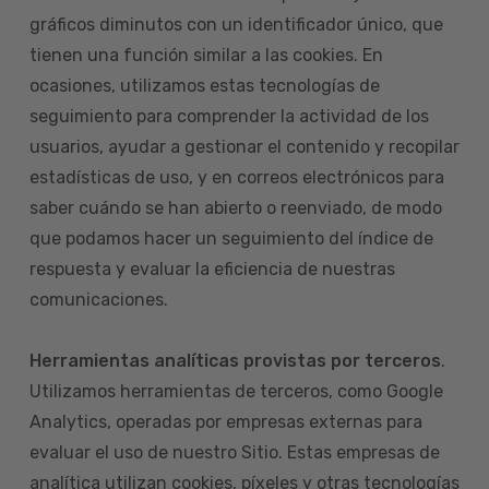
gráficos diminutos con un identificador único, que
tienen una función similar a las cookies. En
ocasiones, utilizamos estas tecnologías de
seguimiento para comprender la actividad de los
usuarios, ayudar a gestionar el contenido y recopilar
estadísticas de uso, y en correos electrónicos para
saber cuándo se han abierto o reenviado, de modo
que podamos hacer un seguimiento del índice de
respuesta y evaluar la eficiencia de nuestras
comunicaciones.
Herramientas analíticas provistas por terceros
.
Utilizamos herramientas de terceros, como Google
Analytics, operadas por empresas externas para
evaluar el uso de nuestro Sitio. Estas empresas de
analítica utilizan cookies, píxeles y otras tecnologías