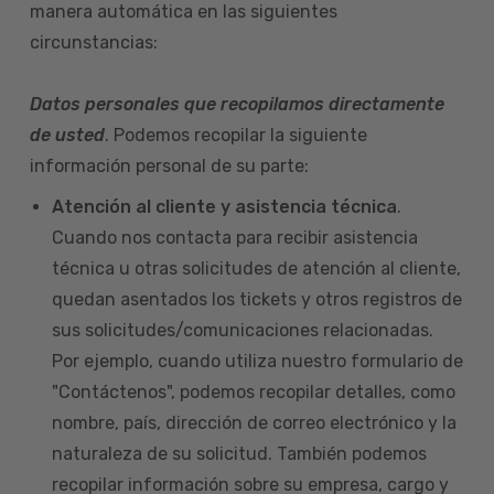
manera automática en las siguientes
circunstancias:
Datos personales que recopilamos directamente
de usted
. Podemos recopilar la siguiente
información personal de su parte:
Atención al cliente y asistencia técnica
.
Cuando nos contacta para recibir asistencia
técnica u otras solicitudes de atención al cliente,
quedan asentados los tickets y otros registros de
sus solicitudes/comunicaciones relacionadas.
Por ejemplo, cuando utiliza nuestro formulario de
"Contáctenos", podemos recopilar detalles, como
nombre, país, dirección de correo electrónico y la
naturaleza de su solicitud. También podemos
recopilar información sobre su empresa, cargo y