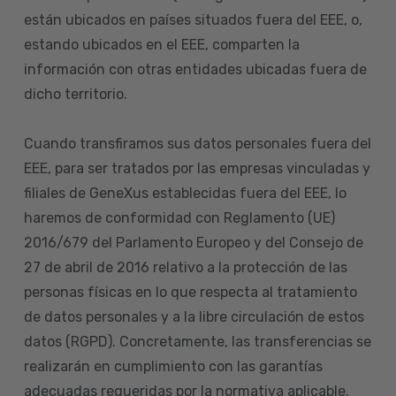
están ubicados en países situados fuera del EEE, o,
estando ubicados en el EEE, comparten la
información con otras entidades ubicadas fuera de
dicho territorio.
Cuando transfiramos sus datos personales fuera del
EEE, para ser tratados por las empresas vinculadas y
filiales de GeneXus establecidas fuera del EEE, lo
haremos de conformidad con Reglamento (UE)
2016/679 del Parlamento Europeo y del Consejo de
27 de abril de 2016 relativo a la protección de las
personas físicas en lo que respecta al tratamiento
de datos personales y a la libre circulación de estos
datos (RGPD). Concretamente, las transferencias se
realizarán en cumplimiento con las garantías
adecuadas requeridas por la normativa aplicable.