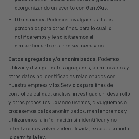
coorganizando un evento con GeneXus.
Otros casos.
Podemos divulgar sus datos
personales para otros fines, para lo cual lo
notificaremos y le solicitaremos el
consentimiento cuando sea necesario.
Datos agregados y/o anonimizados.
Podemos
utilizar y divulgar datos agregados, anonimizados y
otros datos no identificables relacionados con
nuestra empresa y los Servicios para fines de
control de calidad, análisis, investigación, desarrollo
y otros propósitos. Cuando usemos, divulguemos o
procesemos datos anonimizados, mantendremos y
utilizaremos la información sin identificar y no
intentaremos volver a identificarla, excepto cuando
lo permita la ley.