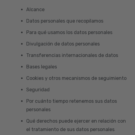
Alcance
Datos personales que recopilamos
Para qué usamos los datos personales
Divulgación de datos personales
Transferencias internacionales de datos
Bases legales
Cookies y otros mecanismos de seguimiento
Seguridad
Por cuánto tiempo retenemos sus datos
personales
Qué derechos puede ejercer en relación con
el tratamiento de sus datos personales