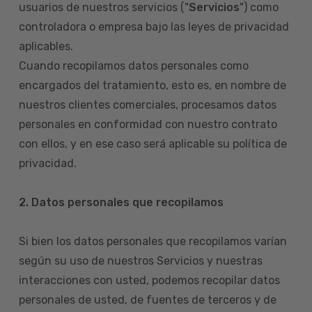
usuarios de nuestros servicios ("
Servicios
") como
controladora o empresa bajo las leyes de privacidad
aplicables.
Cuando recopilamos datos personales como
encargados del tratamiento, esto es, en nombre de
nuestros clientes comerciales, procesamos datos
personales en conformidad con nuestro contrato
con ellos, y en ese caso será aplicable su política de
privacidad.
2. Datos personales que recopilamos
Si bien los datos personales que recopilamos varían
según su uso de nuestros Servicios y nuestras
interacciones con usted, podemos recopilar datos
personales de usted, de fuentes de terceros y de