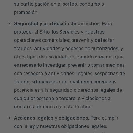
su participación en el sorteo, concurso o
promoción .
Seguridad y protección de derechos
. Para
proteger el Sitio, los Servicios y nuestras
operaciones comerciales; prevenir y detectar
fraudes, actividades y accesos no autorizados, y
otros tipos de uso indebido; cuando creemos que
es necesario investigar, prevenir o tomar medidas
con respecto a actividades ilegales, sospechas de
fraude, situaciones que involucren amenazas
potenciales a la seguridad o derechos legales de
cualquier persona o tercero, o violaciones a
nuestros términos o a esta Política.
Acciones legales y obligaciones
. Para cumplir
con la ley y nuestras obligaciones legales,