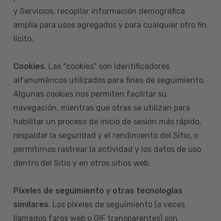
y Servicios, recopilar información demográfica
amplia para usos agregados y para cualquier otro fin
lícito.
Cookies
. Las "cookies" son identificadores
alfanuméricos utilizados para fines de seguimiento.
Algunas cookies nos permiten facilitar su
navegación, mientras que otras se utilizan para
habilitar un proceso de inicio de sesión más rápido,
respaldar la seguridad y el rendimiento del Sitio, o
permitirnos rastrear la actividad y los datos de uso
dentro del Sitio y en otros sitios web.
Píxeles de seguimiento y otras tecnologías
similares
. Los píxeles de seguimiento (a veces
llamados faros web o GIF transparentes) son