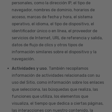
personales, como la dirección IP, el tipo de
navegador, nombres de dominio, horarios de
acceso, marcas de fecha y hora, el sistema
operativo, el idioma, el tipo de dispositivo, el
identificador único o en línea, el proveedor de
servicios de Internet, URL de referencia y salida,
datos de flujo de clics y otros tipos de
información similares sobre el dispositivo y la
navegación.
Actividades y uso
. También recopilamos
información de actividades relacionada con su
uso del Sitio, como información sobre los enlaces
que selecciona, las búsquedas que realiza, las
funciones que utiliza, los elementos que
visualiza, el tiempo que dedica a ciertas páginas,
las interacciones con nuestro contenido, la