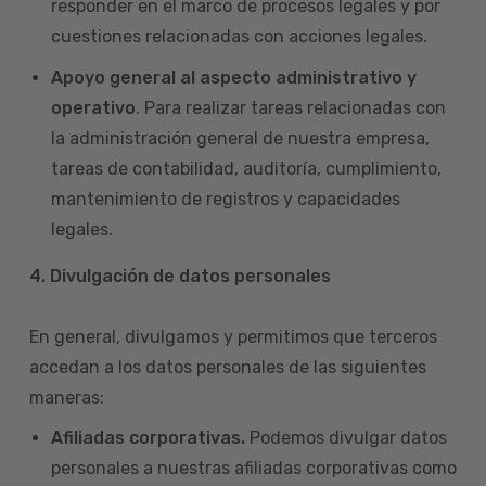
responder en el marco de procesos legales y por
cuestiones relacionadas con acciones legales.
Apoyo general al aspecto administrativo y
operativo
. Para realizar tareas relacionadas con
la administración general de nuestra empresa,
tareas de contabilidad, auditoría, cumplimiento,
mantenimiento de registros y capacidades
legales.
4.
Divulgación de datos personales
En general, divulgamos y permitimos que terceros
accedan a los datos personales de las siguientes
maneras:
Afiliadas corporativas.
Podemos divulgar datos
personales a nuestras afiliadas corporativas como