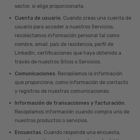
sector, si elige proporcionarla.
Cuenta de usuario
. Cuando creas una cuenta de
usuario para acceder a nuestros Servicios,
recolectamos información personal tal como
nombre, email, país de residencia, perfil de
LinkedIn, certificaciones que haya obtenido a
través de nuestros Sitios o Servicios.
Comunicaciones
. Recopilamos la información
que proporciona, como información de contacto
y registros de nuestras comunicaciones.
Información de transacciones y facturación
.
Recopilamos información cuando compra uno de
nuestros productos o servicios.
Encuestas
. Cuando responde una encuesta,