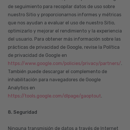
de seguimiento para recopilar datos de uso sobre
nuestro Sitio y proporcionarnos informes y métricas
que nos ayudan a evaluar el uso de nuestro Sitio,
optimizarlo y mejorar el rendimiento y la experiencia
del usuario. Para obtener más información sobre las
prácticas de privacidad de Google, revise la Política
de privacidad de Google en
https://www.google.com/policies/privacy/partners/
.
También puede descargar el complemento de
inhabilitación para navegadores de Google
Analytics en
https://tools.google.com/dlpage/gaoptout
.
8.
Seguridad
Ninguna transmisión de datos a través de Internet