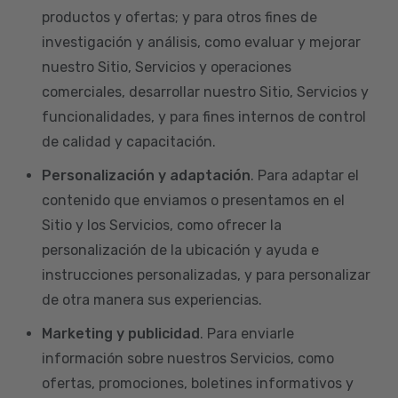
productos y ofertas; y para otros fines de
investigación y análisis, como evaluar y mejorar
nuestro Sitio, Servicios y operaciones
comerciales, desarrollar nuestro Sitio, Servicios y
funcionalidades, y para fines internos de control
de calidad y capacitación.
Personalización y adaptación
. Para adaptar el
contenido que enviamos o presentamos en el
Sitio y los Servicios, como ofrecer la
personalización de la ubicación y ayuda e
instrucciones personalizadas, y para personalizar
de otra manera sus experiencias.
Marketing y publicidad
. Para enviarle
información sobre nuestros Servicios, como
ofertas, promociones, boletines informativos y