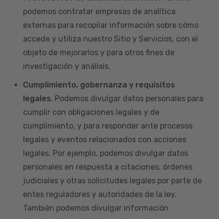
podemos contratar empresas de analítica
externas para recopilar información sobre cómo
accede y utiliza nuestro Sitio y Servicios, con el
objeto de mejorarlos y para otros fines de
investigación y análisis.
Cumplimiento, gobernanza y requisitos
legales
. Podemos divulgar datos personales para
cumplir con obligaciones legales y de
cumplimiento, y para responder ante procesos
legales y eventos relacionados con acciones
legales. Por ejemplo, podemos divulgar datos
personales en respuesta a citaciones, órdenes
judiciales y otras solicitudes legales por parte de
entes reguladores y autoridades de la ley.
También podemos divulgar información