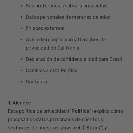
Sus preferencias sobre la privacidad
Datos personales de menores de edad
Enlaces externos
Aviso de recopilación y Derechos de
privacidad de California
Declaración de confidencialidad para Brasil
Cambios a esta Política
Contacto
1. Alcance
Esta política de privacidad ("
Política
") explica cómo
procesamos datos personales de clientes y
visitantes de nuestros sitios web ("
Sitios
") y