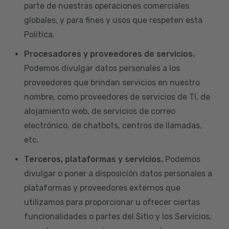
parte de nuestras operaciones comerciales
globales, y para fines y usos que respeten esta
Política.
Procesadores y proveedores de servicios.
Podemos divulgar datos personales a los
proveedores que brindan servicios en nuestro
nombre, como proveedores de servicios de TI, de
alojamiento web, de servicios de correo
electrónico, de chatbots, centros de llamadas,
etc.
Terceros, plataformas y servicios.
Podemos
divulgar o poner a disposición datos personales a
plataformas y proveedores externos que
utilizamos para proporcionar u ofrecer ciertas
funcionalidades o partes del Sitio y los Servicios,