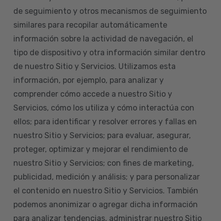
de seguimiento y otros mecanismos de seguimiento
similares para recopilar automáticamente
información sobre la actividad de navegación, el
tipo de dispositivo y otra información similar dentro
de nuestro Sitio y Servicios. Utilizamos esta
información, por ejemplo, para analizar y
comprender cómo accede a nuestro Sitio y
Servicios, cómo los utiliza y cómo interactúa con
ellos; para identificar y resolver errores y fallas en
nuestro Sitio y Servicios; para evaluar, asegurar,
proteger, optimizar y mejorar el rendimiento de
nuestro Sitio y Servicios; con fines de marketing,
publicidad, medición y análisis; y para personalizar
el contenido en nuestro Sitio y Servicios. También
podemos anonimizar o agregar dicha información
para analizar tendencias, administrar nuestro Sitio