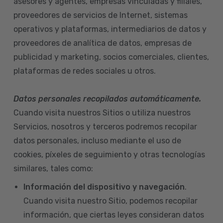
asesores y agentes, empresas vinculadas y filiales,
proveedores de servicios de Internet, sistemas
operativos y plataformas, intermediarios de datos y
proveedores de analítica de datos, empresas de
publicidad y marketing, socios comerciales, clientes,
plataformas de redes sociales u otros.
Datos personales recopilados automáticamente.
Cuando visita nuestros Sitios o utiliza nuestros
Servicios, nosotros y terceros podremos recopilar
datos personales, incluso mediante el uso de
cookies, píxeles de seguimiento y otras tecnologías
similares, tales como:
Información del dispositivo
y navegación
.
Cuando visita nuestro Sitio, podemos recopilar
información, que ciertas leyes consideran datos