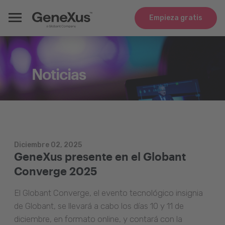
Empieza gratis
Noticias
Diciembre 02, 2025
GeneXus presente en el Globant
Converge 2025
El Globant Converge, el evento tecnológico insignia
de Globant, se llevará a cabo los días 10 y 11 de
diciembre, en formato online, y contará con la