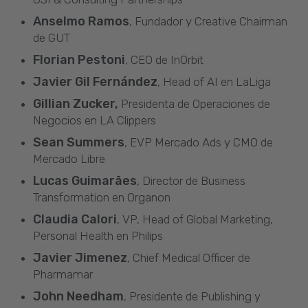
Anselmo Ramos
, Fundador y Creative Chairman
de GUT
Florian Pestoni
, CEO de InOrbit
Javier Gil Fernández
, Head of AI en LaLiga
Gillian Zucker,
Presidenta de Operaciones de
Negocios en LA Clippers
Sean Summers
, EVP Mercado Ads y CMO de
Mercado Libre
Lucas Guimarães
, Director de Business
Transformation en Organon
Claudia Calori
, VP, Head of Global Marketing,
Personal Health en Philips
Javier Jimenez
, Chief Medical Officer de
Pharmamar
John Needham
, Presidente de Publishing y