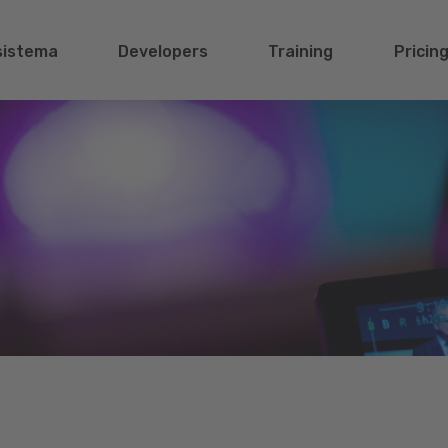
sistema
Developers
Training
Pricin