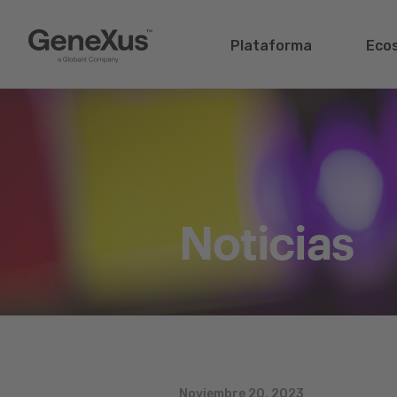
Plataforma
Eco
Noticias
Noviembre 20, 2023