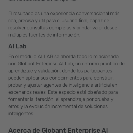
El resultado es una experiencia conversacional más
rica, precisa y útil para el usuario final, capaz de
resolver consultas complejas y brindar valor desde
múltiples fuentes de información.
AI Lab
En el módulo AI LAB se aborda todo lo relacionado
con Globant Enterprise AI Lab, un entorno práctico de
aprendizaje y validación, donde los participantes
pueden aplicar sus conocimientos para construir,
probar y ajustar agentes de inteligencia artificial en
escenarios reales. Este espacio está diseñado para
fomentar la iteración, el aprendizaje por prueba y
error, y la evolución incremental de soluciones
inteligentes.
Acerca de Globant Enterprise AI