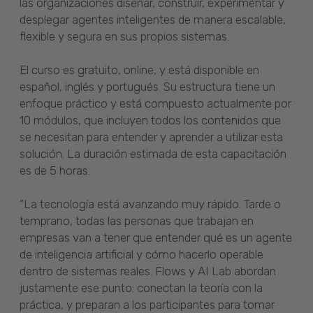
las organizaciones diseñar, construir, experimentar y
desplegar agentes inteligentes de manera escalable,
flexible y segura en sus propios sistemas.
El curso es gratuito, online, y está disponible en
español, inglés y portugués. Su estructura tiene un
enfoque práctico y está compuesto actualmente por
10 módulos, que incluyen todos los contenidos que
se necesitan para entender y aprender a utilizar esta
solución. La duración estimada de esta capacitación
es de 5 horas.
“La tecnología está avanzando muy rápido. Tarde o
temprano, todas las personas que trabajan en
empresas van a tener que entender qué es un agente
de inteligencia artificial y cómo hacerlo operable
dentro de sistemas reales. Flows y AI Lab abordan
justamente ese punto: conectan la teoría con la
práctica, y preparan a los participantes para tomar