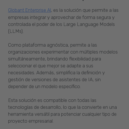
, es la solución que permite a las
Globant Enterprise AI
empresas integrar y aprovechar de forma segura y
controlada el poder de los Large Language Models
(LLMs).
Como plataforma agnóstica, permite a las
organizaciones experimentar con múltiples modelos
simultáneamente, brindando flexibilidad para
seleccionar el que mejor se adapte a sus
necesidades. Además, simplifica la definición y
gestión de versiones de asistentes de IA, sin
depender de un modelo específico.
Esta solución es compatible con todas las
tecnologías de desarrollo, lo que la convierte en una
herramienta versátil para potenciar cualquier tipo de
proyecto empresarial.