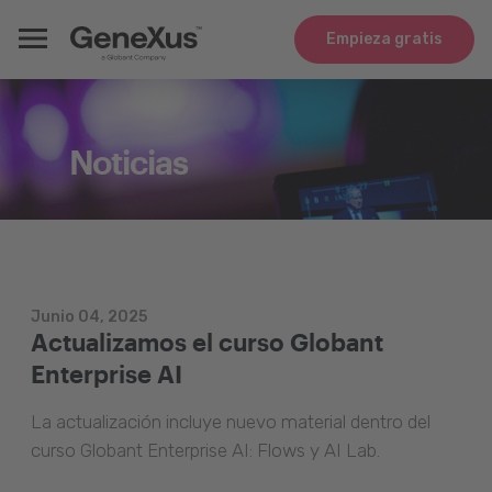
Empieza gratis
Noticias
Junio 04, 2025
Actualizamos el curso Globant
Enterprise AI
La actualización incluye nuevo material dentro del
curso Globant Enterprise AI: Flows y AI Lab.