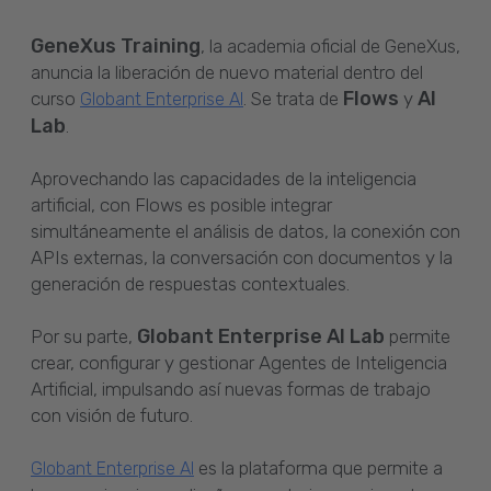
GeneXus Training
, la academia oficial de GeneXus,
anuncia la liberación de nuevo material dentro del
Flows
AI
curso
. Se trata de
y
Globant Enterprise AI
Lab
.
Aprovechando las capacidades de la inteligencia
artificial, con Flows es posible integrar
simultáneamente el análisis de datos, la conexión con
APIs externas, la conversación con documentos y la
generación de respuestas contextuales.
Globant Enterprise AI Lab
Por su parte,
permite
crear, configurar y gestionar Agentes de Inteligencia
Artificial, impulsando así nuevas formas de trabajo
con visión de futuro.
es la plataforma que permite a
Globant Enterprise AI