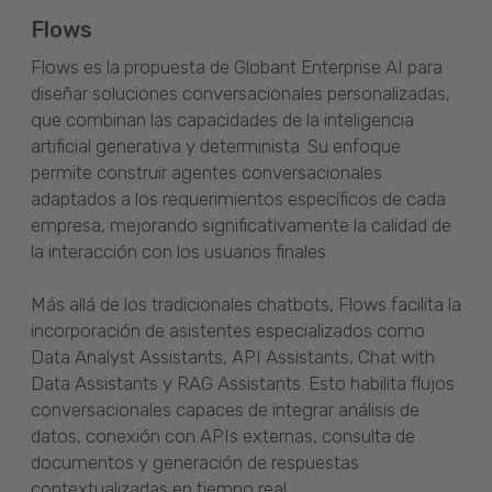
Flows
Flows es la propuesta de Globant Enterprise AI para
diseñar soluciones conversacionales personalizadas,
que combinan las capacidades de la inteligencia
artificial generativa y determinista. Su enfoque
permite construir agentes conversacionales
adaptados a los requerimientos específicos de cada
empresa, mejorando significativamente la calidad de
la interacción con los usuarios finales.
Más allá de los tradicionales chatbots, Flows facilita la
incorporación de asistentes especializados como
Data Analyst Assistants, API Assistants, Chat with
Data Assistants y RAG Assistants. Esto habilita flujos
conversacionales capaces de integrar análisis de
datos, conexión con APIs externas, consulta de
documentos y generación de respuestas
contextualizadas en tiempo real.