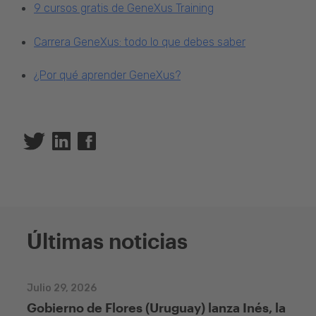
9 cursos gratis de GeneXus Training
Carrera GeneXus: todo lo que debes saber
¿Por qué aprender GeneXus?
Twitter
Linkedin
Facebook
Últimas noticias
Julio 29, 2026
Gobierno de Flores (Uruguay) lanza Inés, la