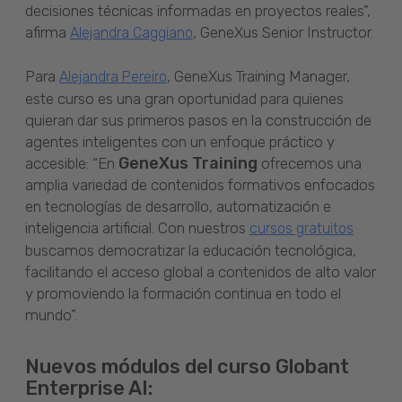
decisiones técnicas informadas en proyectos reales”,
afirma
, GeneXus Senior Instructor.
Alejandra Caggiano
Para
, GeneXus Training Manager,
Alejandra Pereiro
este curso es una gran oportunidad para quienes
quieran dar sus primeros pasos en la construcción de
agentes inteligentes con un enfoque práctico y
GeneXus Training
accesible: “En
ofrecemos una
amplia variedad de contenidos formativos enfocados
en tecnologías de desarrollo, automatización e
inteligencia artificial. Con nuestros
cursos gratuitos
buscamos democratizar la educación tecnológica,
facilitando el acceso global a contenidos de alto valor
y promoviendo la formación continua en todo el
mundo”.
Nuevos módulos del curso Globant
Enterprise AI: