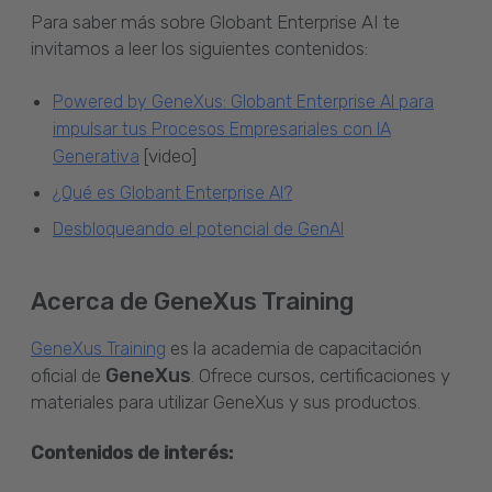
Para saber más sobre Globant Enterprise AI te
invitamos a leer los siguientes contenidos:
Powered by GeneXus: Globant Enterprise AI para
impulsar tus Procesos Empresariales con IA
[video]
Generativa
¿Qué es Globant Enterprise AI?
Desbloqueando el potencial de GenAI
Acerca de GeneXus Training
es la academia de capacitación
GeneXus Training
GeneXus
oficial de
. Ofrece cursos, certificaciones y
materiales para utilizar GeneXus y sus productos.
Contenidos de interés: