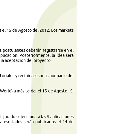
es el 15 de Agosto del 2012.
Los markets
os postulantes deberán registrarse en el
licación. Posteriormente, la idea será
 la aceptación del proyecto.
oriales y recibir asesorías por parte del
World) a más tardar el 15 de Agosto. Si
l jurado seleccionará las 5 aplicaciones
s resultados serán publicados el 14 de