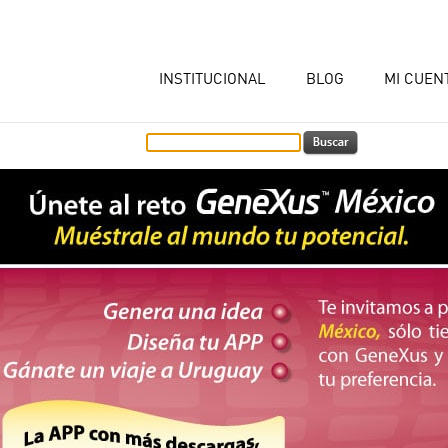
INSTITUCIONAL
BLOG
MI CUEN