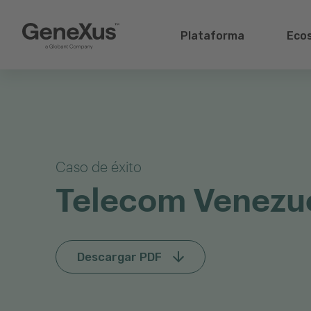
Plataforma
Eco
Caso de éxito
Telecom Venezu
Descargar PDF