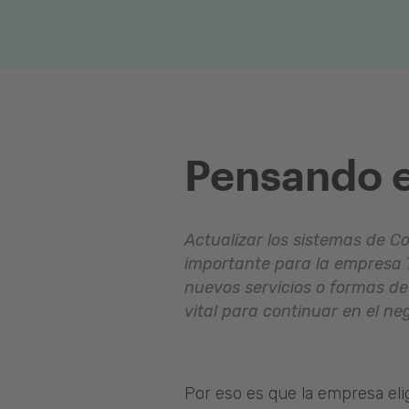
Pensando en
Actualizar los sistemas de 
importante para la empresa 
nuevos servicios o formas de
vital para continuar en el ne
Por eso es que la empresa elig