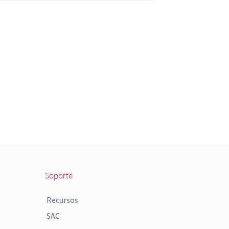
Soporte
Recursos
SAC