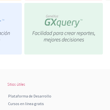
Sitios útiles
Plataforma de Desarrollo
Cursos en línea gratis