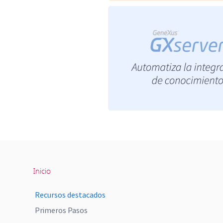
Inicio
Recursos destacados
Primeros Pasos