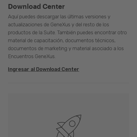
Download Center
Aquí puedes descargar las últimas versiones y
actualizaciones de GeneXus y del resto de los
productos de la Suite. También puedes encontrar otro
material de capacitación, documentos técnicos,
documentos de marketing y material asociado a los
Encuentros GeneXus.
Ingresar al Download Center