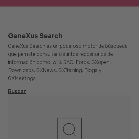
GeneXus Search
GeneXus Search es un poderoso motor de búsqueda
que permite consultar distintos repositorios de
información como: Wiki, SAC, Foros, GXopen,
Downloads, GXNews, GXTraining, Blogs y
GXMeetings.
Buscar