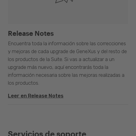
Release Notes
Encuentra toda la información sobre las correcciones
y mejoras de cada upgrade de GeneXus y del resto de
los productos de la Suite. Si vas a actualizar a un
upgrade más nuevo, aquí encontrarás toda la
información necesaria sobre las mejoras realizadas a
los productos.
Leer en Release Notes
Servicios de soporte