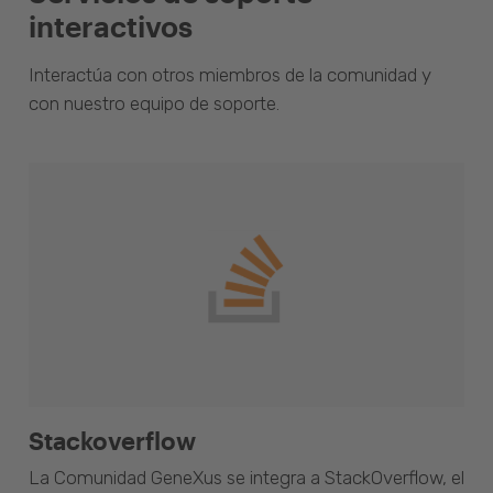
interactivos
Interactúa con otros miembros de la comunidad y
con nuestro equipo de soporte.
Stackoverflow
La Comunidad GeneXus se integra a StackOverflow, el