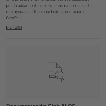
pueda editar contenido. Es la misma comunidad la
que ayuda a perfeccionar la documentación de
GeneXus.
Ir al Wiki
Documentación Glob.AI OS