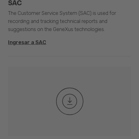
SAC
The Customer Service System (SAC) is used for
recording and tracking technical reports and
suggestions on the GeneXus technologies.
Ingresar a SAC