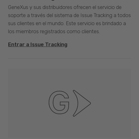
GeneXus y sus distribuidores ofrecen el servicio de
soporte a través del sistema de Issue Tracking a todos
sus clientes en el mundo. Este servicio es brindado a
los miembros registrados como clientes.
Entrar a Issue Tracking