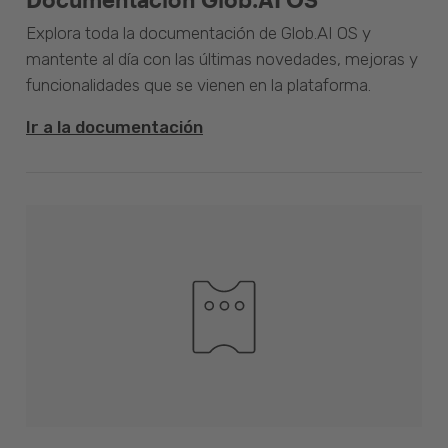
Explora toda la documentación de Glob.AI OS y
mantente al día con las últimas novedades, mejoras y
funcionalidades que se vienen en la plataforma.
Ir a la documentación