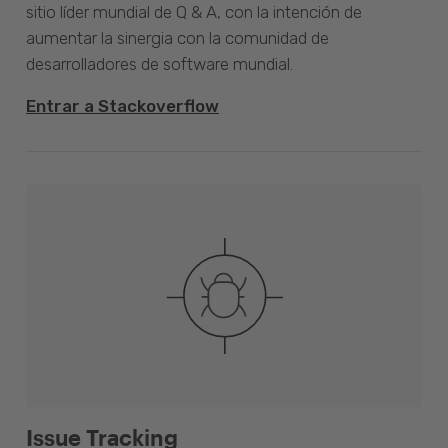
sitio líder mundial de Q & A, con la intención de
aumentar la sinergia con la comunidad de
desarrolladores de software mundial.
Entrar a Stackoverflow
Issue Tracking