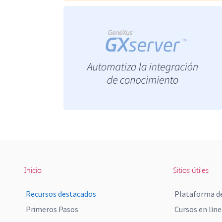
Inicio
Sitios útiles
Recursos destacados
Plataforma de
Primeros Pasos
Cursos en líne