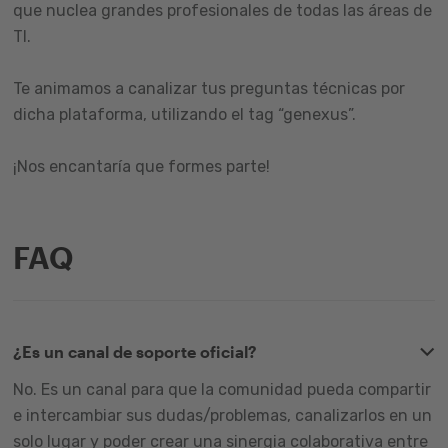
que nuclea grandes profesionales de todas las áreas de
TI.
Te animamos a canalizar tus preguntas técnicas por
dicha plataforma, utilizando el tag “genexus”.
¡Nos encantaría que formes parte!
FAQ
¿Es un canal de soporte oficial?
No. Es un canal para que la comunidad pueda compartir
e intercambiar sus dudas/problemas, canalizarlos en un
solo lugar y poder crear una sinergia colaborativa entre