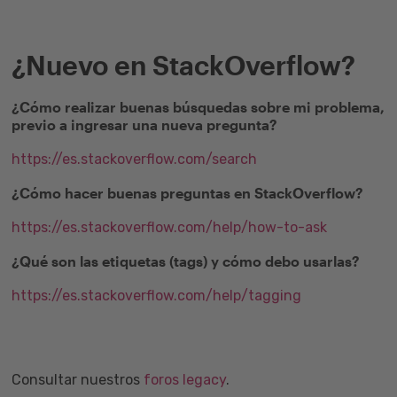
¿Nuevo en StackOverflow?
¿Cómo realizar buenas búsquedas sobre mi problema,
previo a ingresar una nueva pregunta?
https://es.stackoverflow.com/search
¿Cómo hacer buenas preguntas en StackOverflow?
https://es.stackoverflow.com/help/how-to-ask
¿Qué son las etiquetas (tags) y cómo debo usarlas?
https://es.stackoverflow.com/help/tagging
Consultar nuestros
foros legacy
.