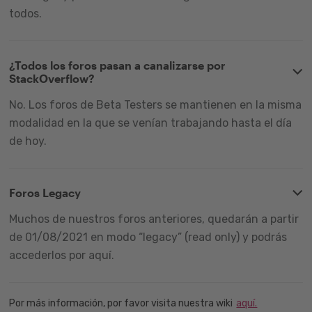
todos.
¿Todos los foros pasan a canalizarse por
StackOverflow?
No. Los foros de Beta Testers se mantienen en la misma
modalidad en la que se venían trabajando hasta el día
de hoy.
Foros Legacy
Muchos de nuestros foros anteriores, quedarán a partir
de 01/08/2021 en modo “legacy” (read only) y podrás
accederlos por aquí.
Por más información, por favor visita nuestra wiki
aquí.