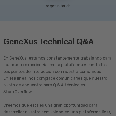
or get in touch
GeneXus Technical Q&A
En GeneXus, estamos constantemente trabajando para
mejorar tu experiencia con la plataforma y con todos
tus puntos de interacción con nuestra comunidad.
En esa línea, nos complace comunicarles que nuestro
punto de encuentro para Q & A técnico es
StackOverflow.
Creemos que esta es una gran oportunidad para
desarrollar nuestra comunidad en una plataforma líder,