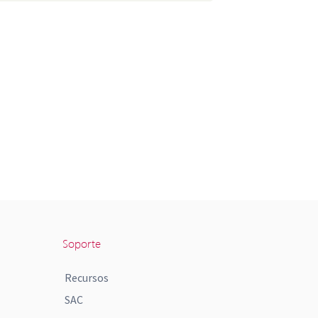
Soporte
Recursos
SAC