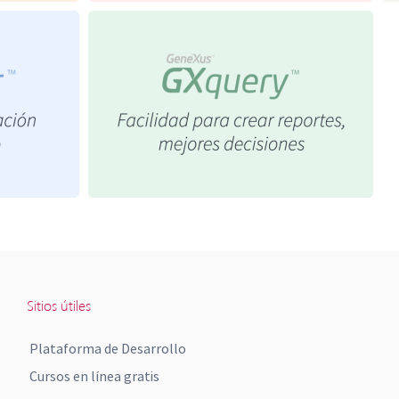
Sitios útiles
Plataforma de Desarrollo
Cursos en línea gratis