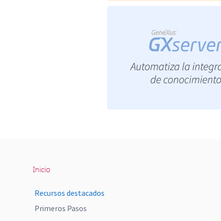
Inicio
Recursos destacados
Primeros Pasos