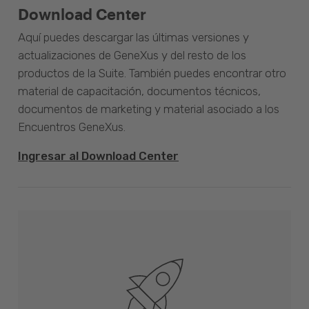
Download Center
Aquí puedes descargar las últimas versiones y
actualizaciones de GeneXus y del resto de los
productos de la Suite. También puedes encontrar otro
material de capacitación, documentos técnicos,
documentos de marketing y material asociado a los
Encuentros GeneXus.
Ingresar al Download Center