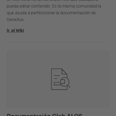
pueda editar contenido. Es la misma comunidad la
que ayuda a perfeccionar la documentación de
GeneXus.
Ir al Wiki
Documentación Glob.AI OS