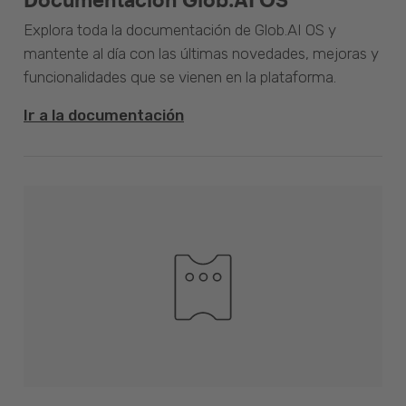
Explora toda la documentación de Glob.AI OS y
mantente al día con las últimas novedades, mejoras y
funcionalidades que se vienen en la plataforma.
Ir a la documentación