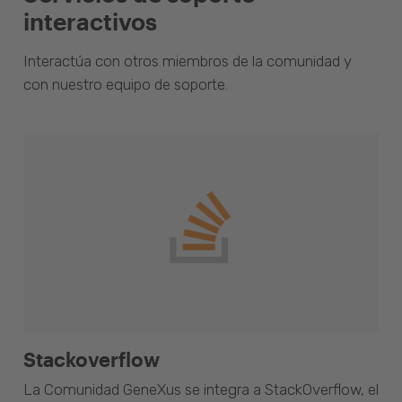
interactivos
Interactúa con otros miembros de la comunidad y
con nuestro equipo de soporte.
Stackoverflow
La Comunidad GeneXus se integra a StackOverflow, el