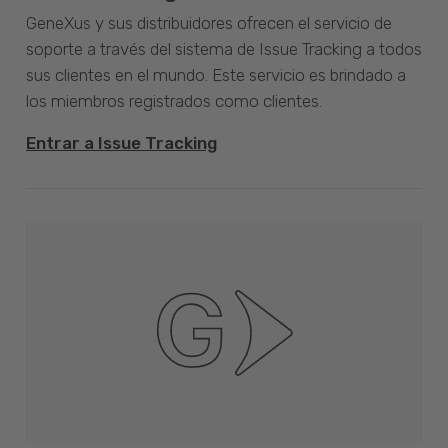
GeneXus y sus distribuidores ofrecen el servicio de
soporte a través del sistema de Issue Tracking a todos
sus clientes en el mundo. Este servicio es brindado a
los miembros registrados como clientes.
Entrar a Issue Tracking