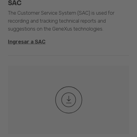
SAC
The Customer Service System (SAC) is used for
recording and tracking technical reports and
suggestions on the GeneXus technologies.
Ingresar a SAC