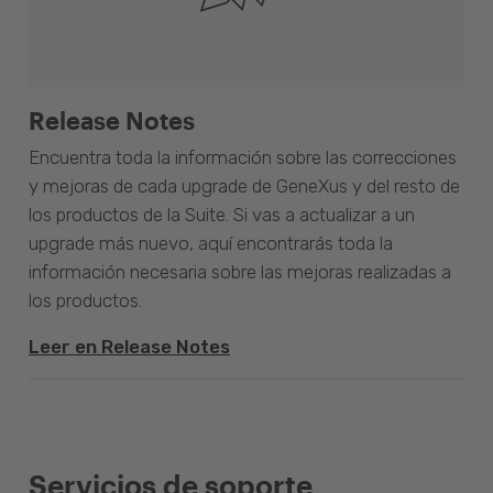
Release Notes
Encuentra toda la información sobre las correcciones
y mejoras de cada upgrade de GeneXus y del resto de
los productos de la Suite. Si vas a actualizar a un
upgrade más nuevo, aquí encontrarás toda la
información necesaria sobre las mejoras realizadas a
los productos.
Leer en Release Notes
Servicios de soporte