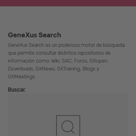
GeneXus Search
GeneXus Search es un poderoso motor de búsqueda
que permite consultar distintos repositorios de
información como: Wiki, SAC, Foros, GXopen,
Downloads, GXNews, GXTraining, Blogs y
GXMeetings.
Buscar