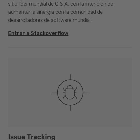
sitio líder mundial de Q & A, con la intención de
aumentar la sinergia con la comunidad de
desarrolladores de software mundial.
Entrar a Stackoverflow
Issue Tracking