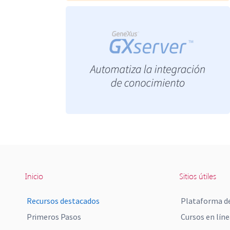
Inicio
Sitios útiles
Recursos destacados
Plataforma de
Primeros Pasos
Cursos en líne