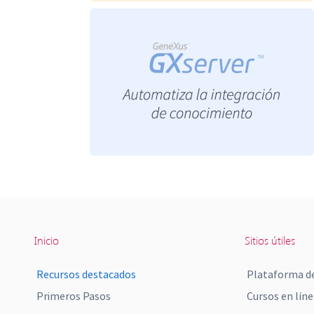
Inicio
Sitios útiles
Recursos destacados
Plataforma de
Primeros Pasos
Cursos en líne