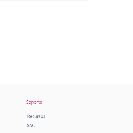
Soporte
Recursos
SAC