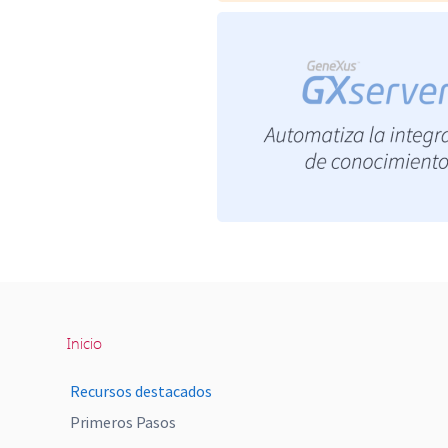
Inicio
Recursos destacados
Primeros Pasos