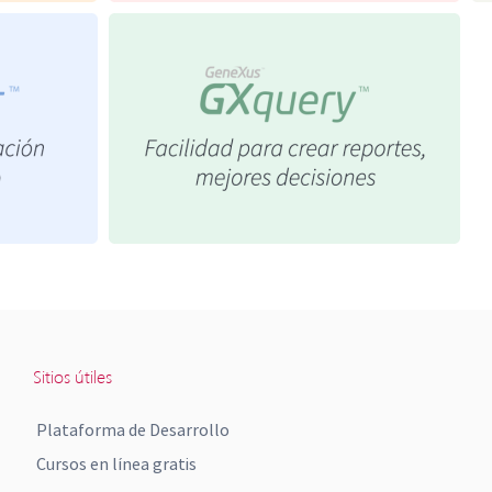
Sitios útiles
Plataforma de Desarrollo
Cursos en línea gratis