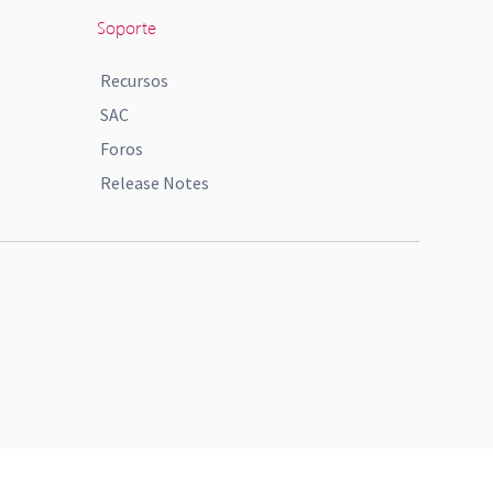
Soporte
Recursos
SAC
Foros
Release Notes