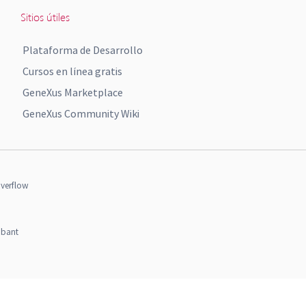
Sitios útiles
Plataforma de Desarrollo
Cursos en línea gratis
GeneXus Marketplace
GeneXus Community Wiki
verflow
obant