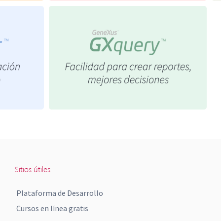
Sitios útiles
Plataforma de Desarrollo
Cursos en línea gratis