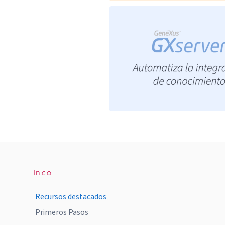
Inicio
Recursos destacados
Primeros Pasos