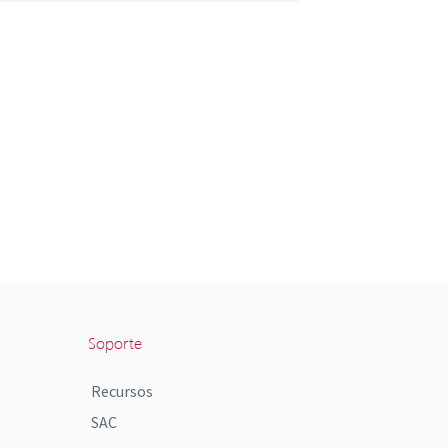
Soporte
Recursos
SAC