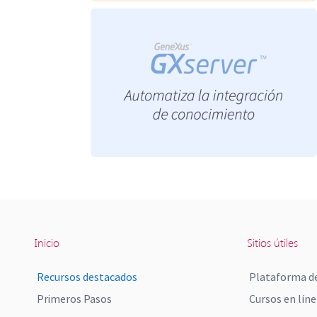
Inicio
Sitios útiles
Recursos destacados
Plataforma de
Primeros Pasos
Cursos en líne