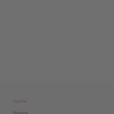
Soporte
Recursos