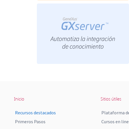
Inicio
Sitios útiles
Recursos destacados
Plataforma de
Primeros Pasos
Cursos en líne