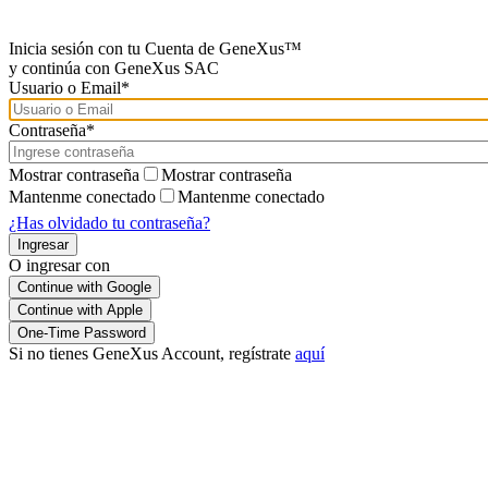
Inicia sesión con tu Cuenta de GeneXus™
y continúa con GeneXus SAC
Usuario o Email*
Contraseña*
Mostrar contraseña
Mostrar contraseña
Mantenme conectado
Mantenme conectado
¿Has olvidado tu contraseña?
O ingresar con
Continue with Google
Si no tienes GeneXus Account, regístrate
aquí