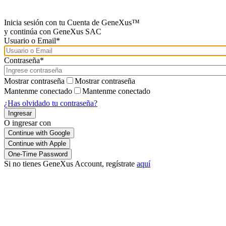
Inicia sesión con tu Cuenta de GeneXus™
y continúa con GeneXus SAC
Usuario o Email*
Contraseña*
Mostrar contraseña
Mostrar contraseña
Mantenme conectado
Mantenme conectado
¿Has olvidado tu contraseña?
O ingresar con
Continue with Google
Si no tienes GeneXus Account, regístrate
aquí