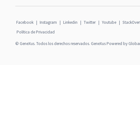
Facebook
|
Instagram
|
Linkedin
|
Twitter
|
Youtube
|
StackOver
Política de Privacidad
© GeneXus. Todos los derechos reservados. GeneXus Powered by Globa