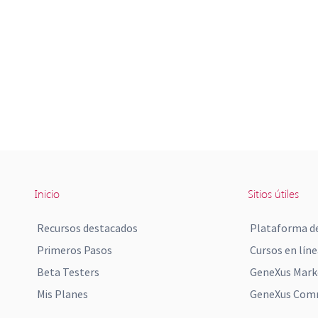
Inicio
Sitios útiles
Recursos destacados
Plataforma de
Primeros Pasos
Cursos en líne
Beta Testers
GeneXus Mark
Mis Planes
GeneXus Comm