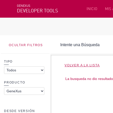
GENEXUS
INICIO
MIS
DEVELOPER TOOLS