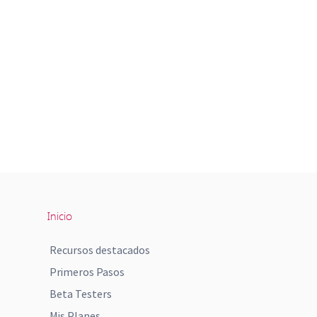
Inicio
Recursos destacados
Primeros Pasos
Beta Testers
Mis Planes