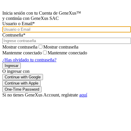
Inicia sesión con tu Cuenta de GeneXus™
y continúa con GeneXus SAC
Usuario o Email*
Contraseña*
Mostrar contraseña
Mostrar contraseña
Mantenme conectado
Mantenme conectado
¿Has olvidado tu contraseña?
O ingresar con
Continue with Google
Si no tienes GeneXus Account, regístrate
aquí