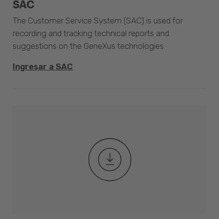
SAC
The Customer Service System (SAC) is used for
recording and tracking technical reports and
suggestions on the GeneXus technologies.
Ingresar a SAC