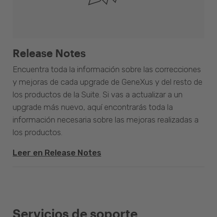
Release Notes
Encuentra toda la información sobre las correcciones
y mejoras de cada upgrade de GeneXus y del resto de
los productos de la Suite. Si vas a actualizar a un
upgrade más nuevo, aquí encontrarás toda la
información necesaria sobre las mejoras realizadas a
los productos.
Leer en Release Notes
Servicios de soporte