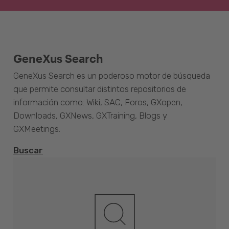
GeneXus Search
GeneXus Search es un poderoso motor de búsqueda
que permite consultar distintos repositorios de
información como: Wiki, SAC, Foros, GXopen,
Downloads, GXNews, GXTraining, Blogs y
GXMeetings.
Buscar