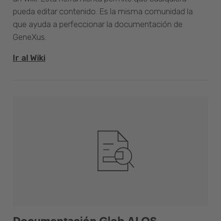
pueda editar contenido. Es la misma comunidad la
que ayuda a perfeccionar la documentación de
GeneXus.
Ir al Wiki
Documentación Glob.AI OS