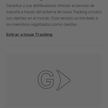
GeneXus y sus distribuidores ofrecen el servicio de
soporte a través del sistema de Issue Tracking a todos
sus clientes en el mundo. Este servicio es brindado a
los miembros registrados como clientes.
Entrar a Issue Tracking