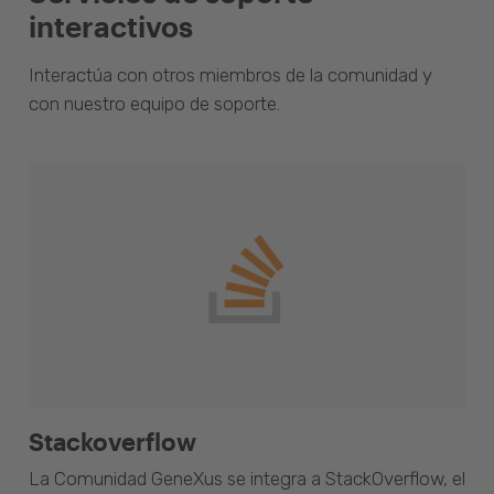
interactivos
Interactúa con otros miembros de la comunidad y
con nuestro equipo de soporte.
Stackoverflow
La Comunidad GeneXus se integra a StackOverflow, el