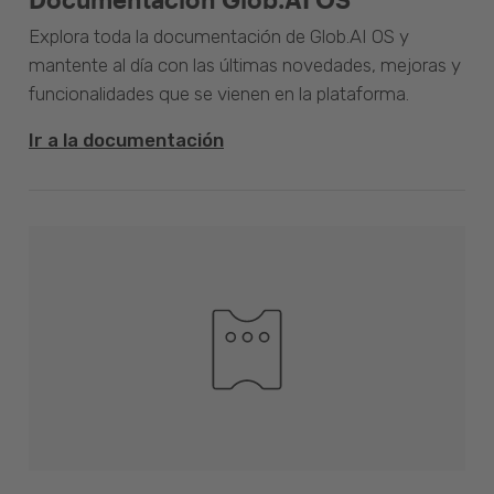
Explora toda la documentación de Glob.AI OS y
mantente al día con las últimas novedades, mejoras y
funcionalidades que se vienen en la plataforma.
Ir a la documentación