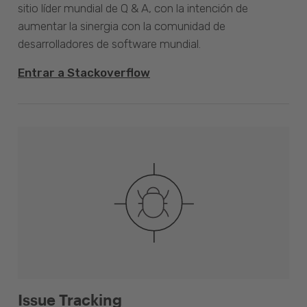
sitio líder mundial de Q & A, con la intención de
aumentar la sinergia con la comunidad de
desarrolladores de software mundial.
Entrar a Stackoverflow
Issue Tracking