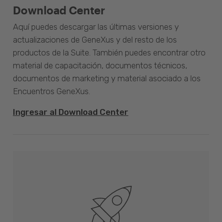
Download Center
Aquí puedes descargar las últimas versiones y
actualizaciones de GeneXus y del resto de los
productos de la Suite. También puedes encontrar otro
material de capacitación, documentos técnicos,
documentos de marketing y material asociado a los
Encuentros GeneXus.
Ingresar al Download Center