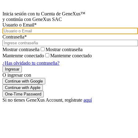
Inicia sesión con tu Cuenta de GeneXus™
y continúa con GeneXus SAC
Usuario o Email*
Contraseña*
Mostrar contraseña
Mostrar contraseña
Mantenme conectado
Mantenme conectado
¿Has olvidado tu contraseña?
O ingresar con
Continue with Google
Si no tienes GeneXus Account, regístrate
aquí