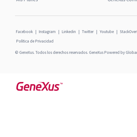
Facebook
|
Instagram
|
Linkedin
|
Twitter
|
Youtube
|
StackOver
Política de Privacidad
© GeneXus. Todos los derechos reservados. GeneXus Powered by Globa