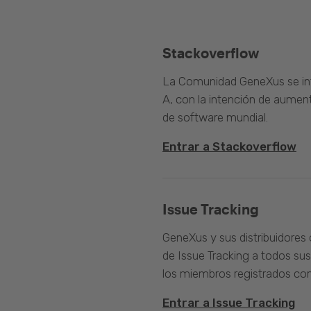
Stackoverflow
La Comunidad GeneXus se inte
A, con la intención de aument
de software mundial.
Entrar a Stackoverflow
Issue Tracking
GeneXus y sus distribuidores 
de Issue Tracking a todos sus
los miembros registrados com
Entrar a Issue Tracking