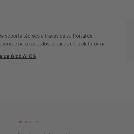
 de soporte técnico a través de su Portal de
sponible para todos los usuarios de la plataforma.
e de Glob.AI OS
Sitios útiles