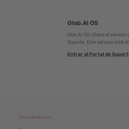
Glob.AI OS
Glob.AI OS ofrece el servicio
Soporte. Este servicio está di
Entrar al Portal de Soport
Inicio developers