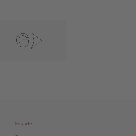
Soporte