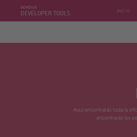
GENEXUS
INICIO
DEVELOPER TOOLS
Aquí encontrarás toda la inf
encontrarás los p