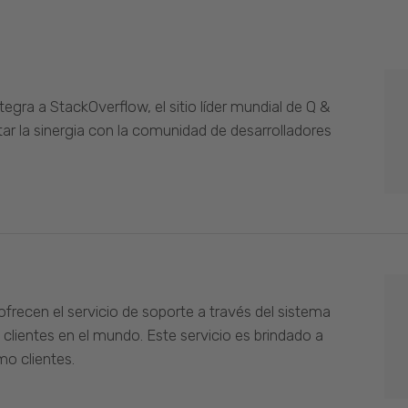
gra a StackOverflow, el sitio líder mundial de Q &
ar la sinergia con la comunidad de desarrolladores
ofrecen el servicio de soporte a través del sistema
 clientes en el mundo. Este servicio es brindado a
o clientes.