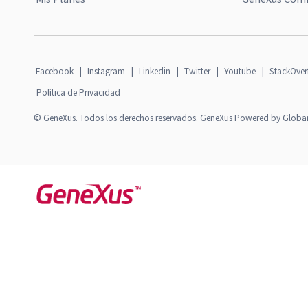
Facebook
|
Instagram
|
Linkedin
|
Twitter
|
Youtube
|
StackOver
Política de Privacidad
© GeneXus. Todos los derechos reservados. GeneXus Powered by Globa