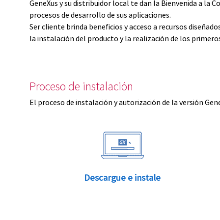
GeneXus y su distribuidor local te dan la Bienvenida a 
procesos de desarrollo de sus aplicaciones.
Ser cliente brinda beneficios y acceso a recursos diseñad
la instalación del producto y la realización de los primer
Proceso de instalación
El proceso de instalación y autorización de la versión Gen
Descargue e instale