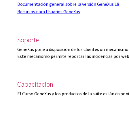
Documentación general sobre la versión GeneXus 18
Recursos para Usuarios GeneXus
Soporte
GeneXus pone a disposición de los clientes un mecanismo 
Este mecanismo permite reportar las incidencias por web
Capacitación
El Curso GeneXus y los productos de la suite están dispon