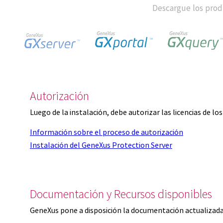
Descargue los produ
Autorización
Luego de la instalación, debe autorizar las licencias de l
Información sobre el proceso de autorización
Instalación del GeneXus Protection Server
Documentación y Recursos disponibles
GeneXus pone a disposición la documentación actualizada