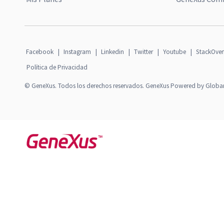
Facebook
|
Instagram
|
Linkedin
|
Twitter
|
Youtube
|
StackOver
Política de Privacidad
© GeneXus. Todos los derechos reservados. GeneXus Powered by Globa