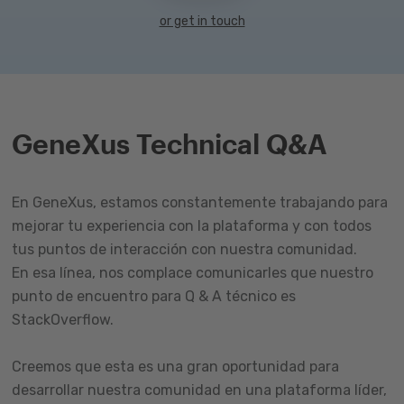
or get in touch
GeneXus Technical Q&A
En GeneXus, estamos constantemente trabajando para
mejorar tu experiencia con la plataforma y con todos
tus puntos de interacción con nuestra comunidad.
En esa línea, nos complace comunicarles que nuestro
punto de encuentro para Q & A técnico es
StackOverflow.
Creemos que esta es una gran oportunidad para
desarrollar nuestra comunidad en una plataforma líder,