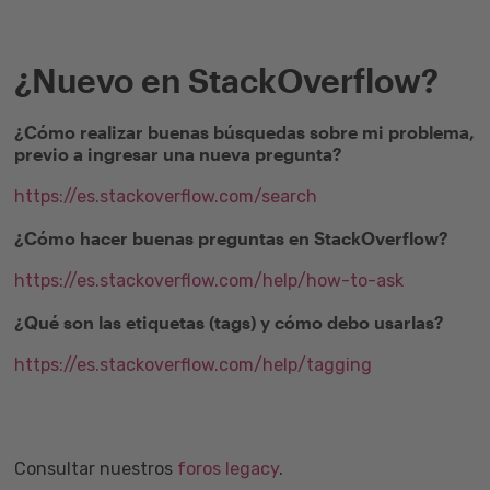
¿Nuevo en StackOverflow?
¿Cómo realizar buenas búsquedas sobre mi problema,
previo a ingresar una nueva pregunta?
https://es.stackoverflow.com/search
¿Cómo hacer buenas preguntas en StackOverflow?
https://es.stackoverflow.com/help/how-to-ask
¿Qué son las etiquetas (tags) y cómo debo usarlas?
https://es.stackoverflow.com/help/tagging
Consultar nuestros
foros legacy
.