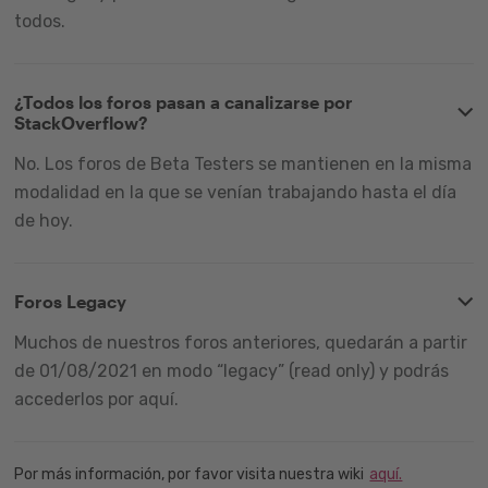
todos.
¿Todos los foros pasan a canalizarse por
StackOverflow?
No. Los foros de Beta Testers se mantienen en la misma
modalidad en la que se venían trabajando hasta el día
de hoy.
Foros Legacy
Muchos de nuestros foros anteriores, quedarán a partir
de 01/08/2021 en modo “legacy” (read only) y podrás
accederlos por aquí.
Por más información, por favor visita nuestra wiki
aquí.