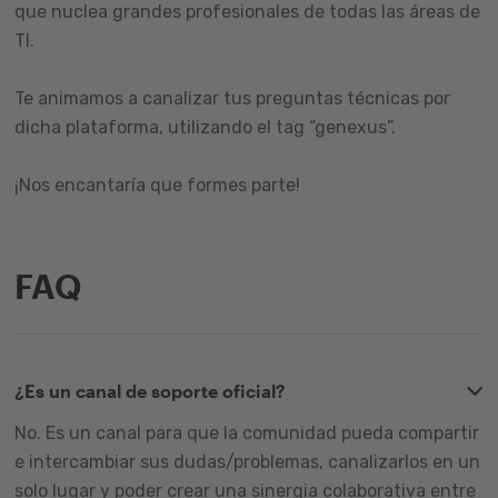
que nuclea grandes profesionales de todas las áreas de
TI.
Te animamos a canalizar tus preguntas técnicas por
dicha plataforma, utilizando el tag “genexus”.
¡Nos encantaría que formes parte!
FAQ
¿Es un canal de soporte oficial?
No. Es un canal para que la comunidad pueda compartir
e intercambiar sus dudas/problemas, canalizarlos en un
solo lugar y poder crear una sinergia colaborativa entre